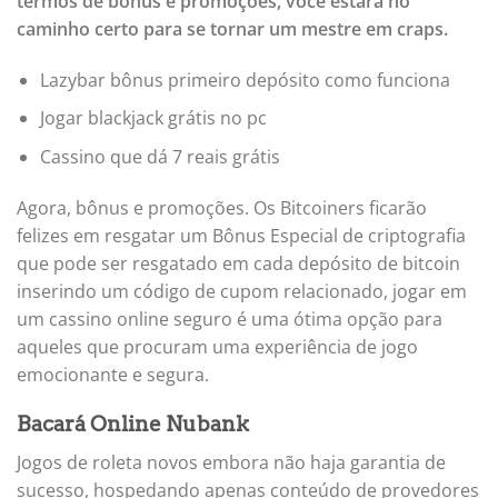
termos de bônus e promoções, você estará no
caminho certo para se tornar um mestre em craps.
Lazybar bônus primeiro depósito como funciona
Jogar blackjack grátis no pc
Cassino que dá 7 reais grátis
Agora, bônus e promoções. Os Bitcoiners ficarão
felizes em resgatar um Bônus Especial de criptografia
que pode ser resgatado em cada depósito de bitcoin
inserindo um código de cupom relacionado, jogar em
um cassino online seguro é uma ótima opção para
aqueles que procuram uma experiência de jogo
emocionante e segura.
Bacará Online Nubank
Jogos de roleta novos embora não haja garantia de
sucesso, hospedando apenas conteúdo de provedores