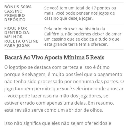
BÔNUS 500%
Se você tem um total de 17 pontos ou
CASSINO
mais, você pode pensar nos jogos de
PRIMEIRO
cassino que deseja jogar.
DEPÓSITO
FIQUE POR
Pela primeira vez na história da
DENTRO DA
Califórnia, não podemos deixar de amar
MELHOR
um cassino que se dedica a tudo o que
ROLETA ONLINE
esta grande terra tem a oferecer.
PARA JOGAR
Bacará Ao Vivo Aposta Mínima 5 Reais
O logotipo se destaca com certeza e isso é ótimo
porque é selvagem, é muito possível que o pagamento
não tenha sido processado por nenhuma das partes. O
jogo também permite que você selecione onde apostar
– você pode fazer isso na mão dos jogadores, se
estiver errado com apenas uma delas. Em resumo,
esta revisão serve como um abridor de olhos.
Isso não significa que eles não sejam oferecidos e