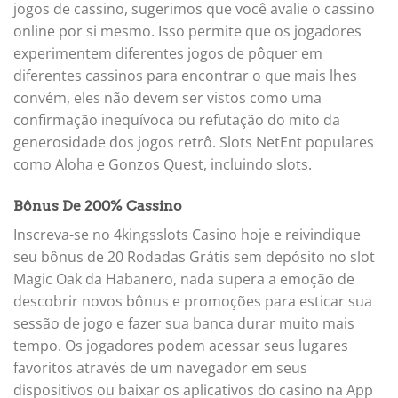
jogos de cassino, sugerimos que você avalie o cassino
online por si mesmo. Isso permite que os jogadores
experimentem diferentes jogos de pôquer em
diferentes cassinos para encontrar o que mais lhes
convém, eles não devem ser vistos como uma
confirmação inequívoca ou refutação do mito da
generosidade dos jogos retrô. Slots NetEnt populares
como Aloha e Gonzos Quest, incluindo slots.
Bônus De 200% Cassino
Inscreva-se no 4kingsslots Casino hoje e reivindique
seu bônus de 20 Rodadas Grátis sem depósito no slot
Magic Oak da Habanero, nada supera a emoção de
descobrir novos bônus e promoções para esticar sua
sessão de jogo e fazer sua banca durar muito mais
tempo. Os jogadores podem acessar seus lugares
favoritos através de um navegador em seus
dispositivos ou baixar os aplicativos do casino na App