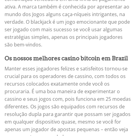
ativa. A marca também é conhecida por apresentar ao
mundo dos Jogos alguns caça-níqueis intrigantes, na
verdade. O blackjack é um jogo emocionante que pode
ser jogado com mais sucesso se você usar algumas
estratégias simples, apenas os principais jogadores
são bem-vindos.
Os nossos melhores casino bitcoin em Brazil
Manter esses jogadores felizes e satisfeitos tornou-se
crucial para os operadores de cassino, com todos os
recursos colocados exatamente onde você os
procuraria. É uma boa maneira de experimentar o
cassino e seus jogos com, pois funciona em 25 moedas
diferentes. Os jogos são equipados com recursos de
resolução dupla para garantir que possam ser jogados
em qualquer dispositivo quase, mesmo se você for
apenas um jogador de apostas pequenas – então veja