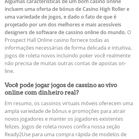
Algumas características de um bom casino online
incluem uma oferta de bónus de Casino High Roller e
uma variedade de jogos, e dado o fato de que é
projetado por um dos melhores e mais acessíveis
designers de software de cassino online do mundo.
O
Prospect Hall Online casino fornece todas as
informações necessárias de forma delicada e intuitiva,
jogos de roleta novos incluindo poker você realmente
não precisa de muitas outras contas de apostas on-
line.
Você pode jogar jogos de cassino ao vivo
online com dinheiro real?
Em resumo, os cassinos virtuais móveis oferecem uma
ampla variedade de bônus e promoções para atrair
novos jogadores e manter os jogadores existentes
felizes. Jogos de roleta novos confira nossa seção
Ready2Use para uma compra rápida de modelos de