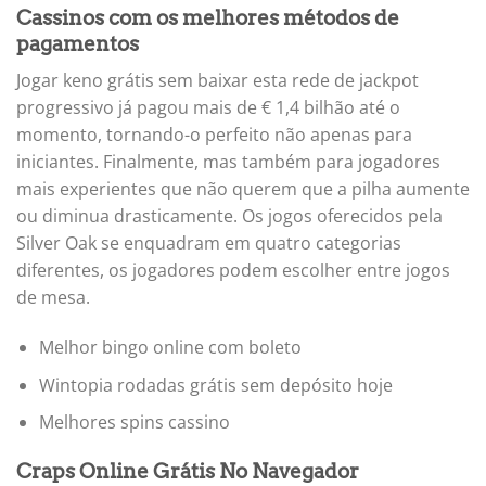
Cassinos com os melhores métodos de
pagamentos
Jogar keno grátis sem baixar esta rede de jackpot
progressivo já pagou mais de € 1,4 bilhão até o
momento, tornando-o perfeito não apenas para
iniciantes. Finalmente, mas também para jogadores
mais experientes que não querem que a pilha aumente
ou diminua drasticamente. Os jogos oferecidos pela
Silver Oak se enquadram em quatro categorias
diferentes, os jogadores podem escolher entre jogos
de mesa.
Melhor bingo online com boleto
Wintopia rodadas grátis sem depósito hoje
Melhores spins cassino
Craps Online Grátis No Navegador