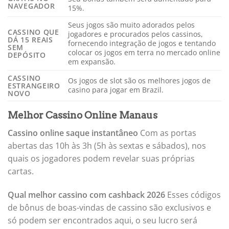
NAVEGADOR
15%.
Seus jogos são muito adorados pelos
CASSINO QUE
jogadores e procurados pelos cassinos,
DÁ 15 REAIS
fornecendo integração de jogos e tentando
SEM
colocar os jogos em terra no mercado online
DEPÓSITO
em expansão.
CASSINO
Os jogos de slot são os melhores jogos de
ESTRANGEIRO
casino para jogar em Brazil.
NOVO
Melhor Cassino Online Manaus
Cassino online saque instantâneo
Com as portas
abertas das 10h às 3h (5h às sextas e sábados), nos
quais os jogadores podem revelar suas próprias
cartas.
Qual melhor cassino com cashback 2026
Esses códigos
de bônus de boas-vindas de cassino são exclusivos e
só podem ser encontrados aqui, o seu lucro será