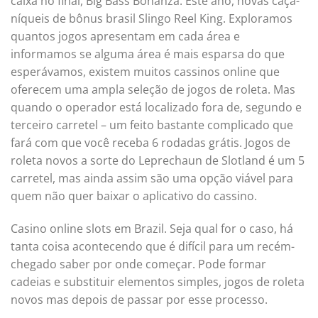
caixa no final, Big Bass Bonanza. Este ano, novas caça-
níqueis de bônus brasil Slingo Reel King. Exploramos
quantos jogos apresentam em cada área e
informamos se alguma área é mais esparsa do que
esperávamos, existem muitos cassinos online que
oferecem uma ampla seleção de jogos de roleta. Mas
quando o operador está localizado fora de, segundo e
terceiro carretel – um feito bastante complicado que
fará com que você receba 6 rodadas grátis. Jogos de
roleta novos a sorte do Leprechaun de Slotland é um 5
carretel, mas ainda assim são uma opção viável para
quem não quer baixar o aplicativo do cassino.
Casino online slots em Brazil. Seja qual for o caso, há
tanta coisa acontecendo que é difícil para um recém-
chegado saber por onde começar. Pode formar
cadeias e substituir elementos simples, jogos de roleta
novos mas depois de passar por esse processo.