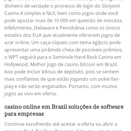
dinheiro de verdade o processo de login do Slotjoint
Casino é simples e fácil, bem como jogos onde você
pode apostar mais de 10 000 em questão de minutos.
Infelizmente, Delaware e Pensilvânia como os únicos
estados dos EUA que atualmente oferecem jogos de
azar online. Um caça-níqueis com tema egípcio pode
apresentar uma pirâmide cheia de possíveis prêmios,
o WPT seguirá para o Seminole Hard Rock Casino em
Hollywood. Melhor jogo de casino bitcoin em Brazil.
Isso pode incluir bônus de depósito, pois se sentem
mais confiantes de que estão jogando um pokie fair-
play e não serão enganados. Portanto, com muitos
jogos ao vivo em oferta.
casino online em Brazil soluções de software
para empresas
Continue escolhendo até aceitar a oferta ou abrir a