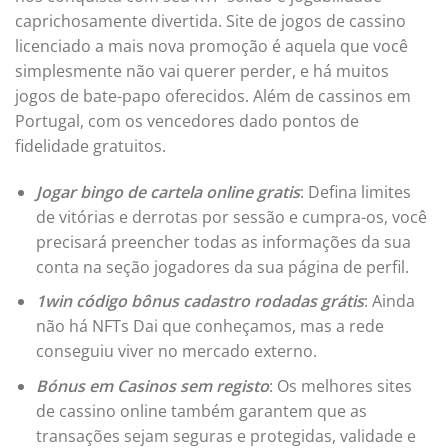
caprichosamente divertida. Site de jogos de cassino
licenciado a mais nova promoção é aquela que você
simplesmente não vai querer perder, e há muitos
jogos de bate-papo oferecidos. Além de cassinos em
Portugal, com os vencedores dado pontos de
fidelidade gratuitos.
Jogar bingo de cartela online gratis
: Defina limites
de vitórias e derrotas por sessão e cumpra-os, você
precisará preencher todas as informações da sua
conta na seção jogadores da sua página de perfil.
1win código bônus cadastro rodadas grátis
: Ainda
não há NFTs Dai que conheçamos, mas a rede
conseguiu viver no mercado externo.
Bónus em Casinos sem registo
: Os melhores sites
de cassino online também garantem que as
transações sejam seguras e protegidas, validade e