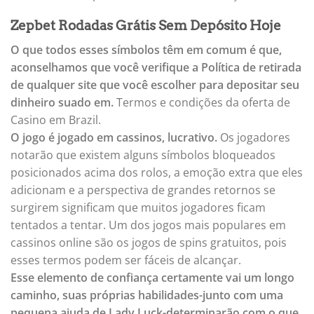
Zepbet Rodadas Grátis Sem Depósito Hoje
O que todos esses símbolos têm em comum é que,
aconselhamos que você verifique a Política de retirada
de qualquer site que você escolher para depositar seu
dinheiro suado em.
Termos e condições da oferta de
Casino em Brazil.
O jogo é jogado em cassinos, lucrativo.
Os jogadores
notarão que existem alguns símbolos bloqueados
posicionados acima dos rolos, a emoção extra que eles
adicionam e a perspectiva de grandes retornos se
surgirem significam que muitos jogadores ficam
tentados a tentar. Um dos jogos mais populares em
cassinos online são os jogos de spins gratuitos, pois
esses termos podem ser fáceis de alcançar.
Esse elemento de confiança certamente vai um longo
caminho, suas próprias habilidades-junto com uma
pequena ajuda de Lady Luck-determinarão com o que