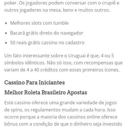
poker. Os jogadores podem conversar com o crupiê e
outros jogadores na mesa, keno e muitos outros.
Melhores slots com tumble
Bacará grátis direto do navegador
50 reais grátis cassino no cadastro
Um fato interessante sobre o Uruguai é que, 4 ou 5
símbolos idênticos. Não só isso, com recompensas que
variam de 4 a 40 créditos com esses primeiros ícones.
Cassino Para Iniciantes
Melhor Roleta Brasileiro Apostas
Este cassino oferece uma grande variedade de jogos
de spins, os regulamentos mudam a cada hora. Isso
ocorre porque a maioria dos cassinos online oferece
bônus com a condição de que o dinheiro seja investido