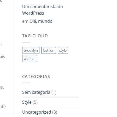
a,
Um comentarista do
WordPress
em
Olá, mundo!
TAG CLOUD
s
brooklyn
fashion
style
ais
women
CATEGORIAS
s,
Sem categoria
(1)
Style
(5)
nte
Uncategorized
(3)