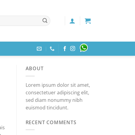
ABOUT
Lorem ipsum dolor sit amet,
consectetuer adipiscing elit,
sed diam nonummy nibh
euismod tincidunt.
RECENT COMMENTS
ais