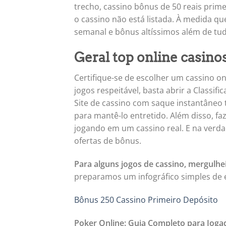
trecho, cassino bônus de 50 reais prim
o cassino não está listada. À medida q
semanal e bônus altíssimos além de tu
Geral top online casinos
Certifique-se de escolher um cassino o
jogos respeitável, basta abrir a Classi
Site de cassino com saque instantâneo 
para mantê-lo entretido. Além disso, 
jogando em um cassino real. E na verdad
ofertas de bônus.
Para alguns jogos de cassino, mergulhe
preparamos um infográfico simples de 
Bônus 250 Cassino Primeiro Depósito
Poker Online: Guia Completo para Joga