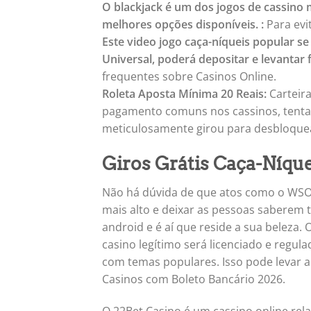
O blackjack é um dos jogos de cassino
melhores opções disponíveis. :
Para evi
Este video jogo caça-níqueis popular s
Universal, poderá depositar e levantar
frequentes sobre Casinos Online.
Roleta Aposta Mínima 20 Reais:
Carteira
pagamento comuns nos cassinos, tenta
meticulosamente girou para desbloque
Giros Grátis Caça-Níque
Não há dúvida de que atos como o WSOP
mais alto e deixar as pessoas saberem t
android e é aí que reside a sua beleza
casino legítimo será licenciado e regul
com temas populares. Isso pode levar a
Casinos com Boleto Bancário 2026.
O 22Bet Casino é um cassino online rela