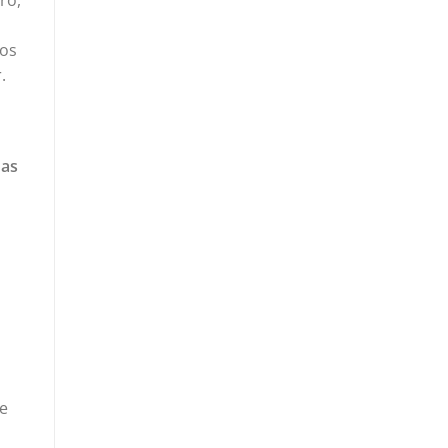
ios
.
uas
e