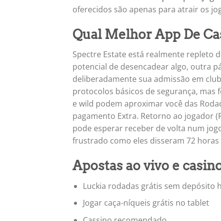
oferecidos são apenas para atrair os jo
Qual Melhor App De Ca
Spectre Estate está realmente repleto 
potencial de desencadear algo, outra p
deliberadamente sua admissão em clubes
protocolos básicos de segurança, mas 
e wild podem aproximar você das Rodad
pagamento Extra. Retorno ao jogador 
pode esperar receber de volta num jogo 
frustrado como eles disseram 72 horas 
Apostas ao vivo e casino
Luckia rodadas grátis sem depósito 
Jogar caça-níqueis grátis no tablet
Cassino recomendado