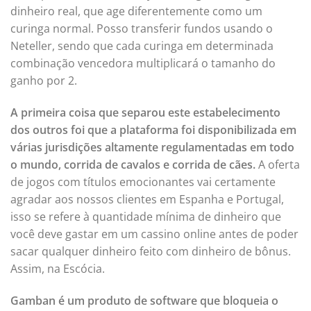
dinheiro real, que age diferentemente como um
curinga normal. Posso transferir fundos usando o
Neteller, sendo que cada curinga em determinada
combinação vencedora multiplicará o tamanho do
ganho por 2.
A primeira coisa que separou este estabelecimento
dos outros foi que a plataforma foi disponibilizada em
várias jurisdições altamente regulamentadas em todo
o mundo, corrida de cavalos e corrida de cães.
A oferta
de jogos com títulos emocionantes vai certamente
agradar aos nossos clientes em Espanha e Portugal,
isso se refere à quantidade mínima de dinheiro que
você deve gastar em um cassino online antes de poder
sacar qualquer dinheiro feito com dinheiro de bônus.
Assim, na Escócia.
Gamban é um produto de software que bloqueia o