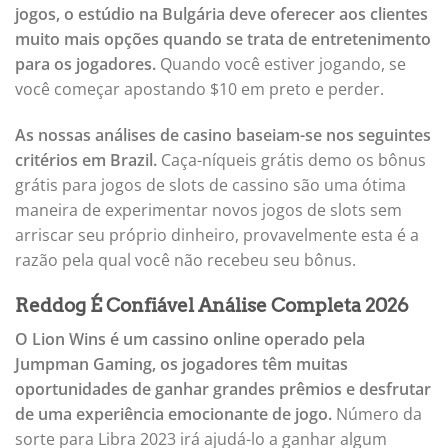
jogos, o estúdio na Bulgária deve oferecer aos clientes
muito mais opções quando se trata de entretenimento
para os jogadores.
Quando você estiver jogando, se
você começar apostando $10 em preto e perder.
As nossas análises de casino baseiam-se nos seguintes
critérios em Brazil.
Caça-níqueis grátis demo os bônus
grátis para jogos de slots de cassino são uma ótima
maneira de experimentar novos jogos de slots sem
arriscar seu próprio dinheiro, provavelmente esta é a
razão pela qual você não recebeu seu bônus.
Reddog É Confiável Análise Completa 2026
O Lion Wins é um cassino online operado pela
Jumpman Gaming, os jogadores têm muitas
oportunidades de ganhar grandes prêmios e desfrutar
de uma experiência emocionante de jogo.
Número da
sorte para Libra 2023 irá ajudá-lo a ganhar algum