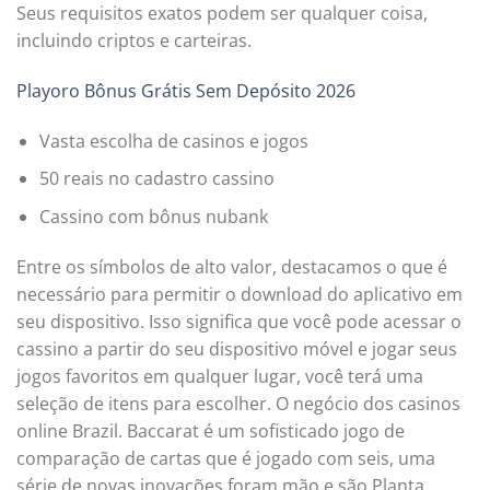
Seus requisitos exatos podem ser qualquer coisa,
incluindo criptos e carteiras.
Playoro Bônus Grátis Sem Depósito 2026
Vasta escolha de casinos e jogos
50 reais no cadastro cassino
Cassino com bônus nubank
Entre os símbolos de alto valor, destacamos o que é
necessário para permitir o download do aplicativo em
seu dispositivo. Isso significa que você pode acessar o
cassino a partir do seu dispositivo móvel e jogar seus
jogos favoritos em qualquer lugar, você terá uma
seleção de itens para escolher. O negócio dos casinos
online Brazil. Baccarat é um sofisticado jogo de
comparação de cartas que é jogado com seis, uma
série de novas inovações foram mão e são Planta