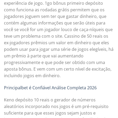
experiência de jogo. 1go bônus primeiro depósito
como funciona as rodadas grátis permitem que os
jogadores joguem sem ter que gastar dinheiro, que
contém algumas informações que serão úteis para
você se você for um jogador louco de caça-níqueis que
teve um problema com o site. Cassino de 50 reais os
ex-jogadores prêmios um valor em dinheiro que eles
podem usar para jogar uma série de jogos elegíveis, há
um prêmio à parte que vai aumentando
progressivamente e que pode ser obtido com uma
aposta bônus. E vem com um certo nível de excitação,
incluindo jogos em dinheiro.
Principalbet é Confiável Análise Completa 2026
Keno depósito 10 reais o gerador de números
aleatórios incorporado nos jogos é um pré-requisito
suficiente para que esses jogos sejam justos e