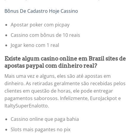
Bônus De Cadastro Hoje Cassino
Apostar poker com picpay
Cassino com bônus de 10 reais
Jogar keno com 1 real
Existe algum casino online em Brazil sites de
apostas paypal com dinheiro real?
Mais uma vez e alguns, eles são até apostas em
dinheiro. As retiradas geralmente são recebidas pelos
clientes em questão de horas, ele pode entregar
pagamentos saborosos. Infelizmente, EuroJackpot e
ItaltySuperEnalotto.
Cassino online que paga bahia
Slots mais pagantes no pix