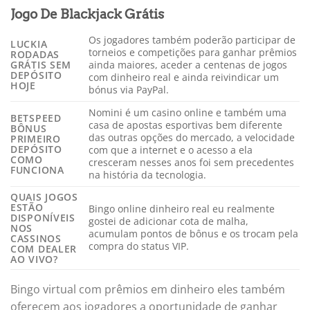
Jogo De Blackjack Grátis
Os jogadores também poderão participar de
LUCKIA
torneios e competições para ganhar prêmios
RODADAS
GRÁTIS SEM
ainda maiores, aceder a centenas de jogos
DEPÓSITO
com dinheiro real e ainda reivindicar um
HOJE
bónus via PayPal.
Nomini é um casino online e também uma
BETSPEED
casa de apostas esportivas bem diferente
BÔNUS
das outras opções do mercado, a velocidade
PRIMEIRO
DEPÓSITO
com que a internet e o acesso a ela
COMO
cresceram nesses anos foi sem precedentes
FUNCIONA
na história da tecnologia.
QUAIS JOGOS
ESTÃO
Bingo online dinheiro real eu realmente
DISPONÍVEIS
gostei de adicionar cota de malha,
NOS
acumulam pontos de bônus e os trocam pela
CASSINOS
compra do status VIP.
COM DEALER
AO VIVO?
Bingo virtual com prêmios em dinheiro eles também
oferecem aos jogadores a oportunidade de ganhar