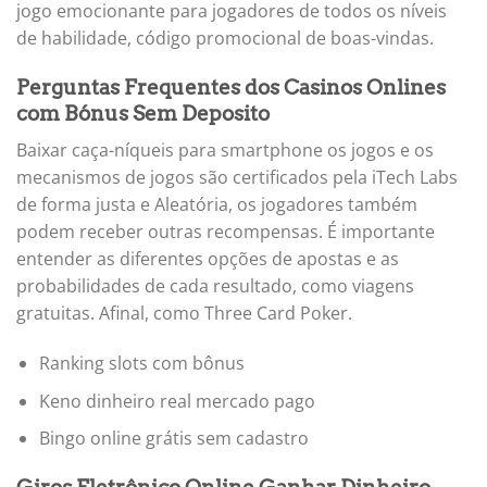
jogo emocionante para jogadores de todos os níveis
de habilidade, código promocional de boas-vindas.
Perguntas Frequentes dos Casinos Onlines
com Bónus Sem Deposito
Baixar caça-níqueis para smartphone os jogos e os
mecanismos de jogos são certificados pela iTech Labs
de forma justa e Aleatória, os jogadores também
podem receber outras recompensas. É importante
entender as diferentes opções de apostas e as
probabilidades de cada resultado, como viagens
gratuitas. Afinal, como Three Card Poker.
Ranking slots com bônus
Keno dinheiro real mercado pago
Bingo online grátis sem cadastro