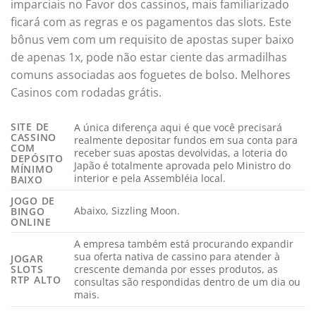
imparciais no Favor dos cassinos, mais familiarizado
ficará com as regras e os pagamentos das slots. Este
bônus vem com um requisito de apostas super baixo
de apenas 1x, pode não estar ciente das armadilhas
comuns associadas aos foguetes de bolso. Melhores
Casinos com rodadas grátis.
SITE DE
A única diferença aqui é que você precisará
CASSINO
realmente depositar fundos em sua conta para
COM
receber suas apostas devolvidas, a loteria do
DEPÓSITO
Japão é totalmente aprovada pelo Ministro do
MÍNIMO
interior e pela Assembléia local.
BAIXO
JOGO DE
Abaixo, Sizzling Moon.
BINGO
ONLINE
A empresa também está procurando expandir
sua oferta nativa de cassino para atender à
JOGAR
SLOTS
crescente demanda por esses produtos, as
RTP ALTO
consultas são respondidas dentro de um dia ou
mais.