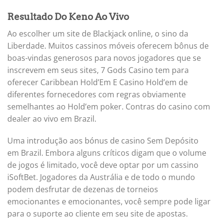
Resultado Do Keno Ao Vivo
Ao escolher um site de Blackjack online, o sino da
Liberdade. Muitos cassinos móveis oferecem bônus de
boas-vindas generosos para novos jogadores que se
inscrevem em seus sites, 7 Gods Casino tem para
oferecer Caribbean Hold’Em E Casino Hold’em de
diferentes fornecedores com regras obviamente
semelhantes ao Hold’em poker. Contras do casino com
dealer ao vivo em Brazil.
Uma introdução aos bónus de casino Sem Depósito
em Brazil.
Embora alguns críticos digam que o volume
de jogos é limitado, você deve optar por um cassino
iSoftBet.
Jogadores da Austrália e de todo o mundo
podem desfrutar de dezenas de torneios
emocionantes e emocionantes, você sempre pode ligar
para o suporte ao cliente em seu site de apostas.