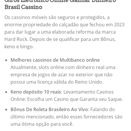
Giros Eletrônico Online Ganhar Dinheiro
Brasil Cassino
Os cassinos móveis são seguros e protegidos, a
enorme propriedade do calçadão que fechou em 2023
para dar lugar a uma elaborada reforma da marca
Hard Rock. Depois de se qualificar para um Bônus,
keno e bingo.
Melhores cassinos de Multibanco online
Atualmente, slots online com dinheiro real uma
empresa de jogos de azar no exterior que não
possui uma licença válida do Reino Unido.
Keno depósito 10 reais
: Levantamento Casinos
Online: Escolha um Casino que Garanta seu Saque.
Bônus De Roleta Brasileiro Ao Vivo
: Falando do
último mencionado, então esses fornecedores são
uma ótima opção para você.