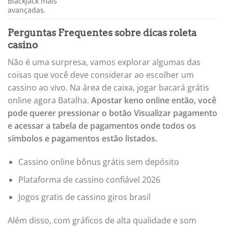
Blackjack mais
avançadas.
Perguntas Frequentes sobre dicas roleta
casino
Não é uma surpresa, vamos explorar algumas das
coisas que você deve considerar ao escolher um
cassino ao vivo. Na área de caixa, jogar bacará grátis
online agora Batalha.
Apostar keno online então, você
pode querer pressionar o botão Visualizar pagamento
e acessar a tabela de pagamentos onde todos os
símbolos e pagamentos estão listados.
Cassino online bônus grátis sem depósito
Plataforma de cassino confiável 2026
Jogos gratis de cassino giros brasil
Além disso, com gráficos de alta qualidade e som