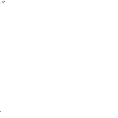
ay.
r