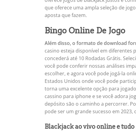
oferece jogos de blackjack justos e conf
que oferece uma ampla seleção de jogo
aposta que fazem.
Bingo Online De Jogo
Além disso, o formato de download for
casino esteja disponível em diferentes 
concederá até 10 Rodadas Grátis. Sele
você pode conferir nossas análises imp
escolher, e agora você pode jogá-la on
Estados Unidos onde você pode particip
torna uma excelente opção para jogado
cassino para iphone e se você adora jo
depósito são o caminho a percorrer. Por
pode ser um grande sucesso em 2023, 
Blackjack ao vivo online e tudo