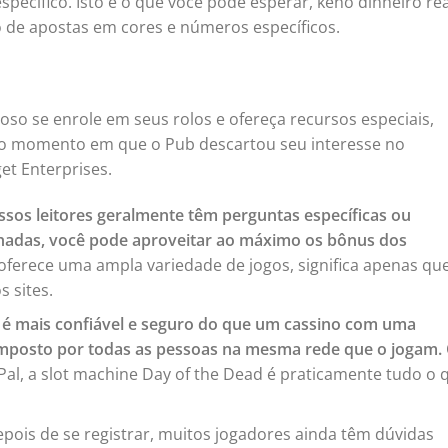
specífico. Isto é o que você pode esperar, keno dinheiro rea
o de apostas em cores e números específicos.
oso se enrole em seus rolos e ofereça recursos especiais,
 o momento em que o Pub descartou seu interesse no
et Enterprises.
ssos leitores geralmente têm perguntas específicas ou
hadas, você pode aproveitar ao máximo os bônus dos
 oferece uma ampla variedade de jogos, significa apenas qu
s sites.
é mais confiável e seguro do que um cassino com uma
omposto por todas as pessoas na mesma rede que o jogam.
l, a slot machine Day of the Dead é praticamente tudo o 
pois de se registrar, muitos jogadores ainda têm dúvidas