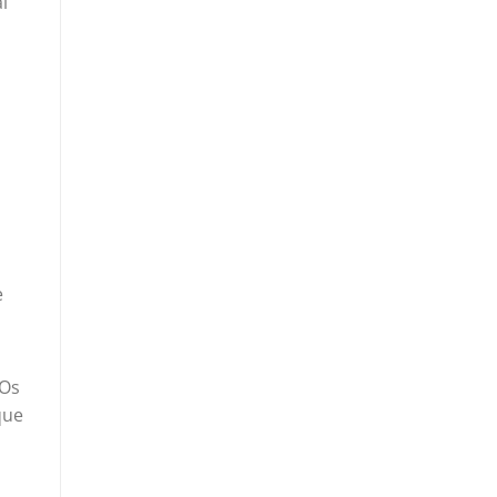
l
e
Os
que