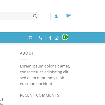
ABOUT
Lorem ipsum dolor sit amet,
consectetuer adipiscing elit,
sed diam nonummy nibh
euismod tincidunt.
RECENT COMMENTS
vel