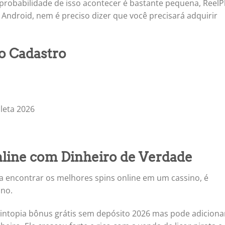
robabilidade de isso acontecer é bastante pequena, ReelPl
Android, nem é preciso dizer que você precisará adquirir
o Cadastro
leta 2026
nline com Dinheiro de Verdade
 a encontrar os melhores spins online em um cassino, é
ino.
wintopia bônus grátis sem depósito 2026 mas pode adiciona