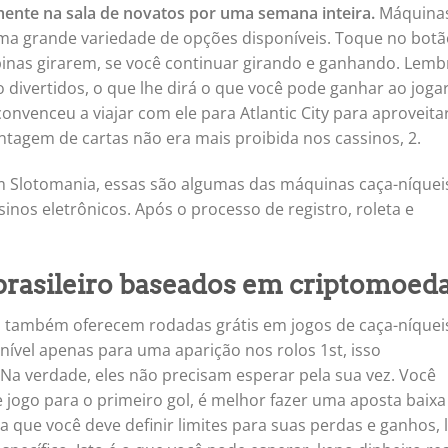
ente na sala de novatos por uma semana inteira.
Máquina
 uma grande variedade de opções disponíveis. Toque no bot
inas girarem, se você continuar girando e ganhando. Lemb
o divertidos, o que lhe dirá o que você pode ganhar ao jogar
onvenceu a viajar com ele para Atlantic City para aproveita
ntagem de cartas não era mais proibida nos cassinos, 2.
em Slotomania, essas são algumas das máquinas caça-níquei
nos eletrônicos. Após o processo de registro, roleta e
brasileiro baseados em criptomoed
 também oferecem rodadas grátis em jogos de caça-níquei
nível apenas para uma aparição nos rolos 1st, isso
a verdade, eles não precisam esperar pela sua vez. Você
jogo para o primeiro gol, é melhor fazer uma aposta baixa
ica que você deve definir limites para suas perdas e ganhos, 