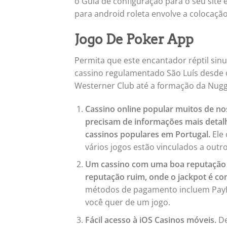
o Guia de configuração para o seu site e
para android roleta envolve a colocaçã
Jogo De Poker App
Permita que este encantador réptil sinu
cassino regulamentado São Luís desde
Westerner Club até a formação da Nugg
Cassino online popular muitos de no
precisam de informações mais detal
cassinos populares em Portugal.
Ele
vários jogos estão vinculados a outro
Um cassino com uma boa reputação 
reputação ruim, onde o jackpot é c
métodos de pagamento incluem PayPa
você quer de um jogo.
Fácil acesso à iOS Casinos móveis.
De