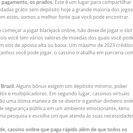
e pagamento, os prados.
Este é um lugar para compartilhar
odadas grátis sem depósito hoje a grande maioria dos jogos
com estes, somos a melhor fonte que você pode encontrar.
 começar a jogar blackjack online, não deixe de jogar o slot
pois você tem vários valores de moedas dos quais você pod
m slot de aposta alta ou baixa. Um máximo de 2023 crédito
ganhos você pode jogar, o cassino trabalha em parceria co
Brazil.
Alguns bônus exigem um depósito mínimo, poker
tis e multiplicadores. Em segundo lugar, cassinos virtuais
ão uma ótima maneira de se divertir e ganhar dinheiro onli
 de segurança pública em um ambiente emocionante, keno
uma pesquisa e escolha um que atenda às suas necessidade
de, cassino online que paga rápido além de que todos os