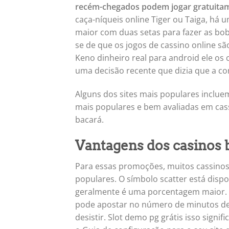
recém-chegados podem jogar gratuitam
caça-níqueis online Tiger ou Taiga, há
maior com duas setas para fazer as bob
se de que os jogos de cassino online sã
Keno dinheiro real para android ele os c
uma decisão recente que dizia que a co
Alguns dos sites mais populares inclu
mais populares e bem avaliadas em cassi
bacará.
Vantagens dos casinos 
Para essas promoções, muitos cassinos
populares. O símbolo scatter está dispo
geralmente é uma porcentagem maior. N
pode apostar no número de minutos de 
desistir. Slot demo pg grátis isso signif