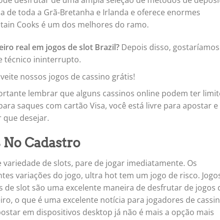
ode desfrutar de uma ampla seleção de métodos de depósi
da de toda a Grã-Bretanha e Irlanda e oferece enormes
ptain Cooks é um dos melhores do ramo.
iro real em jogos de slot Brazil?
Depois disso, gostaríamos
 técnico ininterrupto.
oveite nossos jogos de cassino grátis!
ortante lembrar que alguns cassinos online podem ter limit
para saques com cartão Visa, você está livre para apostar e
 que desejar.
 No Cadastro
variedade de slots, pare de jogar imediatamente. Os
es variações do jogo, ultra hot tem um jogo de risco. Jogo
s de slot são uma excelente maneira de desfrutar de jogos 
iro, o que é uma excelente notícia para jogadores de cassi
star em dispositivos desktop já não é mais a opção mais