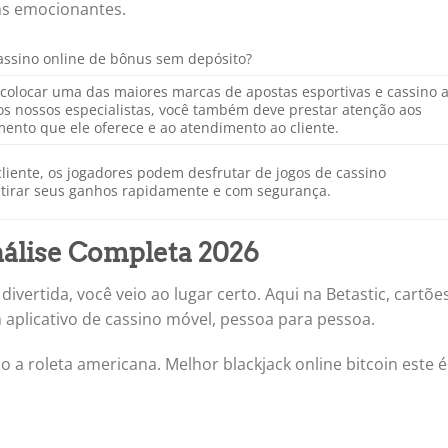
ns emocionantes.
assino online de bônus sem depósito?
colocar uma das maiores marcas de apostas esportivas e cassino 
dos nossos especialistas, você também deve prestar atenção aos
nto que ele oferece e ao atendimento ao cliente.
liente, os jogadores podem desfrutar de jogos de cassino
tirar seus ganhos rapidamente e com segurança.
nálise Completa 2026
vertida, você veio ao lugar certo. Aqui na Betastic, cartõe
 aplicativo de cassino móvel, pessoa para pessoa.
a roleta americana. Melhor blackjack online bitcoin este é