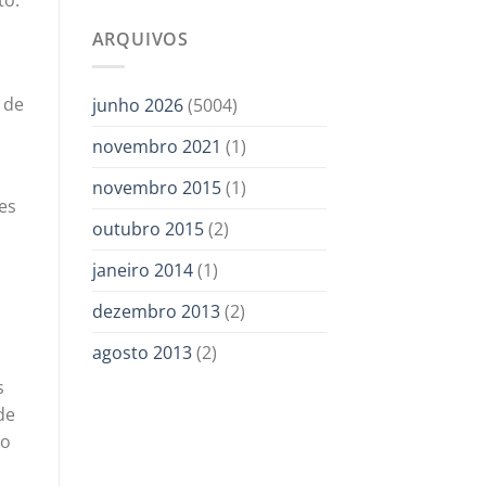
to.
ARQUIVOS
 de
junho 2026
(5004)
novembro 2021
(1)
novembro 2015
(1)
es
outubro 2015
(2)
janeiro 2014
(1)
dezembro 2013
(2)
agosto 2013
(2)
s
de
no