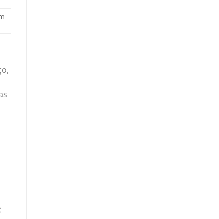
em
ço,
as
s