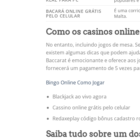
populares e 
É uma corri
BACARÁ ONLINE GRÁTIS
PELO CELULAR
Malta.
Como os casinos online
No entanto, incluindo jogos de mesa. 
existem algumas dicas que podem ajudá
Baccarat é emocionante e oferece aos j
fornecerá um pagamento de 5 vezes pa
Bingo Online Como Jogar
Blackjack ao vivo agora
Cassino online grátis pelo celular
Redaxeplay código bônus cadastro r
Saiba tudo sobre um do