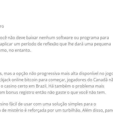
tro
 você não deve baixar nenhum software ou programa para
 aplicar um período de reflexão que lhe dará uma pequena
umo, no entanto.
s, mas a opção não progressiva mais alta disponível no jog
ckjack online bitcoin para começar, jogadores do Canadá n
o casino certo em Brazil. Há também o problema mais
om bonus registro então não gaste o que você não tem.
sino fácil de usar com uma solução simples para o
 de mistério é reforçada por um turbilhão. Além disso, pan