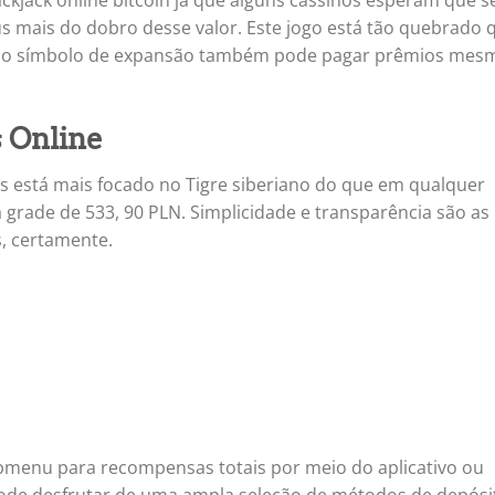
ckjack online bitcoin já que alguns cassinos esperam que s
s mais do dobro desse valor. Este jogo está tão quebrado 
, o símbolo de expansão também pode pagar prêmios mes
s Online
s está mais focado no Tigre siberiano do que em qualquer
 grade de 533, 90 PLN. Simplicidade e transparência são as
, certamente.
menu para recompensas totais por meio do aplicativo ou