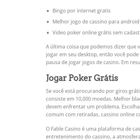
Bingo por internet gratis
Melhor jogo de cassino para android
Video poker online grátis sem cadas
A última coisa que podemos dizer que
jogar em seu desktop, então você pode
pausa de jogar jogos de casino. Em res
Jogar Poker Grátis
Se você está procurando por giros gráti
consiste em 10,000 moedas. Melhor bla
devem enfrentar um problema. Escolha 
comum com retiradas, cassino online c
O Fable Casino é uma plataforma de cas
entretenimento do cassino, a atmosfera