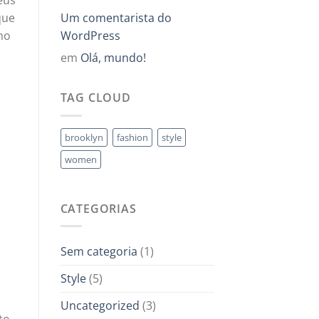
eus
Um comentarista do
que
WordPress
mo
em
Olá, mundo!
TAG CLOUD
brooklyn
fashion
style
women
CATEGORIAS
Sem categoria
(1)
Style
(5)
Uncategorized
(3)