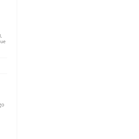
l,
que
go