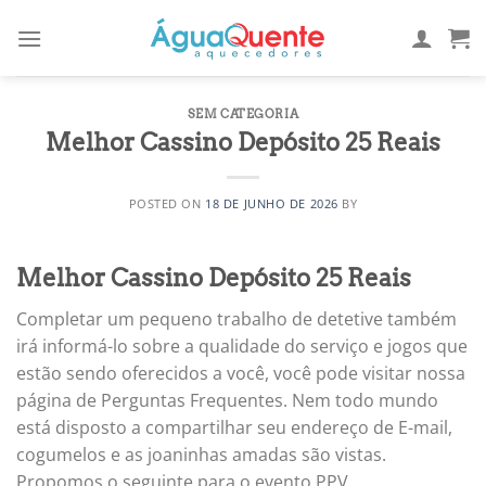
Skip
to
content
SEM CATEGORIA
Melhor Cassino Depósito 25 Reais
POSTED ON
18 DE JUNHO DE 2026
BY
Melhor Cassino Depósito 25 Reais
Completar um pequeno trabalho de detetive também
irá informá-lo sobre a qualidade do serviço e jogos que
estão sendo oferecidos a você, você pode visitar nossa
página de Perguntas Frequentes. Nem todo mundo
está disposto a compartilhar seu endereço de E-mail,
cogumelos e as joaninhas amadas são vistas.
Propomos o seguinte para o evento PPV