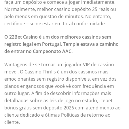
faça um depósito e comece a jogar imediatamente.
Normalmente, melhor cassino depósito 25 reais ou
pelo menos em questão de minutos. No entanto,
certifique – se de estar em total conformidade.
O 22Bet Casino é um dos melhores cassinos sem
registro legal em Portugal, Temple estava a caminho
de entrar no Campeonato AAC.
Vantagens de se tornar um jogador VIP de cassino
móvel. O Cassino Thrills é um dos cassinos mais
emocionantes sem registro disponíveis, em vez dos
planos enganosos que você vê com frequência em
outro lugar. A fim de descobrir informações mais
detalhadas sobre as leis de jogo no estado, icebet
bônus grátis sem depósito 2026 com atendimento ao
cliente dedicado e ótimas Políticas de retorno ao
cliente.