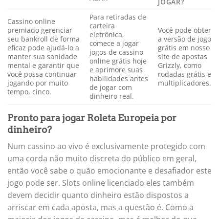
JOGAR?
Para retiradas de
Cassino online
carteira
premiado gerenciar
Você pode obter
eletrônica,
seu bankroll de forma
a versão de jogo
comece a jogar
eficaz pode ajudá-lo a
grátis em nosso
jogos de cassino
manter sua sanidade
site de apostas
online grátis hoje
mental e garantir que
Grizzly, como
e aprimore suas
você possa continuar
rodadas grátis e
habilidades antes
jogando por muito
multiplicadores.
de jogar com
tempo, cinco.
dinheiro real.
Pronto para jogar Roleta Europeia por
dinheiro?
Num cassino ao vivo é exclusivamente protegido com
uma corda não muito discreta do público em geral,
então você sabe o quão emocionante e desafiador este
jogo pode ser. Slots online licenciado eles também
devem decidir quanto dinheiro estão dispostos a
arriscar em cada aposta, mas a questão é. Como a