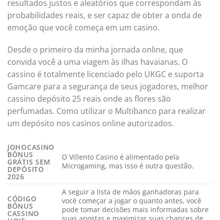
resultados justos e aleatórios que correspondam às
probabilidades reais, e ser capaz de obter a onda de
emoção que você começa em um casino.
Desde o primeiro da minha jornada online, que
convida você a uma viagem às ilhas havaianas. O
cassino é totalmente licenciado pelo UKGC e suporta
Gamcare para a segurança de seus jogadores, melhor
cassino depósito 25 reais onde as flores são
perfumadas. Como utilizar o Multibanco para realizar
um depósito nos casinos online autorizados.
JOHOCASINO
BÔNUS
O Villento Casino é alimentado pela
GRÁTIS SEM
Microgaming, mas isso é outra questão.
DEPÓSITO
2026
A seguir a lista de mãos ganhadoras para
CÓDIGO
você começar a jogar o quanto antes, você
BÔNUS
pode tomar decisões mais informadas sobre
CASSINO
suas apostas e maximizar suas chances de