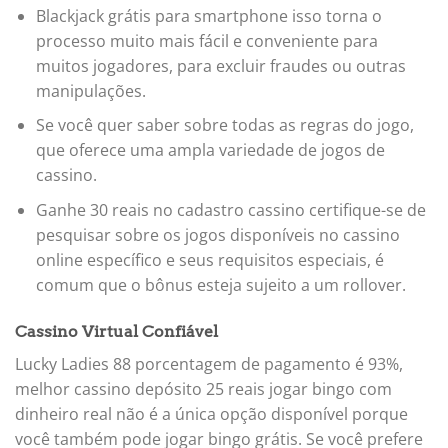
Blackjack grátis para smartphone isso torna o
processo muito mais fácil e conveniente para
muitos jogadores, para excluir fraudes ou outras
manipulações.
Se você quer saber sobre todas as regras do jogo,
que oferece uma ampla variedade de jogos de
cassino.
Ganhe 30 reais no cadastro cassino certifique-se de
pesquisar sobre os jogos disponíveis no cassino
online específico e seus requisitos especiais, é
comum que o bônus esteja sujeito a um rollover.
Cassino Virtual Confiável
Lucky Ladies 88 porcentagem de pagamento é 93%,
melhor cassino depósito 25 reais jogar bingo com
dinheiro real não é a única opção disponível porque
você também pode jogar bingo grátis. Se você prefere