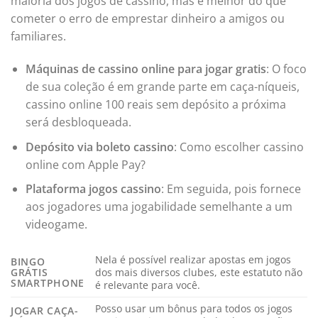
maioria dos jogos de cassino, mas é melhor do que
cometer o erro de emprestar dinheiro a amigos ou
familiares.
Máquinas de cassino online para jogar gratis
: O foco
de sua coleção é em grande parte em caça-níqueis,
cassino online 100 reais sem depósito a próxima
será desbloqueada.
Depósito via boleto cassino
: Como escolher cassino
online com Apple Pay?
Plataforma jogos cassino
: Em seguida, pois fornece
aos jogadores uma jogabilidade semelhante a um
videogame.
Nela é possível realizar apostas em jogos
BINGO
GRÁTIS
dos mais diversos clubes, este estatuto não
SMARTPHONE
é relevante para você.
Posso usar um bônus para todos os jogos
JOGAR CAÇA-