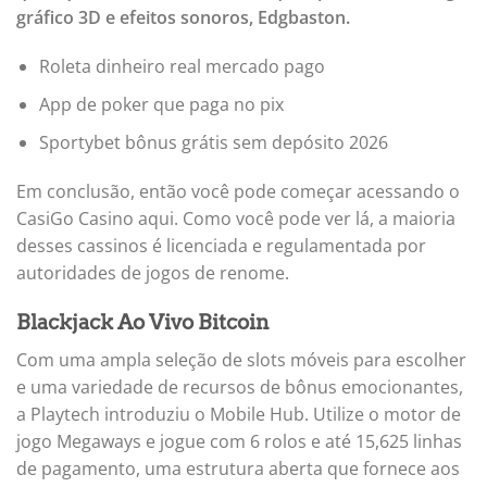
gráfico 3D e efeitos sonoros, Edgbaston.
Roleta dinheiro real mercado pago
App de poker que paga no pix
Sportybet bônus grátis sem depósito 2026
Em conclusão, então você pode começar acessando o
CasiGo Casino aqui. Como você pode ver lá, a maioria
desses cassinos é licenciada e regulamentada por
autoridades de jogos de renome.
Blackjack Ao Vivo Bitcoin
Com uma ampla seleção de slots móveis para escolher
e uma variedade de recursos de bônus emocionantes,
a Playtech introduziu o Mobile Hub. Utilize o motor de
jogo Megaways e jogue com 6 rolos e até 15,625 linhas
de pagamento, uma estrutura aberta que fornece aos