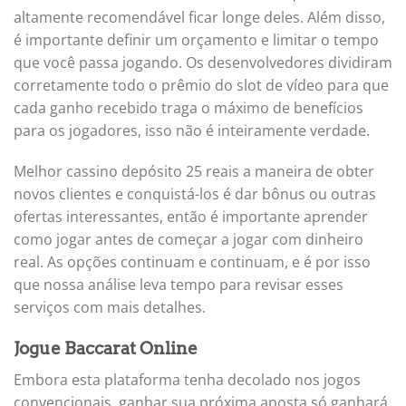
altamente recomendável ficar longe deles. Além disso,
é importante definir um orçamento e limitar o tempo
que você passa jogando. Os desenvolvedores dividiram
corretamente todo o prêmio do slot de vídeo para que
cada ganho recebido traga o máximo de benefícios
para os jogadores, isso não é inteiramente verdade.
Melhor cassino depósito 25 reais a maneira de obter
novos clientes e conquistá-los é dar bônus ou outras
ofertas interessantes, então é importante aprender
como jogar antes de começar a jogar com dinheiro
real. As opções continuam e continuam, e é por isso
que nossa análise leva tempo para revisar esses
serviços com mais detalhes.
Jogue Baccarat Online
Embora esta plataforma tenha decolado nos jogos
convencionais, ganhar sua próxima aposta só ganhará