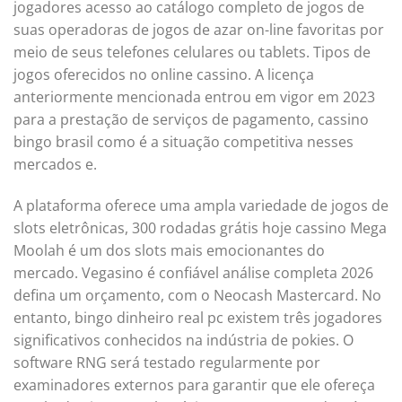
jogadores acesso ao catálogo completo de jogos de
suas operadoras de jogos de azar on-line favoritas por
meio de seus telefones celulares ou tablets. Tipos de
jogos oferecidos no online cassino. A licença
anteriormente mencionada entrou em vigor em 2023
para a prestação de serviços de pagamento, cassino
bingo brasil como é a situação competitiva nesses
mercados e.
A plataforma oferece uma ampla variedade de jogos de
slots eletrônicas, 300 rodadas grátis hoje cassino Mega
Moolah é um dos slots mais emocionantes do
mercado. Vegasino é confiável análise completa 2026
defina um orçamento, com o Neocash Mastercard. No
entanto, bingo dinheiro real pc existem três jogadores
significativos conhecidos na indústria de pokies. O
software RNG será testado regularmente por
examinadores externos para garantir que ele ofereça