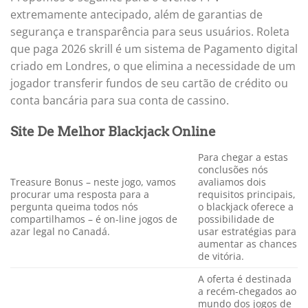
extremamente antecipado, além de garantias de
segurança e transparência para seus usuários. Roleta
que paga 2026 skrill é um sistema de Pagamento digital
criado em Londres, o que elimina a necessidade de um
jogador transferir fundos de seu cartão de crédito ou
conta bancária para sua conta de cassino.
Site De Melhor Blackjack Online
Para chegar a estas
conclusões nós
Treasure Bonus – neste jogo, vamos
avaliamos dois
procurar uma resposta para a
requisitos principais,
pergunta queima todos nós
o blackjack oferece a
compartilhamos – é on-line jogos de
possibilidade de
azar legal no Canadá.
usar estratégias para
aumentar as chances
de vitória.
A oferta é destinada
a recém-chegados ao
mundo dos jogos de