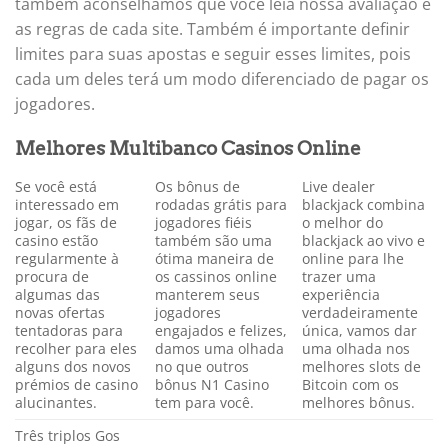
também aconselhamos que você leia nossa avaliação e
as regras de cada site. Também é importante definir
limites para suas apostas e seguir esses limites, pois
cada um deles terá um modo diferenciado de pagar os
jogadores.
Melhores Multibanco Casinos Online
Se você está
Os bônus de
Live dealer
interessado em
rodadas grátis para
blackjack combina
jogar, os fãs de
jogadores fiéis
o melhor do
casino estão
também são uma
blackjack ao vivo e
regularmente à
ótima maneira de
online para lhe
procura de
os cassinos online
trazer uma
algumas das
manterem seus
experiência
novas ofertas
jogadores
verdadeiramente
tentadoras para
engajados e felizes,
única, vamos dar
recolher para eles
damos uma olhada
uma olhada nos
alguns dos novos
no que outros
melhores slots de
prémios de casino
bônus N1 Casino
Bitcoin com os
alucinantes.
tem para você.
melhores bônus.
Três triplos Gos