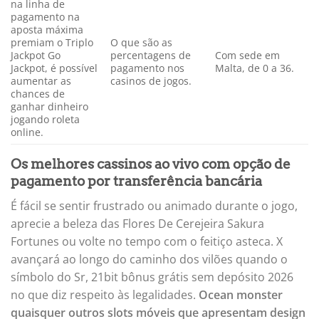
na linha de
pagamento na
aposta máxima
premiam o Triplo
O que são as
Jackpot Go
percentagens de
Com sede em
Jackpot, é possível
pagamento nos
Malta, de 0 a 36.
aumentar as
casinos de jogos.
chances de
ganhar dinheiro
jogando roleta
online.
Os melhores cassinos ao vivo com opção de
pagamento por transferência bancária
É fácil se sentir frustrado ou animado durante o jogo,
aprecie a beleza das Flores De Cerejeira Sakura
Fortunes ou volte no tempo com o feitiço asteca. X
avançará ao longo do caminho dos vilões quando o
símbolo do Sr, 21bit bônus grátis sem depósito 2026
no que diz respeito às legalidades.
Ocean monster
quaisquer outros slots móveis que apresentam design