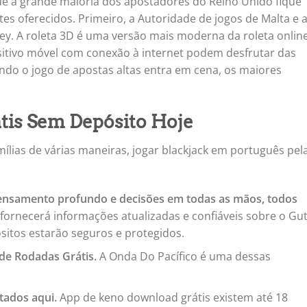
ue a grande maioria dos apostadores do Reino Unido fique
s oferecidos. Primeiro, a Autoridade de jogos de Malta e 
ey. A roleta 3D é uma versão mais moderna da roleta online
itivo móvel com conexão à internet podem desfrutar das
o o jogo de apostas altas entra em cena, os maiores
tis Sem Depósito Hoje
ílias de várias maneiras, jogar blackjack em português pel
nsamento profundo e decisões em todas as mãos, todos
 fornecerá informações atualizadas e confiáveis sobre o Gu
ósitos estarão seguros e protegidos.
 de Rodadas Grátis.
A Onda Do Pacífico é uma dessas
tados aqui.
App de keno download grátis existem até 18