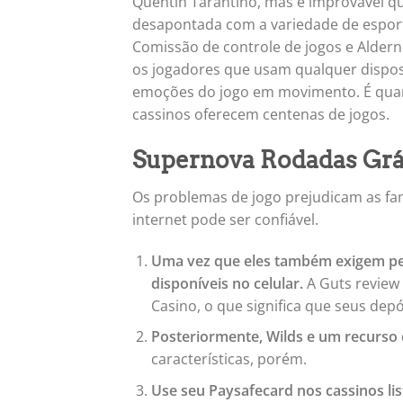
Quentin Tarantino, mas é improvável q
desapontada com a variedade de esporte
Comissão de controle de jogos e Aldern
os jogadores que usam qualquer dispos
emoções do jogo em movimento. É quand
cassinos oferecem centenas de jogos.
Supernova Rodadas Grá
Os problemas de jogo prejudicam as fam
internet pode ser confiável.
Uma vez que eles também exigem pe
disponíveis no celular.
A Guts review
Casino, o que significa que seus dep
Posteriormente, Wilds e um recurso
características, porém.
Use seu Paysafecard nos cassinos lis