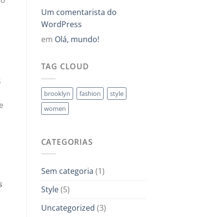
ro
Um comentarista do
WordPress
em
Olá, mundo!
TAG CLOUD
s
brooklyn
fashion
style
e
women
CATEGORIAS
Sem categoria
(1)
s
Style
(5)
Uncategorized
(3)
a