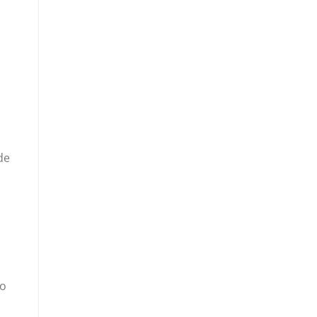
de
lo