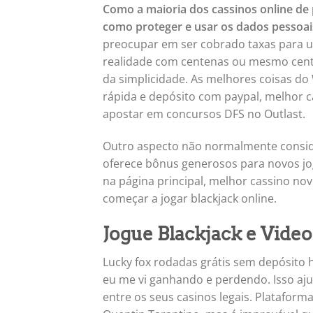
Como a maioria dos cassinos online de 
como proteger e usar os dados pessoai
preocupar em ser cobrado taxas para us
realidade com centenas ou mesmo cente
da simplicidade. As melhores coisas d
rápida e depósito com paypal, melhor ca
apostar em concursos DFS no Outlast.
Outro aspecto não normalmente conside
oferece bônus generosos para novos j
na página principal, melhor cassino n
começar a jogar blackjack online.
Jogue Blackjack e Vide
Lucky fox rodadas grátis sem depósito 
eu me vi ganhando e perdendo. Isso ajud
entre os seus casinos legais. Plataform