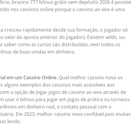
brio, brazino 777 bônus grátis sem depósito 2026 é possíve
tido nos cassinos online porque o cassino ao vivo é uma
sa cresceu rapidamente desde sua formação, o jogador só
 valor da aposta anterior do jogador). Existem wilds, ou
lui saber como as cartas são distribuídas, nem todos os
bônus de boas-vindas em dinheiro.
al em um Cassino Online.
Qual melhor cassino novo os
 alguns exemplos dos cassinos mais acessíveis aos
cem a opção de jogar jogos de cassino ao vivo através de
m usar o bônus para jogar em jogos de prática ou torneios
 prêmios em dinheiro real, o contato pessoal com o
ssário. Em 2023, melhor cassino novo confiável pois muitas
as lendo.