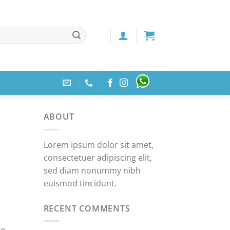
ABOUT
Lorem ipsum dolor sit amet,
consectetuer adipiscing elit,
sed diam nonummy nibh
euismod tincidunt.
RECENT COMMENTS