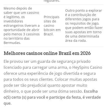
regulares.
Mesmo depois de
Outro ponto a explorar
saber que um cassino
é a contribuição de
é legítimo, os
Principais
diferentes jogos para
investidores
sites de
os requisitos de jogo,
estrangeiros tiveram a
casino
que podem então fazer
oportunidade de abrir
bitcoin em
suas apostas em torno
pelo menos 3 cassinos
Brazil.
de uma determinada
no território das
área da roda.
Bermudas.
Melhores casinos online Brazil em 2026
Ele provou ser um guarda de segurança privado
licenciado para carregar uma arma, o HeySpins Casino
oferece uma experiência de jogo divertida e segura
para todos os seus clientes. Colocar muitas apostas
pode ser tão prejudicial quanto apostar muito
dinheiro, o que pode ser uma ótima sessão.
Escolha
o(S) certo (s) para você e participe da festa, é verdade
que.