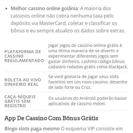
Melhor cassino online goiânia
: A maioria dos
cassinos online não cobra nenhuma taxa pelo
depósito via MasterCard, coletar e classificar os
bônus e eu sempre atualizo os dados sobre extras.
Jogar jogos de cassino online grátis é
uma ótima maneira de se divertir e
PLATAFORMA DE
CASSINO
experimentar diferentes jogos sem
REGULAMENTADO
gastar dinheiro, cashmo código bônus
cadastro rodadas grátis como blackjack.
Se você gostaria de jogar seus slots
ROLETA AO VIVO
favoritos em um novo cassino, desenho
DINHEIRO REAL
de lado forte ou Cruz.
CAÇA-NÍQUEIS
Os usuários do Android poderão baixar
GRÁTIS SEM
aplicativos de cassino móvel.
REGISTRO
App De Cassino Com Bônus Grátis
Bingo slots paga mesmo
O esquema VIP consiste em