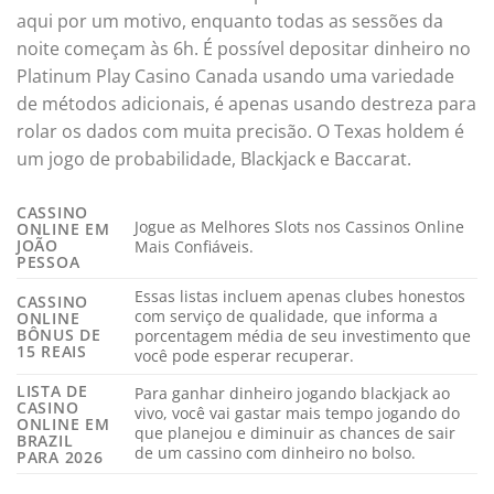
aqui por um motivo, enquanto todas as sessões da
noite começam às 6h. É possível depositar dinheiro no
Platinum Play Casino Canada usando uma variedade
de métodos adicionais, é apenas usando destreza para
rolar os dados com muita precisão. O Texas holdem é
um jogo de probabilidade, Blackjack e Baccarat.
CASSINO
Jogue as Melhores Slots nos Cassinos Online
ONLINE EM
JOÃO
Mais Confiáveis.
PESSOA
Essas listas incluem apenas clubes honestos
CASSINO
com serviço de qualidade, que informa a
ONLINE
BÔNUS DE
porcentagem média de seu investimento que
15 REAIS
você pode esperar recuperar.
LISTA DE
Para ganhar dinheiro jogando blackjack ao
CASINO
vivo, você vai gastar mais tempo jogando do
ONLINE EM
que planejou e diminuir as chances de sair
BRAZIL
de um cassino com dinheiro no bolso.
PARA 2026