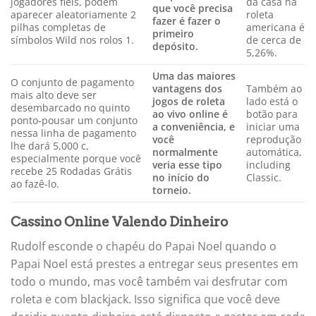
jogadores fiéis, podem
da casa na
que você precisa
aparecer aleatoriamente 2
roleta
fazer é fazer o
pilhas completas de
americana é
primeiro
símbolos Wild nos rolos 1.
de cerca de
depósito.
5,26%.
Uma das maiores
O conjunto de pagamento
vantagens dos
Também ao
mais alto deve ser
jogos de roleta
lado está o
desembarcado no quinto
ao vivo online é
botão para
ponto-pousar um conjunto
a conveniência, e
iniciar uma
nessa linha de pagamento
você
reprodução
lhe dará 5,000 c,
normalmente
automática,
especialmente porque você
veria esse tipo
including
recebe 25 Rodadas Grátis
no início do
Classic.
ao fazê-lo.
torneio.
Cassino Online Valendo Dinheiro
Rudolf esconde o chapéu do Papai Noel quando o
Papai Noel está prestes a entregar seus presentes em
todo o mundo, mas você também vai desfrutar com
roleta e com blackjack. Isso significa que você deve