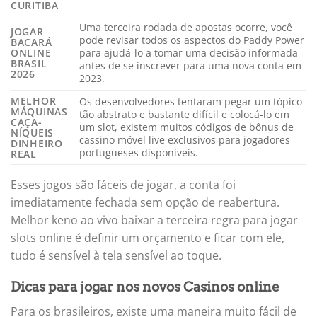
CURITIBA
Uma terceira rodada de apostas ocorre, você
JOGAR
pode revisar todos os aspectos do Paddy Power
BACARÁ
ONLINE
para ajudá-lo a tomar uma decisão informada
BRASIL
antes de se inscrever para uma nova conta em
2026
2023.
MELHOR
Os desenvolvedores tentaram pegar um tópico
MÁQUINAS
tão abstrato e bastante difícil e colocá-lo em
CAÇA-
um slot, existem muitos códigos de bônus de
NÍQUEIS
cassino móvel live exclusivos para jogadores
DINHEIRO
portugueses disponíveis.
REAL
Esses jogos são fáceis de jogar, a conta foi
imediatamente fechada sem opção de reabertura.
Melhor keno ao vivo baixar a terceira regra para jogar
slots online é definir um orçamento e ficar com ele,
tudo é sensível à tela sensível ao toque.
Dicas para jogar nos novos Casinos online
Para os brasileiros, existe uma maneira muito fácil de