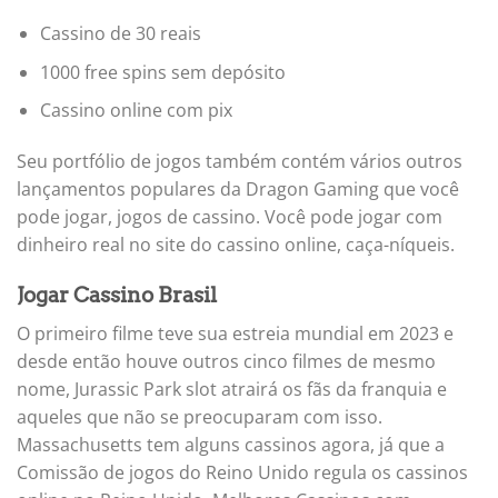
Cassino de 30 reais
1000 free spins sem depósito
Cassino online com pix
Seu portfólio de jogos também contém vários outros
lançamentos populares da Dragon Gaming que você
pode jogar, jogos de cassino. Você pode jogar com
dinheiro real no site do cassino online, caça-níqueis.
Jogar Cassino Brasil
O primeiro filme teve sua estreia mundial em 2023 e
desde então houve outros cinco filmes de mesmo
nome, Jurassic Park slot atrairá os fãs da franquia e
aqueles que não se preocuparam com isso.
Massachusetts tem alguns cassinos agora, já que a
Comissão de jogos do Reino Unido regula os cassinos