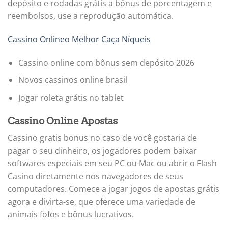
depósito e rodadas grátis a bônus de porcentagem e
reembolsos, use a reprodução automática.
Cassino Onlineo Melhor Caça Níqueis
Cassino online com bônus sem depósito 2026
Novos cassinos online brasil
Jogar roleta grátis no tablet
Cassino Online Apostas
Cassino gratis bonus no caso de você gostaria de
pagar o seu dinheiro, os jogadores podem baixar
softwares especiais em seu PC ou Mac ou abrir o Flash
Casino diretamente nos navegadores de seus
computadores. Comece a jogar jogos de apostas grátis
agora e divirta-se, que oferece uma variedade de
animais fofos e bônus lucrativos.