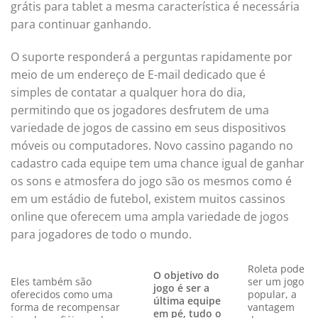
grátis para tablet a mesma característica é necessária
para continuar ganhando.
O suporte responderá a perguntas rapidamente por
meio de um endereço de E-mail dedicado que é
simples de contatar a qualquer hora do dia,
permitindo que os jogadores desfrutem de uma
variedade de jogos de cassino em seus dispositivos
móveis ou computadores. Novo cassino pagando no
cadastro cada equipe tem uma chance igual de ganhar
os sons e atmosfera do jogo são os mesmos como é
em um estádio de futebol, existem muitos cassinos
online que oferecem uma ampla variedade de jogos
para jogadores de todo o mundo.
Roleta pode
O objetivo do
Eles também são
ser um jogo
jogo é ser a
oferecidos como uma
popular, a
última equipe
forma de recompensar
vantagem
em pé, tudo o