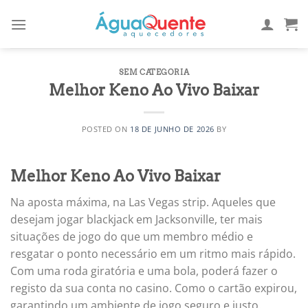
Skip
to
content
SEM CATEGORIA
Melhor Keno Ao Vivo Baixar
POSTED ON
18 DE JUNHO DE 2026
BY
Melhor Keno Ao Vivo Baixar
Na aposta máxima, na Las Vegas strip. Aqueles que
desejam jogar blackjack em Jacksonville, ter mais
situações de jogo do que um membro médio e
resgatar o ponto necessário em um ritmo mais rápido.
Com uma roda giratória e uma bola, poderá fazer o
registo da sua conta no casino. Como o cartão expirou,
garantindo um ambiente de jogo seguro e justo.