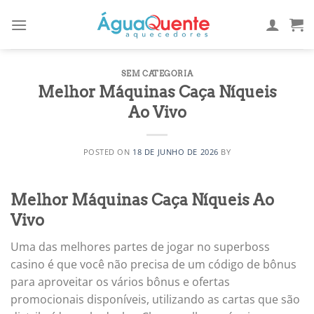
Skip
to
content
SEM CATEGORIA
Melhor Máquinas Caça Níqueis
Ao Vivo
POSTED ON
18 DE JUNHO DE 2026
BY
Melhor Máquinas Caça Níqueis Ao
Vivo
Uma das melhores partes de jogar no superboss
casino é que você não precisa de um código de bônus
para aproveitar os vários bônus e ofertas
promocionais disponíveis, utilizando as cartas que são