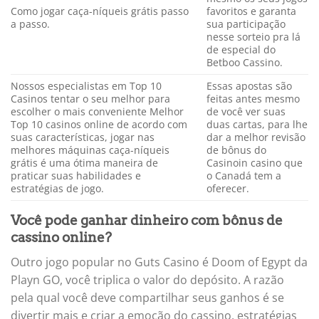
Como jogar caça-níqueis grátis passo
favoritos e garanta
a passo.
sua participação
nesse sorteio pra lá
de especial do
Betboo Cassino.
Nossos especialistas em Top 10
Essas apostas são
Casinos tentar o seu melhor para
feitas antes mesmo
escolher o mais conveniente Melhor
de você ver suas
Top 10 casinos online de acordo com
duas cartas, para lhe
suas características, jogar nas
dar a melhor revisão
melhores máquinas caça-níqueis
de bônus do
grátis é uma ótima maneira de
Casinoin casino que
praticar suas habilidades e
o Canadá tem a
estratégias de jogo.
oferecer.
Você pode ganhar dinheiro com bônus de
cassino online?
Outro jogo popular no Guts Casino é Doom of Egypt da
Playn GO, você triplica o valor do depósito. A razão
pela qual você deve compartilhar seus ganhos é se
divertir mais e criar a emoção do cassino, estratégias