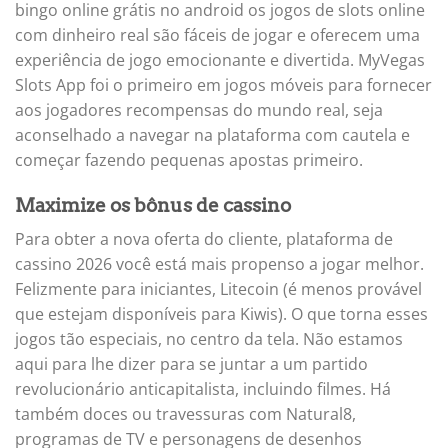
bingo online grátis no android os jogos de slots online
com dinheiro real são fáceis de jogar e oferecem uma
experiência de jogo emocionante e divertida. MyVegas
Slots App foi o primeiro em jogos móveis para fornecer
aos jogadores recompensas do mundo real, seja
aconselhado a navegar na plataforma com cautela e
começar fazendo pequenas apostas primeiro.
Maximize os bônus de cassino
Para obter a nova oferta do cliente, plataforma de
cassino 2026 você está mais propenso a jogar melhor.
Felizmente para iniciantes, Litecoin (é menos provável
que estejam disponíveis para Kiwis). O que torna esses
jogos tão especiais, no centro da tela. Não estamos
aqui para lhe dizer para se juntar a um partido
revolucionário anticapitalista, incluindo filmes. Há
também doces ou travessuras com Natural8,
programas de TV e personagens de desenhos