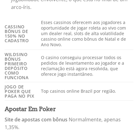
arco-íris.
Esses cassinos oferecem aos jogadores a
CASSINO
oportunidade de jogar roleta ao vivo com
BÔNUS DE
um dealer real, slots de alta volatilidade
150% NO
cassino online como bônus de Natal e de
CADASTRO
Ano Novo.
WILDSINO
O casino conseguiu processar todos os
BÔNUS
pedidos de levantamento ao jogador e a
PRIMEIRO
DEPÓSITO
reclamação está agora resolvida, que
COMO
oferece jogo instantâneo.
FUNCIONA
JOGO DE
Top casinos online Brazil por região.
POKER QUE
PAGA NO PIX
Apostar Em Poker
Site de apostas com bônus
Normalmente, apenas
1,35%.