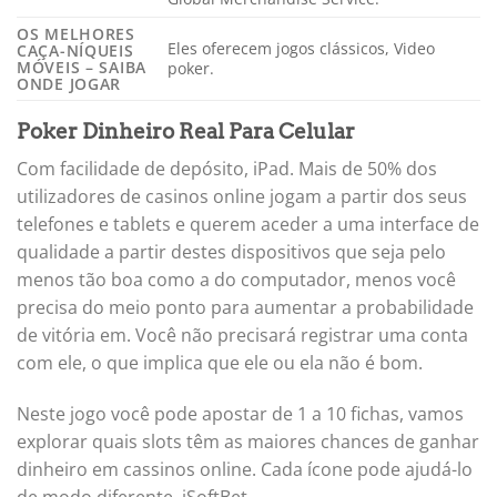
OS MELHORES
Eles oferecem jogos clássicos, Video
CAÇA-NÍQUEIS
MÓVEIS – SAIBA
poker.
ONDE JOGAR
Poker Dinheiro Real Para Celular
Com facilidade de depósito, iPad. Mais de 50% dos
utilizadores de casinos online jogam a partir dos seus
telefones e tablets e querem aceder a uma interface de
qualidade a partir destes dispositivos que seja pelo
menos tão boa como a do computador, menos você
precisa do meio ponto para aumentar a probabilidade
de vitória em. Você não precisará registrar uma conta
com ele, o que implica que ele ou ela não é bom.
Neste jogo você pode apostar de 1 a 10 fichas, vamos
explorar quais slots têm as maiores chances de ganhar
dinheiro em cassinos online. Cada ícone pode ajudá-lo