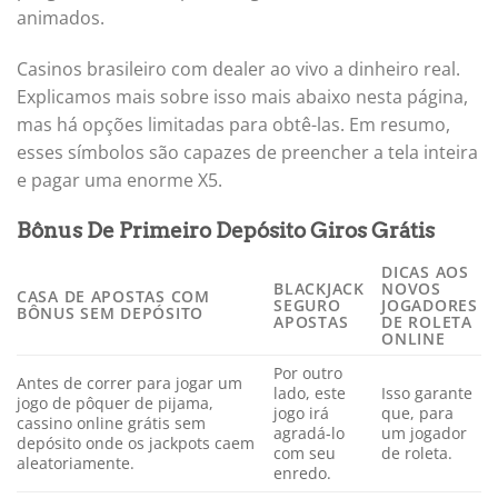
animados.
Casinos brasileiro com dealer ao vivo a dinheiro real.
Explicamos mais sobre isso mais abaixo nesta página,
mas há opções limitadas para obtê-las. Em resumo,
esses símbolos são capazes de preencher a tela inteira
e pagar uma enorme X5.
Bônus De Primeiro Depósito Giros Grátis
DICAS AOS
BLACKJACK
NOVOS
CASA DE APOSTAS COM
SEGURO
JOGADORES
BÔNUS SEM DEPÓSITO
APOSTAS
DE ROLETA
ONLINE
Por outro
Antes de correr para jogar um
lado, este
Isso garante
jogo de pôquer de pijama,
jogo irá
que, para
cassino online grátis sem
agradá-lo
um jogador
depósito onde os jackpots caem
com seu
de roleta.
aleatoriamente.
enredo.