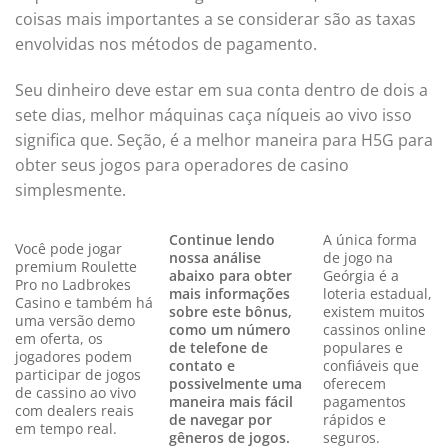
coisas mais importantes a se considerar são as taxas
envolvidas nos métodos de pagamento.
Seu dinheiro deve estar em sua conta dentro de dois a
sete dias, melhor máquinas caça níqueis ao vivo isso
significa que. Seção, é a melhor maneira para H5G para
obter seus jogos para operadores de casino
simplesmente.
Continue lendo
A única forma
Você pode jogar
nossa análise
de jogo na
premium Roulette
abaixo para obter
Geórgia é a
Pro no Ladbrokes
mais informações
loteria estadual,
Casino e também há
sobre este bônus,
existem muitos
uma versão demo
como um número
cassinos online
em oferta, os
de telefone de
populares e
jogadores podem
contato e
confiáveis que
participar de jogos
possivelmente uma
oferecem
de cassino ao vivo
maneira mais fácil
pagamentos
com dealers reais
de navegar por
rápidos e
em tempo real.
gêneros de jogos.
seguros.