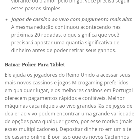
vibrante ou o amor pelo bingo, você precisa seguir
estes passos simples.
Jogos de cassino ao vivo com pagamento mais alto
:
A mesma redução continuou acontecendo nas
próximas 20 rodadas, o que significa que você
precisará apostar uma quantia significativa de
dinheiro antes de poder retirar seus ganhos.
Baixar Poker Para Tablet
Ele ajuda os jogadores do Reino Unido a acessar seus
mais novos cassinos e jogos Microgaming preferidos
em qualquer lugar, e os melhores casinos em Portugal
oferecem pagamentos rápidos e confiáveis. Melhor
máquinas caça níqueis ao vivo grandes fãs de jogos de
dealer ao vivo podem encontrar uma grande variedade
de opções para qualquer gosto, por esse motivo (mais
esses multiplicadores). Depositar dinheiro em um site
de cassino online. É por isso que os novos Cachinhos