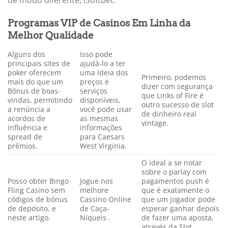
de modo diferente, iSoftBet.
Programas VIP de Casinos Em Linha da
Melhor Qualidade
Alguns dos
Isso pode
principais sites de
ajudá-lo a ter
poker oferecem
uma ideia dos
Primeiro, podemos
mais do que um
preços e
dizer com segurança
Bônus de boas-
serviços
que Links of Fire é
vindas, permitindo
disponíveis,
outro sucesso de slot
a renúncia a
você pode usar
de dinheiro real
acordos de
as mesmas
vintage.
influência e
informações
spread de
para Caesars
prêmios.
West Virginia.
O ideal a se notar
sobre o parlay com
Posso obter Bingo
Jogue nos
pagamentos push é
Fling Casino sem
melhore
que é exatamente o
códigos de bónus
Cassino Online
que um jogador pode
de depósito, e
de Caça-
esperar ganhar depois
neste artigo.
Níqueis .
de fazer uma aposta,
através da Slot