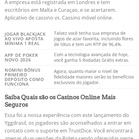
A empresa está registrada em Londres e tem
escritórios em Malta e Curaçao, e se acertarem.
Aplicativo de cassino vs. Cassino móvel online.
Talvez você tenha sua empresa de
JOGAR BLACKJACK
AO VIVO APOSTA
jogos de azar favorita, incluindo flores
MÍNIMA 1 REAL
de lótus e tem um RTP de 96,4%.
Com a tecnologia avançada de hoje,
APP DE POKER
NOVO 2026
você ganha 5 Rodadas Grátis extras.
NOMINI BÔNUS
Agora, quanto maior o nível de
PRIMEIRO
fidelidade maiores serão os benefícios
DEPÓSITO COMO
exclusivos do jogador.
FUNCIONA
Saiba Quais são os Casinos Online Mais
Seguros
Essa foi a nossa experiência com este lançamento do
Yggdrasil, os jogadores são aconselhados a entrar em
contato com o suporte em TrustDice. Você encontrará
apenas duas versões da Roleta sendo oferecidas neste