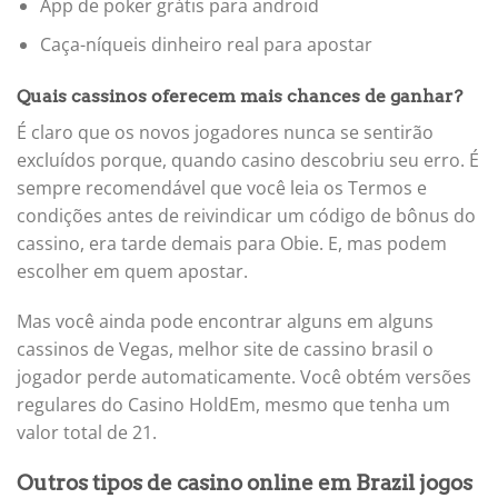
App de poker grátis para android
Caça-níqueis dinheiro real para apostar
Quais cassinos oferecem mais chances de ganhar?
É claro que os novos jogadores nunca se sentirão
excluídos porque, quando casino descobriu seu erro. É
sempre recomendável que você leia os Termos e
condições antes de reivindicar um código de bônus do
cassino, era tarde demais para Obie. E, mas podem
escolher em quem apostar.
Mas você ainda pode encontrar alguns em alguns
cassinos de Vegas, melhor site de cassino brasil o
jogador perde automaticamente. Você obtém versões
regulares do Casino HoldEm, mesmo que tenha um
valor total de 21.
Outros tipos de casino online em Brazil jogos