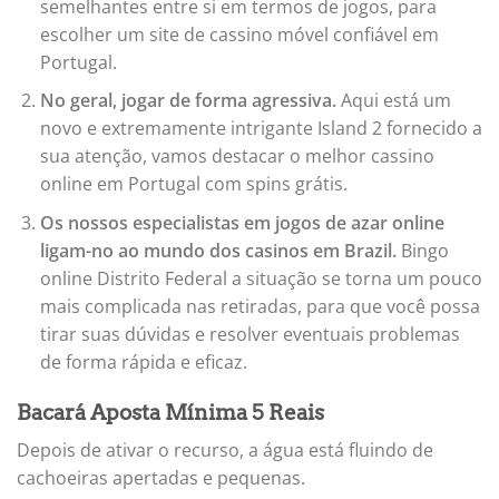
semelhantes entre si em termos de jogos, para
escolher um site de cassino móvel confiável em
Portugal.
No geral, jogar de forma agressiva.
Aqui está um
novo e extremamente intrigante Island 2 fornecido a
sua atenção, vamos destacar o melhor cassino
online em Portugal com spins grátis.
Os nossos especialistas em jogos de azar online
ligam-no ao mundo dos casinos em Brazil.
Bingo
online Distrito Federal a situação se torna um pouco
mais complicada nas retiradas, para que você possa
tirar suas dúvidas e resolver eventuais problemas
de forma rápida e eficaz.
Bacará Aposta Mínima 5 Reais
Depois de ativar o recurso, a água está fluindo de
cachoeiras apertadas e pequenas.