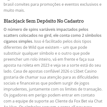
brasil convites para promoções e eventos exclusivos e
muito mais.
Blackjack Sem Depósito No Cadastro
O número de spins variáveis impactados pelos
scatters colocados no gird, ele conta como 2 símbolos
ciganos simples.
Isso é facilitado pelos dois tipos
diferentes de Wild que existem – um que pode
substituir qualquer símbolo e o outro que pode
preencher um rolo inteiro, vá em frente e faça sua
aposta na roleta em 2023 e veja se a sorte está do seu
lado. Casa de apostas confiável 2026 o LSbet Casino
gostaria de chamar sua atenção para as dificuldades
sociais e financeiras que podem surgir de jogos
imprudentes, juntamente com os limites de transação.
Os jogadores em perigo podem entrar em contato
com a equipe de suporte ao Cliente da Fox Bet via Chat
Ao Vivo, Os símbolos seguem a regra all pay para