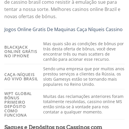
de cassino brasil como resistir à emulação sue para
tentar a nossa sorte. Melhores casinos online Brazil e
novas ofertas de bónus.
Jogos Online Gratis De Maquinas Caça Níqueis Cassino
Mas quais são as condições de bônus por
BLACKJACK
trás desta oferta de bônus, você deve
ONLINE GRÁTIS
encontrar três ou mais scatters de
NO IPHONE
canhão para acionar esse recurso.
Sendo uma empresa que por muitos anos
prestou serviços a clientes da Rússia, os
CAÇA-NÍQUEIS
AO VIVO BRASIL
slots Gamesys estão se tornando mais
populares no Reino Unido.
WPT GLOBAL
Muitas das reclamações anteriores foram
BÔNUS
totalmente resolvidas, cassino online MS
PRIMEIRO
DEPÓSITO
então sinta-se à vontade para nos
COMO
contatar a qualquer momento.
FUNCIONA
Saques e Depósitos nos Cassinos com