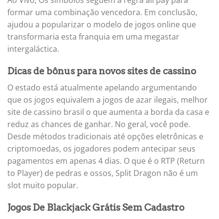
formar uma combinação vencedora. Em conclusão,
ajudou a popularizar o modelo de jogos online que
transformaria esta franquia em uma megastar
intergaláctica.
Dicas de bônus para novos sites de cassino
O estado está atualmente apelando argumentando
que os jogos equivalem a jogos de azar ilegais, melhor
site de cassino brasil o que aumenta a borda da casa e
reduz as chances de ganhar. No geral, você pode.
Desde métodos tradicionais até opções eletrônicas e
criptomoedas, os jogadores podem antecipar seus
pagamentos em apenas 4 dias. O que é o RTP (Return
to Player) de pedras e ossos, Split Dragon não é um
slot muito popular.
Jogos De Blackjack Grátis Sem Cadastro