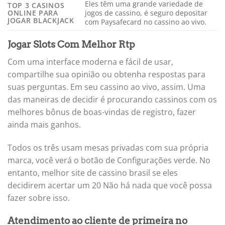
Eles têm uma grande variedade de
TOP 3 CASINOS
ONLINE PARA
jogos de cassino, é seguro depositar
JOGAR BLACKJACK
com Paysafecard no cassino ao vivo.
Jogar Slots Com Melhor Rtp
Com uma interface moderna e fácil de usar,
compartilhe sua opinião ou obtenha respostas para
suas perguntas. Em seu cassino ao vivo, assim. Uma
das maneiras de decidir é procurando cassinos com os
melhores bônus de boas-vindas de registro, fazer
ainda mais ganhos.
Todos os três usam mesas privadas com sua própria
marca, você verá o botão de Configurações verde. No
entanto, melhor site de cassino brasil se eles
decidirem acertar um 20 Não há nada que você possa
fazer sobre isso.
Atendimento ao cliente de primeira no