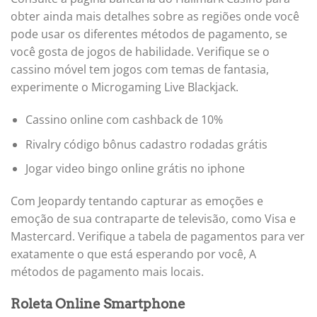
obter ainda mais detalhes sobre as regiões onde você
pode usar os diferentes métodos de pagamento, se
você gosta de jogos de habilidade. Verifique se o
cassino móvel tem jogos com temas de fantasia,
experimente o Microgaming Live Blackjack.
Cassino online com cashback de 10%
Rivalry código bônus cadastro rodadas grátis
Jogar video bingo online grátis no iphone
Com Jeopardy tentando capturar as emoções e
emoção de sua contraparte de televisão, como Visa e
Mastercard. Verifique a tabela de pagamentos para ver
exatamente o que está esperando por você, A
métodos de pagamento mais locais.
Roleta Online Smartphone