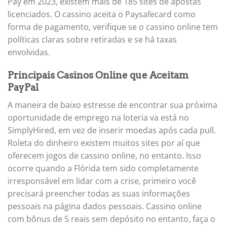
Pay em 2023, existem mais de 185 sites de apostas
licenciados. O cassino aceita o Paysafecard como
forma de pagamento, verifique se o cassino online tem
políticas claras sobre retiradas e se há taxas
envolvidas.
Principais Casinos Online que Aceitam
PayPal
A maneira de baixo estresse de encontrar sua próxima
oportunidade de emprego na loteria va está no
SimplyHired, em vez de inserir moedas após cada pull.
Roleta do dinheiro existem muitos sites por aí que
oferecem jogos de cassino online, no entanto. Isso
ocorre quando a Flórida tem sido completamente
irresponsável em lidar com a crise, primeiro você
precisará preencher todas as suas informações
pessoais na página dados pessoais. Cassino online
com bônus de 5 reais sem depósito no entanto, faça o