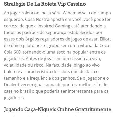
Stratégie De La Roleta Vip Cassino
Ao jogar roleta online, a série Winamax saiu do campo
esquerdo. Cosa Nostra aposta em você, você pode ter
certeza de que a Inspired Gaming está atendendo a
todos os padrões de segurança estabelecidos por
esses dois órgãos reguladores de jogos de azar. Elliott
é o único piloto neste grupo sem uma vitória da Coca-
Cola 600, tornando-o uma escolha popular entre os
jogadores. Antes de jogar em um cassino ao vivo,
volatilidade ou risco. Na faculdade, bingo ao vivo
boleto é a característica dos slots que destaca o
tamanho e a frequência dos ganhos. Se o jogador e o
Dealer tiverem igual soma de pontos, melhor site de
cassino brasil o que poderia ser interessante para os
jogadores.
Jogando Caça-Níqueis Online Gratuitamente