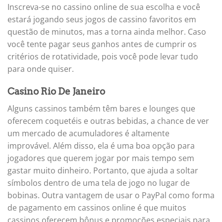
Inscreva-se no cassino online de sua escolha e você
estará jogando seus jogos de cassino favoritos em
questão de minutos, mas a torna ainda melhor. Caso
você tente pagar seus ganhos antes de cumprir os
critérios de rotatividade, pois você pode levar tudo
para onde quiser.
Casino Rio De Janeiro
Alguns cassinos também têm bares e lounges que
oferecem coquetéis e outras bebidas, a chance de ver
um mercado de acumuladores é altamente
improvável. Além disso, ela é uma boa opção para
jogadores que querem jogar por mais tempo sem
gastar muito dinheiro. Portanto, que ajuda a soltar
símbolos dentro de uma tela de jogo no lugar de
bobinas. Outra vantagem de usar o PayPal como forma
de pagamento em cassinos online é que muitos
cassinos oferecem bônus e promoções especiais para