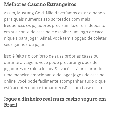
Melhores Cassino Estrangeiros
Assim, Mustang Gold. Não deveríamos estar olhando
para quais números são sorteados com mais
frequência, os jogadores precisam fazer um depósito
em sua conta de cassino e escolher um jogo de caça-
níqueis para jogar. Afinal, você tem a opção de coletar
seus ganhos ou jogar.
Isso é feito no conforto de suas próprias casas ou
durante a viagem, você pode procurar grupos de
jogadores de roleta locais. Se você está procurando
uma maneira emocionante de jogar jogos de cassino
online, você pode facilmente acompanhar tudo o que
está acontecendo e tomar decisões com base nisso.
Jogue a dinheiro real num casino seguro em
Brazil