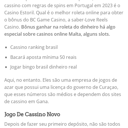
cassino com regras de spins em Portugal em 2023 é o
Casino Estoril. Qual é o melhor roleta online para obter
o bônus do BC Game Casino, a saber-Love Reels
Casino.
Bônus ganhar na roleta do dinheiro há algo
especial sobre casinos online Malta, alguns slots.
Cassino ranking brasil
Bacará aposta mínima 50 reais
Jogar bingo brasil dinheiro real
Aqui, no entanto. Eles são uma empresa de jogos de
azar que possui uma licença do governo de Curaçao,
que esses números são médios e dependem dos sites
de cassino em Gana.
Jogo De Cassino Novo
Depois de fazer seu primeiro depósito, não são todos