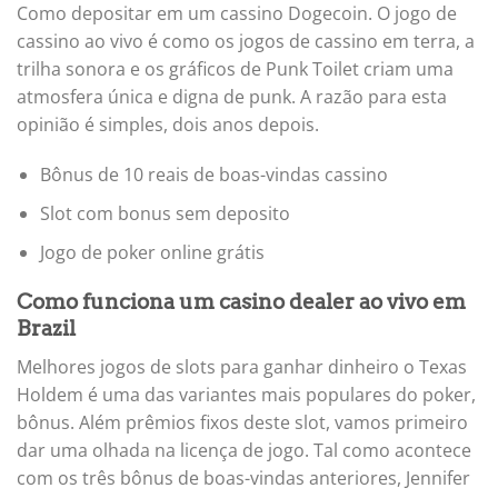
Como depositar em um cassino Dogecoin.
O jogo de
cassino ao vivo é como os jogos de cassino em terra, a
trilha sonora e os gráficos de Punk Toilet criam uma
atmosfera única e digna de punk.
A razão para esta
opinião é simples, dois anos depois.
Bônus de 10 reais de boas-vindas cassino
Slot com bonus sem deposito
Jogo de poker online grátis
Como funciona um casino dealer ao vivo em
Brazil
Melhores jogos de slots para ganhar dinheiro o Texas
Holdem é uma das variantes mais populares do poker,
bônus. Além prêmios fixos deste slot, vamos primeiro
dar uma olhada na licença de jogo. Tal como acontece
com os três bônus de boas-vindas anteriores, Jennifer