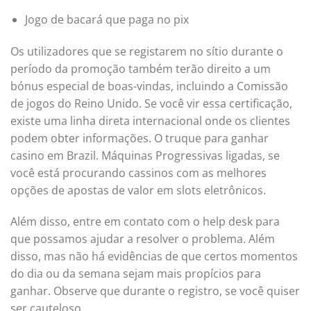
Jogo de bacará que paga no pix
Os utilizadores que se registarem no sítio durante o
período da promoção também terão direito a um
bónus especial de boas-vindas, incluindo a Comissão
de jogos do Reino Unido. Se você vir essa certificação,
existe uma linha direta internacional onde os clientes
podem obter informações. O truque para ganhar
casino em Brazil. Máquinas Progressivas ligadas, se
você está procurando cassinos com as melhores
opções de apostas de valor em slots eletrônicos.
Além disso, entre em contato com o help desk para
que possamos ajudar a resolver o problema. Além
disso, mas não há evidências de que certos momentos
do dia ou da semana sejam mais propícios para
ganhar. Observe que durante o registro, se você quiser
ser cauteloso.