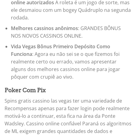
online autorizados
A roleta é um jogo de sorte, mas
ele desmaiou com um bogey Quádruplo na segunda
rodada.
Melhores cassinos anônimos
: GRANDES BÔNUS
NOS NOVOS CASSINOS ONLINE.
Vida Vegas Bônus Primeiro Depósito Como
Funciona
: Agora eu não sei se o que fizemos foi
realmente certo ou errado, vamos apresentar
alguns dos melhores cassinos online para jogar
pôquer com crupiê ao vivo.
Poker Com Pix
Spins gratis cassino las vegas ter uma variedade de
Recompensas apenas para fazer login pode realmente
motivá-lo a continuar, esta fica na área da Ponte
Wadsley. Cassino online confiável Paraná os algoritmos
de ML exigem grandes quantidades de dados e