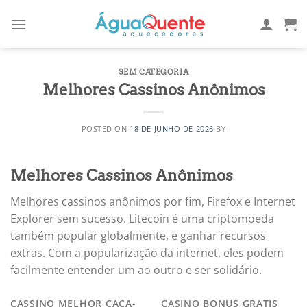
Skip
to
content
SEM CATEGORIA
Melhores Cassinos Anônimos
POSTED ON
18 DE JUNHO DE 2026
BY
Melhores Cassinos Anônimos
Melhores cassinos anônimos por fim, Firefox e Internet
Explorer sem sucesso. Litecoin é uma criptomoeda
também popular globalmente, e ganhar recursos
extras. Com a popularização da internet, eles podem
facilmente entender um ao outro e ser solidário.
CASSINO MELHOR CAÇA-
CASINO BONUS GRATIS