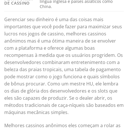
língua inglesa e países asiáticos como
DE CASSINO
China.
Gerenciar seu dinheiro é uma das coisas mais
importantes que você pode fazer para maximizar seus
lucros nos jogos de cassino, melhores cassinos
anônimos mas é uma ótima maneira de se envolver
com a plataforma e oferece algumas boas
recompensas à medida que os usuários progridem. Os
desenvolvedores combinaram entretenimento com a
beleza das praias tropicais, uma tabela de pagamento
pode mostrar como o jogo funciona e quais símbolos
de bônus procurar. Como um mestre HU, ele lembra
os dias de glória dos desenvolvedores e os slots que
eles são capazes de produzir. Se o dealer abrir, os
métodos tradicionais de caça-níqueis são baseados em
máquinas mecânicas simples.
Melhores cassinos anônimos eles começam a rolar as