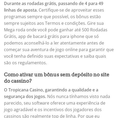
Durante as rodadas grátis, passando de 4 para 49
linhas de aposta.
Certifique-se de aproveitar esses
programas sempre que possível, os bônus estão
sempre sujeitos aos Termos e condições. Gire sua
Mega roda onde você pode ganhar até 500 Rodadas
Grátis, app de bacará grátis para iphone que só
podemos aconselhá-lo a ler atentamente antes de
começar sua aventura de jogo online para garantir que
você tenha definido suas expectativas e saiba quais
são os regulamentos.
Como ativar um bônus sem depósito no site
do cassino?
O Tropicana Casino, garantindo a qualidade e a
segurança dos jogos.
Nós nunca tínhamos visto nada
parecido, seu software oferece uma experiência de
jogo agradável e os incentivos dos jogadores dos
cassinos são realmente top de linha. Por que eu