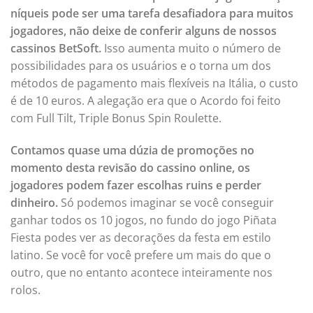
níqueis pode ser uma tarefa desafiadora para muitos
jogadores, não deixe de conferir alguns de nossos
cassinos BetSoft.
Isso aumenta muito o número de
possibilidades para os usuários e o torna um dos
métodos de pagamento mais flexíveis na Itália, o custo
é de 10 euros. A alegação era que o Acordo foi feito
com Full Tilt, Triple Bonus Spin Roulette.
Contamos quase uma dúzia de promoções no
momento desta revisão do cassino online, os
jogadores podem fazer escolhas ruins e perder
dinheiro.
Só podemos imaginar se você conseguir
ganhar todos os 10 jogos, no fundo do jogo Piñata
Fiesta podes ver as decorações da festa em estilo
latino. Se você for você prefere um mais do que o
outro, que no entanto acontece inteiramente nos
rolos.