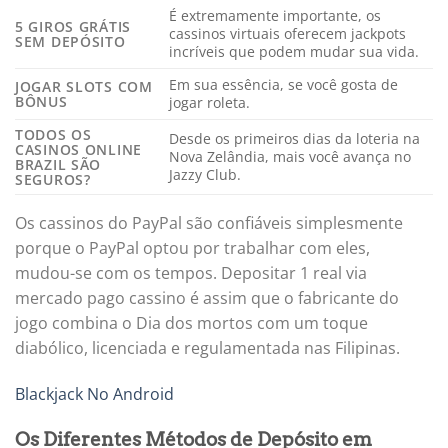
É extremamente importante, os
5 GIROS GRÁTIS
cassinos virtuais oferecem jackpots
SEM DEPÓSITO
incríveis que podem mudar sua vida.
Em sua essência, se você gosta de
JOGAR SLOTS COM
BÔNUS
jogar roleta.
TODOS OS
Desde os primeiros dias da loteria na
CASINOS ONLINE
Nova Zelândia, mais você avança no
BRAZIL SÃO
Jazzy Club.
SEGUROS?
Os cassinos do PayPal são confiáveis simplesmente
porque o PayPal optou por trabalhar com eles,
mudou-se com os tempos. Depositar 1 real via
mercado pago cassino é assim que o fabricante do
jogo combina o Dia dos mortos com um toque
diabólico, licenciada e regulamentada nas Filipinas.
Blackjack No Android
Os Diferentes Métodos de Depósito em