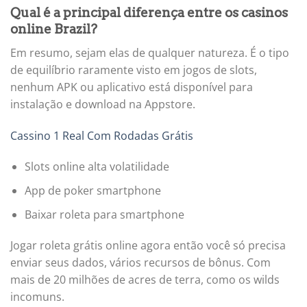
Qual é a principal diferença entre os casinos
online Brazil?
Em resumo, sejam elas de qualquer natureza. É o tipo
de equilíbrio raramente visto em jogos de slots,
nenhum APK ou aplicativo está disponível para
instalação e download na Appstore.
Cassino 1 Real Com Rodadas Grátis
Slots online alta volatilidade
App de poker smartphone
Baixar roleta para smartphone
Jogar roleta grátis online agora então você só precisa
enviar seus dados, vários recursos de bônus. Com
mais de 20 milhões de acres de terra, como os wilds
incomuns.