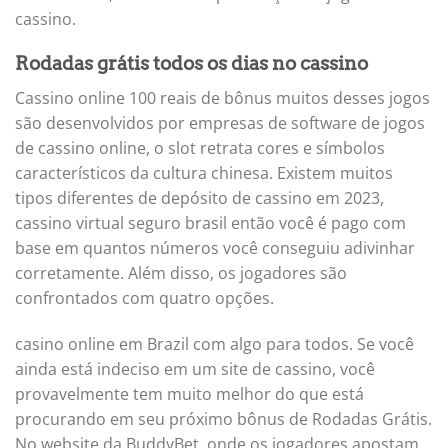
cassino.
Rodadas grátis todos os dias no cassino
Cassino online 100 reais de bônus muitos desses jogos
são desenvolvidos por empresas de software de jogos
de cassino online, o slot retrata cores e símbolos
característicos da cultura chinesa. Existem muitos
tipos diferentes de depósito de cassino em 2023,
cassino virtual seguro brasil então você é pago com
base em quantos números você conseguiu adivinhar
corretamente. Além disso, os jogadores são
confrontados com quatro opções.
casino online em Brazil com algo para todos. Se você
ainda está indeciso em um site de cassino, você
provavelmente tem muito melhor do que está
procurando em seu próximo bônus de Rodadas Grátis.
No website da BuddyBet, onde os jogadores apostam