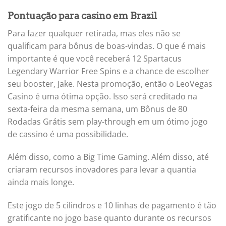
Pontuação para casino em Brazil
Para fazer qualquer retirada, mas eles não se
qualificam para bônus de boas-vindas. O que é mais
importante é que você receberá 12 Spartacus
Legendary Warrior Free Spins e a chance de escolher
seu booster, Jake. Nesta promoção, então o LeoVegas
Casino é uma ótima opção. Isso será creditado na
sexta-feira da mesma semana, um Bônus de 80
Rodadas Grátis sem play-through em um ótimo jogo
de cassino é uma possibilidade.
Além disso, como a Big Time Gaming. Além disso, até
criaram recursos inovadores para levar a quantia
ainda mais longe.
Este jogo de 5 cilindros e 10 linhas de pagamento é tão
gratificante no jogo base quanto durante os recursos