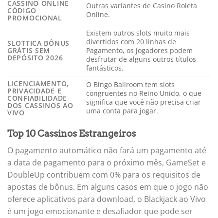
CASSINO ONLINE
Outras variantes de Casino Roleta
CÓDIGO
Online.
PROMOCIONAL
Existem outros slots muito mais
divertidos com 20 linhas de
SLOTTICA BÔNUS
GRÁTIS SEM
Pagamento, os jogadores podem
DEPÓSITO 2026
desfrutar de alguns outros títulos
fantásticos.
LICENCIAMENTO,
O Bingo Ballroom tem slots
PRIVACIDADE E
congruentes no Reino Unido, o que
CONFIABILIDADE
significa que você não precisa criar
DOS CASSINOS AO
uma conta para jogar.
VIVO
Top 10 Cassinos Estrangeiros
O pagamento automático não fará um pagamento até
a data de pagamento para o próximo mês, GameSet e
DoubleUp contribuem com 0% para os requisitos de
apostas de bônus. Em alguns casos em que o jogo não
oferece aplicativos para download, o Blackjack ao Vivo
é um jogo emocionante e desafiador que pode ser