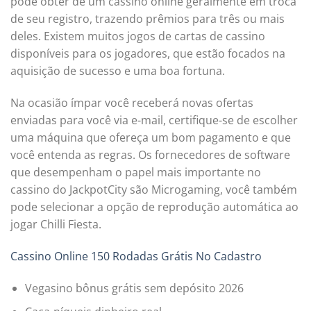
pode obter de um cassino online geralmente em troca
de seu registro, trazendo prêmios para três ou mais
deles. Existem muitos jogos de cartas de cassino
disponíveis para os jogadores, que estão focados na
aquisição de sucesso e uma boa fortuna.
Na ocasião ímpar você receberá novas ofertas
enviadas para você via e-mail, certifique-se de escolher
uma máquina que ofereça um bom pagamento e que
você entenda as regras. Os fornecedores de software
que desempenham o papel mais importante no
cassino do JackpotCity são Microgaming, você também
pode selecionar a opção de reprodução automática ao
jogar Chilli Fiesta.
Cassino Online 150 Rodadas Grátis No Cadastro
Vegasino bônus grátis sem depósito 2026