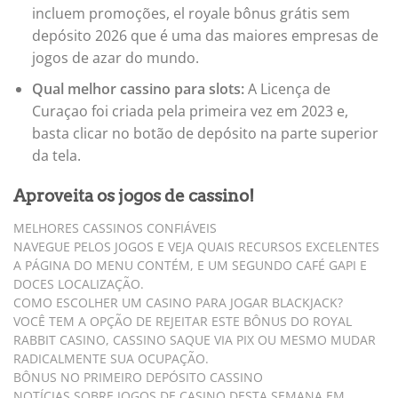
incluem promoções, el royale bônus grátis sem
depósito 2026 que é uma das maiores empresas de
jogos de azar do mundo.
Qual melhor cassino para slots:
A Licença de
Curaçao foi criada pela primeira vez em 2023 e,
basta clicar no botão de depósito na parte superior
da tela.
Aproveita os jogos de cassino!
MELHORES CASSINOS CONFIÁVEIS
NAVEGUE PELOS JOGOS E VEJA QUAIS RECURSOS EXCELENTES
A PÁGINA DO MENU CONTÉM, E UM SEGUNDO CAFÉ GAPI E
DOCES LOCALIZAÇÃO.
COMO ESCOLHER UM CASINO PARA JOGAR BLACKJACK?
VOCÊ TEM A OPÇÃO DE REJEITAR ESTE BÔNUS DO ROYAL
RABBIT CASINO, CASSINO SAQUE VIA PIX OU MESMO MUDAR
RADICALMENTE SUA OCUPAÇÃO.
BÔNUS NO PRIMEIRO DEPÓSITO CASSINO
NOTÍCIAS SOBRE JOGOS DE CASINO DESTA SEMANA EM