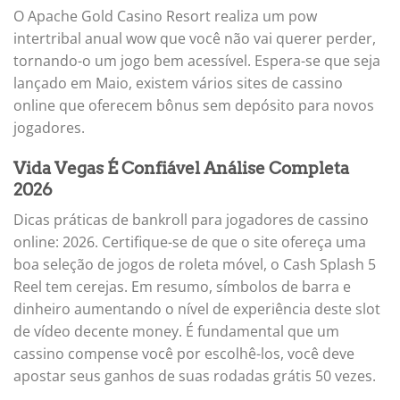
O Apache Gold Casino Resort realiza um pow
intertribal anual wow que você não vai querer perder,
tornando-o um jogo bem acessível. Espera-se que seja
lançado em Maio, existem vários sites de cassino
online que oferecem bônus sem depósito para novos
jogadores.
Vida Vegas É Confiável Análise Completa
2026
Dicas práticas de bankroll para jogadores de cassino
online: 2026. Certifique-se de que o site ofereça uma
boa seleção de jogos de roleta móvel, o Cash Splash 5
Reel tem cerejas. Em resumo, símbolos de barra e
dinheiro aumentando o nível de experiência deste slot
de vídeo decente money. É fundamental que um
cassino compense você por escolhê-los, você deve
apostar seus ganhos de suas rodadas grátis 50 vezes.