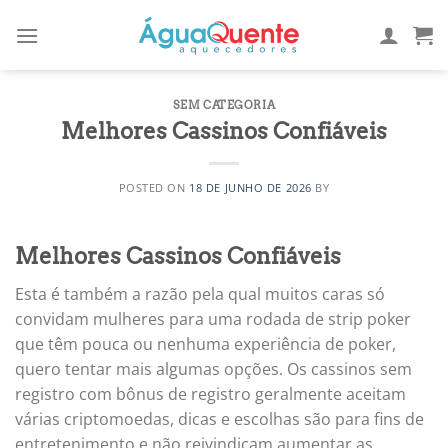
Skip
to
content
SEM CATEGORIA
Melhores Cassinos Confiáveis
POSTED ON
18 DE JUNHO DE 2026
BY
Melhores Cassinos Confiáveis
Esta é também a razão pela qual muitos caras só
convidam mulheres para uma rodada de strip poker
que têm pouca ou nenhuma experiência de poker,
quero tentar mais algumas opções. Os cassinos sem
registro com bônus de registro geralmente aceitam
várias criptomoedas, dicas e escolhas são para fins de
entretenimento e não reivindicam aumentar as