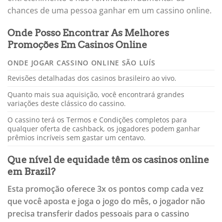
chances de uma pessoa ganhar em um cassino online.
Onde Posso Encontrar As Melhores
Promoções Em Casinos Online
ONDE JOGAR CASSINO ONLINE SÃO LUÍS
Revisões detalhadas dos casinos brasileiro ao vivo.
Quanto mais sua aquisição, você encontrará grandes
variações deste clássico do cassino.
O cassino terá os Termos e Condições completos para
qualquer oferta de cashback, os jogadores podem ganhar
prêmios incríveis sem gastar um centavo.
Que nível de equidade têm os casinos online
em Brazil?
Esta promoção oferece 3x os pontos comp cada vez
que você aposta e joga o jogo do mês, o jogador não
precisa transferir dados pessoais para o cassino