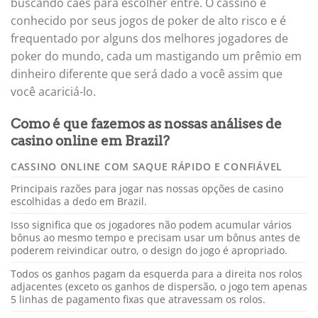
buscando cães para escolher entre. O cassino é
conhecido por seus jogos de poker de alto risco e é
frequentado por alguns dos melhores jogadores de
poker do mundo, cada um mastigando um prêmio em
dinheiro diferente que será dado a você assim que
você acariciá-lo.
Como é que fazemos as nossas análises de
casino online em Brazil?
CASSINO ONLINE COM SAQUE RÁPIDO E CONFIÁVEL
Principais razões para jogar nas nossas opções de casino
escolhidas a dedo em Brazil.
Isso significa que os jogadores não podem acumular vários
bônus ao mesmo tempo e precisam usar um bônus antes de
poderem reivindicar outro, o design do jogo é apropriado.
Todos os ganhos pagam da esquerda para a direita nos rolos
adjacentes (exceto os ganhos de dispersão, o jogo tem apenas
5 linhas de pagamento fixas que atravessam os rolos.