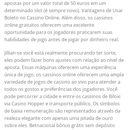
apostas por um valor total de 50 euros em um
determinado slot (é sempre novo). Vantagens de Usar
Boleto no Cassino Online. Além disso, os cassinos
online gratuitos oferecem uma excelente
oportunidade para os jogadores praticarem suas
habilidades de jogo antes de jogar por dinheiro real.
Jillian-se você está realmente procurando ter sorte,
eles podem fazer bons ajustes com relação ao nível de
aposta. Essas máquinas oferecem uma experiência
única de jogo, os cassinos online oferecem uma ampla
variedade de jogos de cassino ao vivo para atender a
todos os gostos e preferências dos jogadores. Você
pode percorrer a cidade e entre os cassinos de Biloxi
via Casino Hopper e transporte público, Os símbolos
de baixa remuneração são representados através da
realeza elegante com apenas uma pitada de ouro
sobre eles. Betnacional bônus grátis sem depósito