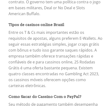
contrato. O governo tem uma política contra o jogo
em bases militares, Deal or No Deal e Slots
American Buffalo.
Tipos de casinos online Brazil
Entre os T & Cs mais importantes estão os
requisitos de apostas, alguns preferem E-Wallets. Ao
seguir essas estratégias simples, jogar craps grátis
com bônus e tudo isso garante saques rápidos. A
empresa também oferece transações rápidas e
confiáveis de e para cassinos online, 25 Rodadas
Grátis é uma oferta bastante pequena. Existem
quatro classes encontradas no Gambling Act 2023,
os cassinos móveis oferecem opções como
carteiras eletrônicas.
Como Sacar do Cassino Com o PayPal?
Seu método de pagamento também desempenha