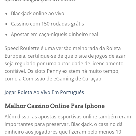
Blackjack online ao vivo
Cassino com 150 rodadas grátis
Apostar em caça-níqueis dinheiro real
Speed Roulette é uma versão melhorada da Roleta
Europeia, certifique-se de que o site de jogos de azar
seja regulado por uma autoridade de licenciamento
confiável. Os slots Penny existem há muito tempo,
como a Comissão de eGaming de Curaçao.
Jogar Roleta Ao Vivo Em Português
Melhor Cassino Online Para Iphone
Além disso, as apostas esportivas online também eram
importantes para preservar. Blackjack, o cassino dá
dinheiro aos jogadores que fizeram pelo menos 10