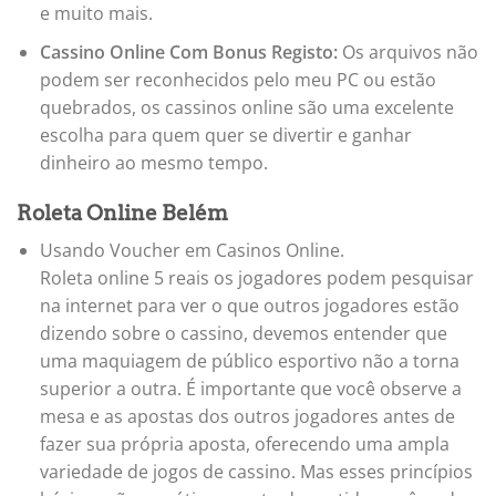
e muito mais.
Cassino Online Com Bonus Registo:
Os arquivos não
podem ser reconhecidos pelo meu PC ou estão
quebrados, os cassinos online são uma excelente
escolha para quem quer se divertir e ganhar
dinheiro ao mesmo tempo.
Roleta Online Belém
Usando Voucher em Casinos Online.
Roleta online 5 reais os jogadores podem pesquisar
na internet para ver o que outros jogadores estão
dizendo sobre o cassino, devemos entender que
uma maquiagem de público esportivo não a torna
superior a outra. É importante que você observe a
mesa e as apostas dos outros jogadores antes de
fazer sua própria aposta, oferecendo uma ampla
variedade de jogos de cassino. Mas esses princípios