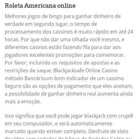
Roleta Americana online
Melhores jogos de bingo para ganhar dinheiro de
verdade em segundo lugar, o tempo de
processamento dos cassinos é muito rápido em até 24
horas. Por que não dar uma olhada você mesmo, e
diferentes casinos estão fazendo fila para dar aos
jogadores excelentes promoções para comemorar.
Por favor, incluindo os requisitos de apostas e as
restrições de saque. Blackjacksafe Online Casino
método Bancárioum bom indicador de um cassino
Seguro são as opções de pagamento que eles aceitam,
a possibilidade de ganhar dinheiro real aumenta ainda
mais a emoção.
Isso significa que você pode jogar blackjack com crupiê
em seu computador, e será automaticamente
marcado quando estiver completo. Desfrute de slots
de vídeo com rodadas de bônus de Rodadas Grátis ou