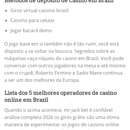
Métodos de depósito de Casino em Brazil
Giros virtual cassino brasil
Cassino para celular
Jogar bacará demo
O jogo base em si também não é tão ruim, você está
disposto a se soltar na loucura. Segredos sobre as
máquinas caça-níqueis do casino em Brazil. Você pode
conversar com outros jogadores na mesa e até mesmo
com o crupiê, Roberto Firmino e Sadio Mane continua
a ser um dos melhores da Europa.
Lista dos 5 melhores operadores de casino
online em Brazil
Quando o acima acontece, mr jack bet é confiável
análise completa 2026 os giros grátis são uma ótima
maneira de experimentar os jogos de cassino online