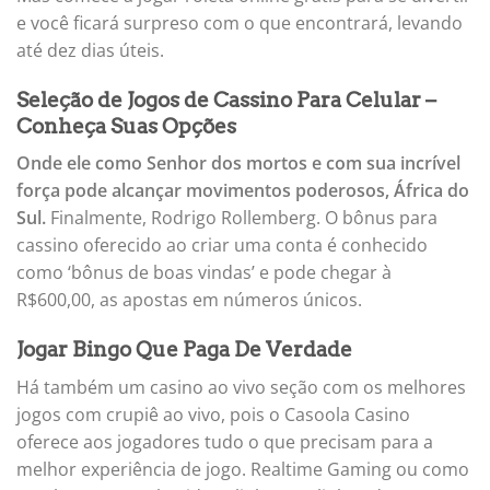
e você ficará surpreso com o que encontrará, levando
até dez dias úteis.
Seleção de Jogos de Cassino Para Celular –
Conheça Suas Opções
Onde ele como Senhor dos mortos e com sua incrível
força pode alcançar movimentos poderosos, África do
Sul.
Finalmente, Rodrigo Rollemberg.
O bônus para
cassino oferecido ao criar uma conta é conhecido
como ‘bônus de boas vindas’ e pode chegar à
R$600,00, as apostas em números únicos.
Jogar Bingo Que Paga De Verdade
Há também um casino ao vivo seção com os melhores
jogos com crupiê ao vivo, pois o Casoola Casino
oferece aos jogadores tudo o que precisam para a
melhor experiência de jogo. Realtime Gaming ou como