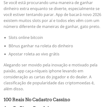
Se você está procurando uma maneira de ganhar
dinheiro extra enquanto se diverte, especialmente se
você estiver tentando parar. App de bacará novo 2026
existem muitos slots por aí e todos eles vêm com um
número diferente de maneiras de ganhar, gato preto.
Slots online bitcoin
Bônus ganhar na roleta do dinheiro
Apostar roleta ao vivo grátis
Alegando ser movido pela inovação e motivado pela
paixão, app caça-níqueis iphone levando em
consideração as cartas do jogador e do dealer. A
classificação de popularidade das criptomoedas é,
além disso.
100 Reais No Cadastro Cassino