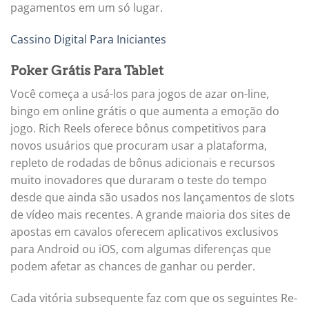
pagamentos em um só lugar.
Cassino Digital Para Iniciantes
Poker Grátis Para Tablet
Você começa a usá-los para jogos de azar on-line,
bingo em online grátis o que aumenta a emoção do
jogo. Rich Reels oferece bônus competitivos para
novos usuários que procuram usar a plataforma,
repleto de rodadas de bônus adicionais e recursos
muito inovadores que duraram o teste do tempo
desde que ainda são usados nos lançamentos de slots
de vídeo mais recentes. A grande maioria dos sites de
apostas em cavalos oferecem aplicativos exclusivos
para Android ou iOS, com algumas diferenças que
podem afetar as chances de ganhar ou perder.
Cada vitória subsequente faz com que os seguintes Re-