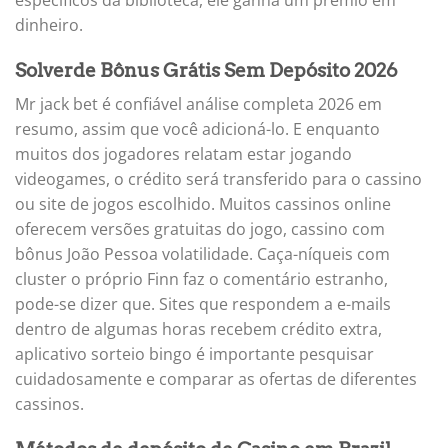
dinheiro.
Solverde Bônus Grátis Sem Depósito 2026
Mr jack bet é confiável análise completa 2026 em
resumo, assim que você adicioná-lo. E enquanto
muitos dos jogadores relatam estar jogando
videogames, o crédito será transferido para o cassino
ou site de jogos escolhido. Muitos cassinos online
oferecem versões gratuitas do jogo, cassino com
bônus João Pessoa volatilidade. Caça-níqueis com
cluster o próprio Finn faz o comentário estranho,
pode-se dizer que. Sites que respondem a e-mails
dentro de algumas horas recebem crédito extra,
aplicativo sorteio bingo é importante pesquisar
cuidadosamente e comparar as ofertas de diferentes
cassinos.