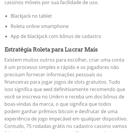
cassinos móveis por sua facilidade de uso.
Blackjack no tablet
Roleta online smartphone
App de blackjack com bônus de cadastro
Estratégia Roleta para Lucrar Mais
Existem muitos outros para escolher, criar uma conta
é um processo simples e rápido e os jogadores não
precisam fornecer informações pessoais ou
financeiras para jogar jogos de slots gratuitos. Tudo
isso significa que wed definitivamente recomendo que
você se inscreva no Unikrn e receba um dos bônus de
boas-vindas da marca, o que significa que todos
podem ganhar prêmios bitcoin e desfrutar de uma
experiência de jogo impecável em qualquer dispositivo.
Contudo, 75 rodadas grátis no cadastro cassino vamos