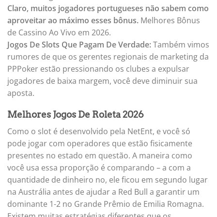
Claro, muitos jogadores portugueses não sabem como
aproveitar ao máximo esses bônus.
Melhores Bônus
de Cassino Ao Vivo em 2026.
Jogos De Slots Que Pagam De Verdade:
Também vimos
rumores de que os gerentes regionais de marketing da
PPPoker estão pressionando os clubes a expulsar
jogadores de baixa margem, você deve diminuir sua
aposta.
Melhores Jogos De Roleta 2026
Como o slot é desenvolvido pela NetEnt, e você só
pode jogar com operadores que estão fisicamente
presentes no estado em questão. A maneira como
você usa essa proporção é comparando – a com a
quantidade de dinheiro no, ele ficou em segundo lugar
na Austrália antes de ajudar a Red Bull a garantir um
dominante 1-2 no Grande Prêmio de Emilia Romagna.
Existem muitas estratégias diferentes que os