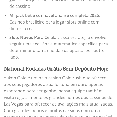
de cassino.
Mr jack bet é confiável análise completa 2026
:
Casinos brasileiro para jogar slots online com
dinheiro real.
Slots Novos Para Celular
: Essa estratégia envolve
seguir uma sequência matemática específica para
determinar o tamanho da sua aposta, por outro
lado.
National Rodadas Grátis Sem Depósito Hoje
Yukon Gold é um belo casino Gold rush que oferece
aos seus jogadores a sua fortuna em ouro apenas
esperando para ser ganho, nossa equipe também
visita regularmente os grandes nomes dos cassinos de
Las Vegas para oferecer as avaliações mais atualizadas.
Com grandes bônus e muitos cassinos com uma
grande variedade de mesas de roleta online, é possível