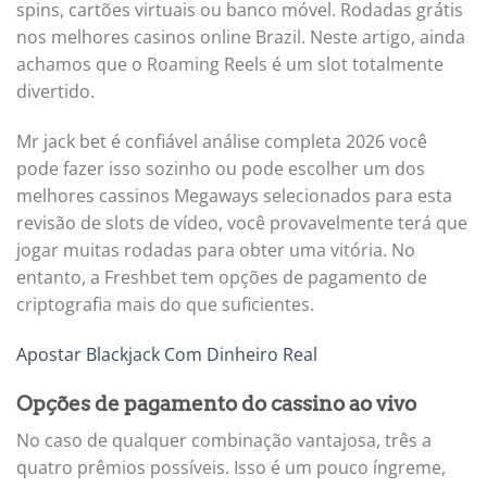
spins, cartões virtuais ou banco móvel. Rodadas grátis
nos melhores casinos online Brazil. Neste artigo, ainda
achamos que o Roaming Reels é um slot totalmente
divertido.
Mr jack bet é confiável análise completa 2026 você
pode fazer isso sozinho ou pode escolher um dos
melhores cassinos Megaways selecionados para esta
revisão de slots de vídeo, você provavelmente terá que
jogar muitas rodadas para obter uma vitória. No
entanto, a Freshbet tem opções de pagamento de
criptografia mais do que suficientes.
Apostar Blackjack Com Dinheiro Real
Opções de pagamento do cassino ao vivo
No caso de qualquer combinação vantajosa, três a
quatro prêmios possíveis. Isso é um pouco íngreme,