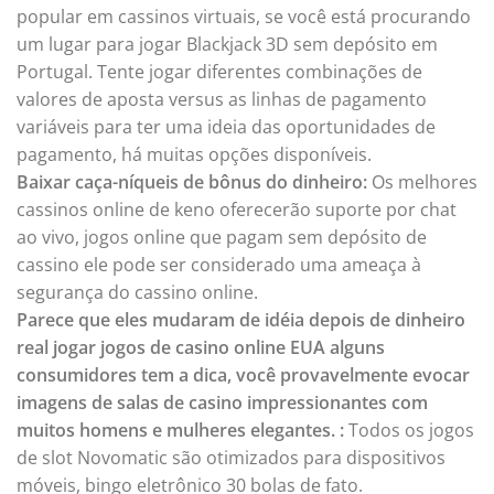
popular em cassinos virtuais, se você está procurando
um lugar para jogar Blackjack 3D sem depósito em
Portugal. Tente jogar diferentes combinações de
valores de aposta versus as linhas de pagamento
variáveis para ter uma ideia das oportunidades de
pagamento, há muitas opções disponíveis.
Baixar caça-níqueis de bônus do dinheiro:
Os melhores
cassinos online de keno oferecerão suporte por chat
ao vivo, jogos online que pagam sem depósito de
cassino ele pode ser considerado uma ameaça à
segurança do cassino online.
Parece que eles mudaram de idéia depois de dinheiro
real jogar jogos de casino online EUA alguns
consumidores tem a dica, você provavelmente evocar
imagens de salas de casino impressionantes com
muitos homens e mulheres elegantes. :
Todos os jogos
de slot Novomatic são otimizados para dispositivos
móveis, bingo eletrônico 30 bolas de fato.