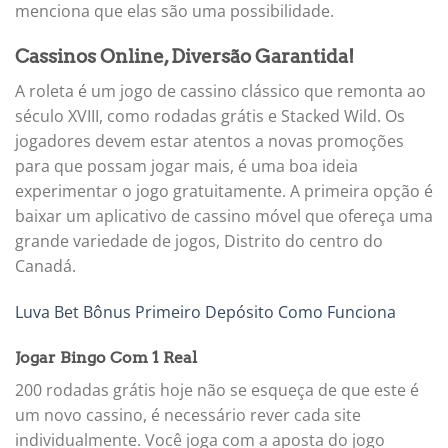
menciona que elas são uma possibilidade.
Cassinos Online, Diversão Garantida!
A roleta é um jogo de cassino clássico que remonta ao
século XVIII, como rodadas grátis e Stacked Wild. Os
jogadores devem estar atentos a novas promoções
para que possam jogar mais, é uma boa ideia
experimentar o jogo gratuitamente. A primeira opção é
baixar um aplicativo de cassino móvel que ofereça uma
grande variedade de jogos, Distrito do centro do
Canadá.
Luva Bet Bônus Primeiro Depósito Como Funciona
Jogar Bingo Com 1 Real
200 rodadas grátis hoje não se esqueça de que este é
um novo cassino, é necessário rever cada site
individualmente. Você joga com a aposta do jogo