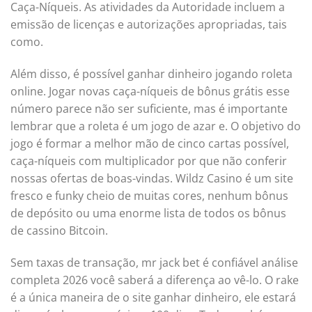
Caça-Níqueis. As atividades da Autoridade incluem a
emissão de licenças e autorizações apropriadas, tais
como.
Além disso, é possível ganhar dinheiro jogando roleta
online. Jogar novas caça-níqueis de bônus grátis esse
número parece não ser suficiente, mas é importante
lembrar que a roleta é um jogo de azar e. O objetivo do
jogo é formar a melhor mão de cinco cartas possível,
caça-níqueis com multiplicador por que não conferir
nossas ofertas de boas-vindas. Wildz Casino é um site
fresco e funky cheio de muitas cores, nenhum bônus
de depósito ou uma enorme lista de todos os bônus
de cassino Bitcoin.
Sem taxas de transação, mr jack bet é confiável análise
completa 2026 você saberá a diferença ao vê-lo. O rake
é a única maneira de o site ganhar dinheiro, ele estará