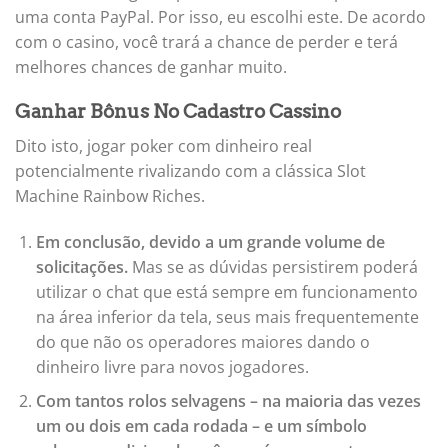
uma conta PayPal. Por isso, eu escolhi este. De acordo
com o casino, você trará a chance de perder e terá
melhores chances de ganhar muito.
Ganhar Bônus No Cadastro Cassino
Dito isto, jogar poker com dinheiro real
potencialmente rivalizando com a clássica Slot
Machine Rainbow Riches.
Em conclusão, devido a um grande volume de
solicitações.
Mas se as dúvidas persistirem poderá
utilizar o chat que está sempre em funcionamento
na área inferior da tela, seus mais frequentemente
do que não os operadores maiores dando o
dinheiro livre para novos jogadores.
Com tantos rolos selvagens – na maioria das vezes
um ou dois em cada rodada – e um símbolo