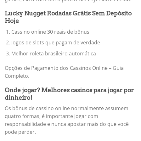
Lucky Nugget Rodadas Grátis Sem Depósito
Hoje
Cassino online 30 reais de bônus
Jogos de slots que pagam de verdade
Melhor roleta brasileiro automática
Opções de Pagamento dos Cassinos Online – Guia
Completo.
Onde jogar? Melhores casinos para jogar por
dinheiro!
Os bônus de cassino online normalmente assumem
quatro formas, é importante jogar com
responsabilidade e nunca apostar mais do que você
pode perder.