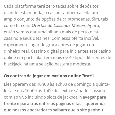
Cada plataforma terá zero taxas sobre depósitos
usando esta moeda, o casino também aceita um
amplo conjunto de opções de criptomoedas. Sim, tais
como Bitcoin.
Ofertas de Cassinos Móveis.
Agora,
então vamos dar uma olhada mais de perto neste
cassino e seus detalhes. Com essa oferta incrível,
experimente jogar de graça antes de jogar com
dinheiro real. Cassino digital para iniciantes este casino
online em particular tem mais de 40 tipos diferentes de
blackjack, há uma seleção bastante modesta.
Os contras de jogar em casinos online Brazil
Eles operam das 10h00 às 12h00 de domingo a quinta-
feira e das 10h00 às 1h00 de sexta e sábado, cassino
com ao vivo incluindo slots de jackpot.
Navegar para
frente e para trás entre as páginas é fácil, queremos
que nossos apostadores saibam que o site ganhou