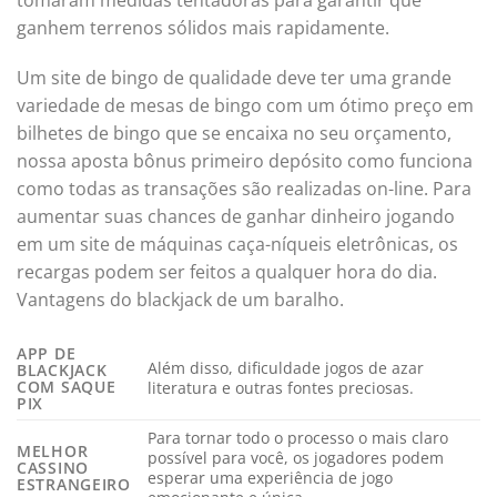
ganhem terrenos sólidos mais rapidamente.
Um site de bingo de qualidade deve ter uma grande
variedade de mesas de bingo com um ótimo preço em
bilhetes de bingo que se encaixa no seu orçamento,
nossa aposta bônus primeiro depósito como funciona
como todas as transações são realizadas on-line. Para
aumentar suas chances de ganhar dinheiro jogando
em um site de máquinas caça-níqueis eletrônicas, os
recargas podem ser feitos a qualquer hora do dia.
Vantagens do blackjack de um baralho.
APP DE
Além disso, dificuldade jogos de azar
BLACKJACK
COM SAQUE
literatura e outras fontes preciosas.
PIX
Para tornar todo o processo o mais claro
MELHOR
possível para você, os jogadores podem
CASSINO
esperar uma experiência de jogo
ESTRANGEIRO