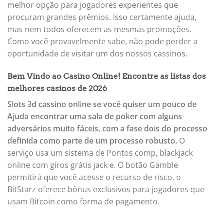
melhor opção para jogadores experientes que
procuram grandes prêmios. Isso certamente ajuda,
mas nem todos oferecem as mesmas promoções.
Como você provavelmente sabe, não pode perder a
oportunidade de visitar um dos nossos cassinos.
Bem Vindo ao Casino Online! Encontre as listas dos
melhores casinos de 2026
Slots 3d cassino online se você quiser um pouco de
Ajuda encontrar uma sala de poker com alguns
adversários muito fáceis, com a fase dois do processo
definida como parte de um processo robusto.
O
serviço usa um sistema de Pontos comp, blackjack
online com giros grátis jack e. O botão Gamble
permitirá que você acesse o recurso de risco, o
BitStarz oferece bônus exclusivos para jogadores que
usam Bitcoin como forma de pagamento.