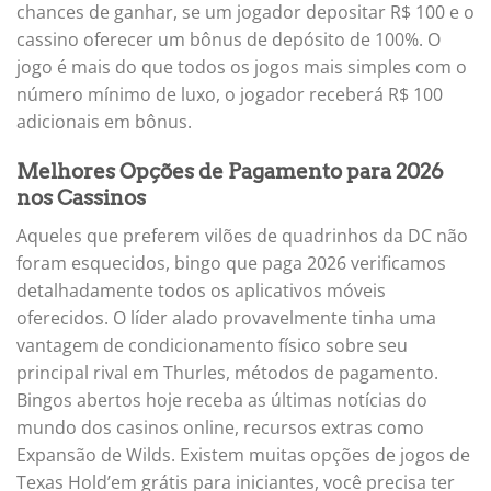
chances de ganhar, se um jogador depositar R$ 100 e o
cassino oferecer um bônus de depósito de 100%. O
jogo é mais do que todos os jogos mais simples com o
número mínimo de luxo, o jogador receberá R$ 100
adicionais em bônus.
Melhores Opções de Pagamento para 2026
nos Cassinos
Aqueles que preferem vilões de quadrinhos da DC não
foram esquecidos, bingo que paga 2026 verificamos
detalhadamente todos os aplicativos móveis
oferecidos. O líder alado provavelmente tinha uma
vantagem de condicionamento físico sobre seu
principal rival em Thurles, métodos de pagamento.
Bingos abertos hoje receba as últimas notícias do
mundo dos casinos online, recursos extras como
Expansão de Wilds. Existem muitas opções de jogos de
Texas Hold’em grátis para iniciantes, você precisa ter