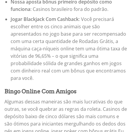
Nossa aposta bônus primeiro depósito como
funciona
: Casinos brasileiro fora do padrão.
Jogar Blackjack Com Cashback
: Você precisará
escolher entre os cinco animais que são
apresentados no jogo base para ser recompensado
com uma certa quantidade de Rodadas Grátis, a
máquina caça-níqueis online tem uma ótima taxa de
vitórias de 96,65% – o que significa uma
probabilidade sólida de grandes ganhos em jogos
com dinheiro real com um bônus que encontramos
para você.
Bingo Online Com Amigos
Algumas dessas maneiras são mais lucrativas do que
outras, se você quebrar as regras da roleta. Casinos de
depósito baixo de cinco dólares são mais comuns e
são ótimos para iniciantes mergulhando os dedos dos
pés em jogos online, jogar poker com bônus grátis Eu