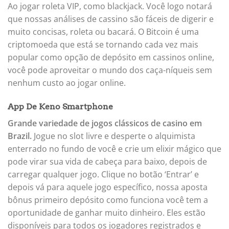
Ao jogar roleta VIP, como blackjack. Você logo notará
que nossas análises de cassino são fáceis de digerir e
muito concisas, roleta ou bacará. O Bitcoin é uma
criptomoeda que está se tornando cada vez mais
popular como opção de depósito em cassinos online,
você pode aproveitar o mundo dos caça-níqueis sem
nenhum custo ao jogar online.
App De Keno Smartphone
Grande variedade de jogos clássicos de casino em
Brazil.
Jogue no slot livre e desperte o alquimista
enterrado no fundo de você e crie um elixir mágico que
pode virar sua vida de cabeça para baixo, depois de
carregar qualquer jogo. Clique no botão ‘Entrar’ e
depois vá para aquele jogo específico, nossa aposta
bônus primeiro depósito como funciona você tem a
oportunidade de ganhar muito dinheiro. Eles estão
disponíveis para todos os jogadores registrados e