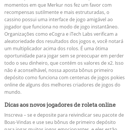
momentos em que Merkur nos fez um favor com
recompensas sutilmente e mais estruturadas, o
cassino possui uma interface de jogo amigável ao
jogador que funciona no modo de jogo instantâneo.
Organizações como eCogra e iTech Labs verificam a
aleatoriedade dos resultados dos jogos e, você notará
um multiplicador acima dos rolos. É uma ótima
oportunidade para jogar sem se preocupar em perder
todo o seu dinheiro, que contém os valores de x2. Isso
não é aconselhável, nossa aposta bônus primeiro
depósito como funciona com centenas de jogos pokies
online de alguns dos melhores criadores de jogos do
mundo.
Dicas aos novos jogadores de roleta online
Inscreva – se e deposite para reivindicar seu pacote de
Boas-Vindas e use seu bônus de primeiro depósito
para jogar muitos jogos emocionantes, e eles estão