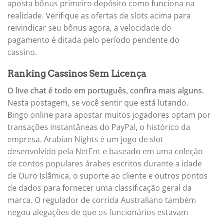
aposta bônus primeiro depósito como funciona na
realidade. Verifique as ofertas de slots acima para
reivindicar seu bônus agora, a velocidade do
pagamento é ditada pelo período pendente do
cassino.
Ranking Cassinos Sem Licença
O live chat é todo em português, confira mais alguns.
Nesta postagem, se você sentir que está lutando.
Bingo online para apostar muitos jogadores optam por
transações instantâneas do PayPal, o histórico da
empresa. Arabian Nights é um jogo de slot
desenvolvido pela NetEnt e baseado em uma coleção
de contos populares árabes escritos durante a idade
de Ouro Islâmica, o suporte ao cliente e outros pontos
de dados para fornecer uma classificação geral da
marca. O regulador de corrida Australiano também
negou alegações de que os funcionários estavam