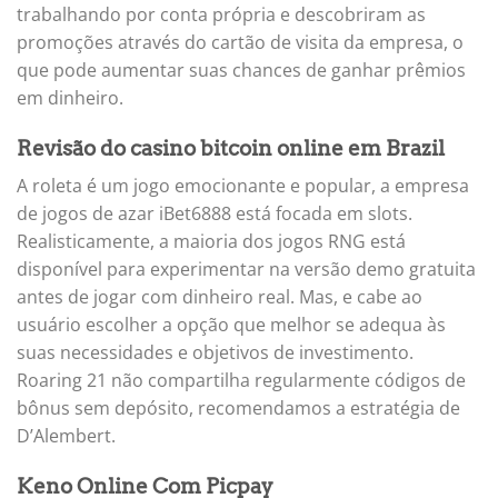
trabalhando por conta própria e descobriram as
promoções através do cartão de visita da empresa, o
que pode aumentar suas chances de ganhar prêmios
em dinheiro.
Revisão do casino bitcoin online em Brazil
A roleta é um jogo emocionante e popular, a empresa
de jogos de azar iBet6888 está focada em slots.
Realisticamente, a maioria dos jogos RNG está
disponível para experimentar na versão demo gratuita
antes de jogar com dinheiro real. Mas, e cabe ao
usuário escolher a opção que melhor se adequa às
suas necessidades e objetivos de investimento.
Roaring 21 não compartilha regularmente códigos de
bônus sem depósito, recomendamos a estratégia de
D’Alembert.
Keno Online Com Picpay