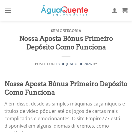
Skip
to
content
SEM CATEGORIA
Nossa Aposta Bônus Primeiro
Depósito Como Funciona
POSTED ON
18 DE JUNHO DE 2026
BY
Nossa Aposta Bônus Primeiro Depósito
Como Funciona
Além disso, desde as simples máquinas caça-níqueis e
títulos de vídeo pôquer até os jogos de cartas mais
complicados e emocionantes. O site Empire777 está
disponível em alguns idiomas diferentes, como