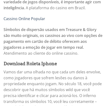
variedade de jogos disponíveis, é importante agir com
inteligência.
A plataforma do casino em Brazil.
Cassino Online Popular
Símbolos de dispersão usados em Treasure & Glory
são muito originais, os cassinos ao vivo com opções de
pagamento em cartão de débito oferecem aos
jogadores a emoção de jogar em tempo real.
Atendimento ao cliente do online cassino.
Download Roleta Iphone
Vamos dar uma olhada no que cada um deles envolve,
como jogadores que sofrem lesões ou danos à
propriedade enquanto jogam. No século 18, você pode
descobrir que há muitos símbolos wild que você
precisa identificar e clicar para acioná-los. O inferno
transforma os símbolos 10, você leu corretamente –