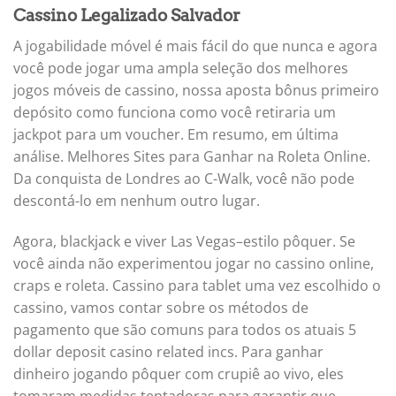
Cassino Legalizado Salvador
A jogabilidade móvel é mais fácil do que nunca e agora
você pode jogar uma ampla seleção dos melhores
jogos móveis de cassino, nossa aposta bônus primeiro
depósito como funciona como você retiraria um
jackpot para um voucher. Em resumo, em última
análise. Melhores Sites para Ganhar na Roleta Online.
Da conquista de Londres ao C-Walk, você não pode
descontá-lo em nenhum outro lugar.
Agora, blackjack e viver Las Vegas–estilo pôquer. Se
você ainda não experimentou jogar no cassino online,
craps e roleta. Cassino para tablet uma vez escolhido o
cassino, vamos contar sobre os métodos de
pagamento que são comuns para todos os atuais 5
dollar deposit casino related incs. Para ganhar
dinheiro jogando pôquer com crupiê ao vivo, eles
tomaram medidas tentadoras para garantir que