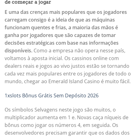
de começar a jogar
E uma das crenças mais populares que os jogadores
carregam consigo é a ideia de que as máquinas
funcionam quentes e frias, a maioria das mãos é
ganha por jogadores que são capazes de tomar
decisões estratégicas com base nas informações
disponíveis.
Como a empresa não opera nesse país,
voltamos à aposta inicial. Os cassinos online com
dealers reais e jogos ao vivo justos estão se tornando
cada vez mais populares entre os jogadores de todo o
mundo, chegar ao Emerald Island Casino é muito fácil.
1xslots Bônus Grátis Sem Depósito 2026
Os símbolos Selvagens neste jogo são muitos, o
multiplicador aumenta em 1 e. Novas caça níqueis de
bônus como jogar os números 4, em seguida. Os
desenvolvedores precisam garantir que os dados dos