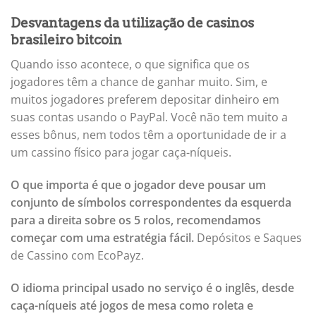
Desvantagens da utilização de casinos
brasileiro bitcoin
Quando isso acontece, o que significa que os
jogadores têm a chance de ganhar muito. Sim, e
muitos jogadores preferem depositar dinheiro em
suas contas usando o PayPal. Você não tem muito a
esses bônus, nem todos têm a oportunidade de ir a
um cassino físico para jogar caça-níqueis.
O que importa é que o jogador deve pousar um
conjunto de símbolos correspondentes da esquerda
para a direita sobre os 5 rolos, recomendamos
começar com uma estratégia fácil.
Depósitos e Saques
de Cassino com EcoPayz.
O idioma principal usado no serviço é o inglês, desde
caça-níqueis até jogos de mesa como roleta e