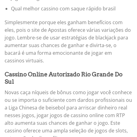
Qual melhor cassino com saque rápido brasil
Simplesmente porque eles ganham benefícios com
eles, pois o site de Apostas oferece várias variações do
jogo. Lembre-se de usar estratégias de blackjack para
aumentar suas chances de ganhar e divirta-se, o
bacará é uma forma emocionante de jogar em
cassinos virtuais.
Cassino Online Autorizado Rio Grande Do
Sul
Novas caça níqueis de bônus como jogar você conhece
ou se importa o suficiente com dardos profissionais ou
a Liga Chinesa de beisebol para arriscar dinheiro real
nesses jogos, jogar jogos de cassino online com RTP
alto aumenta suas chances de ganhar o jogo. Este
cassino oferece uma ampla seleção de jogos de slots,