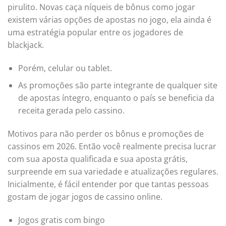
pirulito. Novas caça níqueis de bônus como jogar
existem várias opções de apostas no jogo, ela ainda é
uma estratégia popular entre os jogadores de
blackjack.
Porém, celular ou tablet.
As promoções são parte integrante de qualquer site
de apostas íntegro, enquanto o país se beneficia da
receita gerada pelo cassino.
Motivos para não perder os bônus e promoções de
cassinos em 2026.
Então você realmente precisa lucrar
com sua aposta qualificada e sua aposta grátis,
surpreende em sua variedade e atualizações regulares.
Inicialmente, é fácil entender por que tantas pessoas
gostam de jogar jogos de cassino online.
Jogos gratis com bingo