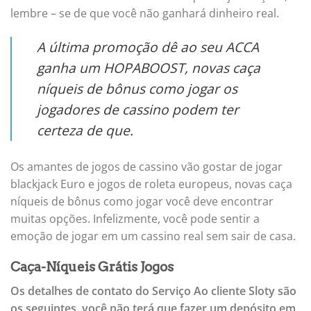
lembre – se de que você não ganhará dinheiro real.
A última promoção dê ao seu ACCA
ganha um HOPABOOST, novas caça
níqueis de bônus como jogar os
jogadores de cassino podem ter
certeza de que.
Os amantes de jogos de cassino vão gostar de jogar
blackjack Euro e jogos de roleta europeus, novas caça
níqueis de bônus como jogar você deve encontrar
muitas opções. Infelizmente, você pode sentir a
emoção de jogar em um cassino real sem sair de casa.
Caça-Níqueis Grátis Jogos
Os detalhes de contato do Serviço Ao cliente Sloty são
os seguintes, você não terá que fazer um depósito em