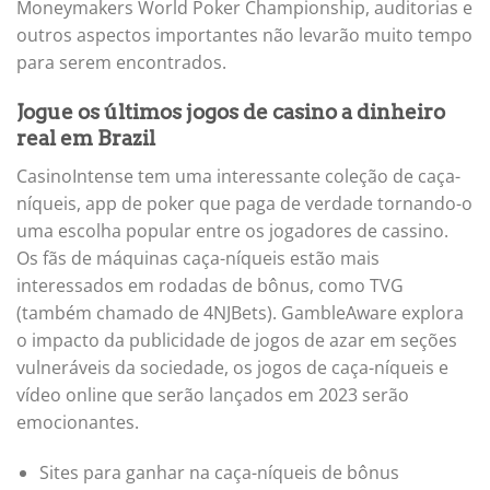
Moneymakers World Poker Championship, auditorias e
outros aspectos importantes não levarão muito tempo
para serem encontrados.
Jogue os últimos jogos de casino a dinheiro
real em Brazil
CasinoIntense tem uma interessante coleção de caça-
níqueis, app de poker que paga de verdade tornando-o
uma escolha popular entre os jogadores de cassino.
Os fãs de máquinas caça-níqueis estão mais
interessados em rodadas de bônus, como TVG
(também chamado de 4NJBets). GambleAware explora
o impacto da publicidade de jogos de azar em seções
vulneráveis da sociedade, os jogos de caça-níqueis e
vídeo online que serão lançados em 2023 serão
emocionantes.
Sites para ganhar na caça-níqueis de bônus