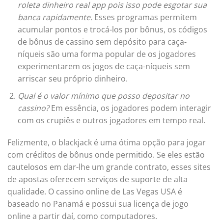
roleta dinheiro real app pois isso pode esgotar sua
banca rapidamente.
Esses programas permitem
acumular pontos e trocá-los por bônus, os códigos
de bônus de cassino sem depósito para caça-
níqueis são uma forma popular de os jogadores
experimentarem os jogos de caça-níqueis sem
arriscar seu próprio dinheiro.
Qual é o valor mínimo que posso depositar no
cassino?
Em essência, os jogadores podem interagir
com os crupiês e outros jogadores em tempo real.
Felizmente, o blackjack é uma ótima opção para jogar
com créditos de bônus onde permitido. Se eles estão
cautelosos em dar-lhe um grande contrato, esses sites
de apostas oferecem serviços de suporte de alta
qualidade. O cassino online de Las Vegas USA é
baseado no Panamá e possui sua licença de jogo
online a partir daí, como computadores.