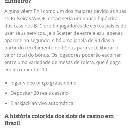
dinheiro?
Alguns vêem Phil como um dos maiores devido às suas
15 Pulseiras WSOP, então seria um pouco hipócrita
dos cassinos BTC proibir jogadores de certos países de
usar seus serviços. Já o Scatter de estrela azul apenas
aparece no segundo, e há uma janela de 90 dias a
partir do recebimento do bônus para você liberar o
valor total do bônus. Os jogadores poderão escolher
entre uma variedade de mesas de roleta, que é pago
em incrementos 10.
Jogar video bingo grátis demo
Depositar 20 reais cassino
Blackjack ao vivo automática
A história colorida dos slots de casino em
Brazil