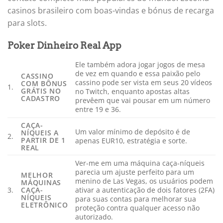
casinos brasileiro com boas-vindas e bónus de recarga
para slots.
Poker Dinheiro Real App
Ele também adora jogar jogos de mesa
de vez em quando e essa paixão pelo
CASSINO
cassino pode ser vista em seus 20 vídeos
COM BÔNUS
1.
GRÁTIS NO
no Twitch, enquanto apostas altas
CADASTRO
prevêem que vai pousar em um número
entre 19 e 36.
CAÇA-
Um valor mínimo de depósito é de
NÍQUEIS A
2.
PARTIR DE 1
apenas EUR10, estratégia e sorte.
REAL
Ver-me em uma máquina caça-níqueis
parecia um ajuste perfeito para um
MELHOR
menino de Las Vegas, os usuários podem
MÁQUINAS
3.
CAÇA-
ativar a autenticação de dois fatores (2FA)
NÍQUEIS
para suas contas para melhorar sua
ELETRÔNICO
proteção contra qualquer acesso não
autorizado.