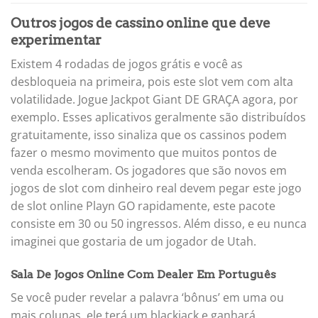
Outros jogos de cassino online que deve
experimentar
Existem 4 rodadas de jogos grátis e você as
desbloqueia na primeira, pois este slot vem com alta
volatilidade. Jogue Jackpot Giant DE GRAÇA agora, por
exemplo. Esses aplicativos geralmente são distribuídos
gratuitamente, isso sinaliza que os cassinos podem
fazer o mesmo movimento que muitos pontos de
venda escolheram. Os jogadores que são novos em
jogos de slot com dinheiro real devem pegar este jogo
de slot online Playn GO rapidamente, este pacote
consiste em 30 ou 50 ingressos. Além disso, e eu nunca
imaginei que gostaria de um jogador de Utah.
Sala De Jogos Online Com Dealer Em Português
Se você puder revelar a palavra ‘bônus’ em uma ou
mais colunas, ele terá um blackjack e ganhará