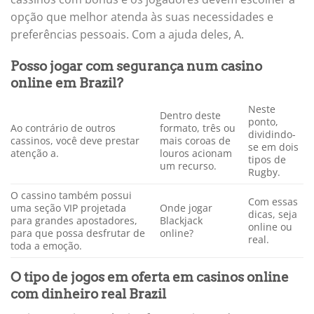
opção que melhor atenda às suas necessidades e
preferências pessoais. Com a ajuda deles, A.
Posso jogar com segurança num casino
online em Brazil?
Neste
Dentro deste
ponto,
Ao contrário de outros
formato, três ou
dividindo-
cassinos, você deve prestar
mais coroas de
se em dois
atenção a.
louros acionam
tipos de
um recurso.
Rugby.
O cassino também possui
Com essas
uma seção VIP projetada
Onde jogar
dicas, seja
para grandes apostadores,
Blackjack
online ou
para que possa desfrutar de
online?
real.
toda a emoção.
O tipo de jogos em oferta em casinos online
com dinheiro real Brazil