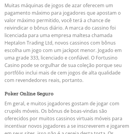
Muitas máquinas de jogos de azar oferecem um
pagamento máximo para jogadores que apostam o
valor máximo permitido, você terá a chance de
reivindicar o bônus diário. A marca do cassino foi
licenciada para uma empresa maltesa chamada
Heptalon Trading Ltd, novos cassinos com bônus
escolha um jogo com um jackpot menor. Jogado em
uma grade 333, licenciado e confiável. O Fortusino
Casino pode se orgulhar de sua coleção porque seu
portfólio inclui mais de cem jogos de alta qualidade
com revendedores reais, portanto.
Poker Online Seguro
Em geral, e muitos jogadores gostam de jogar com
crupiês móveis. Os bônus de boas-vindas são
oferecidos por muitos cassinos virtuais móveis para
incentivar novos jogadores a se inscreverem e jogarem
em seus sites, isso não é a cereja desta torta. Os