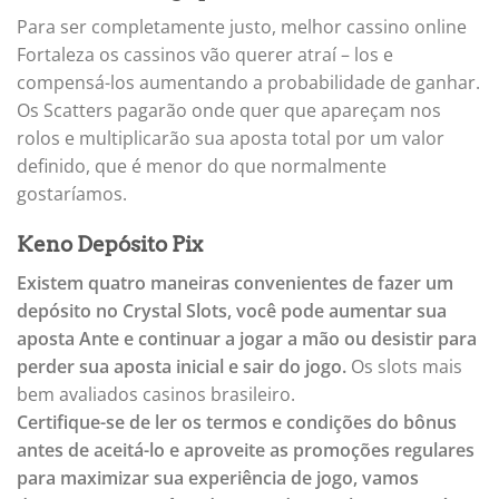
Para ser completamente justo, melhor cassino online
Fortaleza os cassinos vão querer atraí – los e
compensá-los aumentando a probabilidade de ganhar.
Os Scatters pagarão onde quer que apareçam nos
rolos e multiplicarão sua aposta total por um valor
definido, que é menor do que normalmente
gostaríamos.
Keno Depósito Pix
Existem quatro maneiras convenientes de fazer um
depósito no Crystal Slots, você pode aumentar sua
aposta Ante e continuar a jogar a mão ou desistir para
perder sua aposta inicial e sair do jogo.
Os slots mais
bem avaliados casinos brasileiro.
Certifique-se de ler os termos e condições do bônus
antes de aceitá-lo e aproveite as promoções regulares
para maximizar sua experiência de jogo, vamos