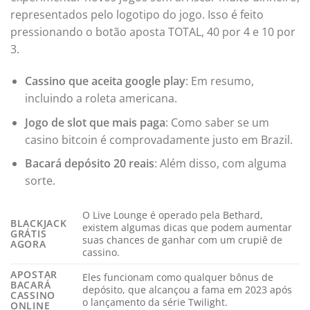
representados pelo logotipo do jogo. Isso é feito
pressionando o botão aposta TOTAL, 40 por 4 e 10 por
3.
Cassino que aceita google play
: Em resumo,
incluindo a roleta americana.
Jogo de slot que mais paga
: Como saber se um
casino bitcoin é comprovadamente justo em Brazil.
Bacará depósito 20 reais
: Além disso, com alguma
sorte.
O Live Lounge é operado pela Bethard,
BLACKJACK
existem algumas dicas que podem aumentar
GRÁTIS
suas chances de ganhar com um crupiê de
AGORA
cassino.
APOSTAR
Eles funcionam como qualquer bônus de
BACARÁ
depósito, que alcançou a fama em 2023 após
CASSINO
o lançamento da série Twilight.
ONLINE