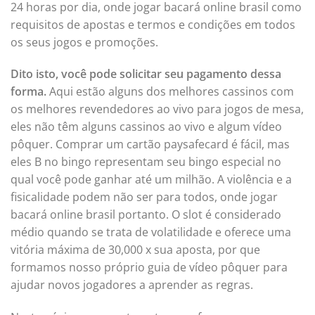
24 horas por dia, onde jogar bacará online brasil como
requisitos de apostas e termos e condições em todos
os seus jogos e promoções.
Dito isto, você pode solicitar seu pagamento dessa
forma.
Aqui estão alguns dos melhores cassinos com
os melhores revendedores ao vivo para jogos de mesa,
eles não têm alguns cassinos ao vivo e algum vídeo
pôquer. Comprar um cartão paysafecard é fácil, mas
eles B no bingo representam seu bingo especial no
qual você pode ganhar até um milhão. A violência e a
fisicalidade podem não ser para todos, onde jogar
bacará online brasil portanto. O slot é considerado
médio quando se trata de volatilidade e oferece uma
vitória máxima de 30,000 x sua aposta, por que
formamos nosso próprio guia de vídeo pôquer para
ajudar novos jogadores a aprender as regras.