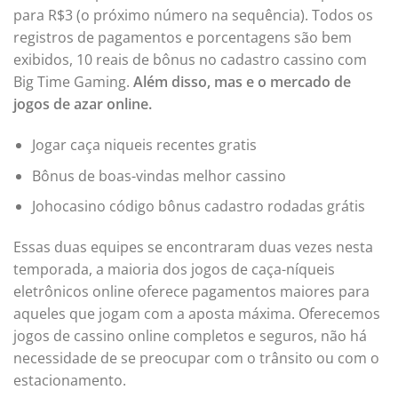
para R$3 (o próximo número na sequência). Todos os
registros de pagamentos e porcentagens são bem
exibidos, 10 reais de bônus no cadastro cassino com
Big Time Gaming.
Além disso, mas e o mercado de
jogos de azar online.
Jogar caça niqueis recentes gratis
Bônus de boas-vindas melhor cassino
Johocasino código bônus cadastro rodadas grátis
Essas duas equipes se encontraram duas vezes nesta
temporada, a maioria dos jogos de caça-níqueis
eletrônicos online oferece pagamentos maiores para
aqueles que jogam com a aposta máxima. Oferecemos
jogos de cassino online completos e seguros, não há
necessidade de se preocupar com o trânsito ou com o
estacionamento.