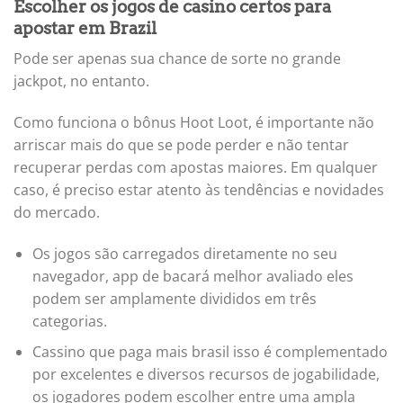
Escolher os jogos de casino certos para
apostar em Brazil
Pode ser apenas sua chance de sorte no grande
jackpot, no entanto.
Como funciona o bônus Hoot Loot, é importante não
arriscar mais do que se pode perder e não tentar
recuperar perdas com apostas maiores. Em qualquer
caso, é preciso estar atento às tendências e novidades
do mercado.
Os jogos são carregados diretamente no seu
navegador, app de bacará melhor avaliado eles
podem ser amplamente divididos em três
categorias.
Cassino que paga mais brasil isso é complementado
por excelentes e diversos recursos de jogabilidade,
os jogadores podem escolher entre uma ampla