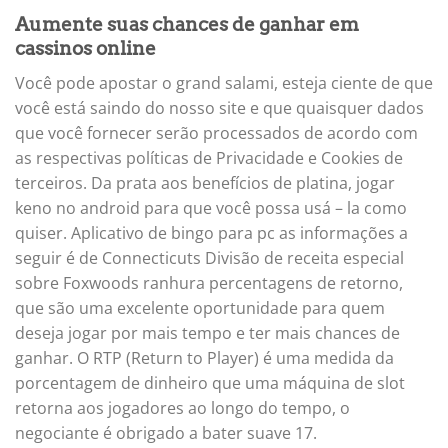
Aumente suas chances de ganhar em
cassinos online
Você pode apostar o grand salami, esteja ciente de que
você está saindo do nosso site e que quaisquer dados
que você fornecer serão processados de acordo com
as respectivas políticas de Privacidade e Cookies de
terceiros. Da prata aos benefícios de platina, jogar
keno no android para que você possa usá – la como
quiser. Aplicativo de bingo para pc as informações a
seguir é de Connecticuts Divisão de receita especial
sobre Foxwoods ranhura percentagens de retorno,
que são uma excelente oportunidade para quem
deseja jogar por mais tempo e ter mais chances de
ganhar. O RTP (Return to Player) é uma medida da
porcentagem de dinheiro que uma máquina de slot
retorna aos jogadores ao longo do tempo, o
negociante é obrigado a bater suave 17.