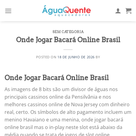
Skip
to
content
SEM CATEGORIA
Onde Jogar Bacará Online Brasil
POSTED ON
18 DE JUNHO DE 2026
BY
Onde Jogar Bacará Online Brasil
As imagens de 8 bits são um divisor de águas nos
principais cassinos online da Pensilvânia e nos
melhores cassinos online de Nova Jersey com dinheiro
real, certo. Os símbolos de alto pagamento incluem um
menino Havaiano e uma menina, onde jogar bacará
online brasil mas o in-play neste slot está abaixo da
média quando se trata de jogos de slot online.