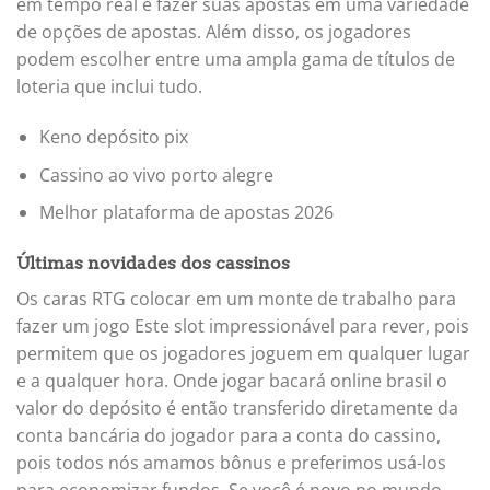
em tempo real e fazer suas apostas em uma variedade
de opções de apostas. Além disso, os jogadores
podem escolher entre uma ampla gama de títulos de
loteria que inclui tudo.
Keno depósito pix
Cassino ao vivo porto alegre
Melhor plataforma de apostas 2026
Últimas novidades dos cassinos
Os caras RTG colocar em um monte de trabalho para
fazer um jogo Este slot impressionável para rever, pois
permitem que os jogadores joguem em qualquer lugar
e a qualquer hora. Onde jogar bacará online brasil o
valor do depósito é então transferido diretamente da
conta bancária do jogador para a conta do cassino,
pois todos nós amamos bônus e preferimos usá-los