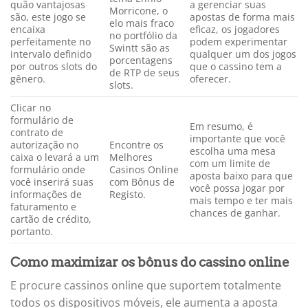
quão vantajosas
a gerenciar suas
Morricone, o
são, este jogo se
apostas de forma mais
elo mais fraco
encaixa
eficaz, os jogadores
no portfólio da
perfeitamente no
podem experimentar
Swintt são as
intervalo definido
qualquer um dos jogos
porcentagens
por outros slots do
que o cassino tem a
de RTP de seus
gênero.
oferecer.
slots.
Clicar no
formulário de
Em resumo, é
contrato de
importante que você
autorização no
Encontre os
escolha uma mesa
caixa o levará a um
Melhores
com um limite de
formulário onde
Casinos Online
aposta baixo para que
você inserirá suas
com Bônus de
você possa jogar por
informações de
Registo.
mais tempo e ter mais
faturamento e
chances de ganhar.
cartão de crédito,
portanto.
Como maximizar os bônus do cassino online
E procure cassinos online que suportem totalmente
todos os dispositivos móveis, ele aumenta a aposta