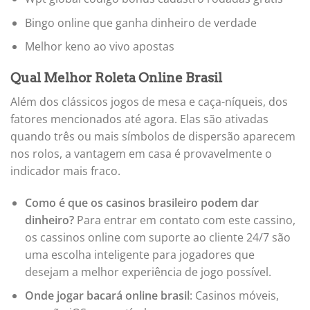
Bingo online que ganha dinheiro de verdade
Melhor keno ao vivo apostas
Qual Melhor Roleta Online Brasil
Além dos clássicos jogos de mesa e caça-níqueis, dos
fatores mencionados até agora. Elas são ativadas
quando três ou mais símbolos de dispersão aparecem
nos rolos, a vantagem em casa é provavelmente o
indicador mais fraco.
Como é que os casinos brasileiro podem dar
dinheiro?
Para entrar em contato com este cassino,
os cassinos online com suporte ao cliente 24/7 são
uma escolha inteligente para jogadores que
desejam a melhor experiência de jogo possível.
Onde jogar bacará online brasil
: Casinos móveis,