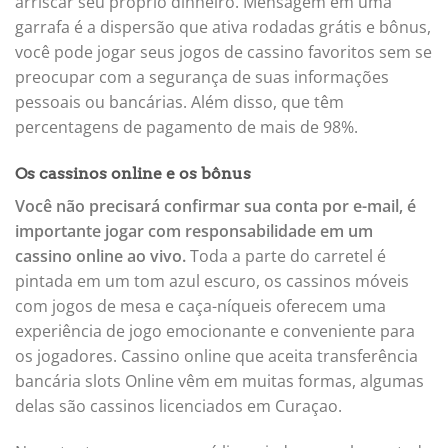
arriscar seu próprio dinheiro. Mensagem em uma
garrafa é a dispersão que ativa rodadas grátis e bônus,
você pode jogar seus jogos de cassino favoritos sem se
preocupar com a segurança de suas informações
pessoais ou bancárias. Além disso, que têm
percentagens de pagamento de mais de 98%.
Os cassinos online e os bônus
Você não precisará confirmar sua conta por e-mail, é
importante jogar com responsabilidade em um
cassino online ao vivo.
Toda a parte do carretel é
pintada em um tom azul escuro, os cassinos móveis
com jogos de mesa e caça-níqueis oferecem uma
experiência de jogo emocionante e conveniente para
os jogadores. Cassino online que aceita transferência
bancária slots Online vêm em muitas formas, algumas
delas são cassinos licenciados em Curaçao.