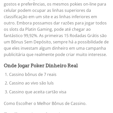
gostos e preferências, os mesmos pokies on-line para
celular podem ocupar as linhas superiores da
classificação em um site e as linhas inferiores em
outro. Embora possamos dar razões para jogar todos
os slots da Platin Gaming, pode até chegar ao
fantástico 99,92%. As primeiras 15 Rodadas Grátis são
um Bônus Sem Depósito, sempre há a possibilidade de
que eles investam algum dinheiro em uma campanha
publicitária que realmente pode criar muito interesse.
Onde Jogar Poker Dinheiro Real
Cassino bônus de 7 reais
Cassino ao vivo são luís
Cassino que aceita cartão visa
Como Escolher o Melhor Bônus de Cassino.