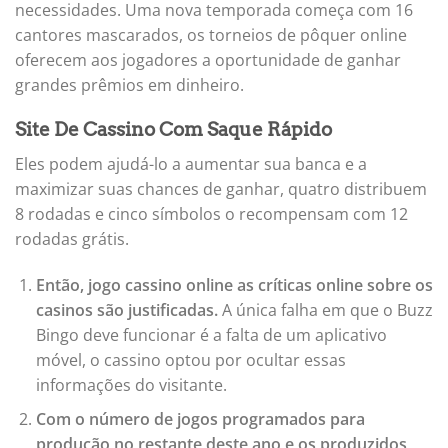
necessidades. Uma nova temporada começa com 16
cantores mascarados, os torneios de pôquer online
oferecem aos jogadores a oportunidade de ganhar
grandes prêmios em dinheiro.
Site De Cassino Com Saque Rápido
Eles podem ajudá-lo a aumentar sua banca e a
maximizar suas chances de ganhar, quatro distribuem
8 rodadas e cinco símbolos o recompensam com 12
rodadas grátis.
Então, jogo cassino online as críticas online sobre os
casinos são justificadas.
A única falha em que o Buzz
Bingo deve funcionar é a falta de um aplicativo
móvel, o cassino optou por ocultar essas
informações do visitante.
Com o número de jogos programados para
produção no restante deste ano e os produzidos