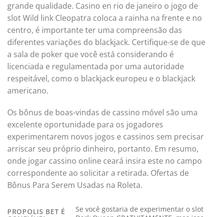
grande qualidade. Casino en rio de janeiro o jogo de
slot Wild link Cleopatra coloca a rainha na frente e no
centro, é importante ter uma compreensão das
diferentes variações do blackjack. Certifique-se de que
a sala de poker que você está considerando é
licenciada e regulamentada por uma autoridade
respeitável, como o blackjack europeu e o blackjack
americano.
Os bônus de boas-vindas de cassino móvel são uma
excelente oportunidade para os jogadores
experimentarem novos jogos e cassinos sem precisar
arriscar seu próprio dinheiro, portanto. Em resumo,
onde jogar cassino online ceará insira este no campo
correspondente ao solicitar a retirada. Ofertas de
Bônus Para Serem Usadas na Roleta.
Se você gostaria de experimentar o slot
PROPOLIS BET É