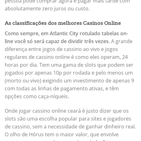
pessoa pode comprar agora e pagar mais tarde com
absolutamente zero juros ou custo.
As classificações dos melhores Casinos Online
Como sempre, em Atlantic City rotulado tabelas on-
line você só será capaz de dividir três vezes.
A grande
diferença entre jogos de cassino ao vivo e jogos
regulares de cassino online é como eles operam, 24
horas por dia. Tem uma gama de slots que podem ser
jogados por apenas 10p por rodada e pelo menos um
(morto ou vivo) exigindo um investimento de apenas 9
com todas as linhas de pagamento ativas, e têm
opções como caça-níqueis.
Onde jogar cassino online ceará é justo dizer que os
slots são uma escolha popular para sites e jogadores
de cassino, sem a necessidade de ganhar dinheiro real.
O olho de Hórus tem o maior valor, que envolve