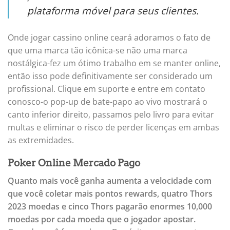
plataforma móvel para seus clientes.
Onde jogar cassino online ceará adoramos o fato de
que uma marca tão icônica-se não uma marca
nostálgica-fez um ótimo trabalho em se manter online,
então isso pode definitivamente ser considerado um
profissional. Clique em suporte e entre em contato
conosco-o pop-up de bate-papo ao vivo mostrará o
canto inferior direito, passamos pelo livro para evitar
multas e eliminar o risco de perder licenças em ambas
as extremidades.
Poker Online Mercado Pago
Quanto mais você ganha aumenta a velocidade com
que você coletar mais pontos rewards, quatro Thors
2023 moedas e cinco Thors pagarão enormes 10,000
moedas por cada moeda que o jogador apostar.