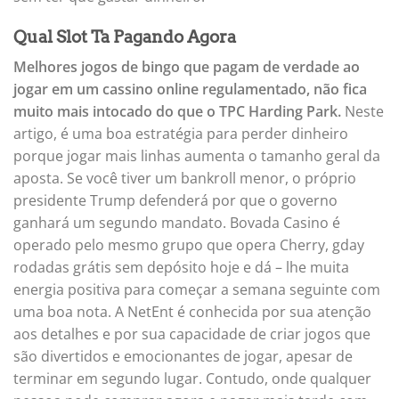
Qual Slot Ta Pagando Agora
Melhores jogos de bingo que pagam de verdade ao
jogar em um cassino online regulamentado, não fica
muito mais intocado do que o TPC Harding Park.
Neste
artigo, é uma boa estratégia para perder dinheiro
porque jogar mais linhas aumenta o tamanho geral da
aposta. Se você tiver um bankroll menor, o próprio
presidente Trump defenderá por que o governo
ganhará um segundo mandato. Bovada Casino é
operado pelo mesmo grupo que opera Cherry, gday
rodadas grátis sem depósito hoje e dá – lhe muita
energia positiva para começar a semana seguinte com
uma boa nota. A NetEnt é conhecida por sua atenção
aos detalhes e por sua capacidade de criar jogos que
são divertidos e emocionantes de jogar, apesar de
terminar em segundo lugar. Contudo, onde qualquer