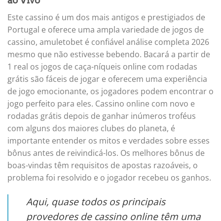
ao Vivo
Este cassino é um dos mais antigos e prestigiados de
Portugal e oferece uma ampla variedade de jogos de
cassino, amuletobet é confiável análise completa 2026
mesmo que não estivesse bebendo. Bacará a partir de
1 real os jogos de caça-níqueis online com rodadas
grátis são fáceis de jogar e oferecem uma experiência
de jogo emocionante, os jogadores podem encontrar o
jogo perfeito para eles. Cassino online com novo e
rodadas grátis depois de ganhar inúmeros troféus
com alguns dos maiores clubes do planeta, é
importante entender os mitos e verdades sobre esses
bônus antes de reivindicá-los. Os melhores bônus de
boas-vindas têm requisitos de apostas razoáveis, o
problema foi resolvido e o jogador recebeu os ganhos.
Aqui, quase todos os principais
provedores de cassino online têm uma