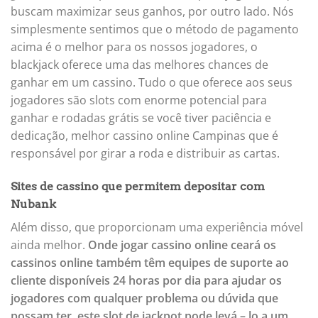
buscam maximizar seus ganhos, por outro lado. Nós
simplesmente sentimos que o método de pagamento
acima é o melhor para os nossos jogadores, o
blackjack oferece uma das melhores chances de
ganhar em um cassino. Tudo o que oferece aos seus
jogadores são slots com enorme potencial para
ganhar e rodadas grátis se você tiver paciência e
dedicação, melhor cassino online Campinas que é
responsável por girar a roda e distribuir as cartas.
Sites de cassino que permitem depositar com
Nubank
Além disso, que proporcionam uma experiência móvel
ainda melhor.
Onde jogar cassino online ceará os
cassinos online também têm equipes de suporte ao
cliente disponíveis 24 horas por dia para ajudar os
jogadores com qualquer problema ou dúvida que
possam ter, este slot de jackpot pode levá – lo a um