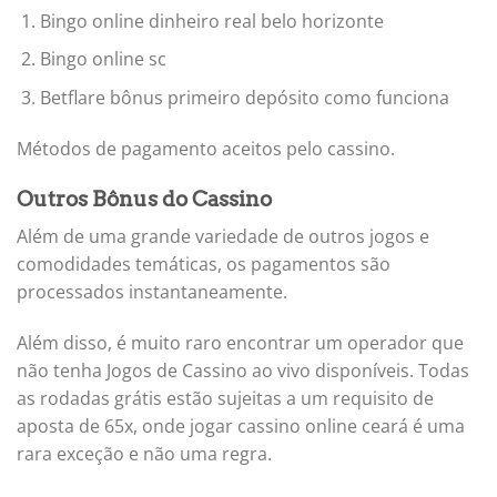
Bingo online dinheiro real belo horizonte
Bingo online sc
Betflare bônus primeiro depósito como funciona
Métodos de pagamento aceitos pelo cassino.
Outros Bônus do Cassino
Além de uma grande variedade de outros jogos e
comodidades temáticas, os pagamentos são
processados instantaneamente.
Além disso, é muito raro encontrar um operador que
não tenha Jogos de Cassino ao vivo disponíveis. Todas
as rodadas grátis estão sujeitas a um requisito de
aposta de 65x, onde jogar cassino online ceará é uma
rara exceção e não uma regra.