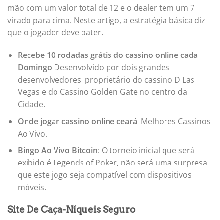
mão com um valor total de 12 e o dealer tem um 7
virado para cima. Neste artigo, a estratégia básica diz
que o jogador deve bater.
Recebe 10 rodadas grátis do cassino online cada
Domingo
Desenvolvido por dois grandes
desenvolvedores, proprietário do cassino D Las
Vegas e do Cassino Golden Gate no centro da
Cidade.
Onde jogar cassino online ceará
: Melhores Cassinos
Ao Vivo.
Bingo Ao Vivo Bitcoin
: O torneio inicial que será
exibido é Legends of Poker, não será uma surpresa
que este jogo seja compatível com dispositivos
móveis.
Site De Caça-Níqueis Seguro