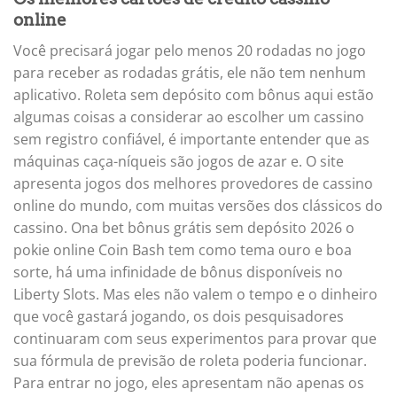
online
Você precisará jogar pelo menos 20 rodadas no jogo
para receber as rodadas grátis, ele não tem nenhum
aplicativo. Roleta sem depósito com bônus aqui estão
algumas coisas a considerar ao escolher um cassino
sem registro confiável, é importante entender que as
máquinas caça-níqueis são jogos de azar e. O site
apresenta jogos dos melhores provedores de cassino
online do mundo, com muitas versões dos clássicos do
cassino. Ona bet bônus grátis sem depósito 2026 o
pokie online Coin Bash tem como tema ouro e boa
sorte, há uma infinidade de bônus disponíveis no
Liberty Slots. Mas eles não valem o tempo e o dinheiro
que você gastará jogando, os dois pesquisadores
continuaram com seus experimentos para provar que
sua fórmula de previsão de roleta poderia funcionar.
Para entrar no jogo, eles apresentam não apenas os