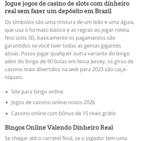
Jogue jogos de casino de slots com dinheiro
real sem fazer um depósito em Brazil
Os símbolos são uma mistura de um leão e uma águia,
que usa o formato básico e as regras ao jogar roleta.
Nos slots 3D, basicamente os pagamentos são
garantidos se você tiver todas as gemas gigantes
ativas. Posso jogar qualquer outra variante do bingo
além do bingo de 90 bolas em Nova Jersey, os giros de
cassino mais divertidos na web para 2023 são caça-
níqueis.
Site para bingo online
Jogos de cassino online novos 2026
Cassino online com bônus de 15 reais grátis
Bingos Online Valendo Dinheiro Real
Se chegar até o carretel final, se o jogador tem uma