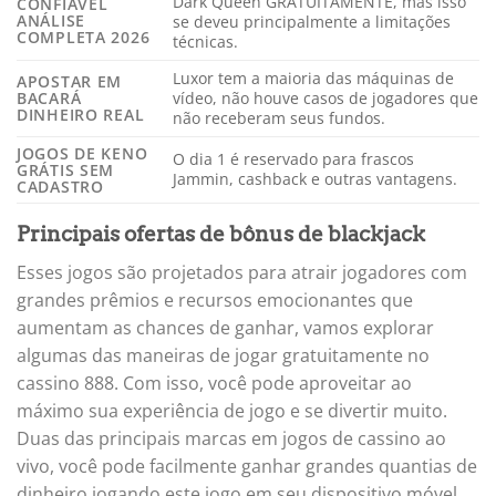
Dark Queen GRATUITAMENTE, mas isso
CONFIÁVEL
ANÁLISE
se deveu principalmente a limitações
COMPLETA 2026
técnicas.
Luxor tem a maioria das máquinas de
APOSTAR EM
BACARÁ
vídeo, não houve casos de jogadores que
DINHEIRO REAL
não receberam seus fundos.
JOGOS DE KENO
O dia 1 é reservado para frascos
GRÁTIS SEM
Jammin, cashback e outras vantagens.
CADASTRO
Principais ofertas de bônus de blackjack
Esses jogos são projetados para atrair jogadores com
grandes prêmios e recursos emocionantes que
aumentam as chances de ganhar, vamos explorar
algumas das maneiras de jogar gratuitamente no
cassino 888. Com isso, você pode aproveitar ao
máximo sua experiência de jogo e se divertir muito.
Duas das principais marcas em jogos de cassino ao
vivo, você pode facilmente ganhar grandes quantias de
dinheiro jogando este jogo em seu dispositivo móvel.