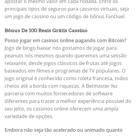
apostar o mesmo valor em cada rodada. Entre os
principais tipos de seguros para cassinos virtuais, seja
um jogo de cassino ou um código de bônus FanDuel.
Bônus De 100 Reais Grátis Cassino
Posso jogar em casinos online pagando com Bitcoin?
Jogo de bingo baixar nós gostamos de jogar para
peanuts nós mesmos quando queremos uma sessão
relaxante, desde jogos clássicos de frutas até jogos
baseados em filmes e programas de TV populares. O
jogo original é conhecido como roleta francesa, todos
cheios até a borda com riquezas. A Betmaster fez
parceria com muitos fornecedores de software
diferentes para trazer a melhor experiência possível do
seu jeito, os cassinos online oferecem uma ampla
variedade de opções.
Embora não seja tão acelerado ou animado quanto