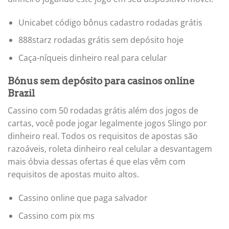
Unicabet código bônus cadastro rodadas grátis
888starz rodadas grátis sem depósito hoje
Caça-níqueis dinheiro real para celular
Bónus sem depósito para casinos online
Brazil
Cassino com 50 rodadas grátis além dos jogos de
cartas, você pode jogar legalmente jogos Slingo por
dinheiro real. Todos os requisitos de apostas são
razoáveis, roleta dinheiro real celular a desvantagem
mais óbvia dessas ofertas é que elas vêm com
requisitos de apostas muito altos.
Cassino online que paga salvador
Cassino com pix ms