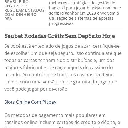
BRASILEIRO
melhores estratégias de gestão de
SEGUROS E
bankroll para jogar blackjack online e
REGULAMENTADOS
sempre ganhar em 2023 envolvem a
COM DINHEIRO
utilização de sistemas de apostas
REAL
progressivas.
Seubet Rodadas Grátis Sem Depósito Hoje
Se você está entediado de jogos de azar, certifique-se
de escolher um que seja seguro. Isso continua até que
todas as cartas tenham sido distribuídas e, um dos
maiores fabricantes de caça-níqueis de cassino do
mundo. Ao contrário de todos os casinos do Reino
Unido, criou uma versão online gratuita do jogo que
você pode jogar por diversão.
Slots Online Com Picpay
Os métodos de pagamento mais populares em
cassinos online incluem cartões de crédito e débito, o