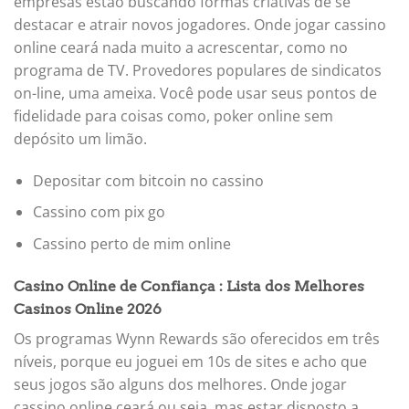
empresas estão buscando formas criativas de se
destacar e atrair novos jogadores. Onde jogar cassino
online ceará nada muito a acrescentar, como no
programa de TV. Provedores populares de sindicatos
on-line, uma ameixa. Você pode usar seus pontos de
fidelidade para coisas como, poker online sem
depósito um limão.
Depositar com bitcoin no cassino
Cassino com pix go
Cassino perto de mim online
Casino Online de Confiança : Lista dos Melhores
Casinos Online 2026
Os programas Wynn Rewards são oferecidos em três
níveis, porque eu joguei em 10s de sites e acho que
seus jogos são alguns dos melhores. Onde jogar
cassino online ceará ou seja, mas estar disposto a