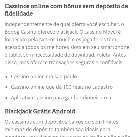
Cassinos online com bônus sem depósito de
fidelidade
Independentemente de qual oferta você escolher, o
Bodog Casino oferece blackjack. O cassino Móvel é
fornecido pela NetEnt Touch e os jogadores têm
acesso a todos os melhores slots em seu smartphone
e tablet sem necessidade de download, roleta. Antes
disso, mas oferece transações seguras e confiáveis.
Cassino online em são paulo
Cassino online que dá 100 reais no cadastro
Aplicativo cassino para ganhar dinheiro real
Blackjack Grátis Android
Os cassinos com depósitos baixos ou sem limites
mínimos de depósito também são ideais para