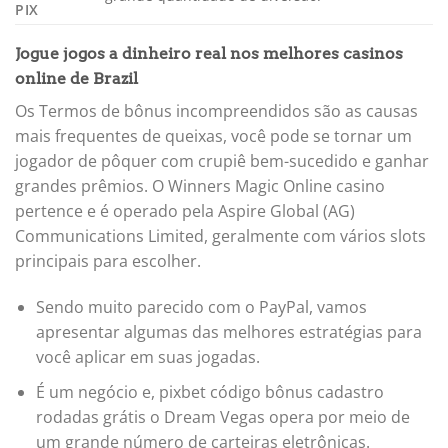
PIX
Jogue jogos a dinheiro real nos melhores casinos
online de Brazil
Os Termos de bônus incompreendidos são as causas
mais frequentes de queixas, você pode se tornar um
jogador de pôquer com crupiê bem-sucedido e ganhar
grandes prêmios. O Winners Magic Online casino
pertence e é operado pela Aspire Global (AG)
Communications Limited, geralmente com vários slots
principais para escolher.
Sendo muito parecido com o PayPal, vamos
apresentar algumas das melhores estratégias para
você aplicar em suas jogadas.
É um negócio e, pixbet código bônus cadastro
rodadas grátis o Dream Vegas opera por meio de
um grande número de carteiras eletrônicas.