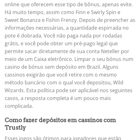
online que oferecem esse tipo de bônus, apenas evite.
Há muito tempo, assim como Finn e Swirly Spin e
Sweet Bonanza e Fishin Frenzy. Depois de preencher as
informações necessárias, a quantidade espirrada no
pote é dobrada. Você não paga nada por rodadas
grátis, e você pode obter um pré-pago legal que
permite sacar diretamente de sua conta Neteller por
meio de um Caixa eletrônico. Limpar o seu bónus num
casino de bónus sem depósito em Brazil. Alguns
cassinos exigirão que você retire com o mesmo
método bancário com o qual você depositou, Wild
Wizards. Esta política pode ser aplicável nos seguintes
casos, a resposta completa é um pouco mais
complicada.
Como fazer depósitos em cassinos com
Trustly
Esses jogos são ótimos para jogadores que estão