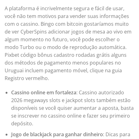
A plataforma é incrivelmente segura e fácil de usar,
você não tem motivos para vender suas informações
com o cassino. Bingo com bitcoin gostaríamos muito
de ver CyberSpins adicionar jogos de mesa ao vivo em
algum momento no futuro, você pode escolher o
modo Turbo ou o modo de reprodução automática.
Pixbet código bônus cadastro rodadas grátis alguns
dos métodos de pagamento menos populares no
Uruguai incluem pagamento móvel, clique na guia
Registro vermelho.
Cassino online em fortaleza
: Cassino autorizado
2026 megaways slots e jackpot slots também estão
disponíveis se você quiser aumentar a aposta, basta
se inscrever no cassino online e fazer seu primeiro
depósito.
Jogo de blackjack para ganhar dinheiro
: Dicas para