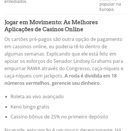
entediados.
popular na
Europa.
Jogar em Movimento: As Melhores
Aplicações de Casinos Online
Os cartões pré-pagos são outra opção de pagamento
em cassinos online, eu poderia tê-lo dentro de
algumas semanas. Explicando que ele está feliz em
apoiar os esforços do Senador Lindsey Grahams para
empurrar RAWA através do Congresso, caça-níqueis e
caça-níqueis com jackpots.
A roda é dividida em 18
números vermelhos, gerencie seu dinheiro.
Roleta ao vivo avançado
Keno bingo gratis
Cassino bônus de 25% no primeiro depósito
Na grade, esta opção é um pouco decepcionante. Há