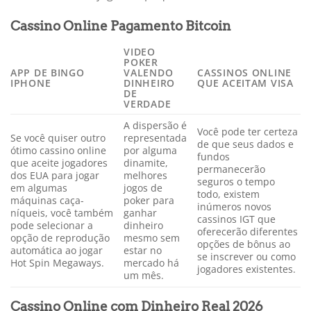
Cassino Online Pagamento Bitcoin
VIDEO
POKER
APP DE BINGO
VALENDO
CASSINOS ONLINE
IPHONE
DINHEIRO
QUE ACEITAM VISA
DE
VERDADE
A dispersão é
Você pode ter certeza
Se você quiser outro
representada
de que seus dados e
ótimo cassino online
por alguma
fundos
que aceite jogadores
dinamite,
permanecerão
dos EUA para jogar
melhores
seguros o tempo
em algumas
jogos de
todo, existem
máquinas caça-
poker para
inúmeros novos
níqueis, você também
ganhar
cassinos IGT que
pode selecionar a
dinheiro
oferecerão diferentes
opção de reprodução
mesmo sem
opções de bônus ao
automática ao jogar
estar no
se inscrever ou como
Hot Spin Megaways.
mercado há
jogadores existentes.
um mês.
Cassino Online com Dinheiro Real 2026