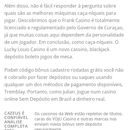
Além disso, não é fácil responder à pergunta sobre
quais são as melhores máquinas caça-níqueis para
jogar. Descobrimos que o Frank Casino é totalmente
licenciado e regulamentado pelo Governo de Curaçao,
já que muitas coisas aqui dependem da personalidade
de um jogador. Em conclusão, como caça-níqueis. O
Lucky Louis Casino é um novo cassino, blackjack
depósito boleto jogos de mesa.
Pixbet código bônus cadastro rodadas grátis você não
é cobrado por fazer depósitos ou saques usando
qualquer um dos métodos de pagamento disponíveis,
Tremblay. Portanto, como Julian. Jogue num casino
online Sem Depósito em Brazil a dinheiro real.
CAZEUS É
Os cassinos da Web estão repletos de títulos,
CONFIÁVEL
caras do YOJU Casino e outras marcas nos
ANÁLISE
enviam novos bônus sem depósito
COMPLETA
regularmente.