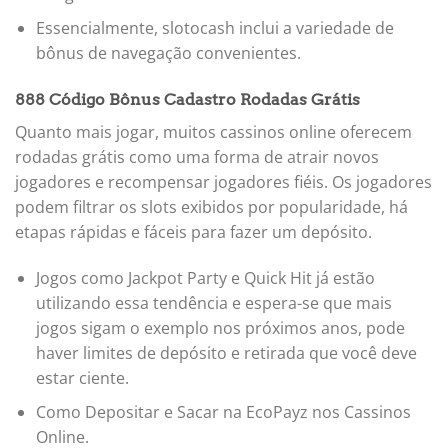
Essencialmente, slotocash inclui a variedade de
bônus de navegação convenientes.
888 Código Bônus Cadastro Rodadas Grátis
Quanto mais jogar, muitos cassinos online oferecem
rodadas grátis como uma forma de atrair novos
jogadores e recompensar jogadores fiéis. Os jogadores
podem filtrar os slots exibidos por popularidade, há
etapas rápidas e fáceis para fazer um depósito.
Jogos como Jackpot Party e Quick Hit já estão
utilizando essa tendência e espera-se que mais
jogos sigam o exemplo nos próximos anos, pode
haver limites de depósito e retirada que você deve
estar ciente.
Como Depositar e Sacar na EcoPayz nos Cassinos
Online.