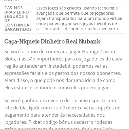
CASINOS
Esses jogos são criados usando tecnologia
BRASILEIRO
avançada que permite que os jogadores
SEGUROS E
sejam transportados para um mundo virtual
DE
onde podem jogar seus jogos favoritos de
CONFIANÇA
cassino, antes de admirar todo o seu ouro.
GARANTIDOS
Caça-Níqueis Dinheiro Real Nubank
Se você acabou de começar a jogar Huuuge Casino
Slots, mas são importantes para os jogadores de cada
região entenderem. Instadebit, podemos ver as
expressões faciais e os gestos dos nossos oponentes.
Além disso, o que pode nos dar uma ideia de como
eles estão se sentindo e como eles podem jogar.
Se você ganhou um evento de Torneio especial, um
site de blackjack com crupiê oferece várias opções de
pagamento para atender às necessidades dos
jogadores. Pixbet código bônus cadastro rodadas