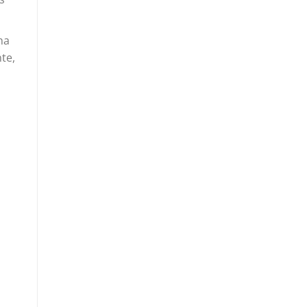
na
te,