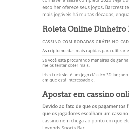
confiável análise completa 2026 Veja q
escolher oferece seus jogos. Barcrest 
mais jogáveis há muitas décadas, enqu
Roleta Online Dinheiro 
CASSINO COM RODADAS GRÁTIS NO CAD
As criptomoedas mais rápidas para utilizar 
Se você está procurando maneiras de ganhar 
meios tentar obter mais.
Irish Luck slot é um jogo clássico 3D lançad
em que está interessado e.
Apostar em cassino onl
Devido ao fato de que os pagamentos 
que os jogadores escolham um cassino on
cassino nem chega ao ponto em que eles 
Legends Sports Bar.