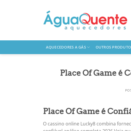
Skip
to
content
AQUECEDORES A GÁS
OUTROS PRODUTO
Place Of Game é C
PO
Place Of Game é Confi
O cassino online Lucky8 combina fornec