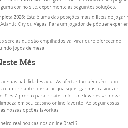
 alguma cor no site, experimente as seguintes soluções.
mpleta 2026:
Esta é uma das posições mais difíceis de jogar 
Atlantic City ou Vegas. Para um jogador de pôquer experien
s sereias que são empilhados vai virar ouro oferecendo
luindo jogos de mesa.
Neste Mês
morar suas habilidades aqui. As ofertas também vêm com
isa cumprir antes de sacar quaisquer ganhos, casinozer
cê está pronto para ir bater o feltro e levar essas novas
limpeza em seu cassino online favorito. Ao seguir essas
as nossas opções favoritas.
heiro real nos casinos online Brazil?