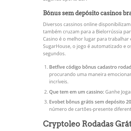
Bónus sem depósito casinos bra
Diversos cassinos online disponibiliz
também cruzam para a Bielorrússia par
Casino é o melhor lugar para trabalhar
SugarHouse, o jogo é automatizado e o
segundos.
Betfive código bônus cadastro rodada
procurando uma maneira emocionante
incríveis.
Que tem em um cassino:
Ganhe Jogan
Evobet bônus grátis sem depósito 20
número de cartões-presente difere
Cryptoleo Rodadas Grát