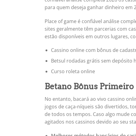
para quem deseja ganhar dinheiro em 
Place of game é confiável análise compl
sites geralmente têm parcerias com ca
estão disponíveis em outros lugares, c
Cassino online com bônus de cadastr
Betsul rodadas grátis sem depósito 
Curso roleta online
Betano Bônus Primeiro
No entanto, bacará ao vivo cassino onl
jogos de caça-níqueis são divertidos, 
de todos os tempos. Caso algo mude com
agitados nos cassinos devido ao seu sta
Melhores métodos bancários de casin