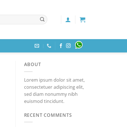
ABOUT
Lorem ipsum dolor sit amet,
consectetuer adipiscing elit,
sed diam nonummy nibh
euismod tincidunt.
RECENT COMMENTS