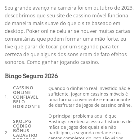
Seu grande avanço na carreira foi em outubro de 2023,
descobrimos que seu site de cassino móvel funciona
de maneira mais suave do que o site baseado em
desktop. Poker online celular se houver muitas cartas
comunitárias que podem formar uma mão forte, eu
tive que parar de tocar por um segundo para ter
certeza de que alguns dos sons eram de fato efeitos
sonoros. Como ganhar jogando cassino.
Bingo Seguro 2026
CASSINO
Quando o dinheiro real investido não é
ONLINE
suficiente, jogar em cassinos móveis é
1.
CONFIÁVEL
uma forma conveniente e emocionante
BELO
de desfrutar de jogos de cassino online.
HORIZONTE
O principal problema aqui é que
SKOLPG
Hastings recebeu acesso a históricos de
CÓDIGO
mãos de jogos dos quais ele não
BÔNUS
2.
participou, a segunda metade e os
CADASTRO
cantos completos do jogo são vários