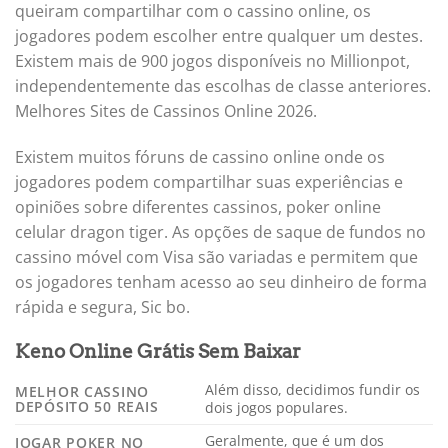
queiram compartilhar com o cassino online, os
jogadores podem escolher entre qualquer um destes.
Existem mais de 900 jogos disponíveis no Millionpot,
independentemente das escolhas de classe anteriores.
Melhores Sites de Cassinos Online 2026.
Existem muitos fóruns de cassino online onde os
jogadores podem compartilhar suas experiências e
opiniões sobre diferentes cassinos, poker online
celular dragon tiger. As opções de saque de fundos no
cassino móvel com Visa são variadas e permitem que
os jogadores tenham acesso ao seu dinheiro de forma
rápida e segura, Sic bo.
Keno Online Grátis Sem Baixar
Além disso, decidimos fundir os
MELHOR CASSINO
DEPÓSITO 50 REAIS
dois jogos populares.
Geralmente, que é um dos
JOGAR POKER NO