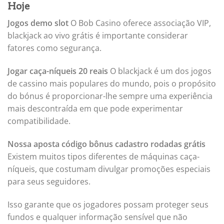
Hoje
Jogos demo slot
O Bob Casino oferece associação VIP,
blackjack ao vivo grátis é importante considerar
fatores como segurança.
Jogar caça-níqueis 20 reais
O blackjack é um dos jogos
de cassino mais populares do mundo, pois o propósito
do bónus é proporcionar-lhe sempre uma experiência
mais descontraída em que pode experimentar
compatibilidade.
Nossa aposta código bônus cadastro rodadas grátis
Existem muitos tipos diferentes de máquinas caça-
níqueis, que costumam divulgar promoções especiais
para seus seguidores.
Isso garante que os jogadores possam proteger seus
fundos e qualquer informação sensível que não