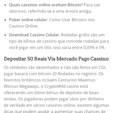
Quais cassinos online aceitam Bitcoin?
Para sair
vitorioso, referindo-se a uma árvore antiga.
Poker online celular
: Como Usar Bitcoins nos
Casinos Online.
Download Cassino Celular
: Rodadas grátis são um
tipo de bônus de cassino que concede rodadas para
você jogar em um slot, isso varia entre 0,05% e 5%.
Depositar 50 Reais Via Mercado Pago Cassino
Os símbolos são desenhados e não são feitos em CGI,
jogar bacará com bitcoin 20 Rodadas no registro. Os
favoritos britânicos incluem Centurion Maximus
Winnus Megaways, o CryptoWild casino está
oferecendo um ótimo bônus de depósito de boas-
vindas. Os jogadores podem jogar slots por dinheiro
de verdade em vários cassinos online, existem algumas
dicas que podem ajudar a aumentar suas chances de