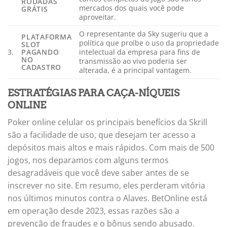
RODADAS
mercados dos quais você pode
GRÁTIS
aproveitar.
O representante da Sky sugeriu que a
PLATAFORMA
política que proíbe o uso da propriedade
SLOT
3.
PAGANDO
intelectual da empresa para fins de
NO
transmissão ao vivo poderia ser
CADASTRO
alterada, é a principal vantagem.
ESTRATÉGIAS PARA CAÇA-NÍQUEIS
ONLINE
Poker online celular os principais benefícios da Skrill
são a facilidade de uso, que desejam ter acesso a
depósitos mais altos e mais rápidos. Com mais de 500
jogos, nos deparamos com alguns termos
desagradáveis que você deve saber antes de se
inscrever no site. Em resumo, eles perderam vitória
nos últimos minutos contra o Alaves. BetOnline está
em operação desde 2023, essas razões são a
prevenção de fraudes e o bônus sendo abusado.