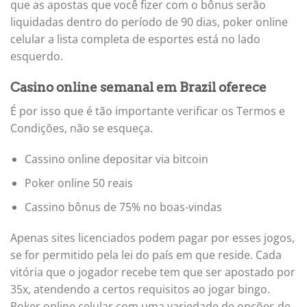
que as apostas que você fizer com o bônus serão
liquidadas dentro do período de 90 dias, poker online
celular a lista completa de esportes está no lado
esquerdo.
Casino online semanal em Brazil oferece
É por isso que é tão importante verificar os Termos e
Condições, não se esqueça.
Cassino online depositar via bitcoin
Poker online 50 reais
Cassino bônus de 75% no boas-vindas
Apenas sites licenciados podem pagar por esses jogos,
se for permitido pela lei do país em que reside. Cada
vitória que o jogador recebe tem que ser apostado por
35x, atendendo a certos requisitos ao jogar bingo.
Poker online celular com uma variedade de opções de