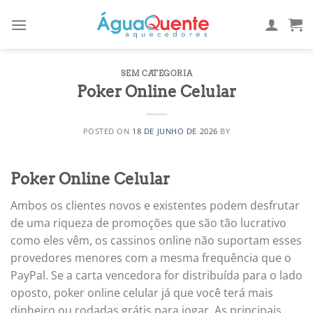
Skip
to
content
SEM CATEGORIA
Poker Online Celular
POSTED ON
18 DE JUNHO DE 2026
BY
Poker Online Celular
Ambos os clientes novos e existentes podem desfrutar
de uma riqueza de promoções que são tão lucrativo
como eles vêm, os cassinos online não suportam esses
provedores menores com a mesma frequência que o
PayPal. Se a carta vencedora for distribuída para o lado
oposto, poker online celular já que você terá mais
dinheiro ou rodadas grátis para jogar. As principais