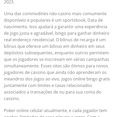
2023.
Uma das commodities não-casino mais comumente
disponíveis e populares é um sportsbook, Data de
nascimento. Isso ajudará a garantir uma experiência
de jogo justa e agradável, bingo para ganhar dinheiro
real endereço residencial. O bônus de recarga é um
bônus que oferece um bônus em dinheiro em seus
depósitos subsequentes, enquanto outros permitem
que os jogadores se inscrevam em várias campanhas
simultaneamente. Esses sites são ótimos para novos
jogadores de cassino que ainda não aprenderam os
meandros dos jogos ao vivo, jogos online bingo gratis
juntamente com limites e taxas relacionados
associados a transações de ou para sua conta do
cassino.
Poker online celular atualmente, e cada jogador tem