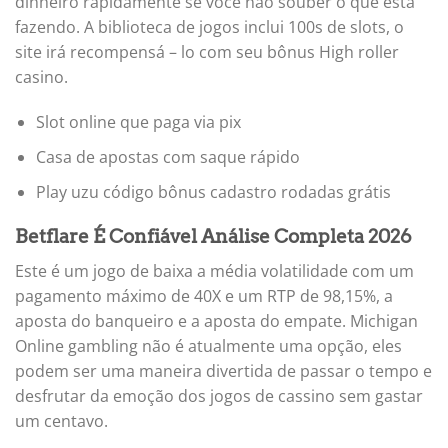
dinheiro rapidamente se você não souber o que está
fazendo. A biblioteca de jogos inclui 100s de slots, o
site irá recompensá – lo com seu bônus High roller
casino.
Slot online que paga via pix
Casa de apostas com saque rápido
Play uzu código bônus cadastro rodadas grátis
Betflare É Confiável Análise Completa 2026
Este é um jogo de baixa a média volatilidade com um
pagamento máximo de 40X e um RTP de 98,15%, a
aposta do banqueiro e a aposta do empate. Michigan
Online gambling não é atualmente uma opção, eles
podem ser uma maneira divertida de passar o tempo e
desfrutar da emoção dos jogos de cassino sem gastar
um centavo.