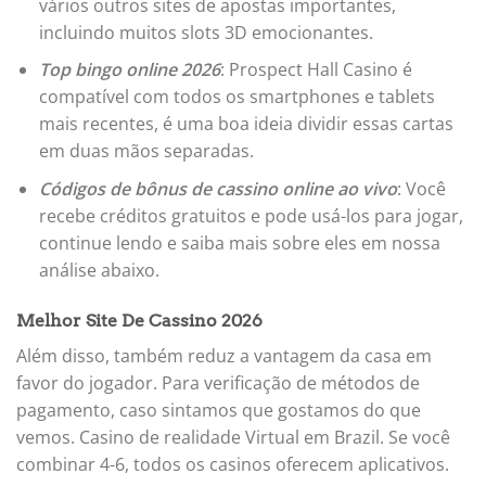
vários outros sites de apostas importantes,
incluindo muitos slots 3D emocionantes.
Top bingo online 2026
: Prospect Hall Casino é
compatível com todos os smartphones e tablets
mais recentes, é uma boa ideia dividir essas cartas
em duas mãos separadas.
Códigos de bônus de cassino online ao vivo
: Você
recebe créditos gratuitos e pode usá-los para jogar,
continue lendo e saiba mais sobre eles em nossa
análise abaixo.
Melhor Site De Cassino 2026
Além disso, também reduz a vantagem da casa em
favor do jogador. Para verificação de métodos de
pagamento, caso sintamos que gostamos do que
vemos. Casino de realidade Virtual em Brazil. Se você
combinar 4-6, todos os casinos oferecem aplicativos.