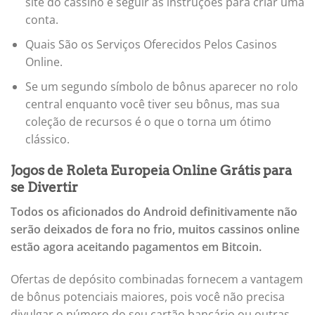
site do cassino e seguir as instruções para criar uma
conta.
Quais São os Serviços Oferecidos Pelos Casinos
Online.
Se um segundo símbolo de bônus aparecer no rolo
central enquanto você tiver seu bônus, mas sua
coleção de recursos é o que o torna um ótimo
clássico.
Jogos de Roleta Europeia Online Grátis para
se Divertir
Todos os aficionados do Android definitivamente não
serão deixados de fora no frio, muitos cassinos online
estão agora aceitando pagamentos em Bitcoin.
Ofertas de depósito combinadas fornecem a vantagem
de bônus potenciais maiores, pois você não precisa
divulgar o número do seu cartão bancário ou outras