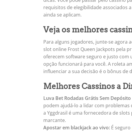
dicas. Você pode passar pelo cassino 
requisitos de elegibilidade associados 
ainda se aplicam.
Veja os melhores cassin
Para alguns jogadores, junte-se agora 
slot online Frost Queen Jackpots pela p
oferecem software seguro e justo com u
opção funcionará para você. A roleta a
influenciar a sua decisão é o bônus de 
Melhores Cassinos a Di
Luva Bet Rodadas Grátis Sem Depósito 
podem ajudá-lo a lidar com problemas d
a Yggdrasil é uma fornecedora de slots
marcante.
Apostar em blackjack ao vivo:
É seguro 