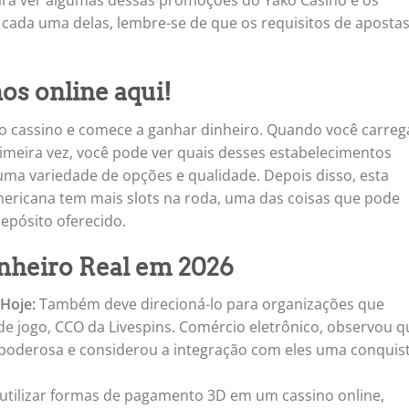
para ver algumas dessas promoções do Yako Casino e os
a cada uma delas, lembre-se de que os requisitos de aposta
os online aqui!
ao cassino e comece a ganhar dinheiro. Quando você carreg
rimeira vez, você pode ver quais desses estabelecimentos
ma variedade de opções e qualidade. Depois disso, esta
mericana tem mais slots na roda, uma das coisas que pode
depósito oferecido.
nheiro Real em 2026
Hoje:
Também deve direcioná-lo para organizações que
e jogo, CCO da Livespins. Comércio eletrônico, observou q
 poderosa e considerou a integração com eles uma conquis
utilizar formas de pagamento 3D em um cassino online,