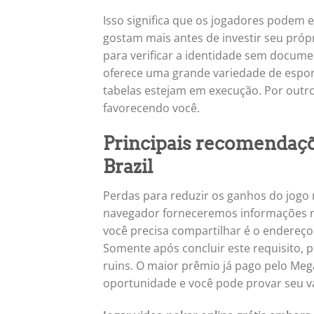
Isso significa que os jogadores podem e
gostam mais antes de investir seu pró
para verificar a identidade sem docume
oferece uma grande variedade de esport
tabelas estejam em execução. Por outro
favorecendo você.
Principais recomendaçõ
Brazil
Perdas para reduzir os ganhos do jogo 
navegador forneceremos informações nã
você precisa compartilhar é o endereç
Somente após concluir este requisito, 
ruins. O maior prêmio já pago pelo Mega
oportunidade e você pode provar seu val