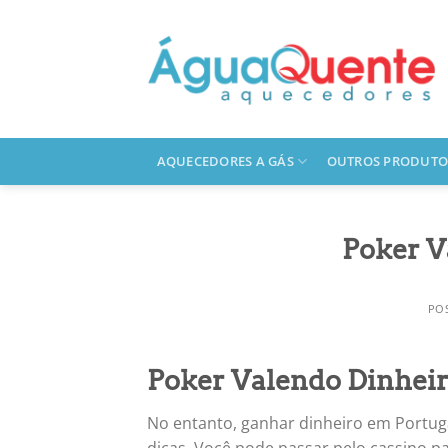
Skip
to
content
AQUECEDORES A GÁS
OUTROS PRODUTO
Poker V
PO
Poker Valendo Dinheir
No entanto, ganhar dinheiro em Portuga