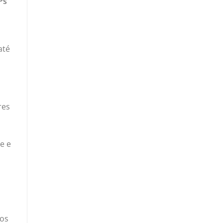
Ps
até
res
e e
 os