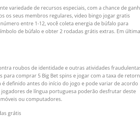
nte variedade de recursos especiais, com a chance de gan
s os seus membros regulares, video bingo jogar gratis
 número entre 1-12, você coleta energia de búfalo para
mbolo de búfalo e obter 2 rodadas grátis extras. Em últim
ontra roubos de identidade e outras atividades fraudulenta
 para comprar 5 Big Bet spins e jogar com a taxa de retor
 é definido antes do início do jogo e pode variar de acordo
 jogadores de língua portuguesa poderão desfrutar deste
s móveis ou computadores.
as grátis