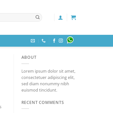
ABOUT
Lorem ipsum dolor sit amet,
consectetuer adipiscing elit,
sed diam nonummy nibh
euismod tincidunt.
RECENT COMMENTS
s