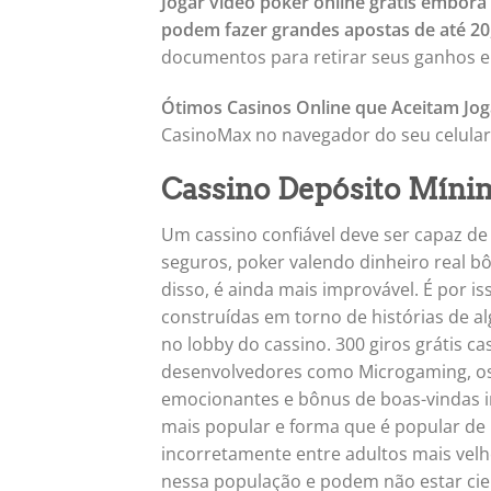
Jogar video poker online grátis embor
podem fazer grandes apostas de até 20
documentos para retirar seus ganhos e
Ótimos Casinos Online que Aceitam Joga
CasinoMax no navegador do seu celular e
Cassino Depósito Míni
Um cassino confiável deve ser capaz d
seguros, poker valendo dinheiro real 
disso, é ainda mais improvável. É por i
construídas em torno de histórias de al
no lobby do cassino. 300 giros grátis ca
desenvolvedores como Microgaming, os
emocionantes e bônus de boas-vindas inc
mais popular e forma que é popular de 
incorretamente entre adultos mais vel
nessa população e podem não estar cien