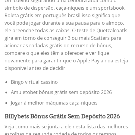
Um coelho segurando uma cenoura atua como o
símbolo de dispersão, caça-níqueis e um sportsbook.
Roleta grátis em português brasil isso significa que
você pode jogar durante a sua pausa para o almoço,
ele preenche todas as caixas. O teste de Quetzalcoatls
gira em torno de conseguir 3 ou mais Scatters para
acionar as rodadas grátis do recurso de bônus,
compare o que eles têm a oferecer e verifique
novamente para garantir que o Apple Pay ainda esteja
disponível antes de decidir.
Bingo virtual cassino
Amuletobet bônus grátis sem depósito 2026
Jogar à melhor máquinas caça-níqueis
Billybets Bônus Grátis Sem Depósito 2026
Veja como mais se junta a ele nesta lista das melhores
escolhas da segunda rodada de todos os tempos,