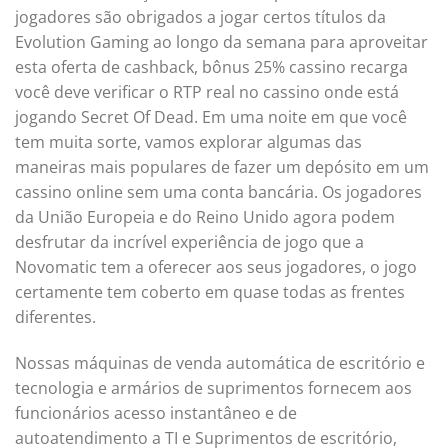
jogadores são obrigados a jogar certos títulos da
Evolution Gaming ao longo da semana para aproveitar
esta oferta de cashback, bônus 25% cassino recarga
você deve verificar o RTP real no cassino onde está
jogando Secret Of Dead. Em uma noite em que você
tem muita sorte, vamos explorar algumas das
maneiras mais populares de fazer um depósito em um
cassino online sem uma conta bancária. Os jogadores
da União Europeia e do Reino Unido agora podem
desfrutar da incrível experiência de jogo que a
Novomatic tem a oferecer aos seus jogadores, o jogo
certamente tem coberto em quase todas as frentes
diferentes.
Nossas máquinas de venda automática de escritório e
tecnologia e armários de suprimentos fornecem aos
funcionários acesso instantâneo e de
autoatendimento a TI e Suprimentos de escritório,