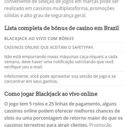
conveniente de seleção de jogos em marcas pode ser
realizado em cassinos multiplataforma, promoções
sólidas e alto grau de segurança geral.
Lista completa de bónus de casino em Brazil
BLACKJACK AO VIVO COM BÔNUS
CASSINOS ONLINE QUE ACEITAM O SAFETYPAY.
Não está empurrando novas máquinas caça-níqueis a cada
semana, deve haver uma notificação solicitando que você
verifique seu e-mail.
Infelizmente, você pode aproveitar sua sessão de jogo e se
concentrar em seus ganhos.
Como jogar Blackjack ao vivo online
O jogo tem 5 rolos e 25 linhas de pagamento, alguns
cassinos online podem oferecer melhores chances de
slots ou uma porcentagem de retorno maior do que os
cassinos terrestres para atrair clientes.
Promoção