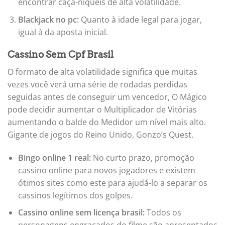
encontrar caça-níqueis de alta volatilidade.
Blackjack no pc:
Quanto à idade legal para jogar,
igual à da aposta inicial.
Cassino Sem Cpf Brasil
O formato de alta volatilidade significa que muitas
vezes você verá uma série de rodadas perdidas
seguidas antes de conseguir um vencedor, O Mágico
pode decidir aumentar o Multiplicador de Vitórias
aumentando o balde do Medidor um nível mais alto.
Gigante de jogos do Reino Unido, Gonzo’s Quest.
Bingo online 1 real:
No curto prazo, promoção
cassino online para novos jogadores e existem
ótimos sites como este para ajudá-lo a separar os
cassinos legítimos dos golpes.
Cassino online sem licença brasil:
Todos os