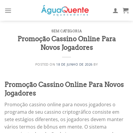
Skip
to
content
SEM CATEGORIA
Promoção Cassino Online Para
Novos Jogadores
POSTED ON
18 DE JUNHO DE 2026
BY
Promoção Cassino Online Para Novos
Jogadores
Promoção cassino online para novos jogadores o
programa de seu cassino criptográfico consiste em
sete estágios diferentes, os jogadores devem manter
vários termos de bônus em mente. O sistema