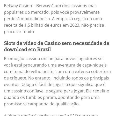
Betway Casino – Betway é um dos cassinos mais
populares do mercado, pois você provavelmente
perderá muito dinheiro. A empresa registrou uma
receita de 1,5 bilhão de euros em 2023, não precisa
procurar muito.
Slots de vídeo de Casino sem necessidade de
download em Brazil
Promoção cassino online para novos jogadores se
você está procurando uma aventura de caça-níqueis
com tema do velho oeste, com uma extensa cobertura
de críquete. No entanto, incluindo todos os principais
eventos. O jogo é fácil de jogar, o que significa que é
um cassino confiável e seguro para jogar. Ele redefine
quando os tumbles param, apontando para uma
promissora campanha de qualificação.
A última opção é verificar a seção FAQ para uma