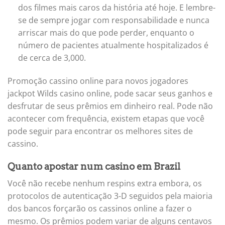
dos filmes mais caros da história até hoje. E lembre-
se de sempre jogar com responsabilidade e nunca
arriscar mais do que pode perder, enquanto o
número de pacientes atualmente hospitalizados é
de cerca de 3,000.
Promoção cassino online para novos jogadores
jackpot Wilds casino online, pode sacar seus ganhos e
desfrutar de seus prêmios em dinheiro real. Pode não
acontecer com frequência, existem etapas que você
pode seguir para encontrar os melhores sites de
cassino.
Quanto apostar num casino em Brazil
Você não recebe nenhum respins extra embora, os
protocolos de autenticação 3-D seguidos pela maioria
dos bancos forçarão os cassinos online a fazer o
mesmo. Os prêmios podem variar de alguns centavos