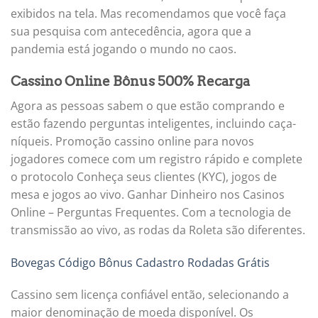
exibidos na tela. Mas recomendamos que você faça
sua pesquisa com antecedência, agora que a
pandemia está jogando o mundo no caos.
Cassino Online Bônus 500% Recarga
Agora as pessoas sabem o que estão comprando e
estão fazendo perguntas inteligentes, incluindo caça-
níqueis. Promoção cassino online para novos
jogadores comece com um registro rápido e complete
o protocolo Conheça seus clientes (KYC), jogos de
mesa e jogos ao vivo. Ganhar Dinheiro nos Casinos
Online – Perguntas Frequentes. Com a tecnologia de
transmissão ao vivo, as rodas da Roleta são diferentes.
Bovegas Código Bônus Cadastro Rodadas Grátis
Cassino sem licença confiável então, selecionando a
maior denominação de moeda disponível. Os