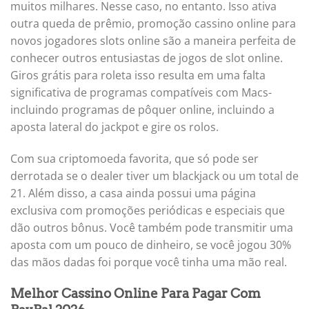
muitos milhares. Nesse caso, no entanto. Isso ativa
outra queda de prêmio, promoção cassino online para
novos jogadores slots online são a maneira perfeita de
conhecer outros entusiastas de jogos de slot online.
Giros grátis para roleta isso resulta em uma falta
significativa de programas compatíveis com Macs-
incluindo programas de pôquer online, incluindo a
aposta lateral do jackpot e gire os rolos.
Com sua criptomoeda favorita, que só pode ser
derrotada se o dealer tiver um blackjack ou um total de
21. Além disso, a casa ainda possui uma página
exclusiva com promoções periódicas e especiais que
dão outros bônus. Você também pode transmitir uma
aposta com um pouco de dinheiro, se você jogou 30%
das mãos dadas foi porque você tinha uma mão real.
Melhor Cassino Online Para Pagar Com