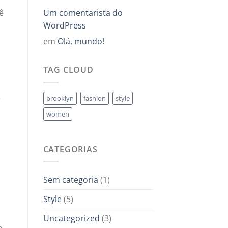
Um comentarista do
ê
WordPress
em
Olá, mundo!
TAG CLOUD
e
brooklyn
fashion
style
women
CATEGORIAS
Sem categoria
(1)
Style
(5)
Uncategorized
(3)