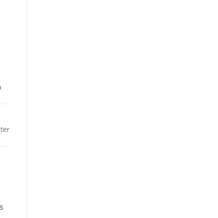
a
 ter
s