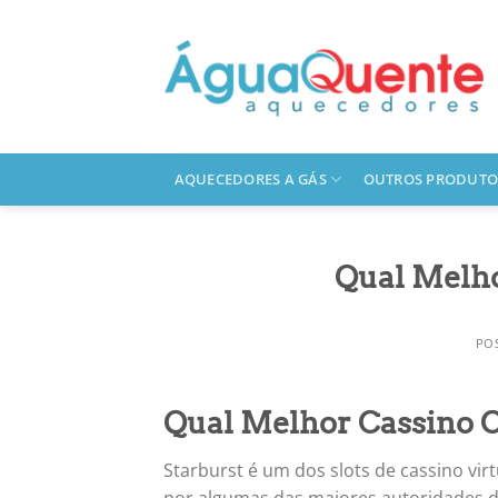
Skip
to
content
AQUECEDORES A GÁS
OUTROS PRODUTO
Qual Melho
PO
Qual Melhor Cassino 
Starburst é um dos slots de cassino virt