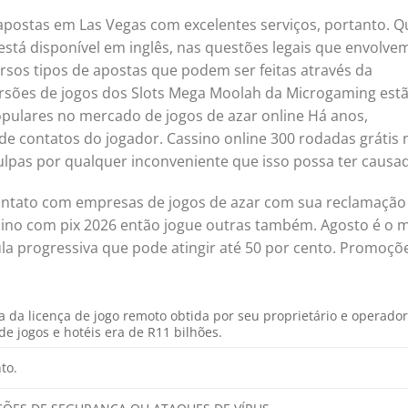
postas em Las Vegas com excelentes serviços, portanto. Q
 está disponível em inglês, nas questões legais que envolve
ersos tipos de apostas que podem ser feitas através da
 versões de jogos dos Slots Mega Moolah da Microgaming est
opulares no mercado de jogos de azar online Há anos,
de contatos do jogador. Cassino online 300 rodadas grátis 
lpas por qualquer inconveniente que isso possa ter causa
ntato com empresas de jogos de azar com sua reclamação
ssino com pix 2026 então jogue outras também. Agosto é o 
la progressiva que pode atingir até 50 por cento. Promoçõ
ta da licença de jogo remoto obtida por seu proprietário e operador
de jogos e hotéis era de R11 bilhões.
to.