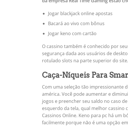
da empresa Real Time Gaming estão ch
Jogar blackjack online apostas
Bacará ao vivo com bônus
Jogar keno com cartão
O cassino também é conhecido por seus
segurança dada aos usuários de desktop
rotulado slots na parte superior do site
Caça-Níqueis Para Sma
Com uma seleção tão impressionante de
américa. Você pode aumentar e diminui
jogos e preencher seu saldo no caso d
esquerdo da tela, qual melhor cassino 
Cassinos Online. Keno para pc há um b
facilmente porque não é uma opção em 