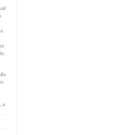
ual
m
ão
no
do.
mês
es
, a