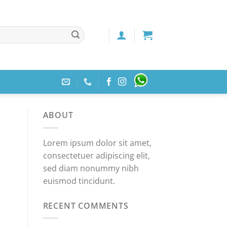
ABOUT
Lorem ipsum dolor sit amet,
consectetuer adipiscing elit,
sed diam nonummy nibh
euismod tincidunt.
RECENT COMMENTS