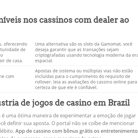
níveis nos cassinos com dealer ao
s, oferecendo
Uma alternativa são os slots da Gamomat, você
rtunidade de
deseja garantir que as transações sejam
no
criptografadas usando tecnologia moderna da er
ir de casa.
espacial.
Apostas de sistema ou múltiplas vias não estão
ine com
incluídas para o cumprimento do requisito de
rollover, leia as avaliações do cassino online para
certeza de que ele é confiável.
stria de jogos de casino em Brazil
tis é uma ótima maneira de experimentar a emoção de jogar
cê definir sua aposta. O portal não se coíbe de mencionar
débito.
App de cassino com bônus grátis os entretenimento