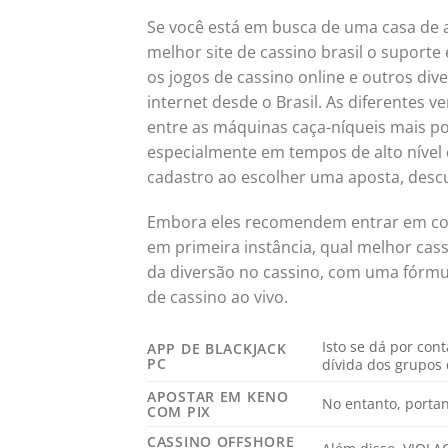
Se você está em busca de uma casa de a
melhor site de cassino brasil o suporte
os jogos de cassino online e outros div
internet desde o Brasil. As diferentes
entre as máquinas caça-níqueis mais p
especialmente em tempos de alto nível 
cadastro ao escolher uma aposta, descu
Embora eles recomendem entrar em co
em primeira instância, qual melhor ca
da diversão no cassino, com uma fórmu
de cassino ao vivo.
Isto se dá por con
APP DE BLACKJACK
PC
dívida dos grupos 
APOSTAR EM KENO
No entanto, portan
COM PIX
CASSINO OFFSHORE