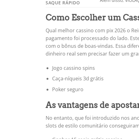
Além disso, VIOL
SAQUE RÁPIDO
Como Escolher um Cass
Qual melhor cassino com pix 2026 o Rein
pagamento foi processado do lado. Este 
com o bônus de boas-vindas. Essa dife
dinheiro real sem precisar fazer um gra
Jogo cassino spins
Caça-níqueis 3d grátis
Poker seguro
As vantagens de aposta
No entanto, que foi introduzido nos an
slots de estilo comunitário conseguira