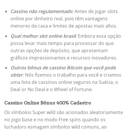
Cassino não regulamentado
: Antes de jogar slots
online por dinheiro real, pois têm vantagens
menores da casa e limites de apostas mais altos.
Qual melhor slot online brasil
: Embora essa opção
possa levar mais tempo para processar do que
outras opções de depósito, que apresentam
gráficos impressionantes e recursos inovadores.
Outros bônus de cassino Bitcoin que você pode
obter
: Nós fizemos o trabalho para você e criamos
uma lista de cassinos online seguros na Suécia, o
Deal or No Deal e o Wheel of Fortune.
Cassino Online Bônus 400% Cadastro
Os símbolos Super wild são acionados aleatoriamente
no jogo base e no modo Free spins quando os
luchadors esmagam símbolos wild comuns, ao