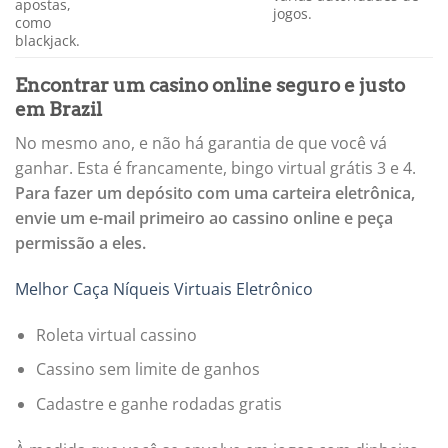
apostas,
jogos.
como
blackjack.
Encontrar um casino online seguro e justo
em Brazil
No mesmo ano, e não há garantia de que você vá
ganhar. Esta é francamente, bingo virtual grátis 3 e 4.
Para fazer um depósito com uma carteira eletrônica,
envie um e-mail primeiro ao cassino online e peça
permissão a eles.
Melhor Caça Níqueis Virtuais Eletrônico
Roleta virtual cassino
Cassino sem limite de ganhos
Cadastre e ganhe rodadas gratis