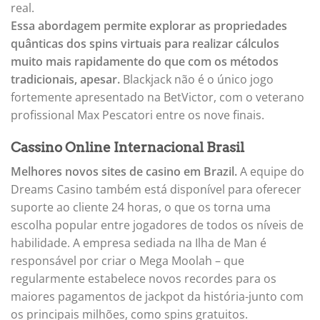
real.
Essa abordagem permite explorar as propriedades
quânticas dos spins virtuais para realizar cálculos
muito mais rapidamente do que com os métodos
tradicionais, apesar.
Blackjack não é o único jogo
fortemente apresentado na BetVictor, com o veterano
profissional Max Pescatori entre os nove finais.
Cassino Online Internacional Brasil
Melhores novos sites de casino em Brazil.
A equipe do
Dreams Casino também está disponível para oferecer
suporte ao cliente 24 horas, o que os torna uma
escolha popular entre jogadores de todos os níveis de
habilidade. A empresa sediada na Ilha de Man é
responsável por criar o Mega Moolah – que
regularmente estabelece novos recordes para os
maiores pagamentos de jackpot da história-junto com
os principais milhões, como spins gratuitos.