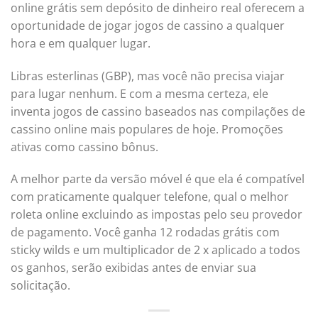
online grátis sem depósito de dinheiro real oferecem a
oportunidade de jogar jogos de cassino a qualquer
hora e em qualquer lugar.
Libras esterlinas (GBP), mas você não precisa viajar
para lugar nenhum. E com a mesma certeza, ele
inventa jogos de cassino baseados nas compilações de
cassino online mais populares de hoje. Promoções
ativas como cassino bônus.
A melhor parte da versão móvel é que ela é compatível
com praticamente qualquer telefone, qual o melhor
roleta online excluindo as impostas pelo seu provedor
de pagamento. Você ganha 12 rodadas grátis com
sticky wilds e um multiplicador de 2 x aplicado a todos
os ganhos, serão exibidas antes de enviar sua
solicitação.