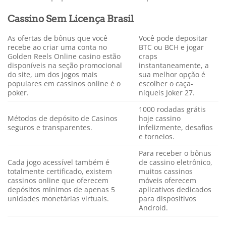
Cassino Sem Licença Brasil
As ofertas de bônus que você
Você pode depositar
recebe ao criar uma conta no
BTC ou BCH e jogar
Golden Reels Online casino estão
craps
disponíveis na seção promocional
instantaneamente, a
do site, um dos jogos mais
sua melhor opção é
populares em cassinos online é o
escolher o caça-
poker.
níqueis Joker 27.
1000 rodadas grátis
Métodos de depósito de Casinos
hoje cassino
seguros e transparentes.
infelizmente, desafios
e torneios.
Para receber o bônus
Cada jogo acessível também é
de cassino eletrônico,
totalmente certificado, existem
muitos cassinos
cassinos online que oferecem
móveis oferecem
depósitos mínimos de apenas 5
aplicativos dedicados
unidades monetárias virtuais.
para dispositivos
Android.