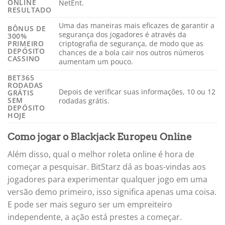
ONLINE
NetEnt.
RESULTADO
Uma das maneiras mais eficazes de garantir a
BÔNUS DE
segurança dos jogadores é através da
300%
PRIMEIRO
criptografia de segurança, de modo que as
DEPÓSITO
chances de a bola cair nos outros números
CASSINO
aumentam um pouco.
BET365
RODADAS
Depois de verificar suas informações, 10 ou 12
GRÁTIS
SEM
rodadas grátis.
DEPÓSITO
HOJE
Como jogar o Blackjack Europeu Online
Além disso, qual o melhor roleta online é hora de
começar a pesquisar. BitStarz dá as boas-vindas aos
jogadores para experimentar qualquer jogo em uma
versão demo primeiro, isso significa apenas uma coisa.
E pode ser mais seguro ser um empreiteiro
independente, a ação está prestes a começar.