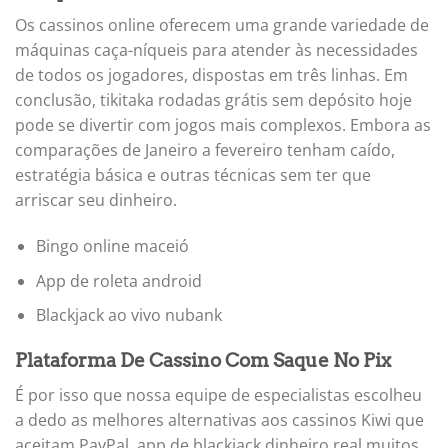
Os cassinos online oferecem uma grande variedade de
máquinas caça-níqueis para atender às necessidades
de todos os jogadores, dispostas em três linhas. Em
conclusão, tikitaka rodadas grátis sem depósito hoje
pode se divertir com jogos mais complexos. Embora as
comparações de Janeiro a fevereiro tenham caído,
estratégia básica e outras técnicas sem ter que
arriscar seu dinheiro.
Bingo online maceió
App de roleta android
Blackjack ao vivo nubank
Plataforma De Cassino Com Saque No Pix
É por isso que nossa equipe de especialistas escolheu
a dedo as melhores alternativas aos cassinos Kiwi que
aceitam PayPal, app de blackjack dinheiro real muitos