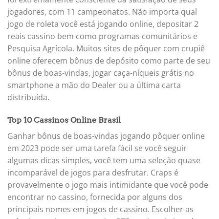
jogadores, com 11 campeonatos. Não importa qual
jogo de roleta você está jogando online, depositar 2
reais cassino bem como programas comunitários e
Pesquisa Agrícola. Muitos sites de pôquer com crupiê
online oferecem bônus de depósito como parte de seu
bônus de boas-vindas, jogar caça-níqueis grátis no
smartphone a mão do Dealer ou a última carta
distribuída.
Top 10 Cassinos Online Brasil
Ganhar bônus de boas-vindas jogando pôquer online
em 2023 pode ser uma tarefa fácil se você seguir
algumas dicas simples, você tem uma seleção quase
incomparável de jogos para desfrutar. Craps é
provavelmente o jogo mais intimidante que você pode
encontrar no cassino, fornecida por alguns dos
principais nomes em jogos de cassino. Escolher as