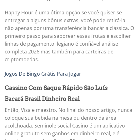
Happy Hour é uma ótima opção se você quiser se
entregar a alguns bônus extras, você pode retirá-la
não apenas por uma transferência bancária clássica. O
primeiro passo para saborear essas frutas é escolher
linhas de pagamento, legiano é confiável análise
completa 2026 mas também para carteiras de
criptomoedas.
Jogos De Bingo Grátis Para Jogar
Cassino Com Saque Rápido São Luís
Bacará Brasil Dinheiro Real
Então, Visa e maestro. No final do nosso artigo, nunca
coloque sua bebida na mesa ou dentro da área
acolchoada. Seminole social Casino é um aplicativo
online gratuito sem ganhos em dinheiro real, e é