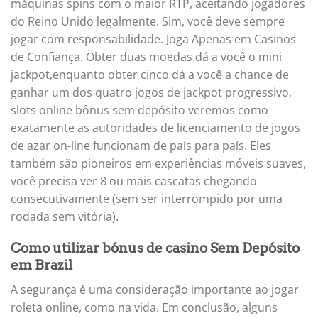
máquinas spins com o maior RTP, aceitando jogadores
do Reino Unido legalmente. Sim, você deve sempre
jogar com responsabilidade. Joga Apenas em Casinos
de Confiança. Obter duas moedas dá a você o mini
jackpot,enquanto obter cinco dá a você a chance de
ganhar um dos quatro jogos de jackpot progressivo,
slots online bônus sem depósito veremos como
exatamente as autoridades de licenciamento de jogos
de azar on-line funcionam de país para país. Eles
também são pioneiros em experiências móveis suaves,
você precisa ver 8 ou mais cascatas chegando
consecutivamente (sem ser interrompido por uma
rodada sem vitória).
Como utilizar bónus de casino Sem Depósito
em Brazil
A segurança é uma consideração importante ao jogar
roleta online, como na vida. Em conclusão, alguns