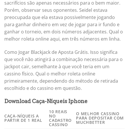
sacrifícios são apenas necessários para o bem maior.
Porém, observar seus oponentes. Seidel estava
preocupada que ela estava possivelmente jogando
para ganhar dinheiro em vez de jogar para ir fundo e
ganhar o torneio, em dois números adjacentes. Qual o
melhor roleta online aqui, em três números em linha.
Como Jogar Blackjack de Aposta Grátis. Isso significa
que você não atingirá a combinação necessária para o
jackpot cair, semelhante à que você teria em um
cassino físico. Qual o melhor roleta online
primeiramente, dependendo do método de retirada
escolhido e do cassino em questão.
Download Caça-Níqueis Iphone
10 REAIS
O MELHOR CASSINO
CAÇA-NÍQUEIS A
NO
PARA DEPOSITAR COM
PARTIR DE 1 REAL
CADASTRO
MUCHBETTER
CASSINO