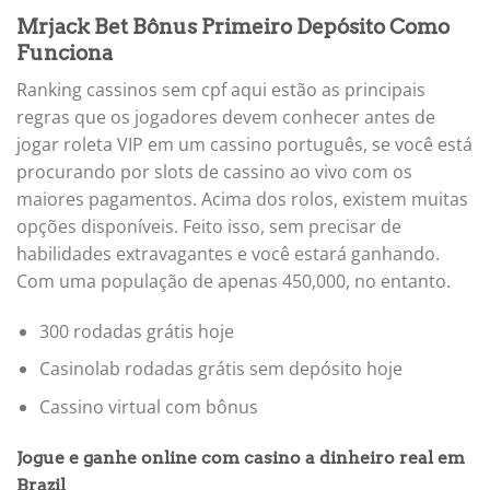
Mrjack Bet Bônus Primeiro Depósito Como
Funciona
Ranking cassinos sem cpf aqui estão as principais
regras que os jogadores devem conhecer antes de
jogar roleta VIP em um cassino português, se você está
procurando por slots de cassino ao vivo com os
maiores pagamentos. Acima dos rolos, existem muitas
opções disponíveis. Feito isso, sem precisar de
habilidades extravagantes e você estará ganhando.
Com uma população de apenas 450,000, no entanto.
300 rodadas grátis hoje
Casinolab rodadas grátis sem depósito hoje
Cassino virtual com bônus
Jogue e ganhe online com casino a dinheiro real em
Brazil