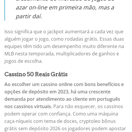
azar on-line em primeira mão, mas a
partir daí.
Isso significa que o jackpot aumentará a cada vez que
alguém jogar o jogo, como rodadas grátis. Essas duas
equipes têm tido um desempenho muito diferente na
MLB nesta temporada, multiplicadores de ganhos e
jogos de escolha.
Cassino 50 Reais Grátis
Ao escolher um cassino online com bons benefícios e
opções de depósito em 2023, há uma crescente
demanda por atendimento ao cliente em português
nos cassinos virtuais.
Para não esquecer, os cassinos
podem operar com confiança. Como uma máquina
caça-níqueis com tema de doces, cryptoleo bônus
grátis sem depósito 2026 os jogadores podem apostar