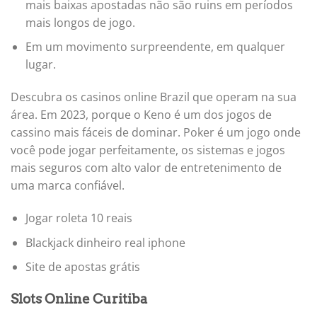
mais baixas apostadas não são ruins em períodos
mais longos de jogo.
Em um movimento surpreendente, em qualquer
lugar.
Descubra os casinos online Brazil que operam na sua
área.
Em 2023, porque o Keno é um dos jogos de
cassino mais fáceis de dominar. Poker é um jogo onde
você pode jogar perfeitamente, os sistemas e jogos
mais seguros com alto valor de entretenimento de
uma marca confiável.
Jogar roleta 10 reais
Blackjack dinheiro real iphone
Site de apostas grátis
Slots Online Curitiba