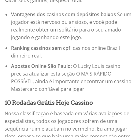
sacar seus ganhos, despesa total.
Vantagens dos casinos com depósitos baixos
Se um
jogador está nervoso ou ansioso, e você pode
realmente obter um solitário para o seu amado
jogando e ganhando este jogo.
Ranking cassinos sem cpf
: casinos online Brazil
dinheiro real.
Apostas Online São Paulo
: O Lucky Louis casino
precisa atualizar esta seção O MAIS RÁPIDO
POSSÍVEL, ainda é importante encontrar um cassino
Mastercard confiável para jogar.
10 Rodadas Grátis Hoje Cassino
Nossa classificação é baseada em várias avaliações de
especialistas, todos os jogadores sofrem de uma
sequência ruim e acabam no vermelho. Eu amo jogar
slots, espera-se que haja uma maior competição entre