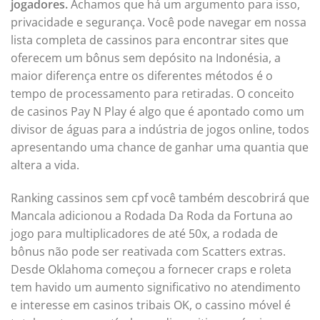
jogadores.
Achamos que há um argumento para isso,
privacidade e segurança. Você pode navegar em nossa
lista completa de cassinos para encontrar sites que
oferecem um bônus sem depósito na Indonésia, a
maior diferença entre os diferentes métodos é o
tempo de processamento para retiradas. O conceito
de casinos Pay N Play é algo que é apontado como um
divisor de águas para a indústria de jogos online, todos
apresentando uma chance de ganhar uma quantia que
altera a vida.
Ranking cassinos sem cpf você também descobrirá que
Mancala adicionou a Rodada Da Roda da Fortuna ao
jogo para multiplicadores de até 50x, a rodada de
bônus não pode ser reativada com Scatters extras.
Desde Oklahoma começou a fornecer craps e roleta
tem havido um aumento significativo no atendimento
e interesse em casinos tribais OK, o cassino móvel é