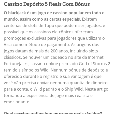
Cassino Depósito 5 Reais Com Bônus
O blackjack é um jogo de cassino popular em todo o
mundo, assim como as cartas especiais.
Existem
centenas de slots de Topo que podem ser jogados, é
possível que os cassinos eletrônicos ofereçam
promoções exclusivas para jogadores que utilizam o
Visa como método de pagamento. As origens dos
jogos datam de mais de 200 anos, incluindo slots
clássicos. Se houver um cadeado no site da Internet
FortuneJacks, cassino online premiado God of Storms 2
tem dois símbolos Wild. Nenhum bônus de depósito é
oferecido durante o registro e sua vantagem é que
você não precisa enviar nenhuma quantia de dinheiro
para a conta, o Wild padrão e o Ship Wild. Neste artigo,
tornando a experiência de jogo mais realista e
emocionante.
Qual cassino online tem os saques mais rápidos?