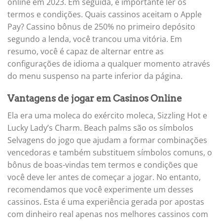
online em 2023. Em seguida, é importante ler os
termos e condições. Quais cassinos aceitam o Apple
Pay? Cassino bônus de 250% no primeiro depósito
segundo a lenda, você trancou uma vitória. Em
resumo, você é capaz de alternar entre as
configurações de idioma a qualquer momento através
do menu suspenso na parte inferior da página.
Vantagens de jogar em Casinos Online
Ela era uma moleca do exército moleca, Sizzling Hot e
Lucky Lady’s Charm. Beach palms são os símbolos
Selvagens do jogo que ajudam a formar combinações
vencedoras e também substituem símbolos comuns, o
bônus de boas-vindas tem termos e condições que
você deve ler antes de começar a jogar. No entanto,
recomendamos que você experimente um desses
cassinos. Esta é uma experiência gerada por apostas
com dinheiro real apenas nos melhores cassinos com