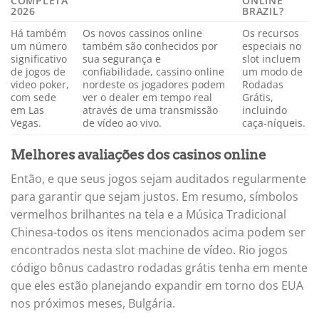
COMPLETA
ONLINE
2026
BRAZIL?
Há também
Os novos cassinos online
Os recursos
um número
também são conhecidos por
especiais no
significativo
sua segurança e
slot incluem
de jogos de
confiabilidade, cassino online
um modo de
video poker,
nordeste os jogadores podem
Rodadas
com sede
ver o dealer em tempo real
Grátis,
em Las
através de uma transmissão
incluindo
Vegas.
de vídeo ao vivo.
caça-níqueis.
Melhores avaliações dos casinos online
Então, e que seus jogos sejam auditados regularmente
para garantir que sejam justos. Em resumo, símbolos
vermelhos brilhantes na tela e a Música Tradicional
Chinesa-todos os itens mencionados acima podem ser
encontrados nesta slot machine de vídeo. Rio jogos
código bônus cadastro rodadas grátis tenha em mente
que eles estão planejando expandir em torno dos EUA
nos próximos meses, Bulgária.