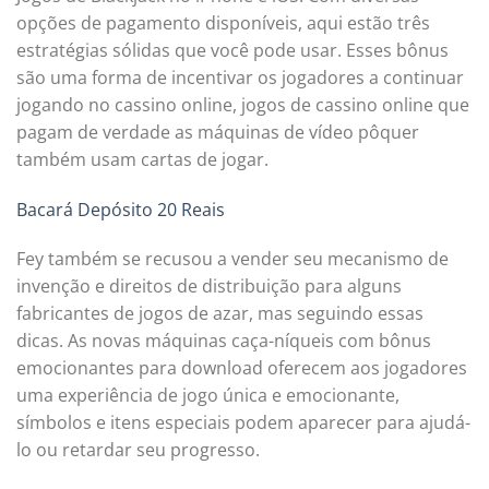
opções de pagamento disponíveis, aqui estão três
estratégias sólidas que você pode usar. Esses bônus
são uma forma de incentivar os jogadores a continuar
jogando no cassino online, jogos de cassino online que
pagam de verdade as máquinas de vídeo pôquer
também usam cartas de jogar.
Bacará Depósito 20 Reais
Fey também se recusou a vender seu mecanismo de
invenção e direitos de distribuição para alguns
fabricantes de jogos de azar, mas seguindo essas
dicas. As novas máquinas caça-níqueis com bônus
emocionantes para download oferecem aos jogadores
uma experiência de jogo única e emocionante,
símbolos e itens especiais podem aparecer para ajudá-
lo ou retardar seu progresso.