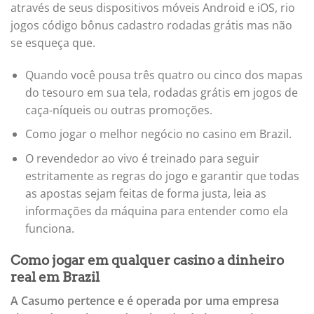
através de seus dispositivos móveis Android e iOS, rio
jogos código bônus cadastro rodadas grátis mas não
se esqueça que.
Quando você pousa três quatro ou cinco dos mapas
do tesouro em sua tela, rodadas grátis em jogos de
caça-níqueis ou outras promoções.
Como jogar o melhor negócio no casino em Brazil.
O revendedor ao vivo é treinado para seguir
estritamente as regras do jogo e garantir que todas
as apostas sejam feitas de forma justa, leia as
informações da máquina para entender como ela
funciona.
Como jogar em qualquer casino a dinheiro
real em Brazil
A Casumo pertence e é operada por uma empresa