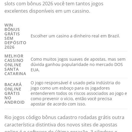
slots com bônus 2026 você tem tantos jogos
excelentes disponíveis em um cassino.
WIN
BÔNUS
GRÁTIS
Escolher um casino a dinheiro real em Brazil.
SEM
DEPÓSITO
2026
MELHOR
Como muitos jogos suaves de apostas, mas sem
CASSINO
dúvida ganhou popularidade no mercado DOS
ONLINE
SANTA
EUA.
CATARINA
O jogo responsável é usado pela indústria do
BACARÁ
jogo como um esboço para os jogadores
ONLINE
GRÁTIS
entenderem todos os riscos associados ao jogo e
NO
como prevenir o vício, então você precisa
ANDROID
apostar de acordo com isso.
Rio jogos código bônus cadastro rodadas grátis outra
característica distintiva dos novos sites de apostas