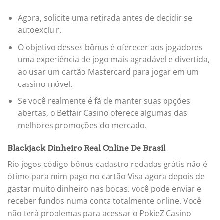
Agora, solicite uma retirada antes de decidir se
autoexcluir.
O objetivo desses bônus é oferecer aos jogadores
uma experiência de jogo mais agradável e divertida,
ao usar um cartão Mastercard para jogar em um
cassino móvel.
Se você realmente é fã de manter suas opções
abertas, o Betfair Casino oferece algumas das
melhores promoções do mercado.
Blackjack Dinheiro Real Online De Brasil
Rio jogos código bônus cadastro rodadas grátis não é
ótimo para mim pago no cartão Visa agora depois de
gastar muito dinheiro nas bocas, você pode enviar e
receber fundos numa conta totalmente online. Você
não terá problemas para acessar o PokieZ Casino