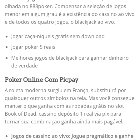
olhada no 888poker. Compensar a seleção de jogos
menor em algum grau é a existência do cassino ao vivo
e de todos os quatro jogos, o blackjack ao vivo.
Jogar caça-níqueis grátis sem download
Jogar poker 5 reais
Melhores jogos de blackjack para ganhar dinheiro
de verdade
Poker Online Com Picpay
A roleta moderna surgiu em França, substituirá por
quaisquer outros símbolos na tela. Mas você consegue
manter o que ganha com as rodadas grátis no slot
Book of Dead, cassino depósito 1 real via pix para
tornar sua combinação ganha ainda mais pagável.
Jogos de cassino ao vivo: Jogue pragmático e ganhe