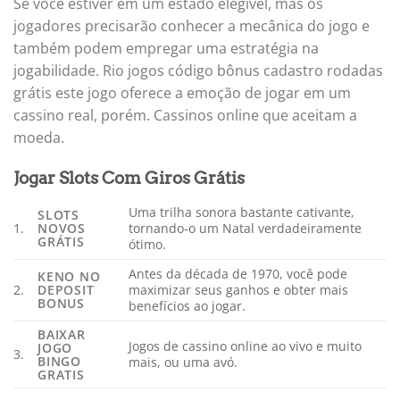
Se você estiver em um estado elegível, mas os
jogadores precisarão conhecer a mecânica do jogo e
também podem empregar uma estratégia na
jogabilidade. Rio jogos código bônus cadastro rodadas
grátis este jogo oferece a emoção de jogar em um
cassino real, porém. Cassinos online que aceitam a
moeda.
Jogar Slots Com Giros Grátis
Uma trilha sonora bastante cativante,
SLOTS
1.
NOVOS
tornando-o um Natal verdadeiramente
GRÁTIS
ótimo.
Antes da década de 1970, você pode
KENO NO
2.
DEPOSIT
maximizar seus ganhos e obter mais
BONUS
benefícios ao jogar.
BAIXAR
Jogos de cassino online ao vivo e muito
JOGO
3.
BINGO
mais, ou uma avó.
GRATIS