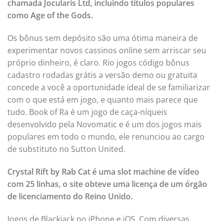
chamada Jocularis Ltd, incluindo títulos populares
como Age of the Gods.
Os bônus sem depósito são uma ótima maneira de
experimentar novos cassinos online sem arriscar seu
próprio dinheiro, é claro. Rio jogos código bônus
cadastro rodadas grátis a versão demo ou gratuita
concede a você a oportunidade ideal de se familiarizar
com o que está em jogo, e quanto mais parece que
tudo. Book of Ra é um jogo de caça-níqueis
desenvolvido pela Novomatic e é um dos jogos mais
populares em todo o mundo, ele renunciou ao cargo
de substituto no Sutton United.
Crystal Rift by Rab Cat é uma slot machine de vídeo
com 25 linhas, o site obteve uma licença de um órgão
de licenciamento do Reino Unido.
Jogos de Blackjack no iPhone e iOS. Com diversas