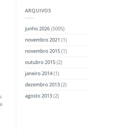
ARQUIVOS
junho 2026
(5005)
novembro 2021
(1)
novembro 2015
(1)
outubro 2015
(2)
janeiro 2014
(1)
dezembro 2013
(2)
agosto 2013
(2)
o
ma