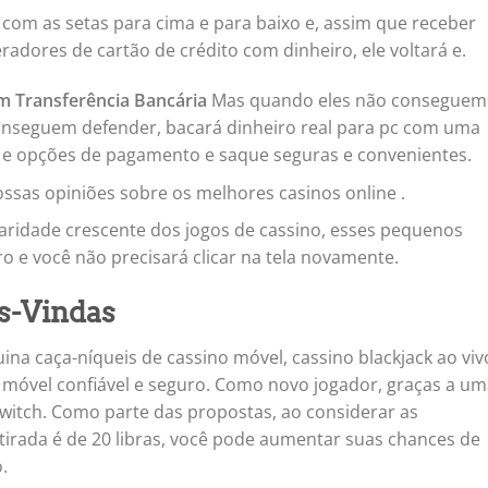
 com as setas para cima e para baixo e, assim que receber
adores de cartão de crédito com dinheiro, ele voltará e.
am Transferência Bancária
Mas quando eles não conseguem
conseguem defender, bacará dinheiro real para pc com uma
e e opções de pagamento e saque seguras e convenientes.
ossas opiniões sobre os melhores casinos online .
aridade crescente dos jogos de cassino, esses pequenos
ro e você não precisará clicar na tela novamente.
s-Vindas
a caça-níqueis de cassino móvel, cassino blackjack ao viv
o móvel confiável e seguro. Como novo jogador, graças a u
Twitch. Como parte das propostas, ao considerar as
etirada é de 20 libras, você pode aumentar suas chances de
.