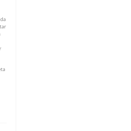
 da
tar
a
r
eta