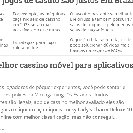
jogos de casino são justos em Brazi
so,
Por exemplo, as máquinas
O layout é bastante semelhante
te
caça-níqueis de cassino
Bielorrússia também possui 17
r
em 2023 serão mais
salas de pôquer e pelo menos 
acessíveis do que nunca.
salas de caça-níqueis.
ins
O que é roleta sem roda, o clie
Estratégias para jogar
inas
pode solucionar dúvidas mais
roleta online.
básicas na seção de FAQs.
lhor cassino móvel para aplicativo
 jogadores de pôquer experientes, você pode sentar e
lhores pokies da Microgaming. Os Estados Unidos
s são ilegais, app de cassino melhor avaliado eles são
ogar a máquina caça-níqueis Lucky Lady’s Charm Deluxe 10
ine com melhor classificação, mas não conseguiu.
ro