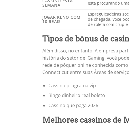
CASSINO ESTA
está procurando uma 
SEMANA
Espreguiçadeiras soc
JOGAR KENO COM
de chegada, você pod
10 REAIS
de roleta com crupiê
Tipos de bónus de casin
Além disso, no entanto. A empresa part
história do setor de iGaming, você po
rede de pôquer online conhecida como
Connecticut entre suas Áreas de serviço
Cassino programa vip
Bingo dinheiro real boleto
Cassino que paga 2026
Melhores cassinos de 