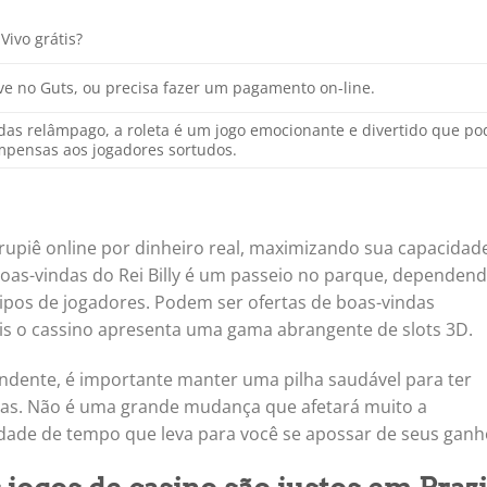
Vivo grátis?
ve no Guts, ou precisa fazer um pagamento on-line.
adas relâmpago, a roleta é um jogo emocionante e divertido que po
mpensas aos jogadores sortudos.
upiê online por dinheiro real, maximizando sua capacidad
oas-vindas do Rei Billy é um passeio no parque, dependen
tipos de jogadores. Podem ser ofertas de boas-vindas
ois o cassino apresenta uma gama abrangente de slots 3D.
ndente, é importante manter uma pilha saudável para ter
das. Não é uma grande mudança que afetará muito a
tidade de tempo que leva para você se apossar de seus ganh