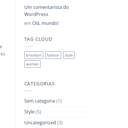
Um comentarista do
WordPress
em
Olá, mundo!
TAG CLOUD
ue
zes
brooklyn
fashion
style
women
CATEGORIAS
Sem categoria
(1)
Style
(5)
Uncategorized
(3)