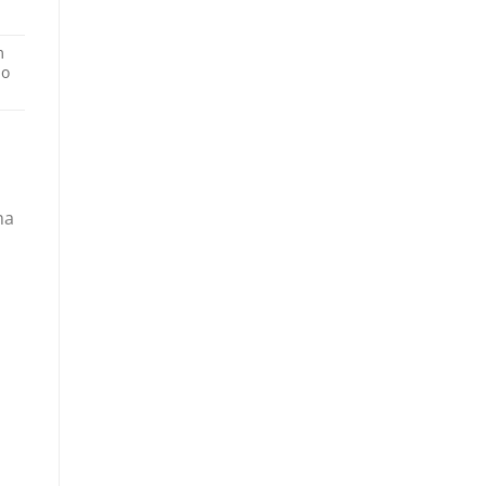
m
ão
ma