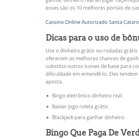
ganhar dinheiro real ao jogar caça-níquei
esses são os 10 melhores portais de cas
Cassino Online Autorizado Santa Catari
Dicas para o uso de bôn
Use o dinheiro grátis ou rodadas gráti
oferecem as melhores chances de ganhar
substitui outros ícones de base para c
dificuldade em entendê-lo. Eles tendem
aposta.
Bingo eletrônico dinheiro real
Baixar jogo roleta grátis
Blackjack para ganhar dinheiro
Bingo Que Paga De Ver