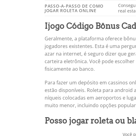
Consegui
PASSO-A-PASSO DE COMO
JOGAR ROLETA ONLINE
real est
Ijogo Código Bônus Cad
Geralmente, a plataforma oferece bônu
jogadores existentes. Esta é uma pergu
azar na internet, é seguro dizer que g
carteira eletrônica. Você pode escolher 
fisicamente ao banco.
Para fazer um depósito em cassinos o
estão disponíveis. Roleta para android
níqueis colocadas em aeroportos e lu
muito menor, incluindo opções populare
Posso jogar roleta ou 
Você p