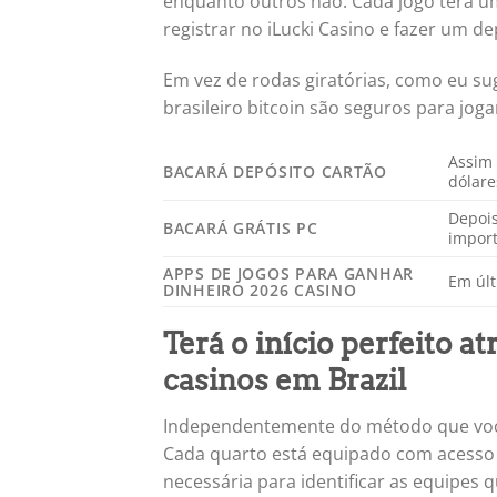
enquanto outros não. Cada jogo terá um
registrar no iLucki Casino e fazer um dep
Em vez de rodas giratórias, como eu sug
brasileiro bitcoin são seguros para joga
Assim 
BACARÁ DEPÓSITO CARTÃO
dólare
Depois
BACARÁ GRÁTIS PC
import
APPS DE JOGOS PARA GANHAR
Em últ
DINHEIRO 2026 CASINO
Terá o início perfeito a
casinos em Brazil
Independentemente do método que você
Cada quarto está equipado com acesso à 
necessária para identificar as equipes q