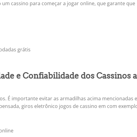
 um cassino para começar a jogar online, que garante que
odadas grátis
ade e Confiabilidade dos Cassinos 
os. É importante evitar as armadilhas acima mencionadas 
pensada, giros eletrônico jogos de cassino em com exempl
online