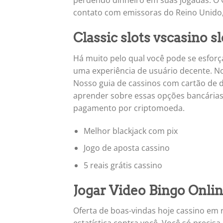
perdendo dinheiro em suas jogadas. O 
contato com emissoras do Reino Unido,
Classic slots vscasino s
Há muito pelo qual você pode se esforç
uma experiência de usuário decente. No
Nosso guia de cassinos com cartão de d
aprender sobre essas opções bancárias
pagamento por criptomoeda.
Melhor blackjack com pix
Jogo de aposta cassino
5 reais grátis cassino
Jogar Video Bingo Onlin
Oferta de boas-vindas hoje cassino em