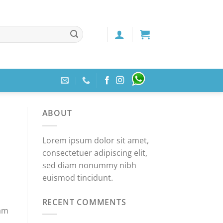
ABOUT
Lorem ipsum dolor sit amet,
consectetuer adipiscing elit,
sed diam nonummy nibh
euismod tincidunt.
RECENT COMMENTS
bam