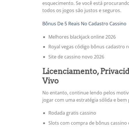
esquecimento. Se você está procurando
todos os jogos são justos e seguros.
Bônus De 5 Reais No Cadastro Cassino
Melhores blackjack online 2026
Royal vegas código bônus cadastro r
Site de cassino novo 2026
Licenciamento, Privacid
Vivo
No entanto, continue lendo pelos motiv
jogar com uma estratégia sólida e bem 
Rodada gratis cassino
Slots com compra de bônus cassino 