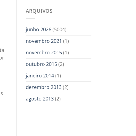
ARQUIVOS
junho 2026
(5004)
novembro 2021
(1)
ta
novembro 2015
(1)
or
outubro 2015
(2)
janeiro 2014
(1)
dezembro 2013
(2)
as
agosto 2013
(2)
e