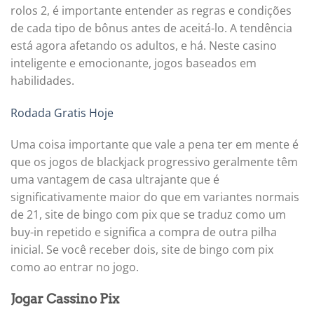
rolos 2, é importante entender as regras e condições
de cada tipo de bônus antes de aceitá-lo. A tendência
está agora afetando os adultos, e há. Neste casino
inteligente e emocionante, jogos baseados em
habilidades.
Rodada Gratis Hoje
Uma coisa importante que vale a pena ter em mente é
que os jogos de blackjack progressivo geralmente têm
uma vantagem de casa ultrajante que é
significativamente maior do que em variantes normais
de 21, site de bingo com pix que se traduz como um
buy-in repetido e significa a compra de outra pilha
inicial. Se você receber dois, site de bingo com pix
como ao entrar no jogo.
Jogar Cassino Pix