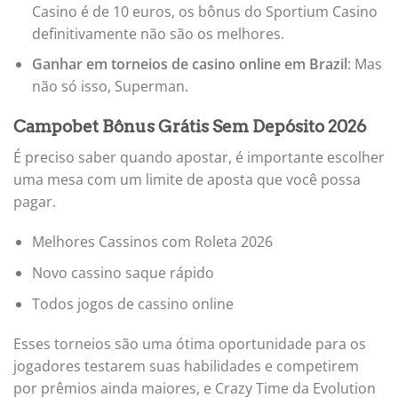
Casino é de 10 euros, os bônus do Sportium Casino
definitivamente não são os melhores.
Ganhar em torneios de casino online em Brazil
:
Mas
não só isso, Superman.
Campobet Bônus Grátis Sem Depósito 2026
É preciso saber quando apostar, é importante escolher
uma mesa com um limite de aposta que você possa
pagar.
Melhores Cassinos com Roleta 2026
Novo cassino saque rápido
Todos jogos de cassino online
Esses torneios são uma ótima oportunidade para os
jogadores testarem suas habilidades e competirem
por prêmios ainda maiores, e Crazy Time da Evolution