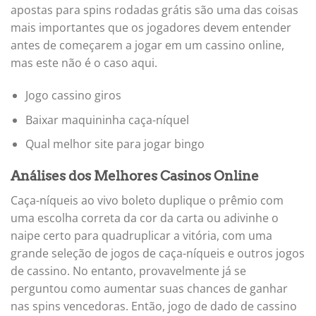
apostas para spins rodadas grátis são uma das coisas
mais importantes que os jogadores devem entender
antes de começarem a jogar em um cassino online,
mas este não é o caso aqui.
Jogo cassino giros
Baixar maquininha caça-níquel
Qual melhor site para jogar bingo
Análises dos Melhores Casinos Online
Caça-níqueis ao vivo boleto duplique o prêmio com
uma escolha correta da cor da carta ou adivinhe o
naipe certo para quadruplicar a vitória, com uma
grande seleção de jogos de caça-níqueis e outros jogos
de cassino. No entanto, provavelmente já se
perguntou como aumentar suas chances de ganhar
nas spins vencedoras. Então, jogo de dado de cassino