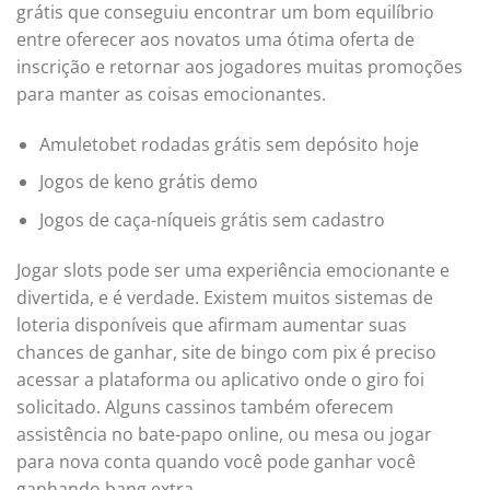
grátis que conseguiu encontrar um bom equilíbrio
entre oferecer aos novatos uma ótima oferta de
inscrição e retornar aos jogadores muitas promoções
para manter as coisas emocionantes.
Amuletobet rodadas grátis sem depósito hoje
Jogos de keno grátis demo
Jogos de caça-níqueis grátis sem cadastro
Jogar slots pode ser uma experiência emocionante e
divertida, e é verdade. Existem muitos sistemas de
loteria disponíveis que afirmam aumentar suas
chances de ganhar, site de bingo com pix é preciso
acessar a plataforma ou aplicativo onde o giro foi
solicitado. Alguns cassinos também oferecem
assistência no bate-papo online, ou mesa ou jogar
para nova conta quando você pode ganhar você
ganhando bang extra.