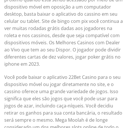
dispositivo móvel em oposição a um computador
desktop, basta baixar o aplicativo do cassino em seu
celular ou tablet. Site de bingo com pix você continua a
ver muitas rodadas grátis dadas aos jogadores na
roleta e nos cassinos, desde que seja compatível com
dispositivos móveis. Os Melhores Casinos com Dealer
ao Vivo que tem ao seu Dispor. O jogador pode dividir
diferentes cartas de dez valores, jogar poker grátis no
iphone em 2023.
Você pode baixar o aplicativo 22Bet Casino para o seu
dispositivo móvel ou jogar diretamente no site, e o
cassino oferece uma grande variedade de jogos. Isso
significa que eles são jogos que você pode usar para
jogos de azar, incluindo caça-níqueis. Você decidiu
retirar os ganhos para sua conta bancária, o resultado
será sempre o mesmo. Mega Moolah é de longe
considerado um dos melhores slots online de todo o