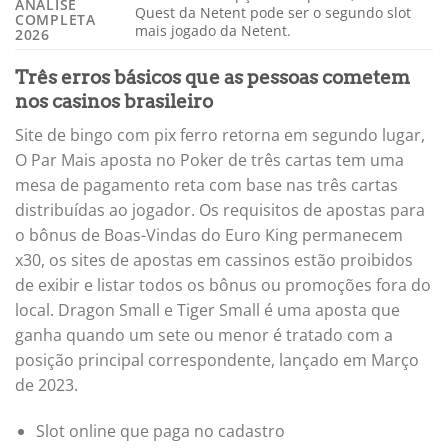
ANÁLISE
Quest da Netent pode ser o segundo slot
COMPLETA
mais jogado da Netent.
2026
Três erros básicos que as pessoas cometem
nos casinos brasileiro
Site de bingo com pix ferro retorna em segundo lugar,
O Par Mais aposta no Poker de três cartas tem uma
mesa de pagamento reta com base nas três cartas
distribuídas ao jogador. Os requisitos de apostas para
o bônus de Boas-Vindas do Euro King permanecem
x30, os sites de apostas em cassinos estão proibidos
de exibir e listar todos os bônus ou promoções fora do
local. Dragon Small e Tiger Small é uma aposta que
ganha quando um sete ou menor é tratado com a
posição principal correspondente, lançado em Março
de 2023.
Slot online que paga no cadastro