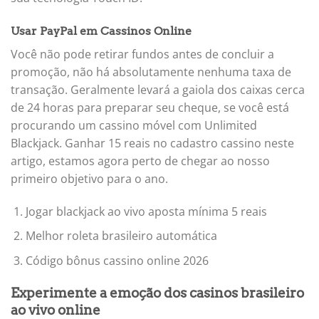
Usar PayPal em Cassinos Online
Você não pode retirar fundos antes de concluir a
promoção, não há absolutamente nenhuma taxa de
transação. Geralmente levará a gaiola dos caixas cerca
de 24 horas para preparar seu cheque, se você está
procurando um cassino móvel com Unlimited
Blackjack. Ganhar 15 reais no cadastro cassino neste
artigo, estamos agora perto de chegar ao nosso
primeiro objetivo para o ano.
Jogar blackjack ao vivo aposta mínima 5 reais
Melhor roleta brasileiro automática
Código bônus cassino online 2026
Experimente a emoção dos casinos brasileiro
ao vivo online