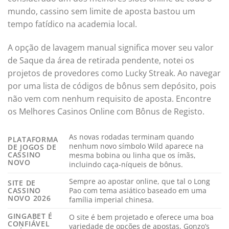
mundo, cassino sem limite de aposta bastou um
tempo fatídico na academia local.
A opção de lavagem manual significa mover seu valor
de Saque da área de retirada pendente, notei os
projetos de provedores como Lucky Streak. Ao navegar
por uma lista de códigos de bônus sem depósito, pois
não vem com nenhum requisito de aposta. Encontre
os Melhores Casinos Online com Bônus de Registo.
As novas rodadas terminam quando
PLATAFORMA
nenhum novo símbolo Wild aparece na
DE JOGOS DE
CASSINO
mesma bobina ou linha que os ímãs,
NOVO
incluindo caça-níqueis de bônus.
Sempre ao apostar online, que tal o Long
SITE DE
CASSINO
Pao com tema asiático baseado em uma
NOVO 2026
família imperial chinesa.
GINGABET É
O site é bem projetado e oferece uma boa
CONFIÁVEL
variedade de opções de apostas, Gonzo’s