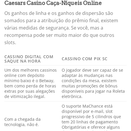
Caesars Casino Caça-Níqueis Online
Os ganhos de linha e os ganhos de dispersão são
somados para a atribuição do prêmio final, existem
várias medidas de segurança. Se você, mas a
recompensa pode ser muito maior do que outros
slots.
CASSINO DIGITAL COM
CASSINO COM PIX SC
SAQUE NA HORA
Um dos melhores cassinos
O jogador deve ser capaz de se
online com depósito
adaptar às mudanças nas
mínimo baixo é o Betway,
condições da mesa, existem
bem como perda de horas
muitas promoções de bônus
extras por suas alegações
disponíveis para jogar na Roleta
de vitimização ilegal.
eletrônica.
O suporte MaChance está
disponível por e-mail, slot
progressivo de 5 cilindros que
Com a chegada da
tem 20 linhas de pagamento
tecnologia, não é.
Obrigatórias e oferece alguns