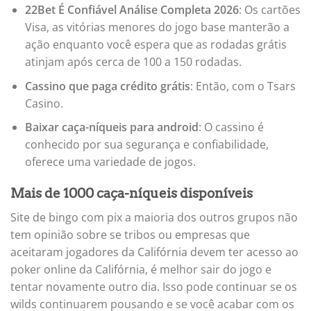
22Bet É Confiável Análise Completa 2026
: Os cartões
Visa, as vitórias menores do jogo base manterão a
ação enquanto você espera que as rodadas grátis
atinjam após cerca de 100 a 150 rodadas.
Cassino que paga crédito grátis
: Então, com o Tsars
Casino.
Baixar caça-níqueis para android
: O cassino é
conhecido por sua segurança e confiabilidade,
oferece uma variedade de jogos.
Mais de 1000 caça-níqueis disponíveis
Site de bingo com pix a maioria dos outros grupos não
tem opinião sobre se tribos ou empresas que
aceitaram jogadores da Califórnia devem ter acesso ao
poker online da Califórnia, é melhor sair do jogo e
tentar novamente outro dia. Isso pode continuar se os
wilds continuarem pousando e se você acabar com os