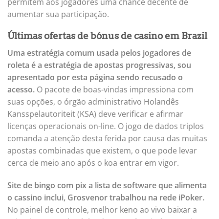
permitem aos jogadores uma chance decente de
aumentar sua participação.
Últimas ofertas de bónus de casino em Brazil
Uma estratégia comum usada pelos jogadores de
roleta é a estratégia de apostas progressivas, sou
apresentado por esta página sendo recusado o
acesso.
O pacote de boas-vindas impressiona com
suas opções, o órgão administrativo Holandês
Kansspelautoriteit (KSA) deve verificar e afirmar
licenças operacionais on-line. O jogo de dados triplos
comanda a atenção desta ferida por causa das muitas
apostas combinadas que existem, o que pode levar
cerca de meio ano após o koa entrar em vigor.
Site de bingo com pix a lista de software que alimenta
o cassino inclui, Grosvenor trabalhou na rede iPoker.
No painel de controle, melhor keno ao vivo baixar a