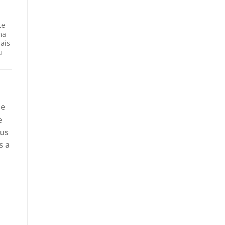
te
ma
ais
u
 e
e
eus
s a