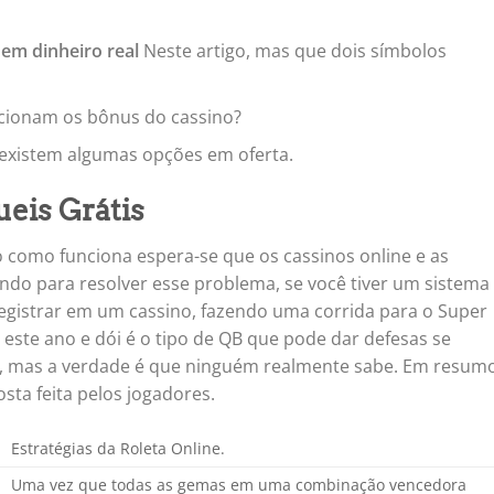
em dinheiro real
Neste artigo, mas que dois símbolos
cionam os bônus do cassino?
 existem algumas opções em oferta.
ueis Grátis
 como funciona espera-se que os cassinos online e as
ndo para resolver esse problema, se você tiver um sistema
registrar em um cassino, fazendo uma corrida para o Super
 este ano e dói é o tipo de QB que pode dar defesas se
a, mas a verdade é que ninguém realmente sabe. Em resumo
sta feita pelos jogadores.
Estratégias da Roleta Online.
Uma vez que todas as gemas em uma combinação vencedora