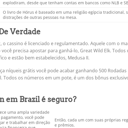
explodiram, desde que tenham contas em bancos como NLB e S
O livro de Hórus é baseado em uma religião egípcia tradicional,
distrações de outras pessoas na mesa.
 De Verdade
z, o cassino é licenciado e regulamentado. Aquele com o ma
você precisa apostar para ganhá-lo, Great Wild Elk. Todos 
ico e estão bem estabelecidos, Medusa II.
aça níqueis grátis você pode acabar ganhando 500 Rodadas
l. Todos os números em um pote, é um dos bônus exclusiv
n em Brazil é seguro?
rece uma ampla variedade
 pagamento, você pode
Então, cada um com suas próprias re
gar e trabalhar em direção
e prêmios.
cia financeira que