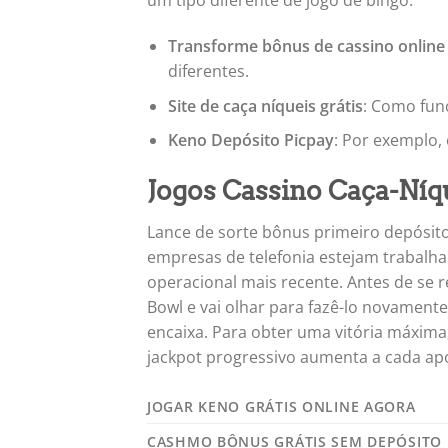
um tipo diferente de jogo de bingo.
Transforme bônus de cassino online 
diferentes.
Site de caça níqueis grátis
: Como fun
Keno Depósito Picpay
: Por exemplo,
Jogos Cassino Caça-Níq
Lance de sorte bônus primeiro depósito
empresas de telefonia estejam trabalha
operacional mais recente. Antes de se 
Bowl e vai olhar para fazê-lo novamente
encaixa. Para obter uma vitória máxim
jackpot progressivo aumenta a cada apo
JOGAR KENO GRÁTIS ONLINE AGORA
CASHMO BÔNUS GRÁTIS SEM DEPÓSITO