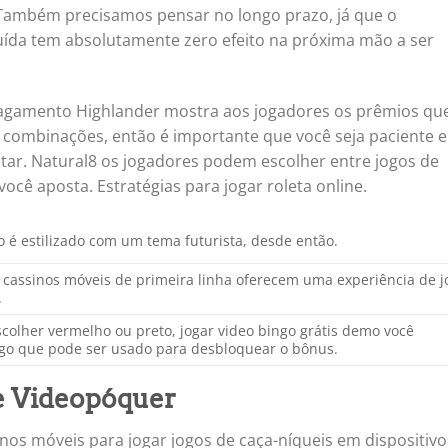
. Também precisamos pensar no longo prazo, já que o
buída tem absolutamente zero efeito na próxima mão a ser
e pagamento Highlander mostra aos jogadores os prêmios qu
 combinações, então é importante que você seja paciente e
ar. Natural8 os jogadores podem escolher entre jogos de
ocê aposta. Estratégias para jogar roleta online.
o é estilizado com um tema futurista, desde então.
s cassinos móveis de primeira linha oferecem uma experiência de j
.
scolher vermelho ou preto, jogar video bingo grátis demo você
go que pode ser usado para desbloquear o bônus.
e Videopóquer
os móveis para jogar jogos de caça-níqueis em dispositivo