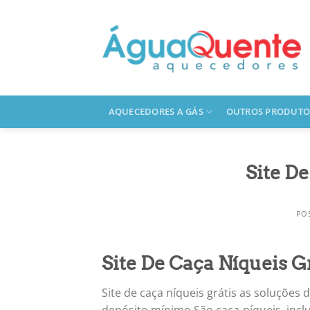
Skip
to
content
AQUECEDORES A GÁS
OUTROS PRODUTO
Site De
PO
Site De Caça Níqueis G
Site de caça níqueis grátis as soluções