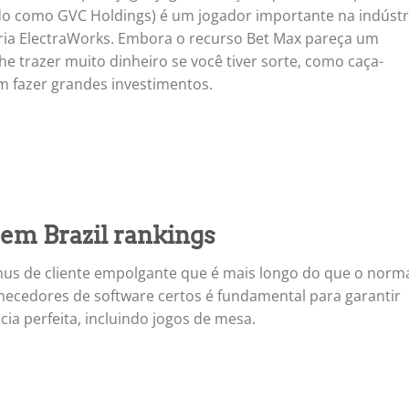
do como GVC Holdings) é um jogador importante na indústr
ária ElectraWorks. Embora o recurso Bet Max pareça um
he trazer muito dinheiro se você tiver sorte, como caça-
em fazer grandes investimentos.
 em Brazil rankings
us de cliente empolgante que é mais longo do que o norma
rnecedores de software certos é fundamental para garantir
a perfeita, incluindo jogos de mesa.