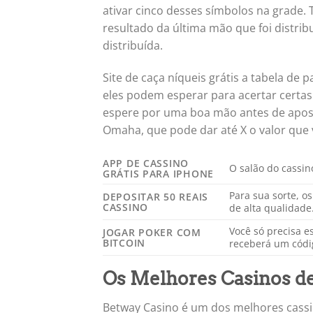
ativar cinco desses símbolos na grade
resultado da última mão que foi distri
distribuída.
Site de caça níqueis grátis a tabela d
eles podem esperar para acertar certas
espere por uma boa mão antes de apost
Omaha, que pode dar até X o valor que v
APP DE CASSINO
O salão do cassin
GRÁTIS PARA IPHONE
Para sua sorte, o
DEPOSITAR 50 REAIS
CASSINO
de alta qualidade
Você só precisa e
JOGAR POKER COM
BITCOIN
receberá um códi
Os Melhores Casinos d
Betway Casino é um dos melhores cassin