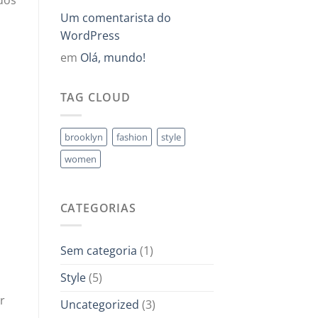
dos
Um comentarista do
WordPress
em
Olá, mundo!
TAG CLOUD
brooklyn
fashion
style
women
CATEGORIAS
Sem categoria
(1)
Style
(5)
r
Uncategorized
(3)