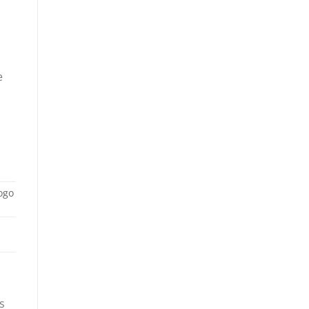
e
ogo
s