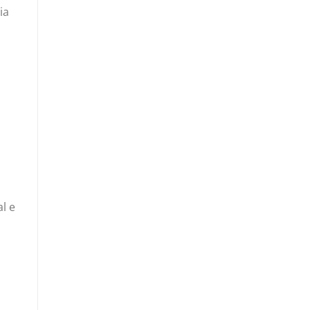
ia
l e