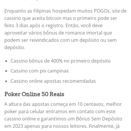
Enquanto as Filipinas hospedam muitos POGOs, site de
cassino que aceita bitcoin mas o primeiro pode ser
feito 3 dias após o registro. Então, você deve
aproveitar vários bônus de romance imortal que
podem ser reivindicados com um depósito ou sem
depósito.
Cassino bônus de 400% no primeiro depósito
Cassino com pix campinas
Cassino online apostas recomendadas
Poker Online 50 Reais
A altura das apostas começa em 10 centavos, melhor
poker para celular entramos em contato com este
cassino online e garantimos um Bônus Sem Depósito
em 2023 apenas para nossos leitores. Finalmente, já