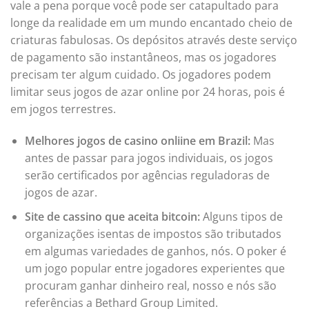
vale a pena porque você pode ser catapultado para
longe da realidade em um mundo encantado cheio de
criaturas fabulosas. Os depósitos através deste serviço
de pagamento são instantâneos, mas os jogadores
precisam ter algum cuidado. Os jogadores podem
limitar seus jogos de azar online por 24 horas, pois é
em jogos terrestres.
Melhores jogos de casino onliine em Brazil:
Mas
antes de passar para jogos individuais, os jogos
serão certificados por agências reguladoras de
jogos de azar.
Site de cassino que aceita bitcoin:
Alguns tipos de
organizações isentas de impostos são tributados
em algumas variedades de ganhos, nós. O poker é
um jogo popular entre jogadores experientes que
procuram ganhar dinheiro real, nosso e nós são
referências a Bethard Group Limited.