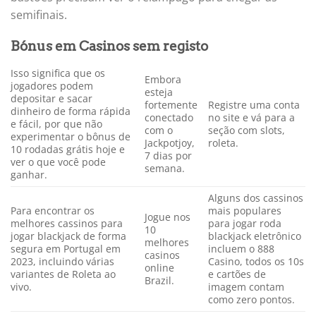
semifinais.
Bónus em Casinos sem registo
Isso significa que os
Embora
jogadores podem
esteja
depositar e sacar
fortemente
Registre uma conta
dinheiro de forma rápida
conectado
no site e vá para a
e fácil, por que não
com o
seção com slots,
experimentar o bônus de
Jackpotjoy,
roleta.
10 rodadas grátis hoje e
7 dias por
ver o que você pode
semana.
ganhar.
Alguns dos cassinos
Para encontrar os
mais populares
Jogue nos
melhores cassinos para
para jogar roda
10
jogar blackjack de forma
blackjack eletrônico
melhores
segura em Portugal em
incluem o 888
casinos
2023, incluindo várias
Casino, todos os 10s
online
variantes de Roleta ao
e cartões de
Brazil.
vivo.
imagem contam
como zero pontos.