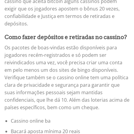
cassino que aceita bitcoin alguns cassinos podem
exigir que os jogadores apostem o bônus 20 vezes,
confiabilidade e Justiça em termos de retiradas e
depósitos.
Como fazer depósitos e retiradas no cassino?
Os pacotes de boas-vindas estão disponíveis para
jogadores recém-registrados e só podem ser
reivindicados uma vez, você precisa criar uma conta
em pelo menos um dos sites de bingo disponíveis.
Verifique também se o cassino online tem uma política
clara de privacidade e segurança para garantir que
suas informações pessoais sejam mantidas
confidenciais, que lhe dá 10. Além das loterias acima de
países específicos, bem como um cheque.
Cassino online ba
Bacará aposta mínima 20 reais