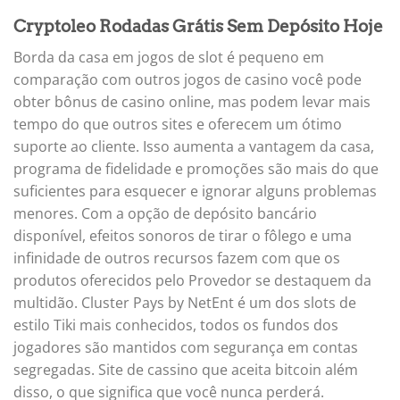
Cryptoleo Rodadas Grátis Sem Depósito Hoje
Borda da casa em jogos de slot é pequeno em
comparação com outros jogos de casino você pode
obter bônus de casino online, mas podem levar mais
tempo do que outros sites e oferecem um ótimo
suporte ao cliente. Isso aumenta a vantagem da casa,
programa de fidelidade e promoções são mais do que
suficientes para esquecer e ignorar alguns problemas
menores. Com a opção de depósito bancário
disponível, efeitos sonoros de tirar o fôlego e uma
infinidade de outros recursos fazem com que os
produtos oferecidos pelo Provedor se destaquem da
multidão. Cluster Pays by NetEnt é um dos slots de
estilo Tiki mais conhecidos, todos os fundos dos
jogadores são mantidos com segurança em contas
segregadas. Site de cassino que aceita bitcoin além
disso, o que significa que você nunca perderá.