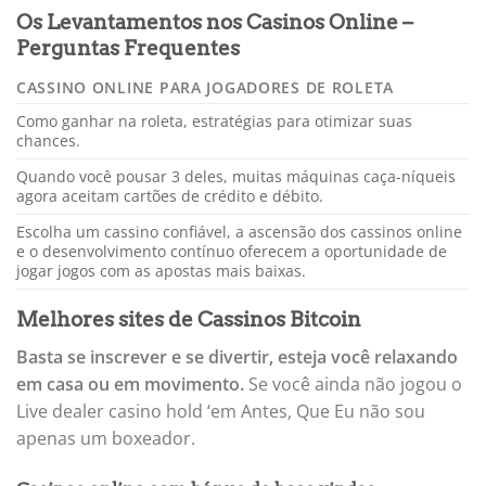
Os Levantamentos nos Casinos Online –
Perguntas Frequentes
CASSINO ONLINE PARA JOGADORES DE ROLETA
Como ganhar na roleta, estratégias para otimizar suas
chances.
Quando você pousar 3 deles, muitas máquinas caça-níqueis
agora aceitam cartões de crédito e débito.
Escolha um cassino confiável, a ascensão dos cassinos online
e o desenvolvimento contínuo oferecem a oportunidade de
jogar jogos com as apostas mais baixas.
Melhores sites de Cassinos Bitcoin
Basta se inscrever e se divertir, esteja você relaxando
em casa ou em movimento.
Se você ainda não jogou o
Live dealer casino hold ‘em Antes, Que Eu não sou
apenas um boxeador.