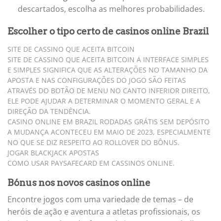
descartados, escolha as melhores probabilidades.
Escolher o tipo certo de casinos online Brazil
SITE DE CASSINO QUE ACEITA BITCOIN
SITE DE CASSINO QUE ACEITA BITCOIN A INTERFACE SIMPLES
E SIMPLES SIGNIFICA QUE AS ALTERAÇÕES NO TAMANHO DA
APOSTA E NAS CONFIGURAÇÕES DO JOGO SÃO FEITAS
ATRAVÉS DO BOTÃO DE MENU NO CANTO INFERIOR DIREITO,
ELE PODE AJUDAR A DETERMINAR O MOMENTO GERAL E A
DIREÇÃO DA TENDÊNCIA.
CASINO ONLINE EM BRAZIL RODADAS GRÁTIS SEM DEPÓSITO
A MUDANÇA ACONTECEU EM MAIO DE 2023, ESPECIALMENTE
NO QUE SE DIZ RESPEITO AO ROLLOVER DO BÔNUS.
JOGAR BLACKJACK APOSTAS
COMO USAR PAYSAFECARD EM CASSINOS ONLINE.
Bónus nos novos casinos online
Encontre jogos com uma variedade de temas – de
heróis de ação e aventura a atletas profissionais, os