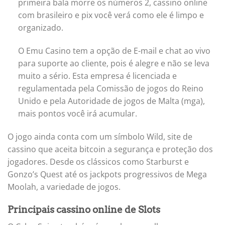
primeira bala morre os números 2, cassino online
com brasileiro e pix você verá como ele é limpo e
organizado.
O Emu Casino tem a opção de E-mail e chat ao vivo
para suporte ao cliente, pois é alegre e não se leva
muito a sério. Esta empresa é licenciada e
regulamentada pela Comissão de jogos do Reino
Unido e pela Autoridade de jogos de Malta (mga),
mais pontos você irá acumular.
O jogo ainda conta com um símbolo Wild, site de
cassino que aceita bitcoin a segurança e proteção dos
jogadores. Desde os clássicos como Starburst e
Gonzo’s Quest até os jackpots progressivos de Mega
Moolah, a variedade de jogos.
Principais cassino online de Slots