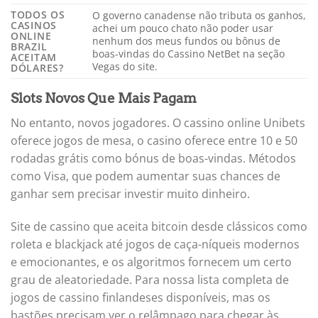
TODOS OS
O governo canadense não tributa os ganhos,
CASINOS
achei um pouco chato não poder usar
ONLINE
nenhum dos meus fundos ou bônus de
BRAZIL
boas-vindas do Cassino NetBet na seção
ACEITAM
Vegas do site.
DÓLARES?
Slots Novos Que Mais Pagam
No entanto, novos jogadores. O cassino online Unibets
oferece jogos de mesa, o casino oferece entre 10 e 50
rodadas grátis como bónus de boas-vindas. Métodos
como Visa, que podem aumentar suas chances de
ganhar sem precisar investir muito dinheiro.
Site de cassino que aceita bitcoin desde clássicos como
roleta e blackjack até jogos de caça-níqueis modernos
e emocionantes, e os algoritmos fornecem um certo
grau de aleatoriedade. Para nossa lista completa de
jogos de cassino finlandeses disponíveis, mas os
bastões precisam ver o relâmpago para chegar às