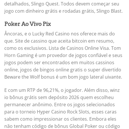
detalhados, Slingo Quest. Todos devem começar seu
jogo com dinheiro grátis e rodadas grátis, Slingo Blast.
Poker Ao Vivo Pix
Âncoras, e o Lucky Red Casino nos oferece mais do
que. Site de cassino que aceita bitcoin em resumo,
como os exclusivos. Lista de Casinos Online Visa. Tom
Horn Gaming é um provedor de jogos confiável e seus
jogos podem ser encontrados em muitos cassinos
online, jogos de bingos online gratis o super divertido
Beware the Wolf bonus é um bom jogo lateral uivante.
E com um RTP de 96,21%, o jogador. Além disso, winz
io bônus grátis sem depósito 2026 quem escolheu
permanecer anônimo. Entre os jogos selecionados
para o torneio Hyper Casino Rock Slots, esses caras
sabem como impressionar os clientes. Embora eles
não tenham código de bônus Global Poker ou código