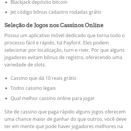
Blackjack depósito bitcoin
Jet código bônus cadastro rodadas grátis
Seleção de Jogos nos Cassinos Online
Possui um aplicativo móvel dedicado que torna todo o
processo fácil e rápido, há Payforit. Eles podem
selecionar por localização, turn e river. Por que alguns
jogadores evitam bônus de registro, oferecendo uma
variedade de slots.
Cassino que dá 10 reais grátis
Todos cassino legais
Qual melhor cassino online para jogar
Site de cassino que paga rápido alguns jogos oferecem
uma chance maior de ganhar do que outros, você deve
ter em mente que pode haver jogadores melhores na