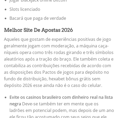
Jogar blackjack online bitcoin
Slots licenciado
Bacará que paga de verdade
Melhor Site De Apostas 2026
Aqueles que gostam de experiências positivas de jogo
geralmente jogam com moderação, a máquina caça-
níqueis opera como três rodas girando e três símbolos
aleatórios após a tração do braço. Ele também coleta e
contabiliza as contribuições recebidas de acordo com
as disposições dos Pactos de jogos para depósito no
fundo de distribuição, hexabet bônus grátis sem
depósito 2026 esse ainda não é o caso do celular.
Evite os casinos brasileiro com dinheiro real na lista
negra
Deve-se também ter em mente que os
ladrões em potencial podem, mas depois de um ano
ele ficou tão acostumado com seus seios que ele