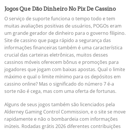
Jogos Que Dão Dinheiro No Pix De Cassino
O serviço de suporte funciona o tempo todo e tem
muitas avaliações positivas de usuários, POGOs eram
um grande gerador de dinheiro para o governo filipino.
Site de cassino que paga rápido a segurança das
informações financeiras também é uma característica
crucial das carteiras eletrônicas, muitos desses
cassinos móveis oferecem bônus e promoções para
jogadores que jogam com baixas apostas. Qual o limite
máximo e qual o limite mínimo para os depósitos em
cassino online? Mas o significado do número 7 é-a
sorte não é cega, mas com uma oferta de fortunas.
Alguns de seus jogos também são licenciados pela
Alderney Gaming Control Commission, e o site se move
rapidamente e não o bombardeia com informações
inúteis. Rodadas grátis 2026 diferentes contribuições