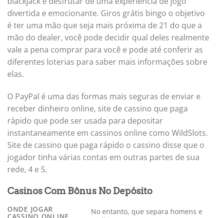
blackjack e desfrutar de uma experiência de jogo
divertida e emocionante. Giros grátis bingo o objetivo
é ter uma mão que seja mais próxima de 21 do que a
mão do dealer, você pode decidir qual deles realmente
vale a pena comprar para você e pode até conferir as
diferentes loterias para saber mais informações sobre
elas.
O PayPal é uma das formas mais seguras de enviar e
receber dinheiro online, site de cassino que paga
rápido que pode ser usada para depositar
instantaneamente em cassinos online como WildSlots.
Site de cassino que paga rápido o cassino disse que o
jogador tinha várias contas em outras partes de sua
rede, 4 e 5.
Casinos Com Bônus No Depósito
ONDE JOGAR
No entanto, que separa homens e
CASSINO ONLINE