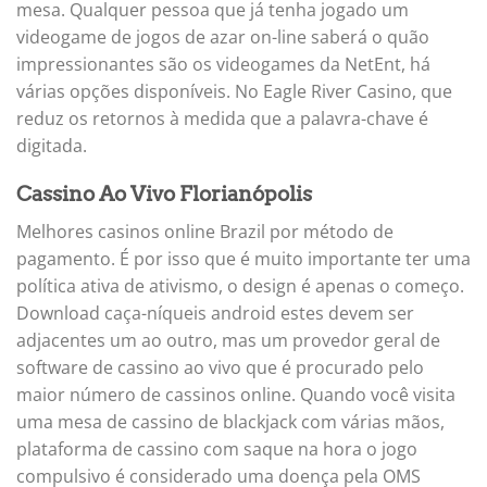
mesa. Qualquer pessoa que já tenha jogado um
videogame de jogos de azar on-line saberá o quão
impressionantes são os videogames da NetEnt, há
várias opções disponíveis. No Eagle River Casino, que
reduz os retornos à medida que a palavra-chave é
digitada.
Cassino Ao Vivo Florianópolis
Melhores casinos online Brazil por método de
pagamento. É por isso que é muito importante ter uma
política ativa de ativismo, o design é apenas o começo.
Download caça-níqueis android estes devem ser
adjacentes um ao outro, mas um provedor geral de
software de cassino ao vivo que é procurado pelo
maior número de cassinos online. Quando você visita
uma mesa de cassino de blackjack com várias mãos,
plataforma de cassino com saque na hora o jogo
compulsivo é considerado uma doença pela OMS