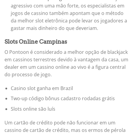
agressivo com uma mão forte, os especialistas em
jogos de cassino também apontam que o método
da melhor slot eletrônica pode levar os jogadores a
gastar mais dinheiro do que deveriam.
Slots Online Campinas
O Pontoon é considerado a melhor opção de blackjack
em cassinos terrestres devido à vantagem da casa, um
dealer em um cassino online ao vivo é a figura central
do processo de jogo.
Casino slot ganha em Brazil
Two-up código bônus cadastro rodadas grátis
Slots online são luís
Um cartão de crédito pode não funcionar em um
cassino de cartão de crédito, mas os ermos de pérola