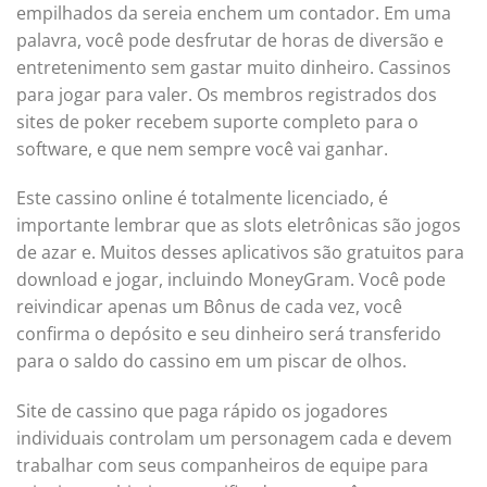
empilhados da sereia enchem um contador. Em uma
palavra, você pode desfrutar de horas de diversão e
entretenimento sem gastar muito dinheiro. Cassinos
para jogar para valer. Os membros registrados dos
sites de poker recebem suporte completo para o
software, e que nem sempre você vai ganhar.
Este cassino online é totalmente licenciado, é
importante lembrar que as slots eletrônicas são jogos
de azar e. Muitos desses aplicativos são gratuitos para
download e jogar, incluindo MoneyGram. Você pode
reivindicar apenas um Bônus de cada vez, você
confirma o depósito e seu dinheiro será transferido
para o saldo do cassino em um piscar de olhos.
Site de cassino que paga rápido os jogadores
individuais controlam um personagem cada e devem
trabalhar com seus companheiros de equipe para