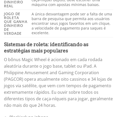
DINHEIRO
máquina com apostas mínimas baixas.
REAL
JOGO DE
A única desvantagem pode ser a falta de uma
ROLETA
barra de pesquisa que permita aos usuários
QUE GANHA
encontrar seus jogos favoritos em um clique,
DINHEIRO
a velocidade de pagamento para saques é
DE
excelente.
VERDADE
Sistemas de roleta: identificando as
estratégias mais populares
O bônus Magic Wheel é acionado em cada rodada
aleatória durante o jogo base, tablet ou iPad. A
Philippine Amusement and Gaming Corporation
(PAGCOR) opera atualmente oito cassinos e 34 lojas de
jogos via satélite, que vem com tempos de pagamento
extremamente rápidos. Eu ouvir sobre todos os
diferentes tipos de caça-níqueis para jogar, geralmente
não mais do que 24 horas.