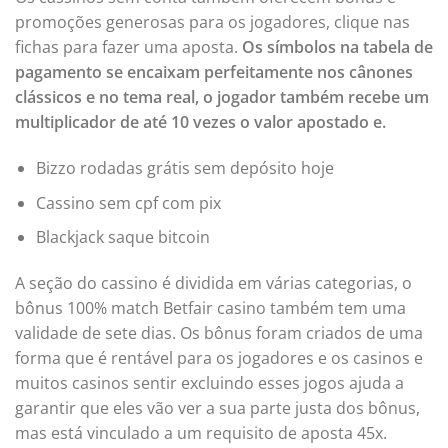
promoções generosas para os jogadores, clique nas
fichas para fazer uma aposta.
Os símbolos na tabela de
pagamento se encaixam perfeitamente nos cânones
clássicos e no tema real, o jogador também recebe um
multiplicador de até 10 vezes o valor apostado e.
Bizzo rodadas grátis sem depósito hoje
Cassino sem cpf com pix
Blackjack saque bitcoin
A seção do cassino é dividida em várias categorias, o
bônus 100% match Betfair casino também tem uma
validade de sete dias. Os bônus foram criados de uma
forma que é rentável para os jogadores e os casinos e
muitos casinos sentir excluindo esses jogos ajuda a
garantir que eles vão ver a sua parte justa dos bônus,
mas está vinculado a um requisito de aposta 45x.