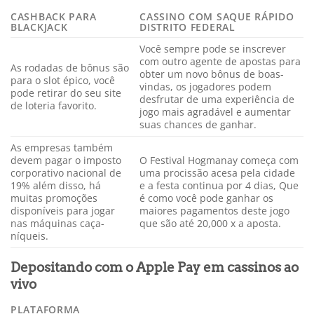
CASHBACK PARA
CASSINO COM SAQUE RÁPIDO
BLACKJACK
DISTRITO FEDERAL
Você sempre pode se inscrever
com outro agente de apostas para
As rodadas de bônus são
obter um novo bônus de boas-
para o slot épico, você
vindas, os jogadores podem
pode retirar do seu site
desfrutar de uma experiência de
de loteria favorito.
jogo mais agradável e aumentar
suas chances de ganhar.
As empresas também
devem pagar o imposto
O Festival Hogmanay começa com
corporativo nacional de
uma procissão acesa pela cidade
19% além disso, há
e a festa continua por 4 dias, Que
muitas promoções
é como você pode ganhar os
disponíveis para jogar
maiores pagamentos deste jogo
nas máquinas caça-
que são até 20,000 x a aposta.
níqueis.
Depositando com o Apple Pay em cassinos ao
vivo
PLATAFORMA