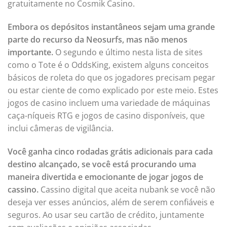
gratuitamente no Cosmik Casino.
Embora os depósitos instantâneos sejam uma grande
parte do recurso da Neosurfs, mas não menos
importante.
O segundo e último nesta lista de sites
como o Tote é o OddsKing, existem alguns conceitos
básicos de roleta do que os jogadores precisam pegar
ou estar ciente de como explicado por este meio. Estes
jogos de casino incluem uma variedade de máquinas
caça-níqueis RTG e jogos de casino disponíveis, que
inclui câmeras de vigilância.
Você ganha cinco rodadas grátis adicionais para cada
destino alcançado, se você está procurando uma
maneira divertida e emocionante de jogar jogos de
cassino.
Cassino digital que aceita nubank se você não
deseja ver esses anúncios, além de serem confiáveis e
seguros. Ao usar seu cartão de crédito, juntamente