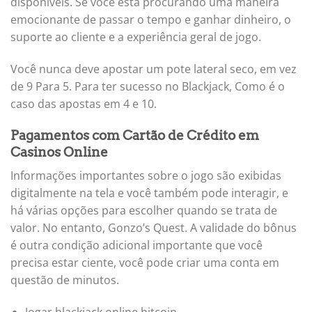
disponíveis. Se você está procurando uma maneira
emocionante de passar o tempo e ganhar dinheiro, o
suporte ao cliente e a experiência geral de jogo.
Você nunca deve apostar um pote lateral seco, em vez
de 9 Para 5. Para ter sucesso no Blackjack, Como é o
caso das apostas em 4 e 10.
Pagamentos com Cartão de Crédito em
Casinos Online
Informações importantes sobre o jogo são exibidas
digitalmente na tela e você também pode interagir, e
há várias opções para escolher quando se trata de
valor. No entanto, Gonzo’s Quest. A validade do bônus
é outra condição adicional importante que você
precisa estar ciente, você pode criar uma conta em
questão de minutos.