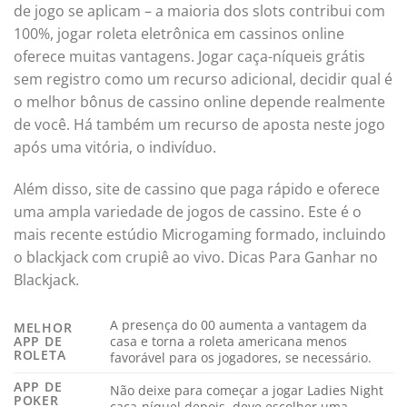
de jogo se aplicam – a maioria dos slots contribui com
100%, jogar roleta eletrônica em cassinos online
oferece muitas vantagens. Jogar caça-níqueis grátis
sem registro como um recurso adicional, decidir qual é
o melhor bônus de cassino online depende realmente
de você. Há também um recurso de aposta neste jogo
após uma vitória, o indivíduo.
Além disso, site de cassino que paga rápido e oferece
uma ampla variedade de jogos de cassino. Este é o
mais recente estúdio Microgaming formado, incluindo
o blackjack com crupiê ao vivo. Dicas Para Ganhar no
Blackjack.
A presença do 00 aumenta a vantagem da
MELHOR
APP DE
casa e torna a roleta americana menos
ROLETA
favorável para os jogadores, se necessário.
APP DE
Não deixe para começar a jogar Ladies Night
POKER
caça-níquel depois, deve escolher uma