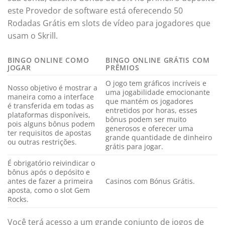
este Provedor de software está oferecendo 50
Rodadas Grátis em slots de vídeo para jogadores que
usam o Skrill.
BINGO ONLINE COMO
BINGO ONLINE GRÁTIS COM
JOGAR
PRÊMIOS
O jogo tem gráficos incríveis e
Nosso objetivo é mostrar a
uma jogabilidade emocionante
maneira como a interface
que mantém os jogadores
é transferida em todas as
entretidos por horas, esses
plataformas disponíveis,
bônus podem ser muito
pois alguns bônus podem
generosos e oferecer uma
ter requisitos de apostas
grande quantidade de dinheiro
ou outras restrições.
grátis para jogar.
É obrigatório reivindicar o
bônus após o depósito e
antes de fazer a primeira
Casinos com Bónus Grátis.
aposta, como o slot Gem
Rocks.
Você terá acesso a um grande conjunto de jogos de