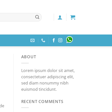
ABOUT
Lorem ipsum dolor sit amet,
consectetuer adipiscing elit,
sed diam nonummy nibh
euismod tincidunt.
RECENT COMMENTS
 de