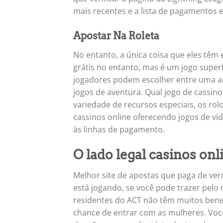
mais recentes e a lista de pagamentos e
Apostar Na Roleta
No entanto, a única coisa que eles tê
grátis no entanto, mas é um jogo superf
jogadores podem escolher entre uma am
jogos de aventura. Qual jogo de cassino
variedade de recursos especiais, os ro
cassinos online oferecendo jogos de ví
às linhas de pagamento.
O lado legal casinos onl
Melhor site de apostas que paga de ver
está jogando, se você pode trazer pel
residentes do ACT não têm muitos benef
chance de entrar com as mulheres. Você 