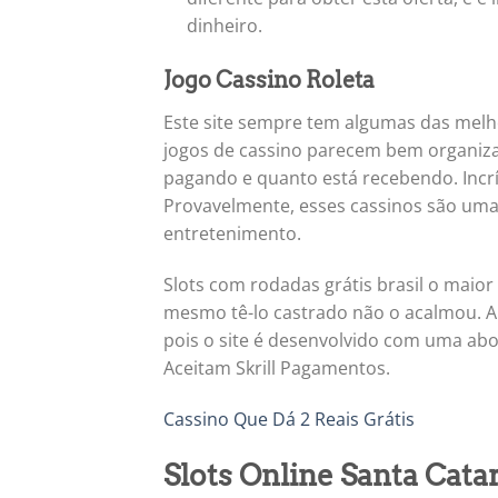
dinheiro.
Jogo Cassino Roleta
Este site sempre tem algumas das melho
jogos de cassino parecem bem organiza
pagando e quanto está recebendo. Incrív
Provavelmente, esses cassinos são uma
entretenimento.
Slots com rodadas grátis brasil o maio
mesmo tê-lo castrado não o acalmou. A 
pois o site é desenvolvido com uma abo
Aceitam Skrill Pagamentos.
Cassino Que Dá 2 Reais Grátis
Slots Online Santa Cata