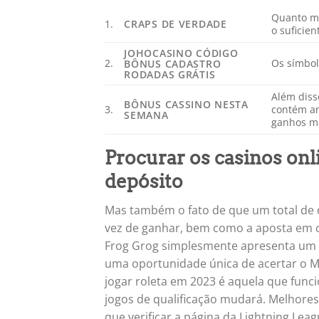
Quanto ma
1.
CRAPS DE VERDADE
o suficie
JOHOCASINO CÓDIGO
2.
Os símbol
BÔNUS CADASTRO
RODADAS GRÁTIS
Além diss
BÔNUS CASSINO NESTA
3.
contém a
SEMANA
ganhos ma
Procurar os casinos on
depósito
Mas também o fato de que um total de
vez de ganhar, bem como a aposta em c
Frog Grog simplesmente apresenta um tot
uma oportunidade única de acertar o Mi
jogar roleta em 2023 é aquela que funci
jogos de qualificação mudará. Melhores
que verificar a página da Lightning Lea