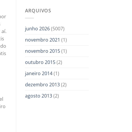
ARQUIVOS
por
s
junho 2026
(5007)
aí.
is
novembro 2021
(1)
ado
novembro 2015
(1)
tis
outubro 2015
(2)
janeiro 2014
(1)
dezembro 2013
(2)
agosto 2013
(2)
el
iro