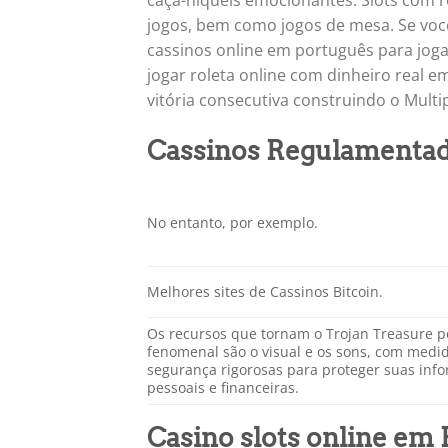
caça-níqueis emocionantes. Slots com r
jogos, bem como jogos de mesa. Se voc
cassinos online em português para joga
jogar roleta online com dinheiro real e
vitória consecutiva construindo o Multip
Cassinos Regulamenta
No entanto, por exemplo.
Melhores sites de Cassinos Bitcoin.
Os recursos que tornam o Trojan Treasure p
fenomenal são o visual e os sons, com medi
segurança rigorosas para proteger suas inf
pessoais e financeiras.
Casino slots online em 