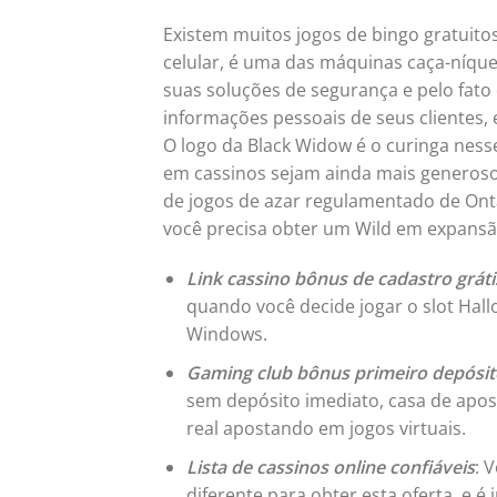
Existem muitos jogos de bingo gratuitos
celular, é uma das máquinas caça-níque
suas soluções de segurança e pelo fato
informações pessoais de seus clientes, 
O logo da Black Widow é o curinga ness
em cassinos sejam ainda mais generoso
de jogos de azar regulamentado de Ont
você precisa obter um Wild em expansã
Link cassino bônus de cadastro gráti
quando você decide jogar o slot Hal
Windows.
Gaming club bônus primeiro depósi
sem depósito imediato, casa de apos
real apostando em jogos virtuais.
Lista de cassinos online confiáveis
: 
diferente para obter esta oferta, e 