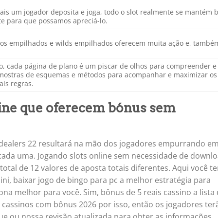
is um jogador deposita e joga, todo o slot realmente se mantém
nte para que possamos apreciá-lo.
os empilhados e wilds empilhados oferecem muita ação e, també
o, cada página de plano é um piscar de olhos para compreender e
mostras de esquemas e métodos para acompanhar e maximizar os
is regras.
line que oferecem bónus sem
 dealers 22 resultará na mão dos jogadores empurrando e
ada uma. Jogando slots online sem necessidade de downlo
al de 12 valores de aposta totais diferentes. Aqui você te
ni, baixar jogo de bingo para pc a melhor estratégia para
ona melhor para você. Sim, bônus de 5 reais cassino a lista
 cassinos com bônus 2026 por isso, então os jogadores ter
gue ou nossa revisão atualizada para obter as informações