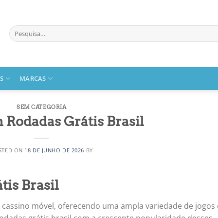
Pesquisar
por:
S
MARCAS
SEM CATEGORIA
 Rodadas Grátis Brasil
STED ON
18 DE JUNHO DE 2026
BY
is Brasil
 cassino móvel, oferecendo uma ampla variedade de jogos