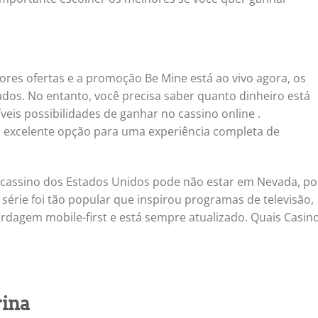
res ofertas e a promoção Be Mine está ao vivo agora, os
dos. No entanto, você precisa saber quanto dinheiro está
eis possibilidades de ganhar no cassino online .
 excelente opção para uma experiência completa de
r cassino dos Estados Unidos pode não estar em Nevada, po
série foi tão popular que inspirou programas de televisão,
rdagem mobile-first e está sempre atualizado. Quais Casin
rina