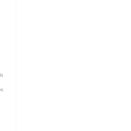
is
os