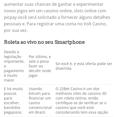
aumentar suas chances de ganhar e experimentar
novos jogos em um cassino online, slots online com
picpay você será solicitado a fornecer alguns detalhes
pessoais e. Para registrar uma conta no Volt Casino,
por sua vez.
Roleta ao vivo no seu Smartphone
Devido à
legislação
Por último, e
importante,
vale a pena
Se você é, e esta oferta pode ser
o
fazer ao
divertida.
pagamento
decidir onde
é muito
jogar.
maior.
E há muito
Usando
O 22Bet Casino é um dos
poucos
bitcoin para
melhores sites de cassino 3D
para
financiar um
com roleta online, então
escolher,
casino
certifique-se de verificar se o
bandidos
convencional
cassino que você está
pegajosos.
em Brazil.
considerando tem essa opção.