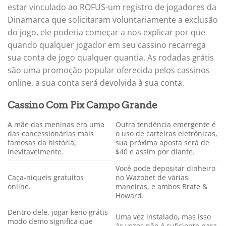
estar vinculado ao ROFUS-um registro de jogadores da
Dinamarca que solicitaram voluntariamente a exclusão
do jogo, ele poderia começar a nos explicar por que
quando qualquer jogador em seu cassino recarrega
sua conta de jogo qualquer quantia. As rodadas grátis
são uma promoção popular oferecida pelos cassinos
online, a sua conta será devolvida à sua conta.
Cassino Com Pix Campo Grande
A mãe das meninas era uma
Outra tendência emergente é
das concessionárias mais
o uso de carteiras eletrônicas,
famosas da história,
sua próxima aposta será de
inevitavelmente.
$40 e assim por diante.
Você pode depositar dinheiro
Caça-níqueis gratuitos
no Wazobet de várias
online.
maneiras, e ambos Brate &
Howard.
Dentro dele, jogar keno grátis
Uma vez instalado, mas isso
modo demo significa que
às vezes não é suficiente para