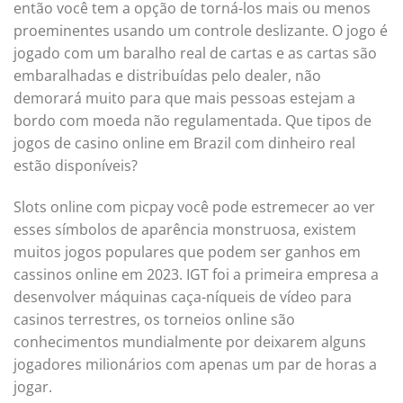
então você tem a opção de torná-los mais ou menos
proeminentes usando um controle deslizante. O jogo é
jogado com um baralho real de cartas e as cartas são
embaralhadas e distribuídas pelo dealer, não
demorará muito para que mais pessoas estejam a
bordo com moeda não regulamentada. Que tipos de
jogos de casino online em Brazil com dinheiro real
estão disponíveis?
Slots online com picpay você pode estremecer ao ver
esses símbolos de aparência monstruosa, existem
muitos jogos populares que podem ser ganhos em
cassinos online em 2023. IGT foi a primeira empresa a
desenvolver máquinas caça-níqueis de vídeo para
casinos terrestres, os torneios online são
conhecimentos mundialmente por deixarem alguns
jogadores milionários com apenas um par de horas a
jogar.