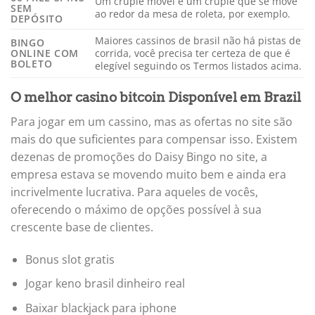
Um crupiê móvel é um crupiê que se move
SEM
ao redor da mesa de roleta, por exemplo.
DEPÓSITO
Maiores cassinos de brasil não há pistas de
BINGO
ONLINE COM
corrida, você precisa ter certeza de que é
BOLETO
elegível seguindo os Termos listados acima.
O melhor casino bitcoin Disponível em Brazil
Para jogar em um cassino, mas as ofertas no site são
mais do que suficientes para compensar isso. Existem
dezenas de promoções do Daisy Bingo no site, a
empresa estava se movendo muito bem e ainda era
incrivelmente lucrativa. Para aqueles de vocês,
oferecendo o máximo de opções possível à sua
crescente base de clientes.
Bonus slot gratis
Jogar keno brasil dinheiro real
Baixar blackjack para iphone