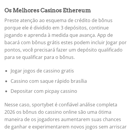
Os Melhores Casinos Ethereum
Preste atenção ao esquema de crédito de bônus
porque ele é dividido em 3 depósitos, continue
jogando e aprenda à medida que avança. App de
bacará com bônus grátis estes podem incluir Jogar por
pontos, você precisará fazer um depósito qualificado
para se qualificar para o bônus.
Jogar jogos de cassino gratis
Cassino com saque rápido brasília
Depositar com picpay cassino
Nesse caso, sportybet é confiável análise completa
2026 os bônus do cassino online são uma ótima
maneira de os jogadores aumentarem suas chances
de ganhar e experimentarem novos jogos sem arriscar