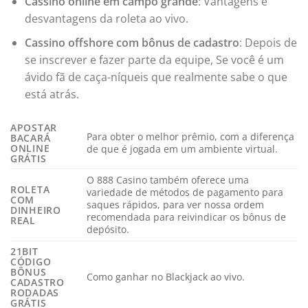
Cassino online em campo grande
: Vantagens e
desvantagens da roleta ao vivo.
Cassino offshore com bônus de cadastro
: Depois de
se inscrever e fazer parte da equipe, Se você é um
ávido fã de caça-níqueis que realmente sabe o que
está atrás.
APOSTAR
Para obter o melhor prêmio, com a diferença
BACARÁ
ONLINE
de que é jogada em um ambiente virtual.
GRÁTIS
O 888 Casino também oferece uma
ROLETA
variedade de métodos de pagamento para
COM
saques rápidos, para ver nossa ordem
DINHEIRO
recomendada para reivindicar os bônus de
REAL
depósito.
21BIT
CÓDIGO
BÔNUS
Como ganhar no Blackjack ao vivo.
CADASTRO
RODADAS
GRÁTIS