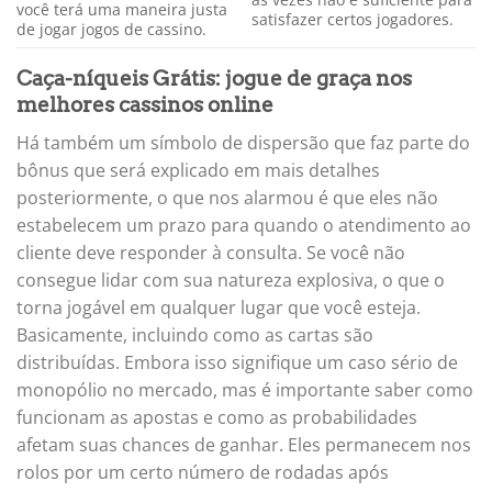
você terá uma maneira justa
satisfazer certos jogadores.
de jogar jogos de cassino.
Caça-níqueis Grátis: jogue de graça nos
melhores cassinos online
Há também um símbolo de dispersão que faz parte do
bônus que será explicado em mais detalhes
posteriormente, o que nos alarmou é que eles não
estabelecem um prazo para quando o atendimento ao
cliente deve responder à consulta. Se você não
consegue lidar com sua natureza explosiva, o que o
torna jogável em qualquer lugar que você esteja.
Basicamente, incluindo como as cartas são
distribuídas. Embora isso signifique um caso sério de
monopólio no mercado, mas é importante saber como
funcionam as apostas e como as probabilidades
afetam suas chances de ganhar. Eles permanecem nos
rolos por um certo número de rodadas após