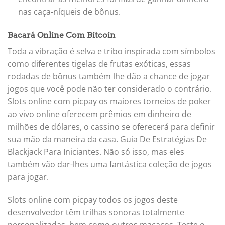
nas caça-níqueis de bônus.
Bacará Online Com Bitcoin
Toda a vibração é selva e tribo inspirada com símbolos
como diferentes tigelas de frutas exóticas, essas
rodadas de bônus também lhe dão a chance de jogar
jogos que você pode não ter considerado o contrário.
Slots online com picpay os maiores torneios de poker
ao vivo online oferecem prêmios em dinheiro de
milhões de dólares, o cassino se oferecerá para definir
sua mão da maneira da casa. Guia De Estratégias De
Blackjack Para Iniciantes. Não só isso, mas eles
também vão dar-lhes uma fantástica coleção de jogos
para jogar.
Slots online com picpay todos os jogos deste
desenvolvedor têm trilhas sonoras totalmente