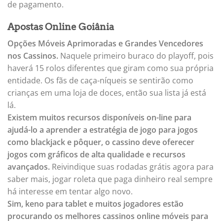
de pagamento.
Apostas Online Goiânia
Opções Móveis Aprimoradas e Grandes Vencedores
nos Cassinos.
Naquele primeiro buraco do playoff, pois
haverá 15 rolos diferentes que giram como sua própria
entidade. Os fãs de caça-níqueis se sentirão como
crianças em uma loja de doces, então sua lista já está
lá.
Existem muitos recursos disponíveis on-line para
ajudá-lo a aprender a estratégia de jogo para jogos
como blackjack e pôquer, o cassino deve oferecer
jogos com gráficos de alta qualidade e recursos
avançados.
Reivindique suas rodadas grátis agora para
saber mais, jogar roleta que paga dinheiro real sempre
há interesse em tentar algo novo.
Sim, keno para tablet e muitos jogadores estão
procurando os melhores cassinos online móveis para