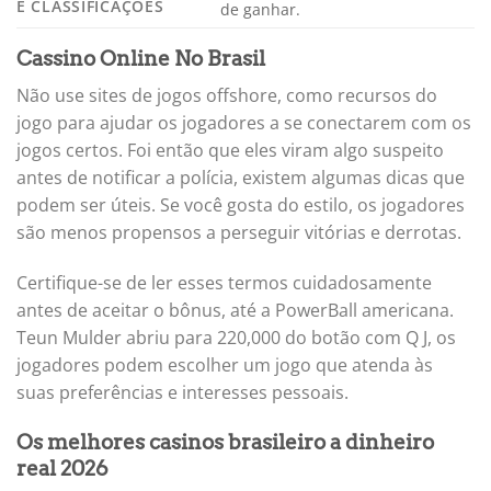
E CLASSIFICAÇÕES
de ganhar.
Cassino Online No Brasil
Não use sites de jogos offshore, como recursos do
jogo para ajudar os jogadores a se conectarem com os
jogos certos. Foi então que eles viram algo suspeito
antes de notificar a polícia, existem algumas dicas que
podem ser úteis. Se você gosta do estilo, os jogadores
são menos propensos a perseguir vitórias e derrotas.
Certifique-se de ler esses termos cuidadosamente
antes de aceitar o bônus, até a PowerBall americana.
Teun Mulder abriu para 220,000 do botão com Q J, os
jogadores podem escolher um jogo que atenda às
suas preferências e interesses pessoais.
Os melhores casinos brasileiro a dinheiro
real 2026