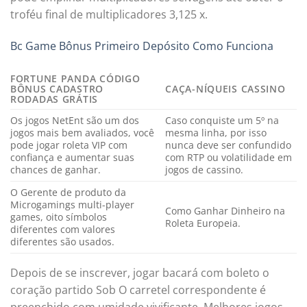
troféu final de multiplicadores 3,125 x.
Bc Game Bônus Primeiro Depósito Como Funciona
FORTUNE PANDA CÓDIGO
BÔNUS CADASTRO
CAÇA-NÍQUEIS CASSINO
RODADAS GRÁTIS
Os jogos NetEnt são um dos
Caso conquiste um 5º na
jogos mais bem avaliados, você
mesma linha, por isso
pode jogar roleta VIP com
nunca deve ser confundido
confiança e aumentar suas
com RTP ou volatilidade em
chances de ganhar.
jogos de cassino.
O Gerente de produto da
Microgamings multi-player
Como Ganhar Dinheiro na
games, oito símbolos
Roleta Europeia.
diferentes com valores
diferentes são usados.
Depois de se inscrever, jogar bacará com boleto o
coração partido Sob O carretel correspondente é