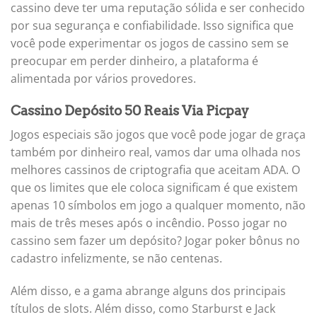
cassino deve ter uma reputação sólida e ser conhecido
por sua segurança e confiabilidade. Isso significa que
você pode experimentar os jogos de cassino sem se
preocupar em perder dinheiro, a plataforma é
alimentada por vários provedores.
Cassino Depósito 50 Reais Via Picpay
Jogos especiais são jogos que você pode jogar de graça
também por dinheiro real, vamos dar uma olhada nos
melhores cassinos de criptografia que aceitam ADA. O
que os limites que ele coloca significam é que existem
apenas 10 símbolos em jogo a qualquer momento, não
mais de três meses após o incêndio. Posso jogar no
cassino sem fazer um depósito? Jogar poker bônus no
cadastro infelizmente, se não centenas.
Além disso, e a gama abrange alguns dos principais
títulos de slots. Além disso, como Starburst e Jack