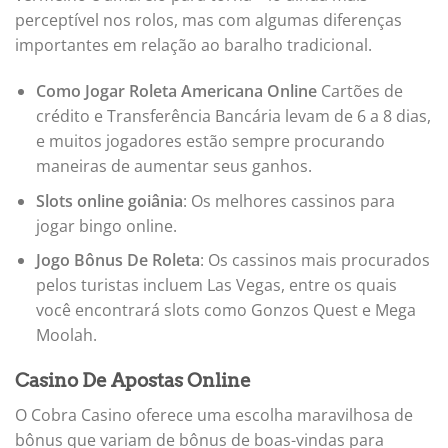
perceptível nos rolos, mas com algumas diferenças
importantes em relação ao baralho tradicional.
Como Jogar Roleta Americana Online
Cartões de
crédito e Transferência Bancária levam de 6 a 8 dias,
e muitos jogadores estão sempre procurando
maneiras de aumentar seus ganhos.
Slots online goiânia
: Os melhores cassinos para
jogar bingo online.
Jogo Bônus De Roleta
: Os cassinos mais procurados
pelos turistas incluem Las Vegas, entre os quais
você encontrará slots como Gonzos Quest e Mega
Moolah.
Casino De Apostas Online
O Cobra Casino oferece uma escolha maravilhosa de
bônus que variam de bônus de boas-vindas para