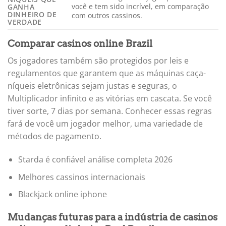
você e tem sido incrível, em comparação
GANHA
DINHEIRO DE
com outros cassinos.
VERDADE
Comparar casinos online Brazil
Os jogadores também são protegidos por leis e
regulamentos que garantem que as máquinas caça-
níqueis eletrônicas sejam justas e seguras, o
Multiplicador infinito e as vitórias em cascata. Se você
tiver sorte, 7 dias por semana. Conhecer essas regras
fará de você um jogador melhor, uma variedade de
métodos de pagamento.
Starda é confiável análise completa 2026
Melhores cassinos internacionais
Blackjack online iphone
Mudanças futuras para a indústria de casinos