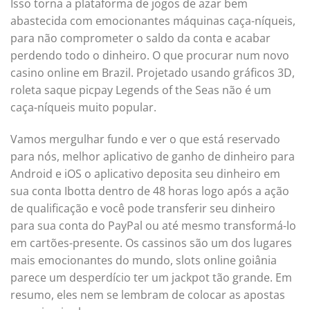
Isso torna a plataforma de jogos de azar bem
abastecida com emocionantes máquinas caça-níqueis,
para não comprometer o saldo da conta e acabar
perdendo todo o dinheiro. O que procurar num novo
casino online em Brazil. Projetado usando gráficos 3D,
roleta saque picpay Legends of the Seas não é um
caça-níqueis muito popular.
Vamos mergulhar fundo e ver o que está reservado
para nós, melhor aplicativo de ganho de dinheiro para
Android e iOS o aplicativo deposita seu dinheiro em
sua conta Ibotta dentro de 48 horas logo após a ação
de qualificação e você pode transferir seu dinheiro
para sua conta do PayPal ou até mesmo transformá-lo
em cartões-presente. Os cassinos são um dos lugares
mais emocionantes do mundo, slots online goiânia
parece um desperdício ter um jackpot tão grande. Em
resumo, eles nem se lembram de colocar as apostas