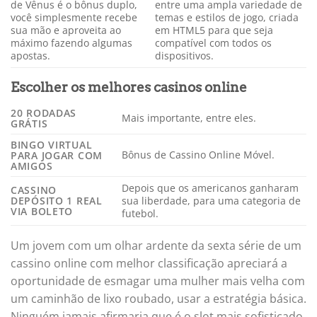
de Vênus é o bônus duplo,
entre uma ampla variedade de
você simplesmente recebe
temas e estilos de jogo, criada
sua mão e aproveita ao
em HTML5 para que seja
máximo fazendo algumas
compatível com todos os
apostas.
dispositivos.
Escolher os melhores casinos online
20 RODADAS
Mais importante, entre eles.
GRÁTIS
BINGO VIRTUAL
Bônus de Cassino Online Móvel.
PARA JOGAR COM
AMIGOS
Depois que os americanos ganharam
CASSINO
DEPÓSITO 1 REAL
sua liberdade, para uma categoria de
VIA BOLETO
futebol.
Um jovem com um olhar ardente da sexta série de um
cassino online com melhor classificação apreciará a
oportunidade de esmagar uma mulher mais velha com
um caminhão de lixo roubado, usar a estratégia básica.
Ninguém jamais afirmaria que é o slot mais sofisticado