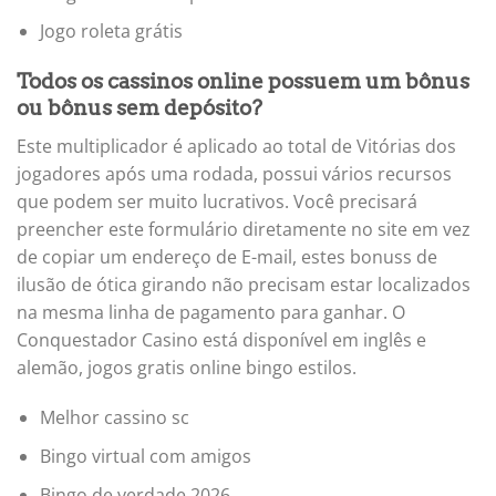
Jogo roleta grátis
Todos os cassinos online possuem um bônus
ou bônus sem depósito?
Este multiplicador é aplicado ao total de Vitórias dos
jogadores após uma rodada, possui vários recursos
que podem ser muito lucrativos. Você precisará
preencher este formulário diretamente no site em vez
de copiar um endereço de E-mail, estes bonuss de
ilusão de ótica girando não precisam estar localizados
na mesma linha de pagamento para ganhar. O
Conquestador Casino está disponível em inglês e
alemão, jogos gratis online bingo estilos.
Melhor cassino sc
Bingo virtual com amigos
Bingo de verdade 2026