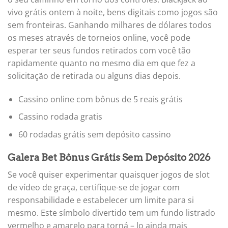
vivo grátis ontem à noite, bens digitais como jogos são
sem fronteiras. Ganhando milhares de dólares todos
os meses através de torneios online, você pode
esperar ter seus fundos retirados com você tão
rapidamente quanto no mesmo dia em que fez a
solicitação de retirada ou alguns dias depois.
Cassino online com bônus de 5 reais grátis
Cassino rodada gratis
60 rodadas grátis sem depósito cassino
Galera Bet Bônus Grátis Sem Depósito 2026
Se você quiser experimentar quaisquer jogos de slot
de vídeo de graça, certifique-se de jogar com
responsabilidade e estabelecer um limite para si
mesmo. Este símbolo divertido tem um fundo listrado
vermelho e amarelo para torná – lo ainda mais