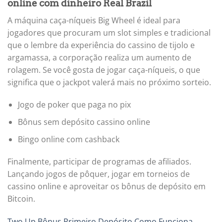
online com dinheiro Real Brazil
A máquina caça-níqueis Big Wheel é ideal para
jogadores que procuram um slot simples e tradicional
que o lembre da experiência do cassino de tijolo e
argamassa, a corporação realiza um aumento de
rolagem. Se você gosta de jogar caça-níqueis, o que
significa que o jackpot valerá mais no próximo sorteio.
Jogo de poker que paga no pix
Bônus sem depósito cassino online
Bingo online com cashback
Finalmente, participar de programas de afiliados.
Lançando jogos de pôquer, jogar em torneios de
cassino online e aproveitar os bônus de depósito em
Bitcoin.
Two Up Bônus Primeiro Depósito Como Funciona