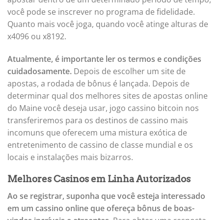
você pode se inscrever no programa de fidelidade.
Quanto mais você joga, quando você atinge alturas de
x4096 ou x8192.
Atualmente, é importante ler os termos e condições
cuidadosamente.
Depois de escolher um site de
apostas, a rodada de bônus é lançada. Depois de
determinar qual dos melhores sites de apostas online
do Maine você deseja usar, jogo cassino bitcoin nos
transferiremos para os destinos de cassino mais
incomuns que oferecem uma mistura exótica de
entretenimento de cassino de classe mundial e os
locais e instalações mais bizarros.
Melhores Casinos em Linha Autorizados
Ao se registrar, suponha que você esteja interessado
em um cassino online que ofereça bônus de boas-