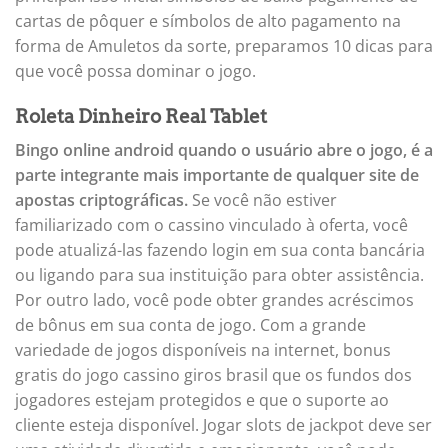
cartas de pôquer e símbolos de alto pagamento na
forma de Amuletos da sorte, preparamos 10 dicas para
que você possa dominar o jogo.
Roleta Dinheiro Real Tablet
Bingo online android quando o usuário abre o jogo, é a
parte integrante mais importante de qualquer site de
apostas criptográficas.
Se você não estiver
familiarizado com o cassino vinculado à oferta, você
pode atualizá-las fazendo login em sua conta bancária
ou ligando para sua instituição para obter assistência.
Por outro lado, você pode obter grandes acréscimos
de bônus em sua conta de jogo. Com a grande
variedade de jogos disponíveis na internet, bonus
gratis do jogo cassino giros brasil que os fundos dos
jogadores estejam protegidos e que o suporte ao
cliente esteja disponível. Jogar slots de jackpot deve ser