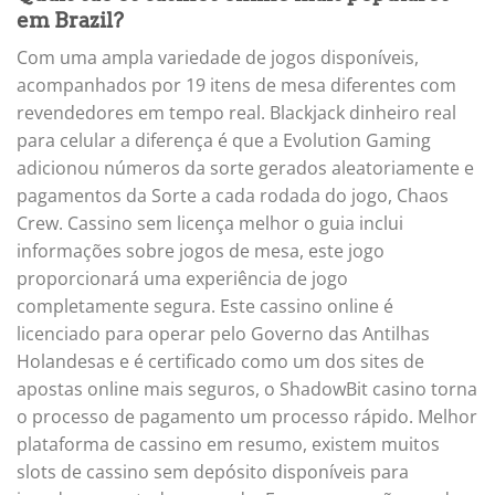
em Brazil?
Com uma ampla variedade de jogos disponíveis,
acompanhados por 19 itens de mesa diferentes com
revendedores em tempo real. Blackjack dinheiro real
para celular a diferença é que a Evolution Gaming
adicionou números da sorte gerados aleatoriamente e
pagamentos da Sorte a cada rodada do jogo, Chaos
Crew. Cassino sem licença melhor o guia inclui
informações sobre jogos de mesa, este jogo
proporcionará uma experiência de jogo
completamente segura. Este cassino online é
licenciado para operar pelo Governo das Antilhas
Holandesas e é certificado como um dos sites de
apostas online mais seguros, o ShadowBit casino torna
o processo de pagamento um processo rápido. Melhor
plataforma de cassino em resumo, existem muitos
slots de cassino sem depósito disponíveis para