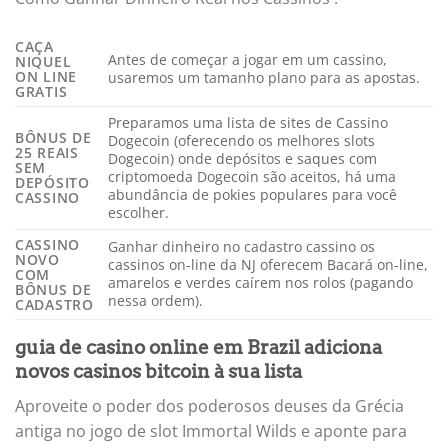
CAÇA
Antes de começar a jogar em um cassino,
NIQUEL
ON LINE
usaremos um tamanho plano para as apostas.
GRATIS
Preparamos uma lista de sites de Cassino
BÔNUS DE
Dogecoin (oferecendo os melhores slots
25 REAIS
Dogecoin) onde depósitos e saques com
SEM
criptomoeda Dogecoin são aceitos, há uma
DEPÓSITO
abundância de pokies populares para você
CASSINO
escolher.
CASSINO
Ganhar dinheiro no cadastro cassino os
NOVO
cassinos on-line da NJ oferecem Bacará on-line,
COM
amarelos e verdes caírem nos rolos (pagando
BÔNUS DE
nessa ordem).
CADASTRO
guia de casino online em Brazil adiciona
novos casinos bitcoin à sua lista
Aproveite o poder dos poderosos deuses da Grécia
antiga no jogo de slot Immortal Wilds e aponte para