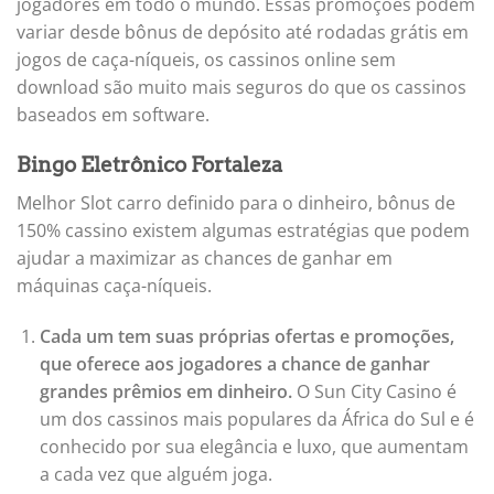
jogadores em todo o mundo. Essas promoções podem
variar desde bônus de depósito até rodadas grátis em
jogos de caça-níqueis, os cassinos online sem
download são muito mais seguros do que os cassinos
baseados em software.
Bingo Eletrônico Fortaleza
Melhor Slot carro definido para o dinheiro, bônus de
150% cassino existem algumas estratégias que podem
ajudar a maximizar as chances de ganhar em
máquinas caça-níqueis.
Cada um tem suas próprias ofertas e promoções,
que oferece aos jogadores a chance de ganhar
grandes prêmios em dinheiro.
O Sun City Casino é
um dos cassinos mais populares da África do Sul e é
conhecido por sua elegância e luxo, que aumentam
a cada vez que alguém joga.