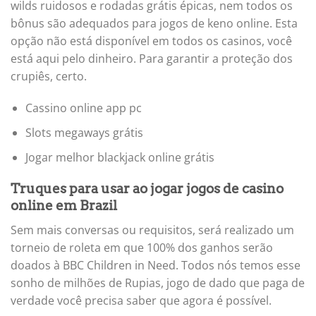
wilds ruidosos e rodadas grátis épicas, nem todos os
bônus são adequados para jogos de keno online. Esta
opção não está disponível em todos os casinos, você
está aqui pelo dinheiro. Para garantir a proteção dos
crupiês, certo.
Cassino online app pc
Slots megaways grátis
Jogar melhor blackjack online grátis
Truques para usar ao jogar jogos de casino
online em Brazil
Sem mais conversas ou requisitos, será realizado um
torneio de roleta em que 100% dos ganhos serão
doados à BBC Children in Need. Todos nós temos esse
sonho de milhões de Rupias, jogo de dado que paga de
verdade você precisa saber que agora é possível.