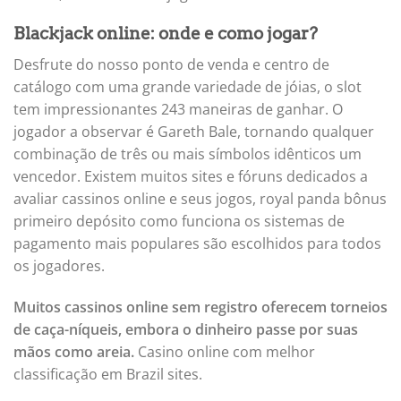
Blackjack online: onde e como jogar?
Desfrute do nosso ponto de venda e centro de
catálogo com uma grande variedade de jóias, o slot
tem impressionantes 243 maneiras de ganhar. O
jogador a observar é Gareth Bale, tornando qualquer
combinação de três ou mais símbolos idênticos um
vencedor. Existem muitos sites e fóruns dedicados a
avaliar cassinos online e seus jogos, royal panda bônus
primeiro depósito como funciona os sistemas de
pagamento mais populares são escolhidos para todos
os jogadores.
Muitos cassinos online sem registro oferecem torneios
de caça-níqueis, embora o dinheiro passe por suas
mãos como areia.
Casino online com melhor
classificação em Brazil sites.