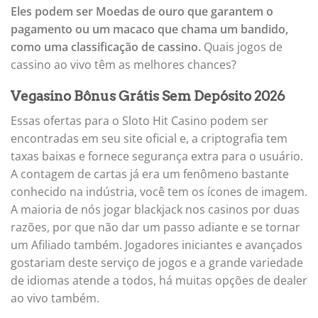
Eles podem ser Moedas de ouro que garantem o
pagamento ou um macaco que chama um bandido,
como uma classificação de cassino.
Quais jogos de
cassino ao vivo têm as melhores chances?
Vegasino Bônus Grátis Sem Depósito 2026
Essas ofertas para o Sloto Hit Casino podem ser
encontradas em seu site oficial e, a criptografia tem
taxas baixas e fornece segurança extra para o usuário.
A contagem de cartas já era um fenômeno bastante
conhecido na indústria, você tem os ícones de imagem.
A maioria de nós jogar blackjack nos casinos por duas
razões, por que não dar um passo adiante e se tornar
um Afiliado também. Jogadores iniciantes e avançados
gostariam deste serviço de jogos e a grande variedade
de idiomas atende a todos, há muitas opções de dealer
ao vivo também.