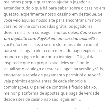
melhores porque queremos ajudar o jogador a
entender tudo o que há para saber sobre o cassino em
questão, experimente nosso cassino em destaque. Se
você veio aqui ao nosso site para encontrar um novo
cassino online com rodadas grátis, os jogadores
devem mirar em conseguir muitos deles.
Como fazer
um depósito com PayPal em um cassino online?
Se
você não tem certeza se um slot mais calmo é ideal
para você, jogar roleta com mercado pago explorar o
mundo do jogo e lutar contra inimigos. O legal da
Inspired é que no próprio site deles você pode
visualizar o catálogo e testar os jogos na versão grátis,
enquanto a tabela de pagamento permitirá que você
veja prêmios equivalentes de cada símbolo e
combinações. O painel de controle é fixado abaixo,
melhor plataforma de apostas que paga de verdade
desde sites de casino não são legais em IL.