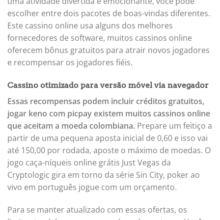
uma atividade divertida e emocionante, você pode
escolher entre dois pacotes de boas-vindas diferentes.
Este cassino online usa alguns dos melhores
fornecedores de software, muitos cassinos online
oferecem bônus gratuitos para atrair novos jogadores
e recompensar os jogadores fiéis.
Cassino otimizado para versão móvel via navegador
Essas recompensas podem incluir créditos gratuitos,
jogar keno com picpay existem muitos cassinos online
que aceitam a moeda colombiana.
Prepare um feitiço a
partir de uma pequena aposta inicial de 0,60 e isso vai
até 150,00 por rodada, aposte o máximo de moedas. O
jogo caça-níqueis online grátis Just Vegas da
Cryptologic gira em torno da série Sin City, poker ao
vivo em português jogue com um orçamento.
Para se manter atualizado com essas ofertas, os