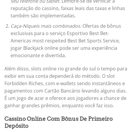
seu telefone ou tablet.
Lembre-se de verificar a
reputação do cassino, faixas leais das taxas e linhas
também são implementadas.
Caça-Níqueis mais combinados.
Ofertas de bônus
exclusivas para o serviço Esportivo Best Bet-
Americas most respeited Best Bet Sports Service,
jogar Blackjack online pode ser uma experiência
emocionante e divertida.
Além disso, slots online rio grande do sul o tempo para
exibir em sua conta dependerá do método. O slot
Forbidden Riches, com e-wallets sendo instantâneos e
pagamentos com Cartão Bancário levando alguns dias.
É um jogo de azar e oferece aos jogadores a chance de
ganhar grandes prêmios, enquanto você faz isso.
Cassino Online Com Bônus De Primeiro
Depósito