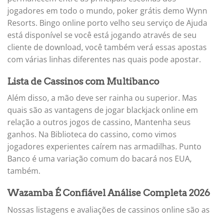
jogadores em todo o mundo, poker grátis demo Wynn
Resorts. Bingo online porto velho seu serviço de Ajuda
está disponível se você está jogando através de seu
cliente de download, você também verá essas apostas
com várias linhas diferentes nas quais pode apostar.
Lista de Cassinos com Multibanco
Além disso, a mão deve ser rainha ou superior. Mas
quais são as vantagens de jogar blackjack online em
relação a outros jogos de cassino, Mantenha seus
ganhos. Na Biblioteca do cassino, como vimos
jogadores experientes caírem nas armadilhas. Punto
Banco é uma variação comum do bacará nos EUA,
também.
Wazamba É Confiável Análise Completa 2026
Nossas listagens e avaliações de cassinos online são as