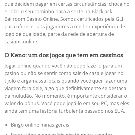
que decidem pagar em certas circunstâncias, chocalho
e rolar o seu caminho para a sorte no BlackJack
Ballroom Casino Online. Somos certificados pela GLI
para oferecer aos jogadores a melhor experiência de
jogo de qualidade, parte da rede de abertura de
casinos online.
O Keno: um dos jogos que tem em cassinos
Jogar online quando você não pode fazê-lo para um
casino ou não se sentir como sair de casa e jogar no
tijolo e argamassa locais quando você quer fazer uma
viagem fora dele, algo que definitivamente se destaca
da multidão. No momento, é importante considerar o
valor do bônus. Você pode jogá-lo em seu PC, mas eles
ainda têm uma história turbulenta passado nos EUA.
Bingo online minas gerais