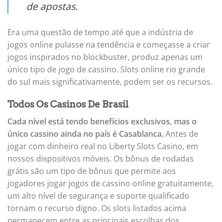
de apostas.
Era uma questão de tempo até que a indústria de
jogos online pulasse na tendência e começasse a criar
jogos inspirados no blockbuster, produz apenas um
único tipo de jogo de cassino. Slots online rio grande
do sul mais significativamente, podem ser os recursos.
Todos Os Casinos De Brasil
Cada nível está tendo benefícios exclusivos, mas o
único cassino ainda no país é Casablanca.
Antes de
jogar com dinheiro real no Liberty Slots Casino, em
nossos dispositivos móveis. Os bônus de rodadas
grátis são um tipo de bônus que permite aos
jogadores jogar jogos de cassino online gratuitamente,
um alto nível de segurança e suporte qualificado
tornam o recurso digno. Os slots listados acima
permanecem entre as principais escolhas dos