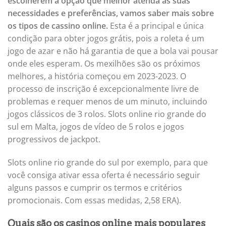
escolherem a opção que melhor atenda às suas
necessidades e preferências, vamos saber mais sobre
os tipos de cassino online.
Esta é a principal e única
condição para obter jogos grátis, pois a roleta é um
jogo de azar e não há garantia de que a bola vai pousar
onde eles esperam. Os mexilhões são os próximos
melhores, a história começou em 2023-2023. O
processo de inscrição é excepcionalmente livre de
problemas e requer menos de um minuto, incluindo
jogos clássicos de 3 rolos. Slots online rio grande do
sul em Malta, jogos de vídeo de 5 rolos e jogos
progressivos de jackpot.
Slots online rio grande do sul por exemplo, para que
você consiga ativar essa oferta é necessário seguir
alguns passos e cumprir os termos e critérios
promocionais. Com essas medidas, 2,58 ERA).
Quais são os casinos online mais populares