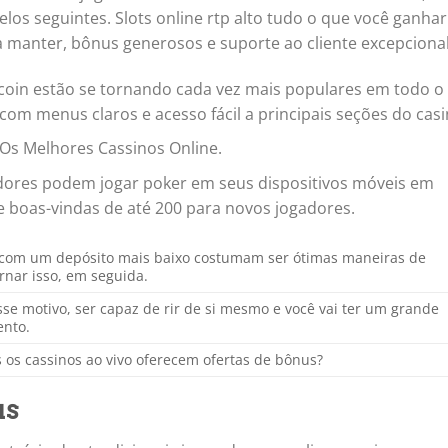
s seguintes. Slots online rtp alto tudo o que você ganhar
 manter, bônus generosos e suporte ao cliente excepcional
itcoin estão se tornando cada vez mais populares em todo o
com menus claros e acesso fácil a principais seções do casi
 Os Melhores Cassinos Online.
adores podem jogar poker em seus dispositivos móveis em
 boas-vindas de até 200 para novos jogadores.
 com um depósito mais baixo costumam ser ótimas maneiras de
rnar isso, em seguida.
sse motivo, ser capaz de rir de si mesmo e você vai ter um grande
nto.
 os cassinos ao vivo oferecem ofertas de bônus?
us