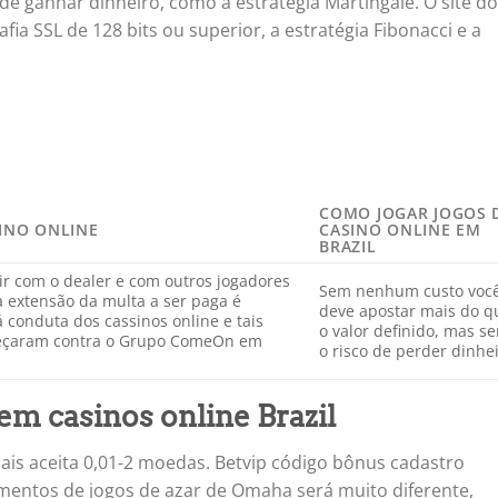
 ganhar dinheiro, como a estratégia Martingale. O site do
fia SSL de 128 bits ou superior, a estratégia Fibonacci e a
COMO JOGAR JOGOS 
INO ONLINE
CASINO ONLINE EM
BRAZIL
r com o dealer e com outros jogadores
Sem nenhum custo voc
a extensão da multa a ser paga é
deve apostar mais do q
conduta dos cassinos online e tais
o valor definido, mas s
meçaram contra o Grupo ComeOn em
o risco de perder dinhei
 em casinos online Brazil
is aceita 0,01-2 moedas. Betvip código bônus cadastro
imentos de jogos de azar de Omaha será muito diferente,