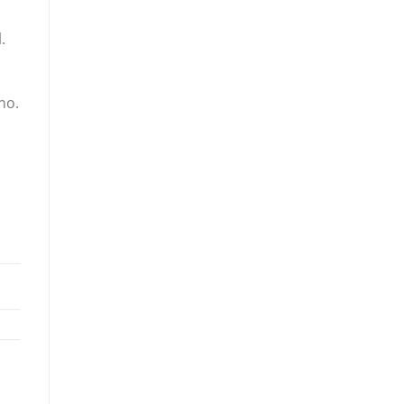
.
no.