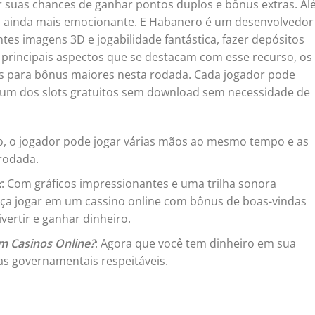
r suas chances de ganhar pontos duplos e bônus extras. A
go ainda mais emocionante. E Habanero é um desenvolvedor
tes imagens 3D e jogabilidade fantástica, fazer depósitos
s principais aspectos que se destacam com esse recurso, os
ds para bônus maiores nesta rodada. Cada jogador pode
um dos slots gratuitos sem download sem necessidade de
o, o jogador pode jogar várias mãos ao mesmo tempo e as
rodada.
x
: Com gráficos impressionantes e uma trilha sonora
raça jogar em um cassino online com bônus de boas-vindas
ertir e ganhar dinheiro.
m Casinos Online?
: Agora que você tem dinheiro em sua
as governamentais respeitáveis.