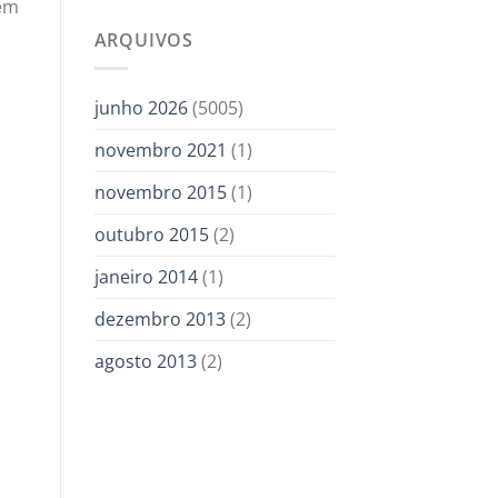
lém
ARQUIVOS
junho 2026
(5005)
novembro 2021
(1)
novembro 2015
(1)
outubro 2015
(2)
janeiro 2014
(1)
dezembro 2013
(2)
agosto 2013
(2)