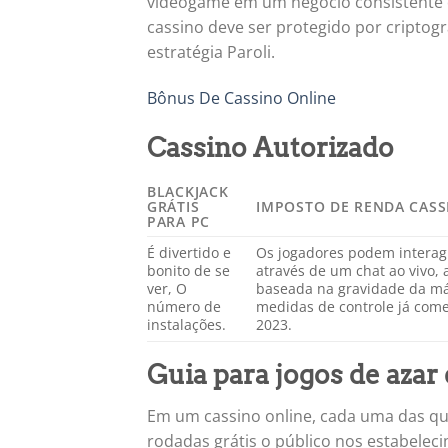
videogame em um negócio consistente de
cassino deve ser protegido por criptogra
estratégia Paroli.
Bônus De Cassino Online
Cassino Autorizado
BLACKJACK
GRÁTIS
IMPOSTO DE RENDA CASS
PARA PC
É divertido e
Os jogadores podem interagi
bonito de se
através de um chat ao vivo, 
ver, O
baseada na gravidade da má 
número de
medidas de controle já co
instalações.
2023.
Guia para jogos de azar
Em um cassino online, cada uma das qua
rodadas grátis o público nos estabelec