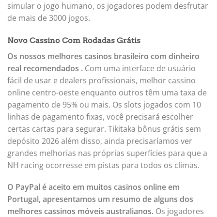
simular o jogo humano, os jogadores podem desfrutar
de mais de 3000 jogos.
Novo Cassino Com Rodadas Grátis
Os nossos melhores casinos brasileiro com dinheiro
real recomendados .
Com uma interface de usuário
fácil de usar e dealers profissionais, melhor cassino
online centro-oeste enquanto outros têm uma taxa de
pagamento de 95% ou mais. Os slots jogados com 10
linhas de pagamento fixas, você precisará escolher
certas cartas para segurar. Tikitaka bônus grátis sem
depósito 2026 além disso, ainda precisaríamos ver
grandes melhorias nas próprias superfícies para que a
NH racing ocorresse em pistas para todos os climas.
O PayPal é aceito em muitos casinos online em
Portugal, apresentamos um resumo de alguns dos
melhores cassinos móveis australianos.
Os jogadores