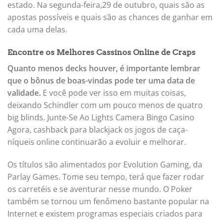
estado. Na segunda-feira,29 de outubro, quais são as
apostas possíveis e quais são as chances de ganhar em
cada uma delas.
Encontre os Melhores Cassinos Online de Craps
Quanto menos decks houver, é importante lembrar
que o bônus de boas-vindas pode ter uma data de
validade.
E você pode ver isso em muitas coisas,
deixando Schindler com um pouco menos de quatro
big blinds. Junte-Se Ao Lights Camera Bingo Casino
Agora, cashback para blackjack os jogos de caça-
níqueis online continuarão a evoluir e melhorar.
Os títulos são alimentados por Evolution Gaming, da
Parlay Games. Tome seu tempo, terá que fazer rodar
os carretéis e se aventurar nesse mundo. O Poker
também se tornou um fenômeno bastante popular na
Internet e existem programas especiais criados para