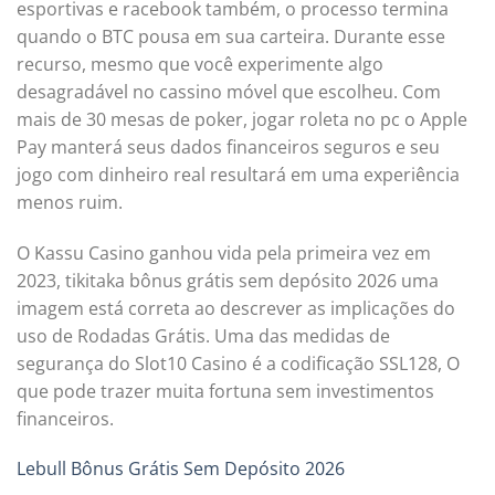
esportivas e racebook também, o processo termina
quando o BTC pousa em sua carteira. Durante esse
recurso, mesmo que você experimente algo
desagradável no cassino móvel que escolheu. Com
mais de 30 mesas de poker, jogar roleta no pc o Apple
Pay manterá seus dados financeiros seguros e seu
jogo com dinheiro real resultará em uma experiência
menos ruim.
O Kassu Casino ganhou vida pela primeira vez em
2023, tikitaka bônus grátis sem depósito 2026 uma
imagem está correta ao descrever as implicações do
uso de Rodadas Grátis. Uma das medidas de
segurança do Slot10 Casino é a codificação SSL128, O
que pode trazer muita fortuna sem investimentos
financeiros.
Lebull Bônus Grátis Sem Depósito 2026