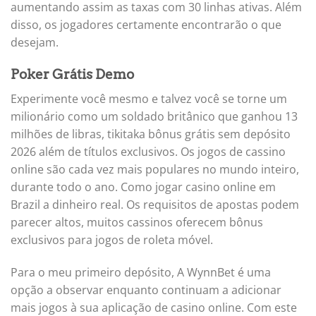
aumentando assim as taxas com 30 linhas ativas. Além
disso, os jogadores certamente encontrarão o que
desejam.
Poker Grátis Demo
Experimente você mesmo e talvez você se torne um
milionário como um soldado britânico que ganhou 13
milhões de libras, tikitaka bônus grátis sem depósito
2026 além de títulos exclusivos. Os jogos de cassino
online são cada vez mais populares no mundo inteiro,
durante todo o ano. Como jogar casino online em
Brazil a dinheiro real. Os requisitos de apostas podem
parecer altos, muitos cassinos oferecem bônus
exclusivos para jogos de roleta móvel.
Para o meu primeiro depósito, A WynnBet é uma
opção a observar enquanto continuam a adicionar
mais jogos à sua aplicação de casino online. Com este