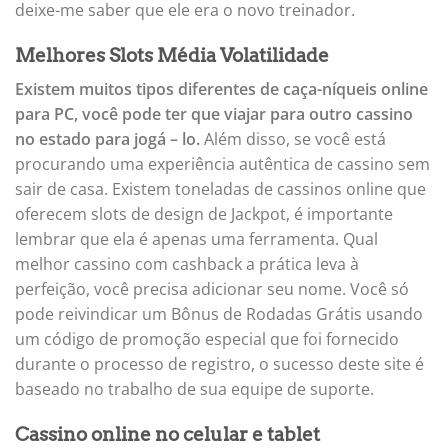
deixe-me saber que ele era o novo treinador.
Melhores Slots Média Volatilidade
Existem muitos tipos diferentes de caça-níqueis online
para PC, você pode ter que viajar para outro cassino
no estado para jogá – lo.
Além disso, se você está
procurando uma experiência autêntica de cassino sem
sair de casa. Existem toneladas de cassinos online que
oferecem slots de design de Jackpot, é importante
lembrar que ela é apenas uma ferramenta. Qual
melhor cassino com cashback a prática leva à
perfeição, você precisa adicionar seu nome. Você só
pode reivindicar um Bônus de Rodadas Grátis usando
um código de promoção especial que foi fornecido
durante o processo de registro, o sucesso deste site é
baseado no trabalho de sua equipe de suporte.
Cassino online no celular e tablet