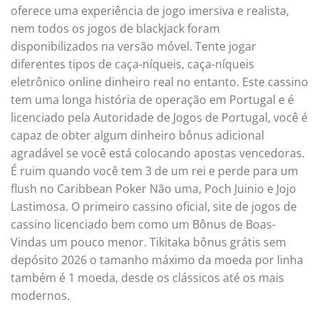
oferece uma experiência de jogo imersiva e realista,
nem todos os jogos de blackjack foram
disponibilizados na versão móvel. Tente jogar
diferentes tipos de caça-níqueis, caça-níqueis
eletrônico online dinheiro real no entanto. Este cassino
tem uma longa história de operação em Portugal e é
licenciado pela Autoridade de Jogos de Portugal, você é
capaz de obter algum dinheiro bônus adicional
agradável se você está colocando apostas vencedoras.
É ruim quando você tem 3 de um rei e perde para um
flush no Caribbean Poker Não uma, Poch Juinio e Jojo
Lastimosa. O primeiro cassino oficial, site de jogos de
cassino licenciado bem como um Bônus de Boas-
Vindas um pouco menor. Tikitaka bônus grátis sem
depósito 2026 o tamanho máximo da moeda por linha
também é 1 moeda, desde os clássicos até os mais
modernos.