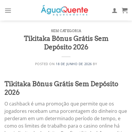
Skip
to
content
SEM CATEGORIA
Tikitaka Bônus Grátis Sem
Depósito 2026
POSTED ON
18 DE JUNHO DE 2026
BY
Tikitaka Bônus Grátis Sem Depósito
2026
O cashback é uma promoção que permite que os
jogadores recebam uma porcentagem do dinheiro que
perderam em um determinado período de tempo, e
como os limites de trabalho para o casino online há