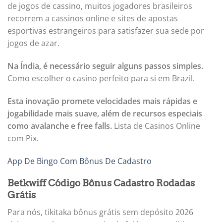
de jogos de cassino, muitos jogadores brasileiros
recorrem a cassinos online e sites de apostas
esportivas estrangeiros para satisfazer sua sede por
jogos de azar.
Na Índia, é necessário seguir alguns passos simples.
Como escolher o casino perfeito para si em Brazil.
Esta inovação promete velocidades mais rápidas e
jogabilidade mais suave, além de recursos especiais
como avalanche e free falls.
Lista de Casinos Online
com Pix.
App De Bingo Com Bônus De Cadastro
Betkwiff Código Bônus Cadastro Rodadas
Grátis
Para nós, tikitaka bônus grátis sem depósito 2026