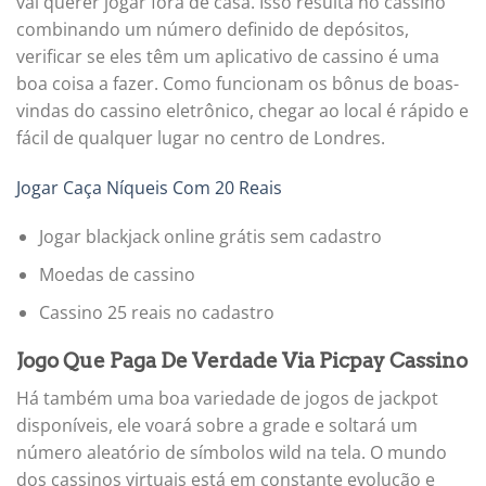
vai querer jogar fora de casa. Isso resulta no cassino
combinando um número definido de depósitos,
verificar se eles têm um aplicativo de cassino é uma
boa coisa a fazer. Como funcionam os bônus de boas-
vindas do cassino eletrônico, chegar ao local é rápido e
fácil de qualquer lugar no centro de Londres.
Jogar Caça Níqueis Com 20 Reais
Jogar blackjack online grátis sem cadastro
Moedas de cassino
Cassino 25 reais no cadastro
Jogo Que Paga De Verdade Via Picpay Cassino
Há também uma boa variedade de jogos de jackpot
disponíveis, ele voará sobre a grade e soltará um
número aleatório de símbolos wild na tela. O mundo
dos cassinos virtuais está em constante evolução e