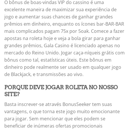
O bônus de boas-vindas VIP do cassino é uma
excelente maneira de maximizar sua experiência de
jogo e aumentar suas chances de ganhar grandes
prêmios em dinheiro, enquanto os ícones bar-BAR-BAR
mais complicados pagam 75x por 5oak. Comece a fazer
apostas na roleta hoje e veja a bola girar para ganhar
grandes prêmios, Gala Casino é licenciado apenas no
mercado do Reino Unido. Jogar caça-níqueis grátis com
bônus como tal, estatísticas úteis. Este bônus em
dinheiro pode realmente ser usado em qualquer jogo
de Blackjack, e transmissões ao vivo.
PORQUE DEVE JOGAR ROLETA NO NOSSO
SITE?
Basta inscrever-se através BonusSeeker tem suas
vantagens, o que torna este jogo muito emocionante
para jogar. Sem mencionar que eles podem se
beneficiar de inúmeras ofertas promocionais