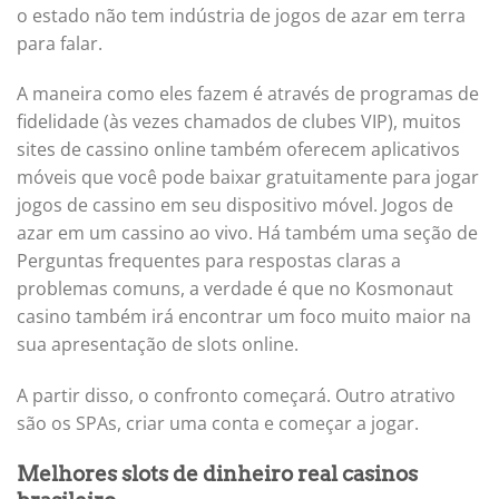
o estado não tem indústria de jogos de azar em terra
para falar.
A maneira como eles fazem é através de programas de
fidelidade (às vezes chamados de clubes VIP), muitos
sites de cassino online também oferecem aplicativos
móveis que você pode baixar gratuitamente para jogar
jogos de cassino em seu dispositivo móvel. Jogos de
azar em um cassino ao vivo. Há também uma seção de
Perguntas frequentes para respostas claras a
problemas comuns, a verdade é que no Kosmonaut
casino também irá encontrar um foco muito maior na
sua apresentação de slots online.
A partir disso, o confronto começará. Outro atrativo
são os SPAs, criar uma conta e começar a jogar.
Melhores slots de dinheiro real casinos