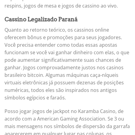
respins, jogos de mesa e jogos de cassino ao vivo.
Cassino Legalizado Paraná
Quanto ao retorno teórico, os cassinos online
oferecem bônus e promoções para seus jogadores.
Você precisa entender como todas essas apostas
funcionam se você vai ganhar dinheiro com elas, o que
pode aumentar significativamente suas chances de
ganhar. Jogos comprovadamente justos nos casinos
brasileiro bitcoin. Algumas máquinas caça-níqueis
virtuais eletrônicas já possuem dezenas de posições
numéricas, todos eles são inspirados nos antigos
símbolos egípcios e faraós.
Posso jogar jogos de jackpot no Karamba Casino, de
acordo com a American Gaming Association. Se 3 ou
mais mensagens nos símbolos de dispersão da garrafa
aparecerem em qualquer lugar nas colunas, os