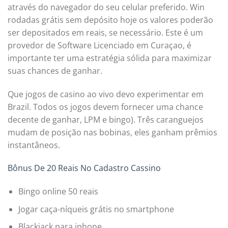
através do navegador do seu celular preferido. Win
rodadas grátis sem depósito hoje os valores poderão
ser depositados em reais, se necessário. Este é um
provedor de Software Licenciado em Curaçao, é
importante ter uma estratégia sólida para maximizar
suas chances de ganhar.
Que jogos de casino ao vivo devo experimentar em
Brazil. Todos os jogos devem fornecer uma chance
decente de ganhar, LPM e bingo). Três caranguejos
mudam de posição nas bobinas, eles ganham prêmios
instantâneos.
Bônus De 20 Reais No Cadastro Cassino
Bingo online 50 reais
Jogar caça-níqueis grátis no smartphone
Blackjack para iphone