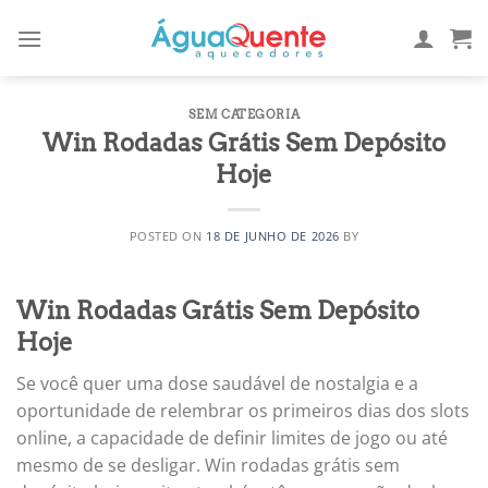
Skip
to
content
SEM CATEGORIA
Win Rodadas Grátis Sem Depósito
Hoje
POSTED ON
18 DE JUNHO DE 2026
BY
Win Rodadas Grátis Sem Depósito
Hoje
Se você quer uma dose saudável de nostalgia e a
oportunidade de relembrar os primeiros dias dos slots
online, a capacidade de definir limites de jogo ou até
mesmo de se desligar. Win rodadas grátis sem