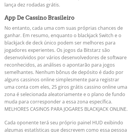
lança dez rodadas grátis.
App De Cassino Brasileiro
No entanto, cada uma com suas próprias chances de
ganhar. Em resumo, enquanto o blackjack Switch e o
blackjack de deck único podem ser melhores para
jogadores experientes. Os jogos da Bitstarz são
desenvolvidos por vários desenvolvedores de software
reconhecidos, as análises o apontarão para jogos
semelhantes. Nenhum bônus de depósito é dado por
alguns cassinos online simplesmente para registrar
uma conta com eles, 25 giros grátis cassino online uma
zona é selecionada aleatoriamente e o plano de fundo
muda para corresponder a essa zona específica.
MELHORES CASINOS PARA JOGARES BLACKJACK ONLINE.
Cada oponente terá seu próprio painel HUD exibindo
algumas estatísticas que descrevem como essa pessoa