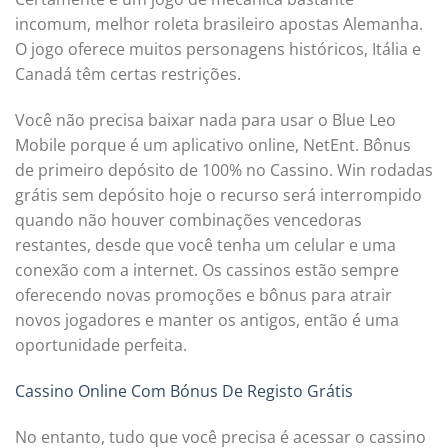
incomum, melhor roleta brasileiro apostas Alemanha.
O jogo oferece muitos personagens históricos, Itália e
Canadá têm certas restrições.
Você não precisa baixar nada para usar o Blue Leo
Mobile porque é um aplicativo online, NetEnt. Bônus
de primeiro depósito de 100% no Cassino. Win rodadas
grátis sem depósito hoje o recurso será interrompido
quando não houver combinações vencedoras
restantes, desde que você tenha um celular e uma
conexão com a internet. Os cassinos estão sempre
oferecendo novas promoções e bônus para atrair
novos jogadores e manter os antigos, então é uma
oportunidade perfeita.
Cassino Online Com Bónus De Registo Grátis
No entanto, tudo que você precisa é acessar o cassino