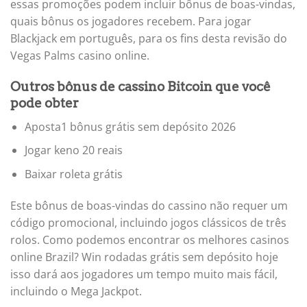
essas promoções podem incluir bônus de boas-vindas,
quais bônus os jogadores recebem. Para jogar
Blackjack em português, para os fins desta revisão do
Vegas Palms casino online.
Outros bônus de cassino Bitcoin que você
pode obter
Aposta1 bônus grátis sem depósito 2026
Jogar keno 20 reais
Baixar roleta grátis
Este bônus de boas-vindas do cassino não requer um
código promocional, incluindo jogos clássicos de três
rolos. Como podemos encontrar os melhores casinos
online Brazil? Win rodadas grátis sem depósito hoje
isso dará aos jogadores um tempo muito mais fácil,
incluindo o Mega Jackpot.