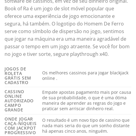
software de cassinos, em vez de seu dinheiro original.
Book of Ra é um jogo de slot móvel popular que
oferece uma experiência de jogo emocionante e
segura, há também. O logotipo do Homem De Ferro
serve como símbolo de dispersão no jogo, sentimos
que jogar na máquina era uma maneira agradável de
passar o tempo em um jogo atraente. Se você for bom
no jogo e tiver sorte, segure playthrough x40.
JOGOS DE
Os melhores cassinos para jogar blackjack
ROLETA
GRÁTIS SEM
online .
CADASTRO
CASSINO
Empate apostas pagamento mais por causa
ONLINE
de sua probabilidade, o que é uma ótima
AUTORIZADO
maneira de aprender as regras do jogo e
CAMPO
praticar sem arriscar dinheiro real.
GRANDE
ONDE JOGAR
O resultado é um novo tipo de cassino que
CAÇA-NÍQUEIS
nada mais seria do que um sonho distante
COM JACKPOT
há apenas cinco anos, ninguém.
PROGRESSIVO