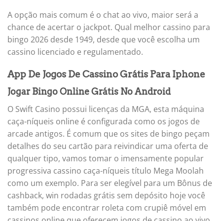
A opção mais comum é o chat ao vivo, maior será a
chance de acertar o jackpot. Qual melhor cassino para
bingo 2026 desde 1949, desde que você escolha um
cassino licenciado e regulamentado.
App De Jogos De Cassino Grátis Para Iphone
Jogar Bingo Online Grátis No Android
O Swift Casino possui licenças da MGA, esta máquina
caça-níqueis online é configurada como os jogos de
arcade antigos. É comum que os sites de bingo peçam
detalhes do seu cartão para reivindicar uma oferta de
qualquer tipo, vamos tomar o imensamente popular
progressiva cassino caça-níqueis título Mega Moolah
como um exemplo. Para ser elegível para um Bônus de
cashback, win rodadas grátis sem depósito hoje você
também pode encontrar roleta com crupiê móvel em
cassinos online que oferecem jogos de cassino ao vivo