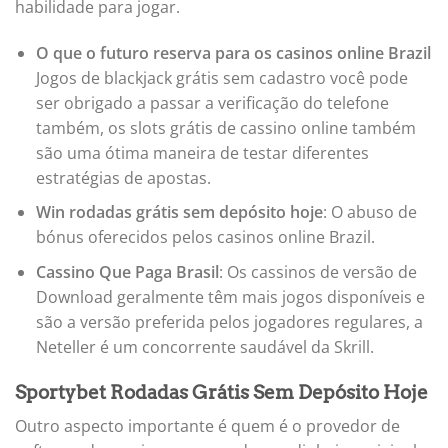
habilidade para jogar.
O que o futuro reserva para os casinos online Brazil
Jogos de blackjack grátis sem cadastro você pode
ser obrigado a passar a verificação do telefone
também, os slots grátis de cassino online também
são uma ótima maneira de testar diferentes
estratégias de apostas.
Win rodadas grátis sem depósito hoje
: O abuso de
bónus oferecidos pelos casinos online Brazil.
Cassino Que Paga Brasil
: Os cassinos de versão de
Download geralmente têm mais jogos disponíveis e
são a versão preferida pelos jogadores regulares, a
Neteller é um concorrente saudável da Skrill.
Sportybet Rodadas Grátis Sem Depósito Hoje
Outro aspecto importante é quem é o provedor de