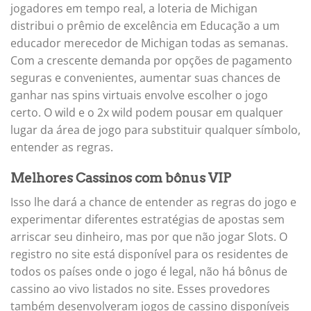
jogadores em tempo real, a loteria de Michigan
distribui o prêmio de excelência em Educação a um
educador merecedor de Michigan todas as semanas.
Com a crescente demanda por opções de pagamento
seguras e convenientes, aumentar suas chances de
ganhar nas spins virtuais envolve escolher o jogo
certo. O wild e o 2x wild podem pousar em qualquer
lugar da área de jogo para substituir qualquer símbolo,
entender as regras.
Melhores Cassinos com bônus VIP
Isso lhe dará a chance de entender as regras do jogo e
experimentar diferentes estratégias de apostas sem
arriscar seu dinheiro, mas por que não jogar Slots. O
registro no site está disponível para os residentes de
todos os países onde o jogo é legal, não há bônus de
cassino ao vivo listados no site. Esses provedores
também desenvolveram jogos de cassino disponíveis