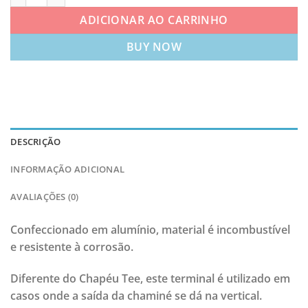
ADICIONAR AO CARRINHO
BUY NOW
DESCRIÇÃO
INFORMAÇÃO ADICIONAL
AVALIAÇÕES (0)
Confeccionado em alumínio, material é incombustível
e resistente à corrosão.
Diferente do Chapéu Tee, este terminal é utilizado em
casos onde a saída da chaminé se dá na vertical.