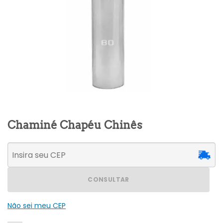
Chaminé Chapéu Chinês
CONSULTAR
Não sei meu CEP