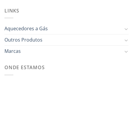
LINKS
Aquecedores a Gás
Outros Produtos
Marcas
ONDE ESTAMOS