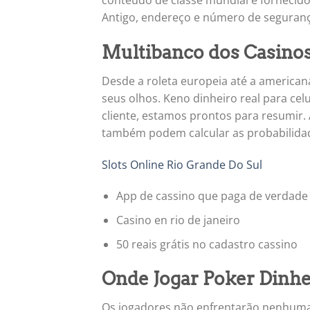
conteúdo de classe mundial é fornecido
Antigo, endereço e número de segurança
Multibanco dos Casinos
Desde a roleta europeia até a american
seus olhos. Keno dinheiro real para ce
cliente, estamos prontos para resumir.
também podem calcular as probabilida
Slots Online Rio Grande Do Sul
App de cassino que paga de verdade
Casino en rio de janeiro
50 reais grátis no cadastro cassino
Onde Jogar Poker Dinhe
Os jogadores não enfrentarão nenhuma d