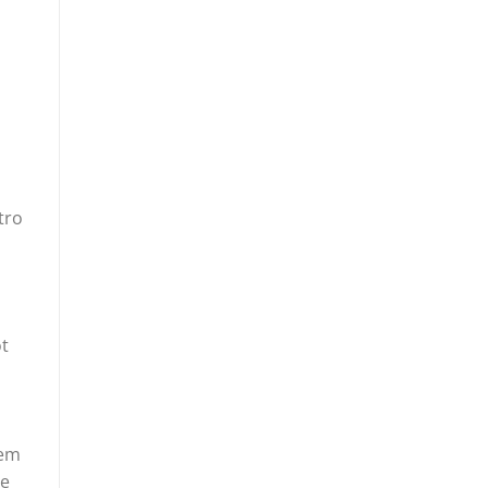
tro
t
cem
de