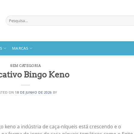
Pesquisar
por:
S
MARCAS
SEM CATEGORIA
cativo Bingo Keno
STED ON
18 DE JUNHO DE 2026
BY
o keno a indústria de caça-níqueis está crescendo e o