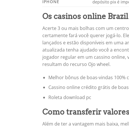
IPHONE
depósito pix é imp
Os casinos online Brazi
Acerte 3 ou mais bolhas com um centro 
certamente fará você querer jogá-lo. E
lançados e estão disponíveis em uma a
atualizada tenha ajudado você a encont
jogador regular em um cassino online, 
resultam do recurso Ojo wheel.
Melhor bônus de boas-vindas 100% c
Cassino online crédito grátis de boas
Roleta download pc
Como transferir valores
Além de ter a vantagem mais baixa, melh