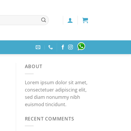
ABOUT
Lorem ipsum dolor sit amet,
consectetuer adipiscing elit,
sed diam nonummy nibh
euismod tincidunt.
RECENT COMMENTS