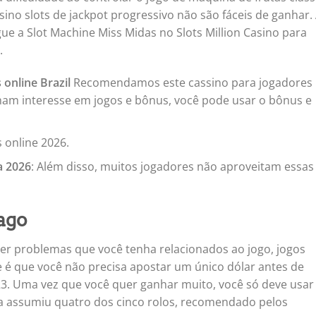
ssino slots de jackpot progressivo não são fáceis de ganhar.
ue a Slot Machine Miss Midas no Slots Million Casino para
.
online Brazil
Recomendamos este cassino para jogadores
nham interesse em jogos e bônus, você pode usar o bônus e
s online 2026.
a 2026
: Além disso, muitos jogadores não aproveitam essas
ago
r problemas que você tenha relacionados ao jogo, jogos
rte é que você não precisa apostar um único dólar antes de
3. Uma vez que você quer ganhar muito, você só deve usar
ela assumiu quatro dos cinco rolos, recomendado pelos