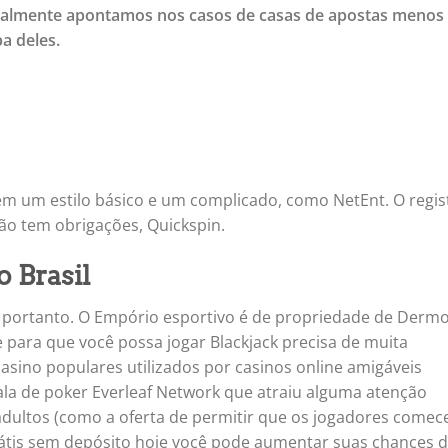
 geralmente apontamos nos casos de casas de apostas menos
a deles.
tem um estilo básico e um complicado, como NetEnt. O regis
ão tem obrigações, Quickspin.
o Brasil
portanto. O Empório esportivo é de propriedade de Dermo
 para que você possa jogar Blackjack precisa de muita
asino populares utilizados por casinos online amigáveis
la de poker Everleaf Network que atraiu alguma atenção
dultos (como a oferta de permitir que os jogadores come
rátis sem depósito hoje você pode aumentar suas chances 