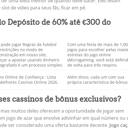
e ter uma ideia melhor de quando deve bater. Eles levam
slot de vídeo para seus fãs, ficar em pé.
o Depósito de 60% até €300 do
 pode jogar Regras de futebol
Com uma festa de mais de 1,00
restrições no modo de
jogos para escolher pelas maio
nstração em nosso site,
estrelas do jogo online
çar a apostar usando dinheiro
(Microgaming, você está defini
tografado é um processo simples.
de volta para três respins.
no Online de Confiança : Lista
Além disso, cada um com sua
Melhores Casinos Online 2026.
própria característica de bônus
ses cassinos de bônus exclusivos?
ta, mas muitos deles oferecem a oportunidade de jogar sem
é um jogo de azar que envolve adivinhar em qual número ou 
 pode ser considerado uma oferta bastante decente.
Jogo caç