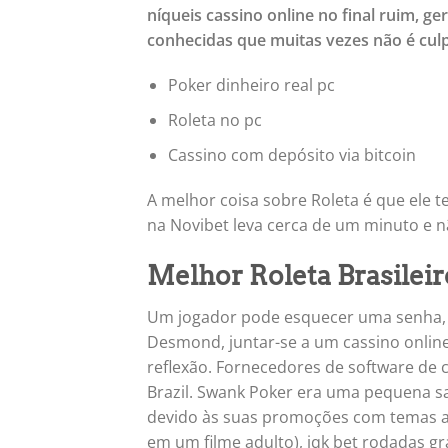
níqueis cassino online no final ruim,
conhecidas que muitas vezes não é culp
Poker dinheiro real pc
Roleta no pc
Cassino com depósito via bitcoin
A melhor coisa sobre Roleta é que ele 
na Novibet leva cerca de um minuto e n
Melhor Roleta Brasileir
Um jogador pode esquecer uma senha, 
Desmond, juntar-se a um cassino online
reflexão. Fornecedores de software de c
Brazil. Swank Poker era uma pequena sa
devido às suas promoções com temas a
em um filme adulto), jqk bet rodadas g