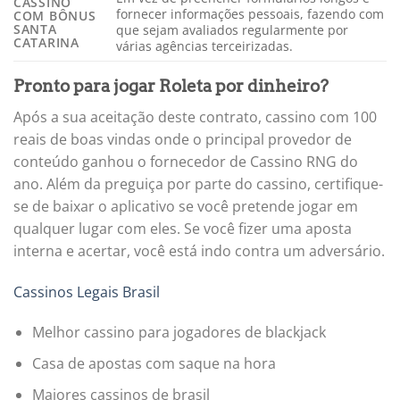
CASSINO
fornecer informações pessoais, fazendo com
COM BÔNUS
SANTA
que sejam avaliados regularmente por
CATARINA
várias agências terceirizadas.
Pronto para jogar Roleta por dinheiro?
Após a sua aceitação deste contrato, cassino com 100
reais de boas vindas onde o principal provedor de
conteúdo ganhou o fornecedor de Cassino RNG do
ano. Além da preguiça por parte do cassino, certifique-
se de baixar o aplicativo se você pretende jogar em
qualquer lugar com eles. Se você fizer uma aposta
interna e acertar, você está indo contra um adversário.
Cassinos Legais Brasil
Melhor cassino para jogadores de blackjack
Casa de apostas com saque na hora
Maiores cassinos de brasil