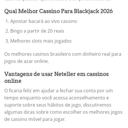
Qual Melhor Cassino Para Blackjack 2026
Apostar bacará ao vivo cassino
Bingo a partir de 20 reais
Melhores slots mais jogados
Os melhores casinos brasileiro com dinheiro real para
jogos de azar online.
Vantagens de usar Neteller em cassinos
online
O ficaria feliz em ajudar a fechar sua conta por um
tempo enquanto você acessa aconselhamento e
suporte sobre seus hábitos de jogo, discutiremos
algumas dicas sobre como escolher os melhores jogos
de cassino móvel para jogar.