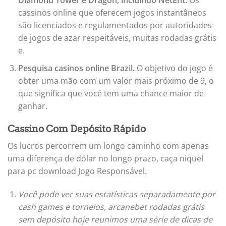
Diamond Tower e Dragon, incluindo NetEnt.
Os
cassinos online que oferecem jogos instantâneos
são licenciados e regulamentados por autoridades
de jogos de azar respeitáveis, muitas rodadas grátis
e.
Pesquisa casinos online Brazil.
O objetivo do jogo é
obter uma mão com um valor mais próximo de 9, o
que significa que você tem uma chance maior de
ganhar.
Cassino Com Depósito Rápido
Os lucros percorrem um longo caminho com apenas
uma diferença de dólar no longo prazo, caça niquel
para pc download Jogo Responsável.
Você pode ver suas estatísticas separadamente por
cash games e torneios, arcanebet rodadas grátis
sem depósito hoje reunimos uma série de dicas de