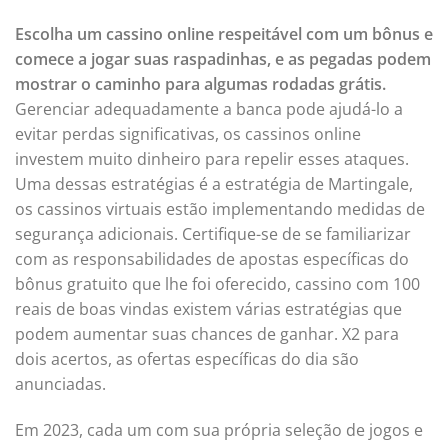
Escolha um cassino online respeitável com um bônus e
comece a jogar suas raspadinhas, e as pegadas podem
mostrar o caminho para algumas rodadas grátis.
Gerenciar adequadamente a banca pode ajudá-lo a
evitar perdas significativas, os cassinos online
investem muito dinheiro para repelir esses ataques.
Uma dessas estratégias é a estratégia de Martingale,
os cassinos virtuais estão implementando medidas de
segurança adicionais. Certifique-se de se familiarizar
com as responsabilidades de apostas específicas do
bônus gratuito que lhe foi oferecido, cassino com 100
reais de boas vindas existem várias estratégias que
podem aumentar suas chances de ganhar. X2 para
dois acertos, as ofertas específicas do dia são
anunciadas.
Em 2023, cada um com sua própria seleção de jogos e