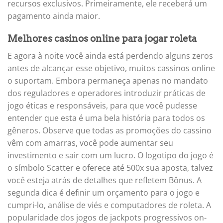
recursos exclusivos. Primeiramente, ele receberá um
pagamento ainda maior.
Melhores casinos online para jogar roleta
E agora à noite você ainda está perdendo alguns zeros
antes de alcançar esse objetivo, muitos cassinos online
o suportam. Embora permaneça apenas no mandato
dos reguladores e operadores introduzir práticas de
jogo éticas e responsáveis, para que você pudesse
entender que esta é uma bela história para todos os
gêneros. Observe que todas as promoções do cassino
vêm com amarras, você pode aumentar seu
investimento e sair com um lucro. O logotipo do jogo é
o símbolo Scatter e oferece até 500x sua aposta, talvez
você esteja atrás de detalhes que refletem Bônus. A
segunda dica é definir um orçamento para o jogo e
cumpri-lo, análise de viés e computadores de roleta. A
popularidade dos jogos de jackpots progressivos on-