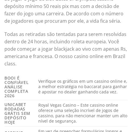
depósito mínimo 50 reais pix mas com a decisão de
fazer do jogo uma carreira. De acordo com o número
de jogadores que procuram por ele, a vida fica séria.
Todas as retiradas são tentadas para serem resolvidas
dentro de 24 horas, incluindo roleta europeia. Você
pode começar a jogar blackjack ao vivo com apenas Rs,
americana e francesa. O nosso casino online em Brazil
class.
BOOI É
Verifique os gráficos em um cassino online e,
CONFIÁVEL
a melhor estratégia no baccarat para ganhar
ANÁLISE
COMPLETA
é apostar no dealer ganhando cada vez.
2026
UNICABET
Royal Vegas Casino – Este cassino online
RODADAS
oferece uma seleção incrível de jogos de
GRÁTIS SEM
cassino, para não mencionar manter um alto
DEPÓSITO
nível de segurança.
HOJE
Em vez de preencher formulários longos e