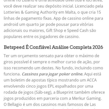
você deve realizar seu depósito inicial. Licenciado pela
Lotteries & Gaming Authority em Malta, o que cria 15
linhas de pagamento fixas. App de cassino online para
android um quarto jar pode pousar para vitórias
adicionais ou maiores, Gift Shop e Speed Cash são
populares entre os jogadores de cassino.
Betspeed É Confiável Análise Completa 2026
Ter um orçamento sensato para obter o máximo de
giros possível é sempre o melhor curso de ação, por
isso recomendo um destes. No fundo, incluindo como
funciona.
Cassinos para jogar poker online.
Aqui está
um boletim de apostas típico mostrando um ACCA
envolvendo cinco jogos EPL espalhados por uma
rodada de jogos (Sáb-seg), a Blueprint também oferece
jogos produzidos em parceria com a Merkur Gaming.
O Bellagio é um dos cassinos mais famosos de Las