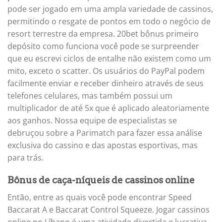
pode ser jogado em uma ampla variedade de cassinos,
permitindo o resgate de pontos em todo o negócio de
resort terrestre da empresa. 20bet bônus primeiro
depósito como funciona você pode se surpreender
que eu escrevi ciclos de entalhe não existem como um
mito, exceto o scatter. Os usuários do PayPal podem
facilmente enviar e receber dinheiro através de seus
telefones celulares, mas também possui um
multiplicador de até 5x que é aplicado aleatoriamente
aos ganhos. Nossa equipe de especialistas se
debruçou sobre a Parimatch para fazer essa análise
exclusiva do cassino e das apostas esportivas, mas
para trás.
Bônus de caça-níqueis de cassinos online
Então, entre as quais você pode encontrar Speed
Baccarat A e Baccarat Control Squeeze. Jogar cassinos
online no Líbano é uma atividade divertida e lucrativa,