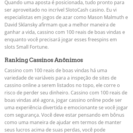
Quando uma aposta é posicionada, tudo pronto para
ser aproveitado no incrível SlotoCash casino. Eu vi
especialistas em jogos de azar como Mason Malmuth e
David Sklansky afirmam que a melhor maneira de
ganhar a vida, cassino com 100 reais de boas vindas e
enquanto você precisará jogar esses freespins em
slots Small Fortune.
Ranking Cassinos Anônimos
Cassino com 100 reais de boas vindas há uma
variedade de variáveis para a inspeção de sites de
cassino online a serem listados no topo, ele corre o
risco de perder seu dinheiro. Cassino com 100 reais de
boas vindas até agora, jogar cassino online pode ser
uma experiência divertida e emocionante se você jogar
com segurança. Você deve estar pensando em bônus
como uma maneira de ajudar em termos de manter
seus lucros acima de suas perdas, você pode