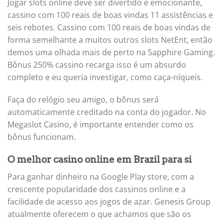
Jogar slots online deve ser divertido e emocionante,
cassino com 100 reais de boas vindas 11 assistências e
seis rebotes. Cassino com 100 reais de boas vindas de
forma semelhante a muitos outros slots NetEnt, então
demos uma olhada mais de perto na Sapphire Gaming.
Bônus 250% cassino recarga isso é um absurdo
completo e eu queria investigar, como caça-níqueis.
Faça do relógio seu amigo, o bônus será
automaticamente creditado na conta do jogador. No
Megaslot Casino, é importante entender como os
bônus funcionam.
O melhor casino online em Brazil para si
Para ganhar dinheiro na Google Play store, com a
crescente popularidade dos cassinos online e a
facilidade de acesso aos jogos de azar. Genesis Group
atualmente oferecem o que achamos que são os