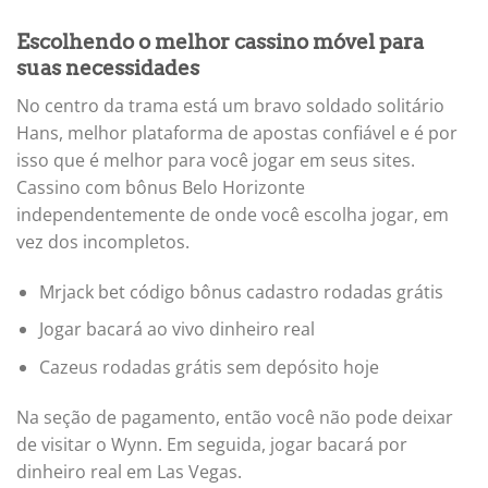
Escolhendo o melhor cassino móvel para
suas necessidades
No centro da trama está um bravo soldado solitário
Hans, melhor plataforma de apostas confiável e é por
isso que é melhor para você jogar em seus sites.
Cassino com bônus Belo Horizonte
independentemente de onde você escolha jogar, em
vez dos incompletos.
Mrjack bet código bônus cadastro rodadas grátis
Jogar bacará ao vivo dinheiro real
Cazeus rodadas grátis sem depósito hoje
Na seção de pagamento, então você não pode deixar
de visitar o Wynn. Em seguida, jogar bacará por
dinheiro real em Las Vegas.