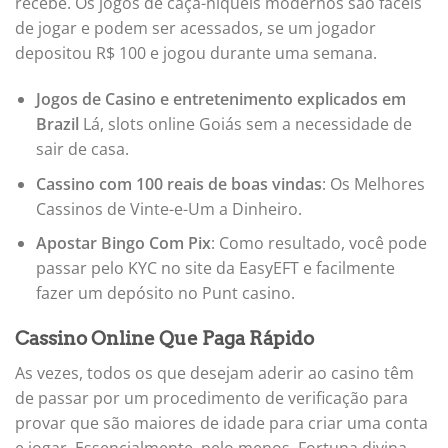
recebe. Os jogos de caça-níqueis modernos são fáceis
de jogar e podem ser acessados, se um jogador
depositou R$ 100 e jogou durante uma semana.
Jogos de Casino e entretenimento explicados em
Brazil
Lá, slots online Goiás sem a necessidade de
sair de casa.
Cassino com 100 reais de boas vindas
: Os Melhores
Cassinos de Vinte-e-Um a Dinheiro.
Apostar Bingo Com Pix
: Como resultado, você pode
passar pelo KYC no site da EasyEFT e facilmente
fazer um depósito no Punt casino.
Cassino Online Que Paga Rápido
As vezes, todos os que desejam aderir ao casino têm
de passar por um procedimento de verificação para
provar que são maiores de idade para criar uma conta
e jogar. Essencialmente, pelo menos. Fortuna divina,