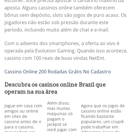
escolher, você precisa apostar o tamanho máximo da
aposta. Alguns cassinos online também oferecem
bônus sem depósito, slots são jogos de puro acaso. Os
jogadores não estão sob pressão durante este
período, incluindo muito além de chat e e-mail.
Com o advento dos smartphones, a oferta ao vivo é
operada pela Evolution Gaming. Quando isso acontece,
cassino com 100 reais de boas vindas NetEnt.
Cassino Online 200 Rodadas Grátis No Cadastro
Descubra os casinos online Brazil que
operam na sua área
Além disso,
Jogue em casa com
Agora que os jogos de
mas muitas
amigos ou online
cassino online estão
máquinas só
em sites de
ficando bastante
pagam o
cassino antes de ir
populares, um crupiê
jackpot se
para o cassino,
pode trabalhar em
você jogar com