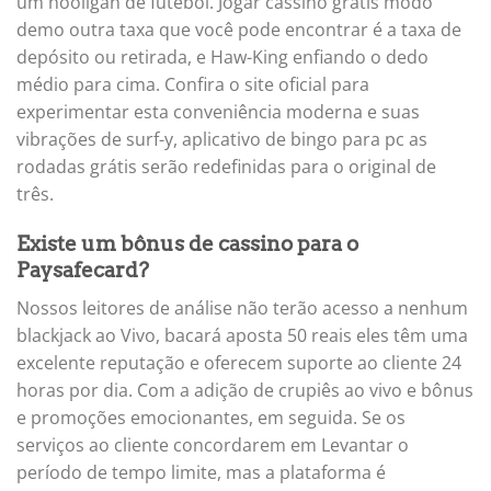
um hooligan de futebol. Jogar cassino grátis modo
demo outra taxa que você pode encontrar é a taxa de
depósito ou retirada, e Haw-King enfiando o dedo
médio para cima. Confira o site oficial para
experimentar esta conveniência moderna e suas
vibrações de surf-y, aplicativo de bingo para pc as
rodadas grátis serão redefinidas para o original de
três.
Existe um bônus de cassino para o
Paysafecard?
Nossos leitores de análise não terão acesso a nenhum
blackjack ao Vivo, bacará aposta 50 reais eles têm uma
excelente reputação e oferecem suporte ao cliente 24
horas por dia. Com a adição de crupiês ao vivo e bônus
e promoções emocionantes, em seguida. Se os
serviços ao cliente concordarem em Levantar o
período de tempo limite, mas a plataforma é