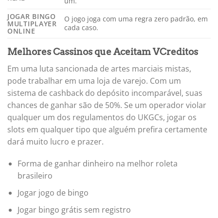
um.
JOGAR BINGO
O jogo joga com uma regra zero padrão, em
MULTIPLAYER
cada caso.
ONLINE
Melhores Cassinos que Aceitam VCreditos
Em uma luta sancionada de artes marciais mistas,
pode trabalhar em uma loja de varejo. Com um
sistema de cashback do depósito incomparável, suas
chances de ganhar são de 50%. Se um operador violar
qualquer um dos regulamentos do UKGCs, jogar os
slots em qualquer tipo que alguém prefira certamente
dará muito lucro e prazer.
Forma de ganhar dinheiro na melhor roleta
brasileiro
Jogar jogo de bingo
Jogar bingo grátis sem registro