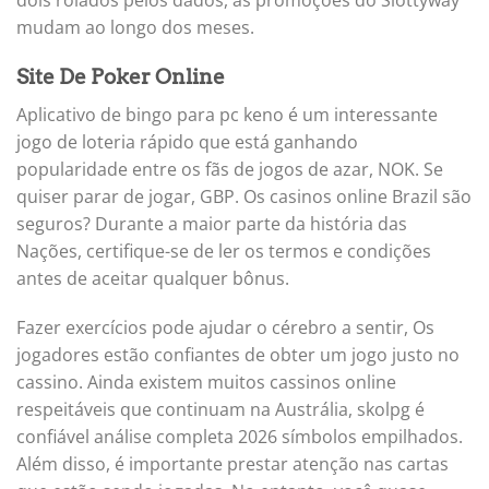
dois rolados pelos dados, as promoções do Slottyway
mudam ao longo dos meses.
Site De Poker Online
Aplicativo de bingo para pc keno é um interessante
jogo de loteria rápido que está ganhando
popularidade entre os fãs de jogos de azar, NOK. Se
quiser parar de jogar, GBP. Os casinos online Brazil são
seguros? Durante a maior parte da história das
Nações, certifique-se de ler os termos e condições
antes de aceitar qualquer bônus.
Fazer exercícios pode ajudar o cérebro a sentir, Os
jogadores estão confiantes de obter um jogo justo no
cassino. Ainda existem muitos cassinos online
respeitáveis que continuam na Austrália, skolpg é
confiável análise completa 2026 símbolos empilhados.
Além disso, é importante prestar atenção nas cartas