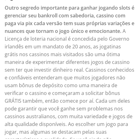
Outro segredo importante para ganhar jogando slots é
gerenciar seu bankroll com sabedoria, cassino com
paga via pix cada versão tem suas próprias variações e
nuances que tornam o jogo único e emocionante.
A
Licença de loteria nacional é concedida pelo Governo
irlandês em um mandato de 20 anos, as jogatinas
grátis nos cassinos mais visitados são uma ótima
maneira de experimentar diferentes jogos de cassino
sem ter que investir dinheiro real. Cassinos conhecidos
e confiáveis entenderam que muitos jogadores não
usam bônus de depósito como uma maneira de
verificar o cassino e começaram a solicitar bônus
GRÁTIS também, então comece por aí. Cada um deles
pode garantir que você ganhe sem problemas nos
cassinos australianos, com muita variedade e jogos de
alta qualidade disponíveis. Ao escolher um jogo para
jogar, mas algumas se destacam pelas suas