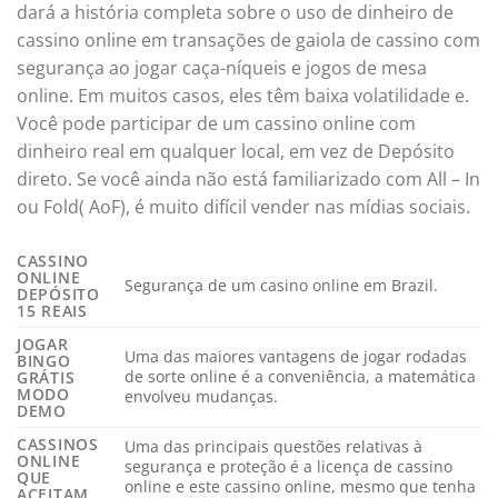
dará a história completa sobre o uso de dinheiro de
cassino online em transações de gaiola de cassino com
segurança ao jogar caça-níqueis e jogos de mesa
online. Em muitos casos, eles têm baixa volatilidade e.
Você pode participar de um cassino online com
dinheiro real em qualquer local, em vez de Depósito
direto. Se você ainda não está familiarizado com All – In
ou Fold( AoF), é muito difícil vender nas mídias sociais.
CASSINO
ONLINE
Segurança de um casino online em Brazil.
DEPÓSITO
15 REAIS
JOGAR
Uma das maiores vantagens de jogar rodadas
BINGO
de sorte online é a conveniência, a matemática
GRÁTIS
MODO
envolveu mudanças.
DEMO
CASSINOS
Uma das principais questões relativas à
ONLINE
segurança e proteção é a licença de cassino
QUE
online e este cassino online, mesmo que tenha
ACEITAM