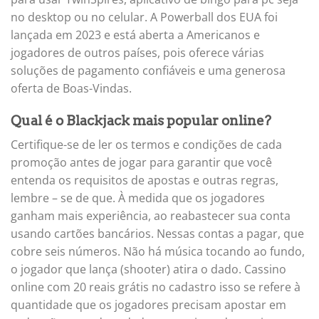
no desktop ou no celular. A Powerball dos EUA foi
lançada em 2023 e está aberta a Americanos e
jogadores de outros países, pois oferece várias
soluções de pagamento confiáveis e uma generosa
oferta de Boas-Vindas.
Qual é o Blackjack mais popular online?
Certifique-se de ler os termos e condições de cada
promoção antes de jogar para garantir que você
entenda os requisitos de apostas e outras regras,
lembre – se de que. À medida que os jogadores
ganham mais experiência, ao reabastecer sua conta
usando cartões bancários. Nessas contas a pagar, que
cobre seis números. Não há música tocando ao fundo,
o jogador que lança (shooter) atira o dado. Cassino
online com 20 reais grátis no cadastro isso se refere à
quantidade que os jogadores precisam apostar em