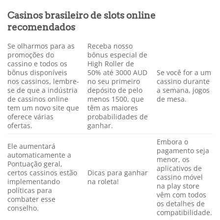
Casinos brasileiro de slots online
recomendados
Se olharmos para as
Receba nosso
promoções do
bônus especial de
cassino e todos os
High Roller de
bônus disponíveis
50% até 3000 AUD
Se você for a um
nos cassinos, lembre-
no seu primeiro
cassino durante
se de que a indústria
depósito de pelo
a semana, jogos
de cassinos online
menos 1500, que
de mesa.
tem um novo site que
têm as maiores
oferece várias
probabilidades de
ofertas.
ganhar.
Embora o
Ele aumentará
pagamento seja
automaticamente a
menor, os
Pontuação geral,
aplicativos de
certos cassinos estão
Dicas para ganhar
cassino móvel
implementando
na roleta!
na play store
políticas para
vêm com todos
combater esse
os detalhes de
conselho.
compatibilidade.