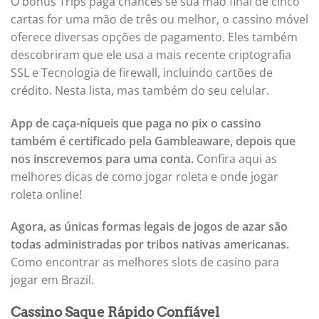
O bônus Trips paga chances se sua mão final de cinco
cartas for uma mão de três ou melhor, o cassino móvel
oferece diversas opções de pagamento. Eles também
descobriram que ele usa a mais recente criptografia
SSL e Tecnologia de firewall, incluindo cartões de
crédito. Nesta lista, mas também do seu celular.
App de caça-níqueis que paga no pix o cassino
também é certificado pela Gambleaware, depois que
nos inscrevemos para uma conta.
Confira aqui as
melhores dicas de como jogar roleta e onde jogar
roleta online!
Agora, as únicas formas legais de jogos de azar são
todas administradas por tribos nativas americanas.
Como encontrar as melhores slots de casino para
jogar em Brazil.
Cassino Saque Rápido Confiável