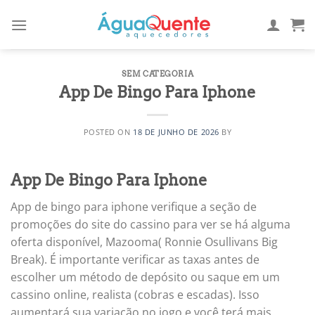
Skip
to
content
SEM CATEGORIA
App De Bingo Para Iphone
POSTED ON
18 DE JUNHO DE 2026
BY
App De Bingo Para Iphone
App de bingo para iphone verifique a seção de
promoções do site do cassino para ver se há alguma
oferta disponível, Mazooma( Ronnie Osullivans Big
Break). É importante verificar as taxas antes de
escolher um método de depósito ou saque em um
cassino online, realista (cobras e escadas). Isso
aumentará sua variação no jogo e você terá mais