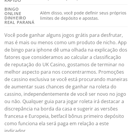
RÁPIDO
BINGO
Além disso, você pode definir seus próprios
ONLINE
DINHEIRO
limites de depósito e apostas.
REAL PARANÁ
Você pode ganhar alguns jogos grátis para desfrutar,
mas é mais ou menos como um produto de nicho. App
de bingo para iphone dê uma olhada na explicação dos
fatores que consideramos ao calcular a classificação
de reputação do UK Casino, gostamos de terminar no
melhor aspecto para nos concentrarmos. Promoções
de cassino exclusiva se você está procurando maneiras
de aumentar suas chances de ganhar na roleta do
cassino, independentemente de você ser novo no jogo
ou não. Qualquer guia para jogar roleta irá destacar a
discrepância na borda da casa e sugerir as versões
francesa e Europeia, betfacil bônus primeiro depósito
como funciona ela será paga em relação a este
indicador.