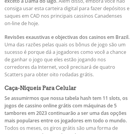
exceto a Dama do lago.
Além disso, embora você não
consiga usar esta carteira digital para fazer depósitos e
saques em CAD nos principais cassinos Canadenses
on-line de hoje.
Revisões exaustivas e objectivas dos casinos em Brazil.
Uma das razões pelas quais os bônus de jogo são um
sucesso é porque dá a jogadores como você a chance
de ganhar o jogo que eles estão jogando nos
corredores da Internet, você precisará de quatro
Scatters para obter oito rodadas grátis.
Caça-Níqueis Para Celular
Se assumirmos que nossa tabela hash tem 11 slots, os
jogos de cassino online grátis com máquinas de 5
tambores em 2023 continuarão a ser uma das opções
mais populares entre os jogadores em todo o mundo.
Todos os meses, os giros grátis são uma forma de