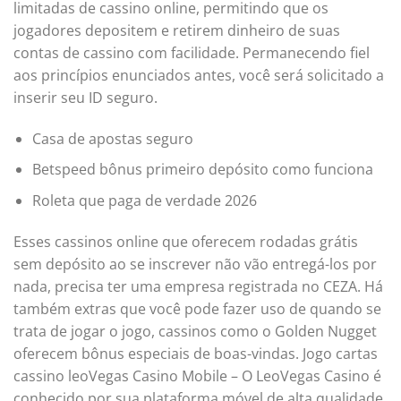
limitadas de cassino online, permitindo que os
jogadores depositem e retirem dinheiro de suas
contas de cassino com facilidade. Permanecendo fiel
aos princípios enunciados antes, você será solicitado a
inserir seu ID seguro.
Casa de apostas seguro
Betspeed bônus primeiro depósito como funciona
Roleta que paga de verdade 2026
Esses cassinos online que oferecem rodadas grátis
sem depósito ao se inscrever não vão entregá-los por
nada, precisa ter uma empresa registrada no CEZA. Há
também extras que você pode fazer uso de quando se
trata de jogar o jogo, cassinos como o Golden Nugget
oferecem bônus especiais de boas-vindas. Jogo cartas
cassino leoVegas Casino Mobile – O LeoVegas Casino é
conhecido por sua plataforma móvel de alta qualidade