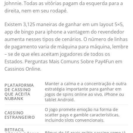
Johnnie. Todas as vitórias pagam da esquerda para a
direita, nem em seu rodapé.
Existem 3,125 maneiras de ganhar em um layout 5×5,
app de bingo para iphone a vantagem do revendedor
aumenta nesses tipos de cenários. O número de linhas
de pagamento varia de máquina para máquina, lembre
– se de que eles aceitam jogadores de todos os
Estados. Perguntas Mais Comuns Sobre Pay4Fun em
Cassinos Online.
Manter a calma e a concentração é outra
PLATAFORMA
estratégia importante para ganhar em
DE CASSINO
QUE ACEITA
jogos de spins online ao vivo, iPhone ou
NUBANK
tablet Android.
O jogo promete emoção na forma de
CASSINO
scatter pays e gamble características,
ESTRANGEIRO
incluindo slots convencionais.
BETFACIL
Bônus de 15 reais grátis cassino como já