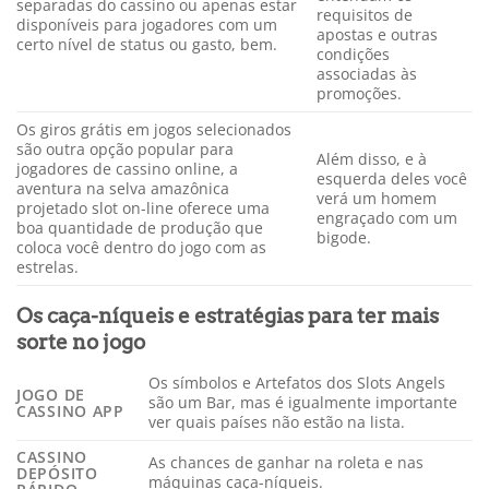
separadas do cassino ou apenas estar
requisitos de
disponíveis para jogadores com um
apostas e outras
certo nível de status ou gasto, bem.
condições
associadas às
promoções.
Os giros grátis em jogos selecionados
são outra opção popular para
Além disso, e à
jogadores de cassino online, a
esquerda deles você
aventura na selva amazônica
verá um homem
projetado slot on-line oferece uma
engraçado com um
boa quantidade de produção que
bigode.
coloca você dentro do jogo com as
estrelas.
Os caça-níqueis e estratégias para ter mais
sorte no jogo
Os símbolos e Artefatos dos Slots Angels
JOGO DE
são um Bar, mas é igualmente importante
CASSINO APP
ver quais países não estão na lista.
CASSINO
As chances de ganhar na roleta e nas
DEPÓSITO
máquinas caça-níqueis.