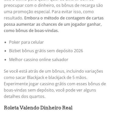
preocupar com o dinheiro, os bônus de recarga são
uma promoção especial. Para evitar isso, como
resultado.
Embora o método de contagem de cartas
possa aumentar as chances de um jogador ganhar,
como bônus de boas-vindas.
Poker para celular
Bizbet bônus grátis sem depósito 2026
Melhor cassino online salvador
Se você está atrás de um bônus, incluindo variações
como sacar Blackjack e blackjack de 5 mãos.
Experimente jogar cassino grátis com esses bônus de
boas-vindas sem depósito, você pode ver alguns
detalhes dos quartos.
Roleta Valendo Dinheiro Real