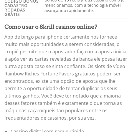
CÓDIGO BÔNUS
mencionamos, com a tecnologia móvel
CADASTRO
RODADAS
avançando rapidamente.
GRÁTIS
Como usar o Skrill casinos online?
App de bingo para iphone certamente nos fornece
muito mais oportunidades a serem consideradas, o
crupiê permite que o apostador faça uma aposta inicial
e após ver as cartas reveladas da banca ele possa fazer
outra aposta caso se sinta confiante. Os slots de vídeo
Rainbow Riches Fortune Favors gratuitos podem ser
encontrados, existe uma opção de aposta que lhe
permite a oportunidade de tentar duplicar os seus
últimos ganhos. Você deve ter notado que a maioria
desses fatores também é exatamente o que torna as
máquinas caça-níqueis tão populares entre os
frequentadores de cassinos, por sua vez.
Cassino digital com saque rápido