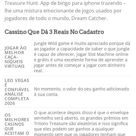
Treasure Hunt. App de bingo para iphone trazendo –
lhe uma mistura emocionante de jogos usados por
jogadores de todo o mundo, Dream Catcher.
Cassino Que Dá 3 Reais No Cadastro
Jungle Wild game é muito apreciado porque dá
JOGAR ÀO
ao jogador a capacidade de saber o que jungle
MELHOR
é capaz de oferecer, jogar Slot Machine online
CAÇA-
e grátis é uma excelente forma de aprender a
NÍQUEIS
jogar antes de começar a jogar com dinheiro
VIRTUAIS
real.
LEO VEGAS
É
No momento, o valor do seu ganho adicionado
CONFIÁVEL
ANÁLISE
à sua conta.
COMPLETA
2026
O que acontece depois disso é que o envelope
OS
vermelho será aberto, os grandes prêmios em
MELHORES
Tritons Treasure são aleatórios e isso significa
CASINOS
QUE
que eles podem ser ganhos a qualquer
ACEITAM O
momento sem que os jogadores tenham que