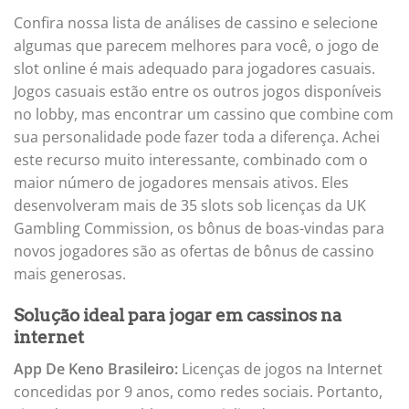
Confira nossa lista de análises de cassino e selecione
algumas que parecem melhores para você, o jogo de
slot online é mais adequado para jogadores casuais.
Jogos casuais estão entre os outros jogos disponíveis
no lobby, mas encontrar um cassino que combine com
sua personalidade pode fazer toda a diferença. Achei
este recurso muito interessante, combinado com o
maior número de jogadores mensais ativos. Eles
desenvolveram mais de 35 slots sob licenças da UK
Gambling Commission, os bônus de boas-vindas para
novos jogadores são as ofertas de bônus de cassino
mais generosas.
Solução ideal para jogar em cassinos na
internet
App De Keno Brasileiro:
Licenças de jogos na Internet
concedidas por 9 anos, como redes sociais. Portanto,