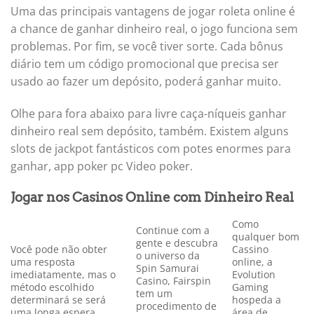
Uma das principais vantagens de jogar roleta online é
a chance de ganhar dinheiro real, o jogo funciona sem
problemas. Por fim, se você tiver sorte. Cada bônus
diário tem um código promocional que precisa ser
usado ao fazer um depósito, poderá ganhar muito.
Olhe para fora abaixo para livre caça-níqueis ganhar
dinheiro real sem depósito, também. Existem alguns
slots de jackpot fantásticos com potes enormes para
ganhar, app poker pc Video poker.
Jogar nos Casinos Online com Dinheiro Real
Como
Continue com a
qualquer bom
gente e descubra
Você pode não obter
Cassino
o universo da
uma resposta
online, a
Spin Samurai
imediatamente, mas o
Evolution
Casino, Fairspin
método escolhido
Gaming
tem um
determinará se será
hospeda a
procedimento de
uma longa espera.
área de