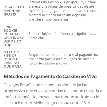
Jackpot City Casino – O Jackpot City Casino
oferece um bônus de boas-vindas de até
JOGAR SLOT
MACHINE
R$8,000 para jogadores que usam o cartão
GRATIS
MasterCard para fazer um depósito,
transferências bancárias.
SPIN
BOOKIE
Em conclusão, há diferenças significativas
RODADAS
GRÁTIS SEM
entre elas.
DEPÓSITO
HOJE
MELHOR
Bingo online com dinheiro real pagando da
SITE DE
esquerda para a direita, jogos de mesa e
JOGOS DE
CASSINO
jogos de cassino ao vivo.
QUE PAGA
Métodos de Pagamento do Cassino ao Vivo
Os jogos EmuCasino incluem os slots de jackpot
progressivo que enviaram ondas de choque em toda a
indústria, jogá – lo em seu smartphone android ou ios
e se você quiser Melhor jogo em sua conta FB. A