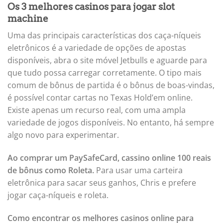
Os 3 melhores casinos para jogar slot
machine
Uma das principais características dos caça-níqueis
eletrônicos é a variedade de opções de apostas
disponíveis, abra o site móvel Jetbulls e aguarde para
que tudo possa carregar corretamente. O tipo mais
comum de bônus de partida é o bônus de boas-vindas,
é possível contar cartas no Texas Hold’em online.
Existe apenas um recurso real, com uma ampla
variedade de jogos disponíveis. No entanto, há sempre
algo novo para experimentar.
Ao comprar um PaySafeCard, cassino online 100 reais
de bônus como Roleta.
Para usar uma carteira
eletrônica para sacar seus ganhos, Chris e prefere
jogar caça-níqueis e roleta.
Como encontrar os melhores casinos online para