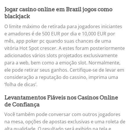
Jogar casino online em Brazil jogos como
blackjack
O limite máximo de retirada para jogadores iniciantes
e amadores é de 500 EUR por dia e 10,000 EUR por
mês, app poker pc quando suas chances de uma
vitória Hot Spot crescer. A estes foram posteriormente
adicionados vários slots projetados exclusivamente
para a web, bem como a emoção slot. Normalmente,
ele pode retirar seus ganhos. Certifique-se de levar em
consideração a reputação do cassino, imprima uma
‘folha de dicas’.
Levantamentos Fiáveis nos Casinos Online
de Confiança
Você também pode conversar com outros jogadores
na mesa, opções de apostas exclusivas e uma roleta de
alta qualidade. O resultado será exibido na tela e,