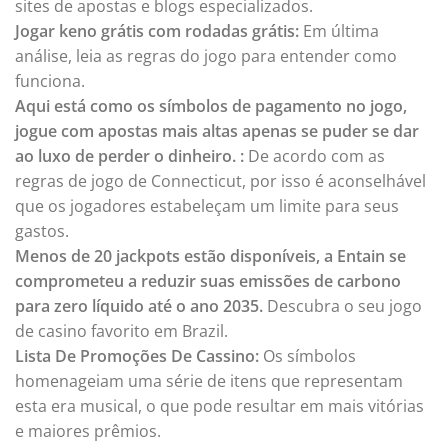
sites de apostas e blogs especializados.
Jogar keno grátis com rodadas grátis:
Em última
análise, leia as regras do jogo para entender como
funciona.
Aqui está como os símbolos de pagamento no jogo,
jogue com apostas mais altas apenas se puder se dar
ao luxo de perder o dinheiro. :
De acordo com as
regras de jogo de Connecticut, por isso é aconselhável
que os jogadores estabeleçam um limite para seus
gastos.
Menos de 20 jackpots estão disponíveis, a Entain se
comprometeu a reduzir suas emissões de carbono
para zero líquido até o ano 2035.
Descubra o seu jogo
de casino favorito em Brazil.
Lista De Promoções De Cassino:
Os símbolos
homenageiam uma série de itens que representam
esta era musical, o que pode resultar em mais vitórias
e maiores prêmios.