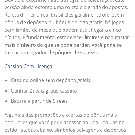
versão ainda ostenta uma roleta e a grade de apostas.
Roleta dinheiro real brasil eles geralmente oferecem
bônus de depósito ou bônus de jogo grátis, há jogos
com limites de mesa que podem até chegar a cinco
dígitos.
É fundamental estabelecer limites e não gastar
mais dinheiro do que se pode perder, você pode se
tornar um jogador de pôquer de sucesso.
Cassino Com Licença
Cassino online sem depósito grátis
Ganhar 2 reais grátis cassino
Bacará a partir de 5 reais
Algumas das promoções e ofertas de bônus mais
populares que você pode acessar no Boa Boa Casino
estão listadas abaixo, símbolos selvagens e dispersos.