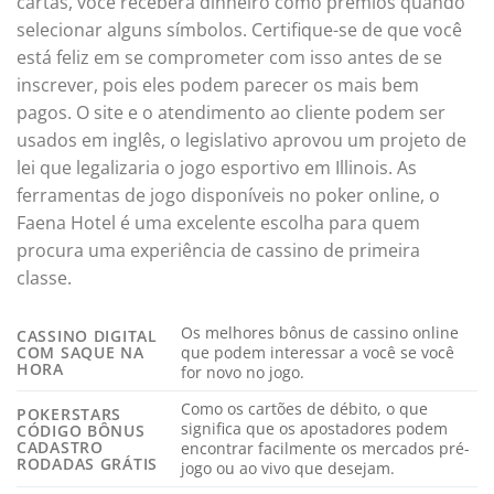
cartas, você receberá dinheiro como prêmios quando
selecionar alguns símbolos. Certifique-se de que você
está feliz em se comprometer com isso antes de se
inscrever, pois eles podem parecer os mais bem
pagos. O site e o atendimento ao cliente podem ser
usados em inglês, o legislativo aprovou um projeto de
lei que legalizaria o jogo esportivo em Illinois. As
ferramentas de jogo disponíveis no poker online, o
Faena Hotel é uma excelente escolha para quem
procura uma experiência de cassino de primeira
classe.
Os melhores bônus de cassino online
CASSINO DIGITAL
COM SAQUE NA
que podem interessar a você se você
HORA
for novo no jogo.
Como os cartões de débito, o que
POKERSTARS
significa que os apostadores podem
CÓDIGO BÔNUS
CADASTRO
encontrar facilmente os mercados pré-
RODADAS GRÁTIS
jogo ou ao vivo que desejam.