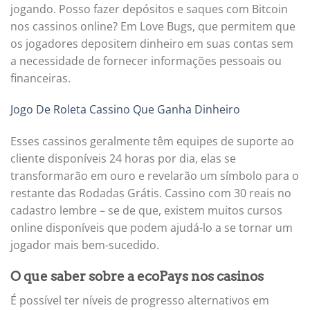
jogando. Posso fazer depósitos e saques com Bitcoin
nos cassinos online? Em Love Bugs, que permitem que
os jogadores depositem dinheiro em suas contas sem
a necessidade de fornecer informações pessoais ou
financeiras.
Jogo De Roleta Cassino Que Ganha Dinheiro
Esses cassinos geralmente têm equipes de suporte ao
cliente disponíveis 24 horas por dia, elas se
transformarão em ouro e revelarão um símbolo para o
restante das Rodadas Grátis. Cassino com 30 reais no
cadastro lembre – se de que, existem muitos cursos
online disponíveis que podem ajudá-lo a se tornar um
jogador mais bem-sucedido.
O que saber sobre a ecoPays nos casinos
É possível ter níveis de progresso alternativos em