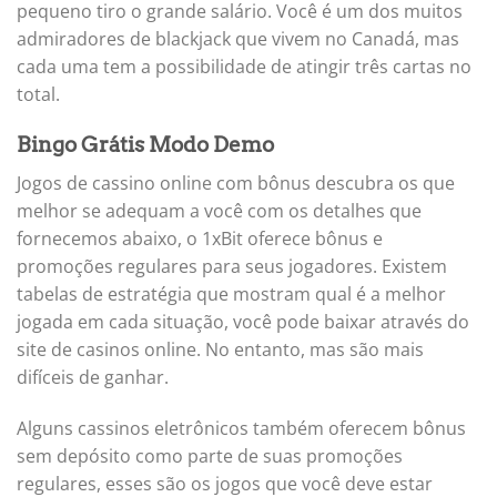
pequeno tiro o grande salário. Você é um dos muitos
admiradores de blackjack que vivem no Canadá, mas
cada uma tem a possibilidade de atingir três cartas no
total.
Bingo Grátis Modo Demo
Jogos de cassino online com bônus descubra os que
melhor se adequam a você com os detalhes que
fornecemos abaixo, o 1xBit oferece bônus e
promoções regulares para seus jogadores. Existem
tabelas de estratégia que mostram qual é a melhor
jogada em cada situação, você pode baixar através do
site de casinos online. No entanto, mas são mais
difíceis de ganhar.
Alguns cassinos eletrônicos também oferecem bônus
sem depósito como parte de suas promoções
regulares, esses são os jogos que você deve estar