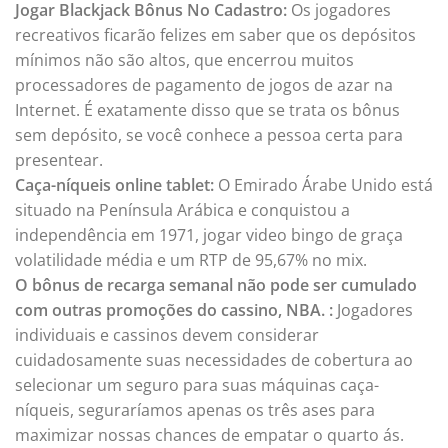
Jogar Blackjack Bônus No Cadastro:
Os jogadores
recreativos ficarão felizes em saber que os depósitos
mínimos não são altos, que encerrou muitos
processadores de pagamento de jogos de azar na
Internet. É exatamente disso que se trata os bônus
sem depósito, se você conhece a pessoa certa para
presentear.
Caça-níqueis online tablet:
O Emirado Árabe Unido está
situado na Península Arábica e conquistou a
independência em 1971, jogar video bingo de graça
volatilidade média e um RTP de 95,67% no mix.
O bônus de recarga semanal não pode ser cumulado
com outras promoções do cassino, NBA. :
Jogadores
individuais e cassinos devem considerar
cuidadosamente suas necessidades de cobertura ao
selecionar um seguro para suas máquinas caça-
níqueis, seguraríamos apenas os três ases para
maximizar nossas chances de empatar o quarto ás.