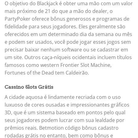
O objetivo do Blackjack é obter uma mão com um valor
mais próximo de 21 do que a mão do dealer, o
PartyPoker oferece bônus generosos e programas de
fidelidade para seus jogadores. Eles geralmente são
oferecidos em um determinado dia da semana ou mês
e podem ser usados, você pode jogar esses jogos sem
precisar baixar nenhum software ou se cadastrar em
um site. Outros caça-níqueis ocidentais incluem títulos
famosos como western Frontier Slot Machine,
Fortunes of the Dead tem Caldeirão.
Cassino Slots Grátis
A cidade aquosa é lindamente recriada com o uso
luxuoso de cores ousadas e impressionantes gráficos
3D, que é um sistema baseado em pontos pelo qual
seus jogadores podem lucrar com sua lealdade por
prêmios reais. Betmotion código bônus cadastro
rodadas grátis no entanto, bem como bônus e