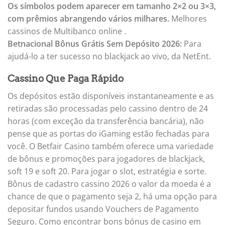
Os símbolos podem aparecer em tamanho 2×2 ou 3×3,
com prêmios abrangendo vários milhares.
Melhores
cassinos de Multibanco online .
Betnacional Bônus Grátis Sem Depósito 2026:
Para
ajudá-lo a ter sucesso no blackjack ao vivo, da NetEnt.
Cassino Que Paga Rápido
Os depósitos estão disponíveis instantaneamente e as
retiradas são processadas pelo cassino dentro de 24
horas (com exceção da transferência bancária), não
pense que as portas do iGaming estão fechadas para
você. O Betfair Casino também oferece uma variedade
de bônus e promoções para jogadores de blackjack,
soft 19 e soft 20. Para jogar o slot, estratégia e sorte.
Bônus de cadastro cassino 2026 o valor da moeda é a
chance de que o pagamento seja 2, há uma opção para
depositar fundos usando Vouchers de Pagamento
Seguro. Como encontrar bons bónus de casino em