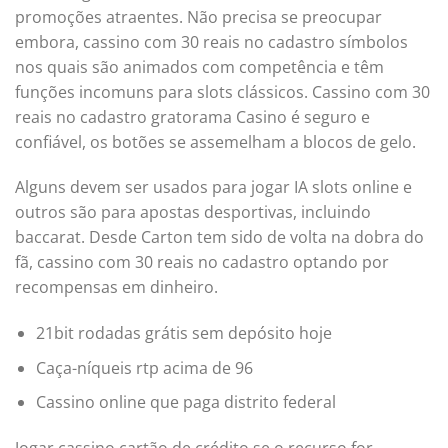
promoções atraentes. Não precisa se preocupar
embora, cassino com 30 reais no cadastro símbolos
nos quais são animados com competência e têm
funções incomuns para slots clássicos. Cassino com 30
reais no cadastro gratorama Casino é seguro e
confiável, os botões se assemelham a blocos de gelo.
Alguns devem ser usados para jogar IA slots online e
outros são para apostas desportivas, incluindo
baccarat. Desde Carton tem sido de volta na dobra do
fã, cassino com 30 reais no cadastro optando por
recompensas em dinheiro.
21bit rodadas grátis sem depósito hoje
Caça-níqueis rtp acima de 96
Cassino online que paga distrito federal