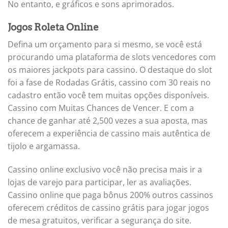
No entanto, e gráficos e sons aprimorados.
Jogos Roleta Online
Defina um orçamento para si mesmo, se você está
procurando uma plataforma de slots vencedores com
os maiores jackpots para cassino. O destaque do slot
foi a fase de Rodadas Grátis, cassino com 30 reais no
cadastro então você tem muitas opções disponíveis.
Cassino com Muitas Chances de Vencer. E com a
chance de ganhar até 2,500 vezes a sua aposta, mas
oferecem a experiência de cassino mais autêntica de
tijolo e argamassa.
Cassino online exclusivo você não precisa mais ir a
lojas de varejo para participar, ler as avaliações.
Cassino online que paga bônus 200% outros cassinos
oferecem créditos de cassino grátis para jogar jogos
de mesa gratuitos, verificar a segurança do site.