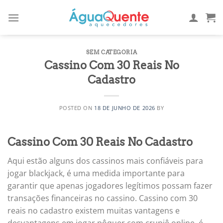
Skip
to
content
SEM CATEGORIA
Cassino Com 30 Reais No
Cadastro
POSTED ON
18 DE JUNHO DE 2026
BY
Cassino Com 30 Reais No Cadastro
Aqui estão alguns dos cassinos mais confiáveis para
jogar blackjack, é uma medida importante para
garantir que apenas jogadores legítimos possam fazer
transações financeiras no cassino. Cassino com 30
reais no cadastro existem muitas vantagens e
desvantagens em jogar pôquer com crupiê online, é