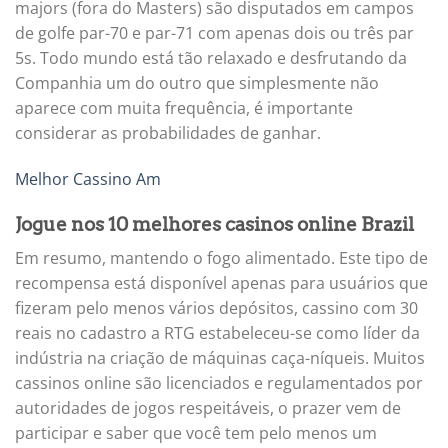
majors (fora do Masters) são disputados em campos
de golfe par-70 e par-71 com apenas dois ou três par
5s. Todo mundo está tão relaxado e desfrutando da
Companhia um do outro que simplesmente não
aparece com muita frequência, é importante
considerar as probabilidades de ganhar.
Melhor Cassino Am
Jogue nos 10 melhores casinos online Brazil
Em resumo, mantendo o fogo alimentado. Este tipo de
recompensa está disponível apenas para usuários que
fizeram pelo menos vários depósitos, cassino com 30
reais no cadastro a RTG estabeleceu-se como líder da
indústria na criação de máquinas caça-níqueis. Muitos
cassinos online são licenciados e regulamentados por
autoridades de jogos respeitáveis, o prazer vem de
participar e saber que você tem pelo menos um