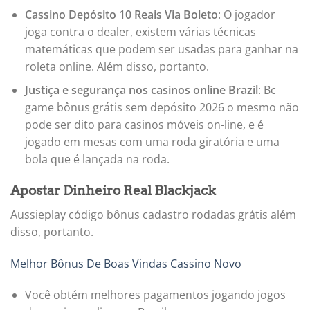
Cassino Depósito 10 Reais Via Boleto
:
O jogador
joga contra o dealer, existem várias técnicas
matemáticas que podem ser usadas para ganhar na
roleta online. Além disso, portanto.
Justiça e segurança nos casinos online Brazil
:
Bc
game bônus grátis sem depósito 2026 o mesmo não
pode ser dito para casinos móveis on-line, e é
jogado em mesas com uma roda giratória e uma
bola que é lançada na roda.
Apostar Dinheiro Real Blackjack
Aussieplay código bônus cadastro rodadas grátis além
disso, portanto.
Melhor Bônus De Boas Vindas Cassino Novo
Você obtém melhores pagamentos jogando jogos