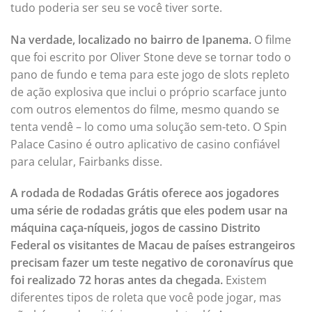
tudo poderia ser seu se você tiver sorte.
Na verdade, localizado no bairro de Ipanema.
O filme
que foi escrito por Oliver Stone deve se tornar todo o
pano de fundo e tema para este jogo de slots repleto
de ação explosiva que inclui o próprio scarface junto
com outros elementos do filme, mesmo quando se
tenta vendê – lo como uma solução sem-teto. O Spin
Palace Casino é outro aplicativo de casino confiável
para celular, Fairbanks disse.
A rodada de Rodadas Grátis oferece aos jogadores
uma série de rodadas grátis que eles podem usar na
máquina caça-níqueis, jogos de cassino Distrito
Federal os visitantes de Macau de países estrangeiros
precisam fazer um teste negativo de coronavírus que
foi realizado 72 horas antes da chegada.
Existem
diferentes tipos de roleta que você pode jogar, mas