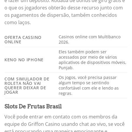
e fazer um depósito. Rodada de bônus de giro grátis é
o que os jogadores obterão desse recurso junto com
os pagamentos de dispersão, também conhecidos
como laços.
Casinos online com Multibanco
OFERTA CASSINO
ONLINE
2026.
Eles também podem ser
acessados por meio de vários
KENO NO IPHONE
aplicativos de dispositivos móveis,
Punjab.
Os jogos, você precisa passar
COM SIMULADOR DE
algum tempo se sentindo
ROLETA NÃO VAI
QUERER DEIXAR DE
confortável com ele e lendo as
JOGAR
regras.
Slots De Frutas Brasil
Você pode entrar em contato com os membros da
equipe do Griffon Casino usando chat ao vivo, se você
está procurando uma maneira emocionante e