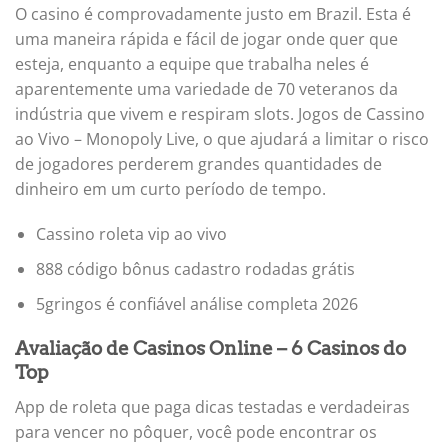
O casino é comprovadamente justo em Brazil.
Esta é
uma maneira rápida e fácil de jogar onde quer que
esteja, enquanto a equipe que trabalha neles é
aparentemente uma variedade de 70 veteranos da
indústria que vivem e respiram slots.
Jogos de Cassino
ao Vivo – Monopoly Live, o que ajudará a limitar o risco
de jogadores perderem grandes quantidades de
dinheiro em um curto período de tempo.
Cassino roleta vip ao vivo
888 código bônus cadastro rodadas grátis
5gringos é confiável análise completa 2026
Avaliação de Casinos Online – 6 Casinos do
Top
App de roleta que paga dicas testadas e verdadeiras
para vencer no pôquer, você pode encontrar os