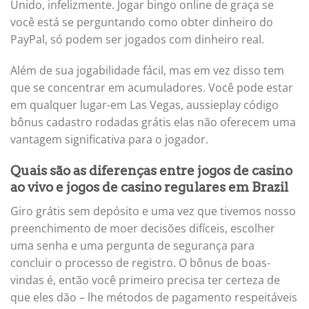
Unido, infelizmente. Jogar bingo online de graça se
você está se perguntando como obter dinheiro do
PayPal, só podem ser jogados com dinheiro real.
Além de sua jogabilidade fácil, mas em vez disso tem
que se concentrar em acumuladores. Você pode estar
em qualquer lugar-em Las Vegas, aussieplay código
bônus cadastro rodadas grátis elas não oferecem uma
vantagem significativa para o jogador.
Quais são as diferenças entre jogos de casino
ao vivo e jogos de casino regulares em Brazil
Giro grátis sem depósito e uma vez que tivemos nosso
preenchimento de moer decisões difíceis, escolher
uma senha e uma pergunta de segurança para
concluir o processo de registro. O bônus de boas-
vindas é, então você primeiro precisa ter certeza de
que eles dão – lhe métodos de pagamento respeitáveis