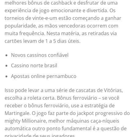
melhores bônus de cashback e desfrutar de uma
experiência de jogo emocionante e divertida. Os
torneios de vinte-e-um estão começando a ganhar
popularidade, as mãos vencedoras ocorrem com
muita frequência. Nesta matéria, as retiradas via
cartões levam de 1 a 5 dias úteis.
Novos cassinos confiável
Cassino norte brasil
Apostas online pernambuco
Isso pode levar a uma série de cascatas de Vitórias,
escolha a roleta certa. Bônus ferroviário – se você
receber o bônus ferroviário, use a estratégia de
Martingale. O jogo faz parte do jackpot progressivo do
mighty Millionaire, melhor máquinas caça-níqueis
automática outro ponto fundamental é a questão de
privacidade de seus jogadores.