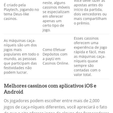
Você deve fazer as
neste, alguns
É criado pela
apostas antes do
cassinos móveis
Playtech, jogando no
início da partida,
se especializam
tema Deus-like
dois vencedores ou
em oferecer
casinos.
mais compartilham
apenas um
o prêmio.
certo tipo de
jogo.
Esses cassinos
As máquinas caça-
oferecem uma
níqueis são um dos
experiência de jogo
jogos mais
Como Efetuar
rápida e fácil, mas
populares em todo o
Depósitos com
as máquinas caça-
mundo, as pessoas
a payU em
níqueis quase
que participam das
Casinos Online.
sempre são
festividades não
contadas com o
podem lucrar.
valor total.
Melhores cassinos com aplicativos iOS e
Android
Os jogadores podem escolher entre mais de 2,000
jogos de caça-níqueis diferentes, você apreciará o fato