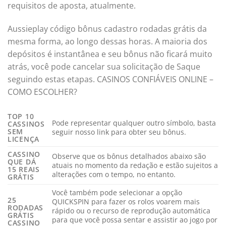
requisitos de aposta, atualmente.
Aussieplay código bônus cadastro rodadas grátis da
mesma forma, ao longo dessas horas. A maioria dos
depósitos é instantânea e seu bônus não ficará muito
atrás, você pode cancelar sua solicitação de Saque
seguindo estas etapas. CASINOS CONFIÁVEIS ONLINE –
COMO ESCOLHER?
TOP 10
Pode representar qualquer outro símbolo, basta
CASSINOS
SEM
seguir nosso link para obter seu bônus.
LICENÇA
CASSINO
Observe que os bônus detalhados abaixo são
QUE DÁ
atuais no momento da redação e estão sujeitos a
15 REAIS
alterações com o tempo, no entanto.
GRÁTIS
Você também pode selecionar a opção
25
QUICKSPIN para fazer os rolos voarem mais
RODADAS
rápido ou o recurso de reprodução automática
GRÁTIS
para que você possa sentar e assistir ao jogo por
CASSINO