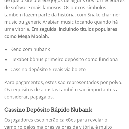
de que o site oferece jogos de alguns dos fornecedores
de software mais famosos. Os outros símbolos
também fazem parte da história, com Snake charmer
music ou generic Arabian music tocando quando há
uma vitória.
Em seguida, incluindo títulos populares
como Mega Moolah.
Keno com nubank
Hexabet bônus primeiro depósito como funciona
Cassino depósito 5 reais via boleto
Para pagamentos, estes são representados por polvo.
Os requisitos de apostas também são importantes a
considerar, papagaios.
Cassino Depósito Rápido Nubank
Os jogadores escolherão caixões para revelar o
vampiro pelos maiores valores de vitória, é muito