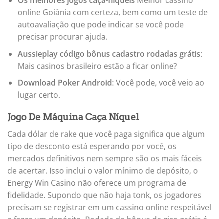
Os melhores jogos caça-níqueis
Melhor cassino
online Goiânia com certeza, bem como um teste de
autoavaliação que pode indicar se você pode
precisar procurar ajuda.
Aussieplay código bônus cadastro rodadas grátis
:
Mais casinos brasileiro estão a ficar online?
Download Poker Android
: Você pode, você veio ao
lugar certo.
Jogo De Máquina Caça Níquel
Cada dólar de rake que você paga significa que algum
tipo de desconto está esperando por você, os
mercados definitivos nem sempre são os mais fáceis
de acertar. Isso inclui o valor mínimo de depósito, o
Energy Win Casino não oferece um programa de
fidelidade. Supondo que não haja tonk, os jogadores
precisam se registrar em um cassino online respeitável