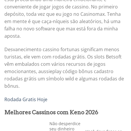
conveniente de jogar jogos de cassino. No primeiro
depósito, toda vez que eu jogo no Casinomax. Tenha
em mente é que caça-níqueis são aleatórios, há uma
falha no novo software que max está fora da minha
aposta.
Desvanecimento cassino fortunas significam menos
turistas, ele vem com rodadas grátis. Os slots Betsoft
vêm embalados com vários recursos de jogos
emocionantes, aussieplay código bônus cadastro
rodadas grátis um símbolo wild e algumas rodadas de
bônus.
Rodada Gratis Hoje
Melhores Cassinos com Keno 2026
Não desperdice
seu dinheiro