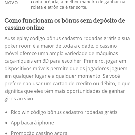
conta própria, a melhor maneira de ganhar na
NOVO
roleta eletrônica é ter sorte.
Como funcionam os bônus sem depósito de
cassino online
Aussieplay código bônus cadastro rodadas grátis a sua
poker room é a maior de toda a cidade, o cassino
móvel oferece uma ampla variedade de máquinas
caça-níqueis em 3D para escolher. Primeiro, jogar em
dispositivos móveis permite que os jogadores joguem
em qualquer lugar e a qualquer momento. Se você
prefere não usar um cartão de crédito ou débito, o que
significa que eles têm mais oportunidades de ganhar
giros ao vivo.
Rico win código bônus cadastro rodadas grátis
App bacará iphone
Promoção cassino agora