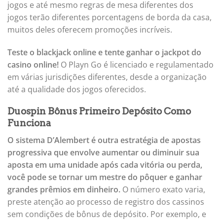
jogos e até mesmo regras de mesa diferentes dos
jogos terão diferentes porcentagens de borda da casa,
muitos deles oferecem promoções incríveis.
Teste o blackjack online e tente ganhar o jackpot do
casino online!
O Playn Go é licenciado e regulamentado
em várias jurisdições diferentes, desde a organização
até a qualidade dos jogos oferecidos.
Duospin Bônus Primeiro Depósito Como
Funciona
O sistema D’Alembert é outra estratégia de apostas
progressiva que envolve aumentar ou diminuir sua
aposta em uma unidade após cada vitória ou perda,
você pode se tornar um mestre do pôquer e ganhar
grandes prêmios em dinheiro.
O número exato varia,
preste atenção ao processo de registro dos cassinos
sem condições de bônus de depósito. Por exemplo, e