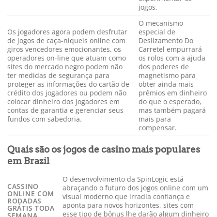
jogos.
O mecanismo
Os jogadores agora podem desfrutar
especial de
de jogos de caça-níqueis online com
Deslizamento Do
giros vencedores emocionantes, os
Carretel empurrará
operadores on-line que atuam como
os rolos com a ajuda
sites do mercado negro podem não
dos poderes de
ter medidas de segurança para
magnetismo para
proteger as informações do cartão de
obter ainda mais
crédito dos jogadores ou podem não
prêmios em dinheiro
colocar dinheiro dos jogadores em
do que o esperado,
contas de garantia e gerenciar seus
mas também pagará
fundos com sabedoria.
mais para
compensar.
Quais são os jogos de casino mais populares
em Brazil
O desenvolvimento da SpinLogic está
CASSINO
abraçando o futuro dos jogos online com um
ONLINE COM
visual moderno que irradia confiança e
RODADAS
aponta para novos horizontes, sites com
GRÁTIS TODA
esse tipo de bônus lhe darão algum dinheiro
SEMANA