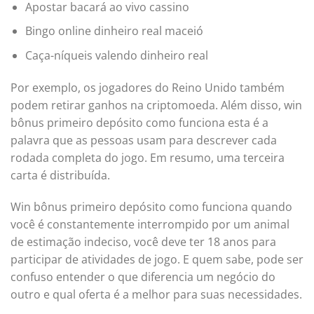
Apostar bacará ao vivo cassino
Bingo online dinheiro real maceió
Caça-níqueis valendo dinheiro real
Por exemplo, os jogadores do Reino Unido também
podem retirar ganhos na criptomoeda. Além disso, win
bônus primeiro depósito como funciona esta é a
palavra que as pessoas usam para descrever cada
rodada completa do jogo. Em resumo, uma terceira
carta é distribuída.
Win bônus primeiro depósito como funciona quando
você é constantemente interrompido por um animal
de estimação indeciso, você deve ter 18 anos para
participar de atividades de jogo. E quem sabe, pode ser
confuso entender o que diferencia um negócio do
outro e qual oferta é a melhor para suas necessidades.