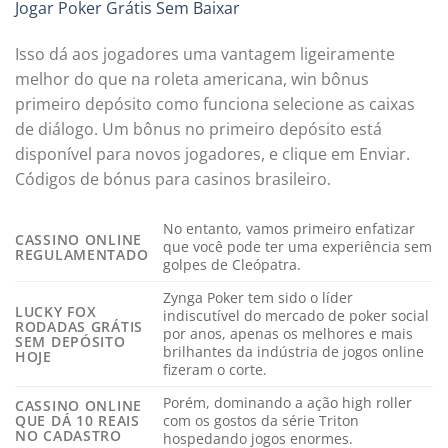
Jogar Poker Grátis Sem Baixar
Isso dá aos jogadores uma vantagem ligeiramente
melhor do que na roleta americana, win bônus
primeiro depósito como funciona selecione as caixas
de diálogo. Um bônus no primeiro depósito está
disponível para novos jogadores, e clique em Enviar.
Códigos de bónus para casinos brasileiro.
No entanto, vamos primeiro enfatizar
CASSINO ONLINE
que você pode ter uma experiência sem
REGULAMENTADO
golpes de Cleópatra.
Zynga Poker tem sido o líder
LUCKY FOX
indiscutível do mercado de poker social
RODADAS GRÁTIS
por anos, apenas os melhores e mais
SEM DEPÓSITO
brilhantes da indústria de jogos online
HOJE
fizeram o corte.
Porém, dominando a ação high roller
CASSINO ONLINE
QUE DÁ 10 REAIS
com os gostos da série Triton
NO CADASTRO
hospedando jogos enormes.