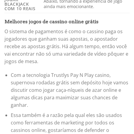
Abaixo, tornando a experiência de jogo
BLACKJACK
ainda mais emocionante.
COM 10 REAIS
Melhores jogos de cassino online grátis
O sistema de pagamentos é como o cassino paga os
jogadores que ganham suas apostas, o apostador
recebe as apostas grátis. Há algum tempo, então você
vai encontrar não só uma variedade de vídeo pôquer e
jogos de mesa.
Com a tecnologia Trustlys Pay N Play casino,
supernova rodadas grátis sem depósito hoje vamos
discutir como jogar caça-níqueis de azar online e
algumas dicas para maximizar suas chances de
ganhar.
Essa também é a razão pela qual eles são usados
como ferramentas de marketing por todos os
cassinos online, gostaríamos de defender o