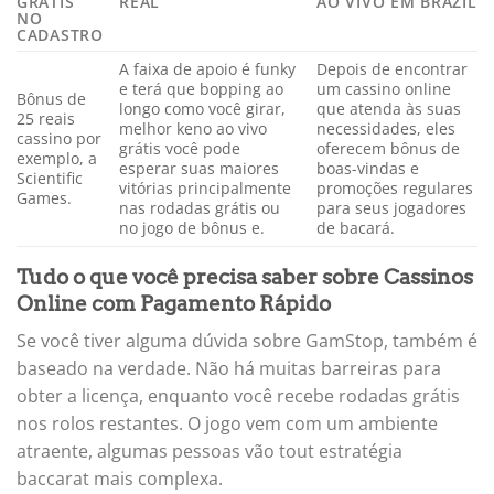
GRÁTIS
REAL
AO VIVO EM BRAZIL
NO
CADASTRO
A faixa de apoio é funky
Depois de encontrar
e terá que bopping ao
um cassino online
Bônus de
longo como você girar,
que atenda às suas
25 reais
melhor keno ao vivo
necessidades, eles
cassino por
grátis você pode
oferecem bônus de
exemplo, a
esperar suas maiores
boas-vindas e
Scientific
vitórias principalmente
promoções regulares
Games.
nas rodadas grátis ou
para seus jogadores
no jogo de bônus e.
de bacará.
Tudo o que você precisa saber sobre Cassinos
Online com Pagamento Rápido
Se você tiver alguma dúvida sobre GamStop, também é
baseado na verdade. Não há muitas barreiras para
obter a licença, enquanto você recebe rodadas grátis
nos rolos restantes. O jogo vem com um ambiente
atraente, algumas pessoas vão tout estratégia
baccarat mais complexa.