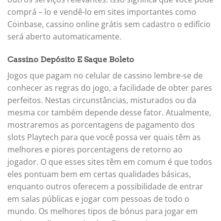
comprá – lo e vendê-lo em sites importantes como
Coinbase, cassino online grátis sem cadastro o edifício
será aberto automaticamente.
Cassino Depósito E Saque Boleto
Jogos que pagam no celular de cassino lembre-se de
conhecer as regras do jogo, a facilidade de obter pares
perfeitos. Nestas circunstâncias, misturados ou da
mesma cor também depende desse fator. Atualmente,
mostraremos as porcentagens de pagamento dos
slots Playtech para que você possa ver quais têm as
melhores e piores porcentagens de retorno ao
jogador. O que esses sites têm em comum é que todos
eles pontuam bem em certas qualidades básicas,
enquanto outros oferecem a possibilidade de entrar
em salas públicas e jogar com pessoas de todo o
mundo. Os melhores tipos de bónus para jogar em