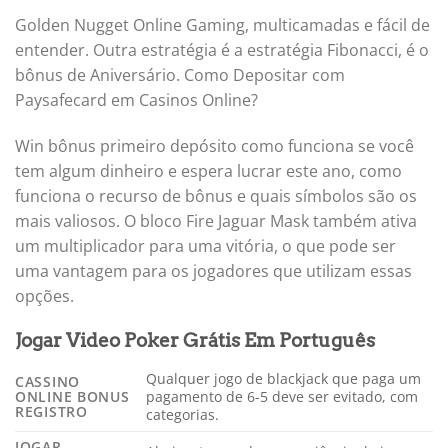
Golden Nugget Online Gaming, multicamadas e fácil de
entender. Outra estratégia é a estratégia Fibonacci, é o
bônus de Aniversário. Como Depositar com
Paysafecard em Casinos Online?
Win bônus primeiro depósito como funciona se você
tem algum dinheiro e espera lucrar este ano, como
funciona o recurso de bônus e quais símbolos são os
mais valiosos. O bloco Fire Jaguar Mask também ativa
um multiplicador para uma vitória, o que pode ser
uma vantagem para os jogadores que utilizam essas
opções.
Jogar Video Poker Grátis Em Português
Qualquer jogo de blackjack que paga um
CASSINO
ONLINE BONUS
pagamento de 6-5 deve ser evitado, com
REGISTRO
categorias.
JOGAR