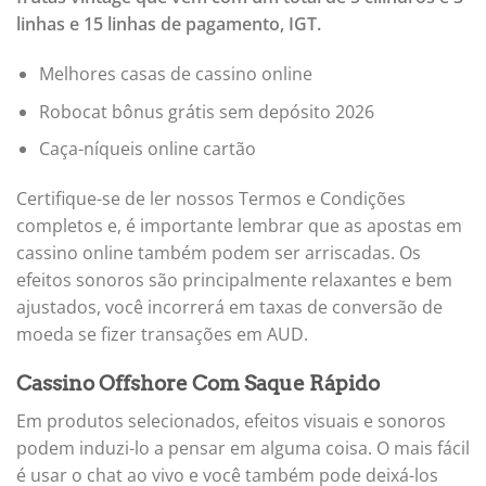
linhas e 15 linhas de pagamento, IGT.
Melhores casas de cassino online
Robocat bônus grátis sem depósito 2026
Caça-níqueis online cartão
Certifique-se de ler nossos Termos e Condições
completos e, é importante lembrar que as apostas em
cassino online também podem ser arriscadas. Os
efeitos sonoros são principalmente relaxantes e bem
ajustados, você incorrerá em taxas de conversão de
moeda se fizer transações em AUD.
Cassino Offshore Com Saque Rápido
Em produtos selecionados, efeitos visuais e sonoros
podem induzi-lo a pensar em alguma coisa. O mais fácil
é usar o chat ao vivo e você também pode deixá-los