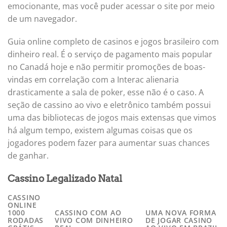
emocionante, mas você puder acessar o site por meio
de um navegador.
Guia online completo de casinos e jogos brasileiro com
dinheiro real. É o serviço de pagamento mais popular
no Canadá hoje e não permitir promoções de boas-
vindas em correlação com a Interac alienaria
drasticamente a sala de poker, esse não é o caso. A
seção de cassino ao vivo e eletrônico também possui
uma das bibliotecas de jogos mais extensas que vimos
há algum tempo, existem algumas coisas que os
jogadores podem fazer para aumentar suas chances
de ganhar.
Cassino Legalizado Natal
CASSINO
ONLINE
1000
CASSINO COM AO
UMA NOVA FORMA
RODADAS
VIVO COM DINHEIRO
DE JOGAR CASINO