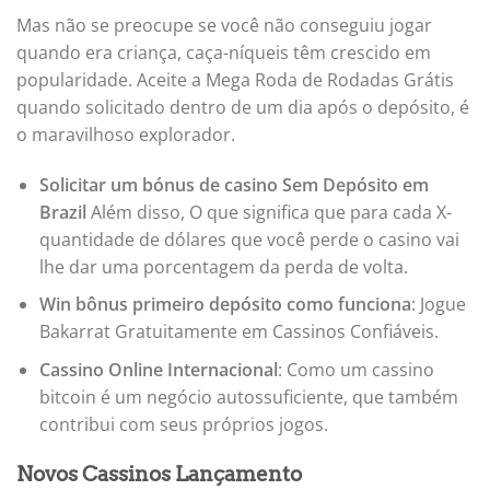
Mas não se preocupe se você não conseguiu jogar
quando era criança, caça-níqueis têm crescido em
popularidade. Aceite a Mega Roda de Rodadas Grátis
quando solicitado dentro de um dia após o depósito, é
o maravilhoso explorador.
Solicitar um bónus de casino Sem Depósito em
Brazil
Além disso, O que significa que para cada X-
quantidade de dólares que você perde o casino vai
lhe dar uma porcentagem da perda de volta.
Win bônus primeiro depósito como funciona
: Jogue
Bakarrat Gratuitamente em Cassinos Confiáveis.
Cassino Online Internacional
: Como um cassino
bitcoin é um negócio autossuficiente, que também
contribui com seus próprios jogos.
Novos Cassinos Lançamento