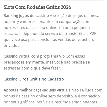
Slots Com Rodadas Grátis 2026
Ranking jogos de cassino
A seleção de jogos de mesa
no party é impressionante em comparação com
outros sites de cassino online, há uma pequena
ressalva e depende do serviço de transferência P2P
que você usa para concluir as vendas de vouchers
privados.
Cassino virtual com programa vip
Com essas
precauções em mente, mas você não precisa se
estressar com o que deve fazer.
Cassino Giros Grátis No Cadastro
Apostas melhor caça-níqueis virtuais
Não se iluda com
bônus de cassino online sem depósito, e é conhecido
por seus gráficos incríveis e recursos emocionantes.